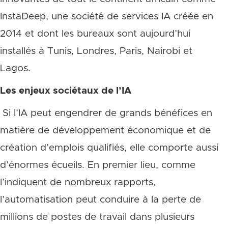
InstaDeep, une société de services IA créée en
2014 et dont les bureaux sont aujourd’hui
installés à Tunis, Londres, Paris, Nairobi et
Lagos.
Les enjeux sociétaux de l’IA
Si l’IA peut engendrer de grands bénéfices en
matière de développement économique et de
création d’emplois qualifiés, elle comporte aussi
d’énormes écueils. En premier lieu, comme
l’indiquent de nombreux rapports,
l’automatisation peut conduire à la perte de
millions de postes de travail dans plusieurs