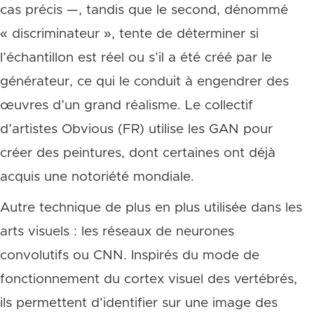
cas précis —, tandis que le second, dénommé
« discriminateur », tente de déterminer si
l’échantillon est réel ou s’il a été créé par le
générateur, ce qui le conduit à engendrer des
œuvres d’un grand réalisme. Le collectif
d’artistes Obvious (FR) utilise les GAN pour
créer des peintures, dont certaines ont déjà
acquis une notoriété mondiale.
Autre technique de plus en plus utilisée dans les
arts visuels : les réseaux de neurones
convolutifs ou CNN. Inspirés du mode de
fonctionnement du cortex visuel des vertébrés,
ils permettent d’identifier sur une image des