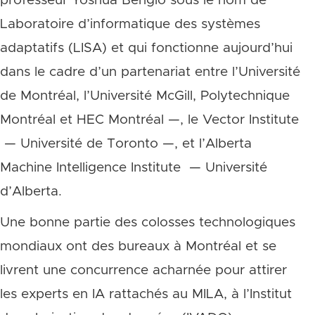
professeur Yoshua Bengio sous le nom de
Laboratoire d’informatique des systèmes
adaptatifs (LISA) et qui fonctionne aujourd’hui
dans le cadre d’un partenariat entre l’Université
de Montréal, l’Université McGill, Polytechnique
Montréal et HEC Montréal —, le Vector Institute
— Université de Toronto —, et l’Alberta
Machine Intelligence Institute — Université
d’Alberta.
Une bonne partie des colosses technologiques
mondiaux ont des bureaux à Montréal et se
livrent une concurrence acharnée pour attirer
les experts en IA rattachés au MILA, à l’Institut