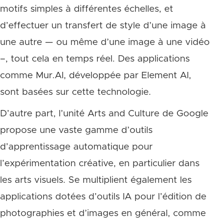
motifs simples à différentes échelles, et
d’effectuer un transfert de style d’une image à
une autre — ou même d’une image à une vidéo
–, tout cela en temps réel. Des applications
comme Mur.AI, développée par Element AI,
sont basées sur cette technologie.
D’autre part, l’unité Arts and Culture de Google
propose une vaste gamme d’outils
d’apprentissage automatique pour
l’expérimentation créative, en particulier dans
les arts visuels. Se multiplient également les
applications dotées d’outils IA pour l’édition de
photographies et d’images en général, comme