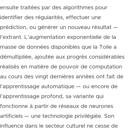
ensuite traitées par des algorithmes pour
identifier des régularités, effectuer une
prédiction, ou générer un nouveau résultat —
l’extrant. L’augmentation exponentielle de la
masse de données disponibles que la Toile a
démultipliée, ajoutée aux progrès considérables
réalisés en matière de pouvoir de computation
au cours des vingt dernières années ont fait de
l’apprentissage automatique — ou encore de
l’apprentissage profond, sa variante qui
fonctionne à partir de réseaux de neurones
artificiels — une technologie privilégiée. Son
influence dans le secteur culturel ne cesse de