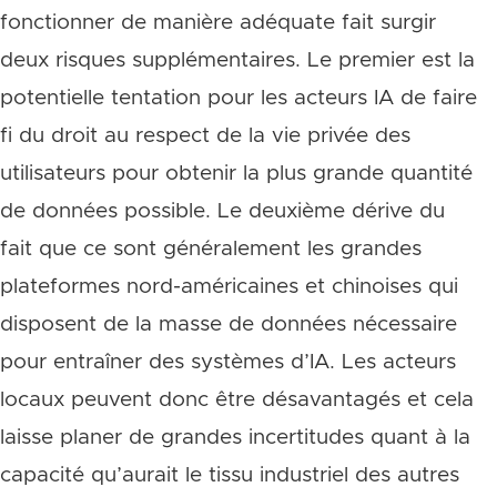
fonctionner de manière adéquate fait surgir
deux risques supplémentaires. Le premier est la
potentielle tentation pour les acteurs IA de faire
fi du droit au respect de la vie privée des
utilisateurs pour obtenir la plus grande quantité
de données possible. Le deuxième dérive du
fait que ce sont généralement les grandes
plateformes nord-américaines et chinoises qui
disposent de la masse de données nécessaire
pour entraîner des systèmes d’IA. Les acteurs
locaux peuvent donc être désavantagés et cela
laisse planer de grandes incertitudes quant à la
capacité qu’aurait le tissu industriel des autres