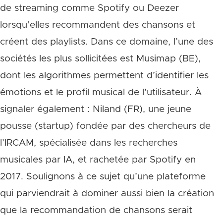
de streaming comme Spotify ou Deezer
lorsqu’elles recommandent des chansons et
créent des playlists. Dans ce domaine, l’une des
sociétés les plus sollicitées est Musimap (BE),
dont les algorithmes permettent d’identifier les
émotions et le profil musical de l’utilisateur. À
signaler également : Niland (FR), une jeune
pousse (startup) fondée par des chercheurs de
l’IRCAM, spécialisée dans les recherches
musicales par IA, et rachetée par Spotify en
2017. Soulignons à ce sujet qu’une plateforme
qui parviendrait à dominer aussi bien la création
que la recommandation de chansons serait