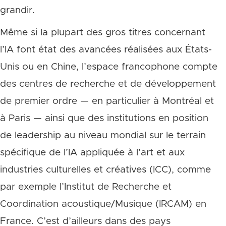
grandir.
Même si la plupart des gros titres concernant
l’IA font état des avancées réalisées aux États-
Unis ou en Chine, l’espace francophone compte
des centres de recherche et de développement
de premier ordre — en particulier à Montréal et
à Paris — ainsi que des institutions en position
de leadership au niveau mondial sur le terrain
spécifique de l’IA appliquée à l’art et aux
industries culturelles et créatives (ICC), comme
par exemple l’Institut de Recherche et
Coordination acoustique/Musique (IRCAM) en
France. C’est d’ailleurs dans des pays