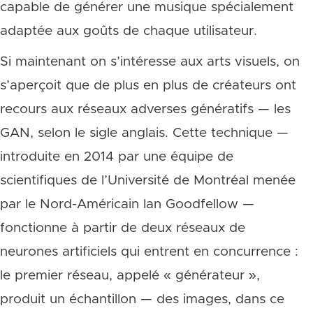
capable de générer une musique spécialement
adaptée aux goûts de chaque utilisateur.
Si maintenant on s’intéresse aux arts visuels, on
s’aperçoit que de plus en plus de créateurs ont
recours aux réseaux adverses génératifs — les
GAN, selon le sigle anglais. Cette technique —
introduite en 2014 par une équipe de
scientifiques de l’Université de Montréal menée
par le Nord-Américain Ian Goodfellow —
fonctionne à partir de deux réseaux de
neurones artificiels qui entrent en concurrence :
le premier réseau, appelé « générateur »,
produit un échantillon — des images, dans ce