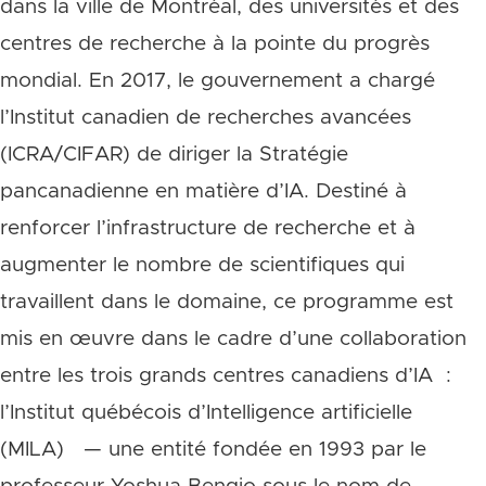
dans la ville de Montréal, des universités et des
centres de recherche à la pointe du progrès
mondial. En 2017, le gouvernement a chargé
l’Institut canadien de recherches avancées
(ICRA/CIFAR) de diriger la Stratégie
pancanadienne en matière d’IA. Destiné à
renforcer l’infrastructure de recherche et à
augmenter le nombre de scientifiques qui
travaillent dans le domaine, ce programme est
mis en œuvre dans le cadre d’une collaboration
entre les trois grands centres canadiens d’IA :
l’Institut québécois d’Intelligence artificielle
(MILA) — une entité fondée en 1993 par le