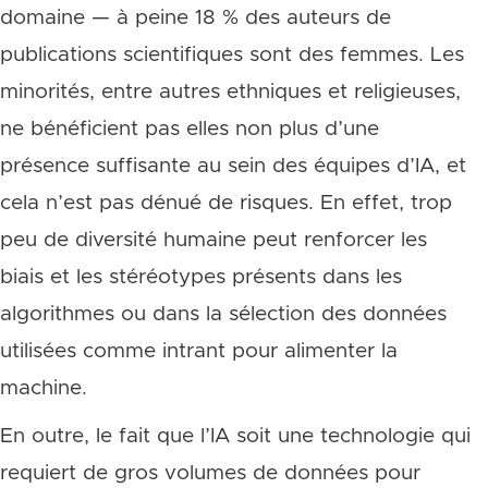
domaine — à peine 18 % des auteurs de
publications scientifiques sont des femmes. Les
minorités, entre autres ethniques et religieuses,
ne bénéficient pas elles non plus d’une
présence suffisante au sein des équipes d’IA, et
cela n’est pas dénué de risques. En effet, trop
peu de diversité humaine peut renforcer les
biais et les stéréotypes présents dans les
algorithmes ou dans la sélection des données
utilisées comme intrant pour alimenter la
machine.
En outre, le fait que l’IA soit une technologie qui
requiert de gros volumes de données pour