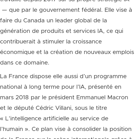
— que par le gouvernement fédéral. Elle vise à
faire du Canada un leader global de la
génération de produits et services IA, ce qui
contribuerait à stimuler la croissance
économique et la création de nouveaux emplois
dans ce domaine.
La France dispose elle aussi d’un programme
national à long terme pour l’IA, présenté en
mars 2018 par le président Emmanuel Macron
et le député Cédric Villani, sous le titre
« L’intelligence artificielle au service de
l’humain ». Ce plan vise à consolider la position