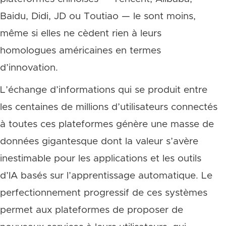
Baidu, Didi, JD ou Toutiao — le sont moins,
même si elles ne cèdent rien à leurs
homologues américaines en termes
d’innovation.
L’échange d’informations qui se produit entre
les centaines de millions d’utilisateurs connectés
à toutes ces plateformes génère une masse de
données gigantesque dont la valeur s’avère
inestimable pour les applications et les outils
d’IA basés sur l’apprentissage automatique. Le
perfectionnement progressif de ces systèmes
permet aux plateformes de proposer de