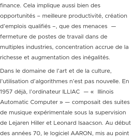
finance. Cela implique aussi bien des
opportunités – meilleure productivité, création
d’emplois qualifiés –, que des menaces —
fermeture de postes de travail dans de
multiples industries, concentration accrue de la
richesse et augmentation des inégalités.
Dans le domaine de l’art et de la culture,
l’utilisation d’algorithmes n’est pas nouvelle. En
1957 déjà, l’ordinateur ILLIAC — « Illinois
Automatic Computer » — composait des suites
de musique expérimentale sous la supervision
de Lejaren Hiller et Leonard Isaacson. Au début
des années 70, le logiciel AARON, mis au point