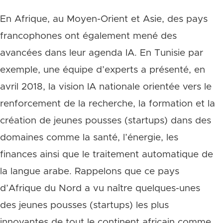
En Afrique, au Moyen-Orient et Asie, des pays
francophones ont également mené des
avancées dans leur agenda IA. En Tunisie par
exemple, une équipe d’experts a présenté, en
avril 2018, la vision IA nationale orientée vers le
renforcement de la recherche, la formation et la
création de jeunes pousses (startups) dans des
domaines comme la santé, l’énergie, les
finances ainsi que le traitement automatique de
la langue arabe. Rappelons que ce pays
d’Afrique du Nord a vu naître quelques-unes
des jeunes pousses (startups) les plus
innovantes de tout le continent africain comme