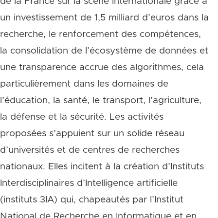
de la France sur la scène internationale grâce à
un investissement de 1,5 milliard d’euros dans la
recherche, le renforcement des compétences,
la consolidation de l’écosystème de données et
une transparence accrue des algorithmes, cela
particulièrement dans les domaines de
l’éducation, la santé, le transport, l’agriculture,
la défense et la sécurité. Les activités
proposées s’appuient sur un solide réseau
d’universités et de centres de recherches
nationaux. Elles incitent à la création d’Instituts
Interdisciplinaires d’Intelligence artificielle
(instituts 3IA) qui, chapeautés par l’Institut
National de Recherche en Informatique et en