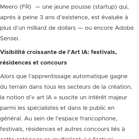
Meero (FR) — une jeune pousse (startup) qui,
après à peine 3 ans d’existence, est évaluée à
plus d’un milliard de dollars — ou encore Adobe
Sensei.
Visibilité croissante de l’Art IA: festivals,
résidences et concours
Alors que l’apprentissage automatique gagne
du terrain dans tous les secteurs de la création,
la notion d’« art IA » suscite un intérêt majeur
parmi les spécialistes et dans le public en
général. Au sein de l’espace francophone,
festivals, résidences et autres concours liés à