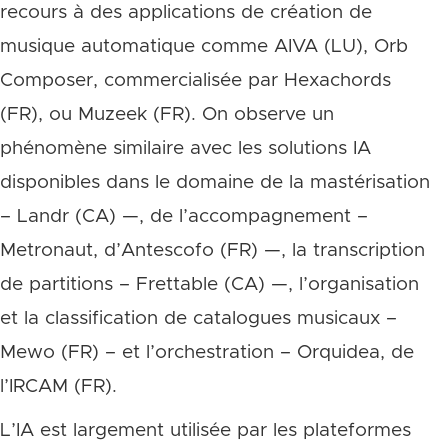
recours à des applications de création de
musique automatique comme AIVA (LU), Orb
Composer, commercialisée par Hexachords
(FR), ou Muzeek (FR). On observe un
phénomène similaire avec les solutions IA
disponibles dans le domaine de la mastérisation
– Landr (CA) —, de l’accompagnement –
Metronaut, d’Antescofo (FR) —, la transcription
de partitions – Frettable (CA) —, l’organisation
et la classification de catalogues musicaux –
Mewo (FR) – et l’orchestration – Orquidea, de
l’IRCAM (FR).
L’IA est largement utilisée par les plateformes