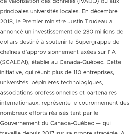
de valorisation des données (IVADO) ou aux
principales universités locales. En décembre
2018, le Premier ministre Justin Trudeau a
annoncé un investissement de 230 millions de
dollars destiné à soutenir la Supergrappe de
chaînes d’approvisionnement axées sur l’IA
(SCALEAI), établie au Canada-Québec. Cette
initiative, qui réunit plus de 110 entreprises,
universités, pépinières technologiques,
associations professionnelles et partenaires
internationaux, représente le couronnement des
nombreux efforts réalisés tant par le
Gouvernement du Canada-Québec — qui
travaille depuis 2017 sur sa propre stratégie IA