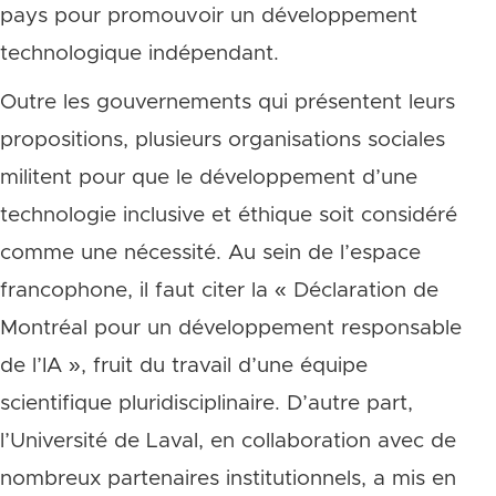
pays pour promouvoir un développement
technologique indépendant.
Outre les gouvernements qui présentent leurs
propositions, plusieurs organisations sociales
militent pour que le développement d’une
technologie inclusive et éthique soit considéré
comme une nécessité. Au sein de l’espace
francophone, il faut citer la « Déclaration de
Montréal pour un développement responsable
de l’IA », fruit du travail d’une équipe
scientifique pluridisciplinaire. D’autre part,
l’Université de Laval, en collaboration avec de
nombreux partenaires institutionnels, a mis en