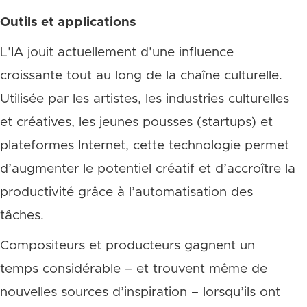
Outils et applications
L’IA jouit actuellement d’une influence
croissante tout au long de la chaîne culturelle.
Utilisée par les artistes, les industries culturelles
et créatives, les jeunes pousses (startups) et
plateformes Internet, cette technologie permet
d’augmenter le potentiel créatif et d’accroître la
productivité grâce à l’automatisation des
tâches.
Compositeurs et producteurs gagnent un
temps considérable – et trouvent même de
nouvelles sources d’inspiration – lorsqu’ils ont