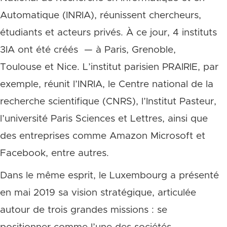
Automatique (INRIA), réunissent chercheurs,
étudiants et acteurs privés. À ce jour, 4 instituts
3IA ont été créés — à Paris, Grenoble,
Toulouse et Nice. L’institut parisien PRAIRIE, par
exemple, réunit l’INRIA, le Centre national de la
recherche scientifique (CNRS), l’Institut Pasteur,
l’université Paris Sciences et Lettres, ainsi que
des entreprises comme Amazon Microsoft et
Facebook, entre autres.
Dans le même esprit, le Luxembourg a présenté
en mai 2019 sa vision stratégique, articulée
autour de trois grandes missions : se