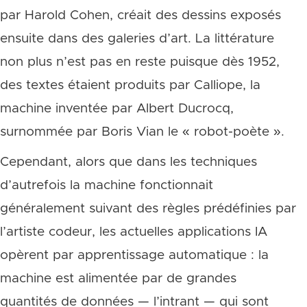
par Harold Cohen, créait des dessins exposés
ensuite dans des galeries d’art. La littérature
non plus n’est pas en reste puisque dès 1952,
des textes étaient produits par Calliope, la
machine inventée par Albert Ducrocq,
surnommée par Boris Vian le « robot-poète ».
Cependant, alors que dans les techniques
d’autrefois la machine fonctionnait
généralement suivant des règles prédéfinies par
l’artiste codeur, les actuelles applications IA
opèrent par apprentissage automatique : la
machine est alimentée par de grandes
quantités de données — l’intrant — qui sont