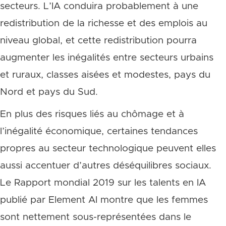
secteurs. L’IA conduira probablement à une
redistribution de la richesse et des emplois au
niveau global, et cette redistribution pourra
augmenter les inégalités entre secteurs urbains
et ruraux, classes aisées et modestes, pays du
Nord et pays du Sud.
En plus des risques liés au chômage et à
l’inégalité économique, certaines tendances
propres au secteur technologique peuvent elles
aussi accentuer d’autres déséquilibres sociaux.
Le Rapport mondial 2019 sur les talents en IA
publié par Element AI montre que les femmes
sont nettement sous-représentées dans le