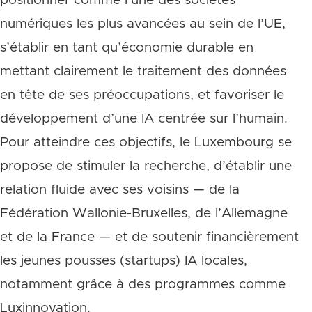
positionner comme l’une des sociétés
numériques les plus avancées au sein de l’UE,
s’établir en tant qu’économie durable en
mettant clairement le traitement des données
en tête de ses préoccupations, et favoriser le
développement d’une IA centrée sur l’humain.
Pour atteindre ces objectifs, le Luxembourg se
propose de stimuler la recherche, d’établir une
relation fluide avec ses voisins — de la
Fédération Wallonie-Bruxelles, de l’Allemagne
et de la France — et de soutenir financièrement
les jeunes pousses (startups) IA locales,
notamment grâce à des programmes comme
Luxinnovation.