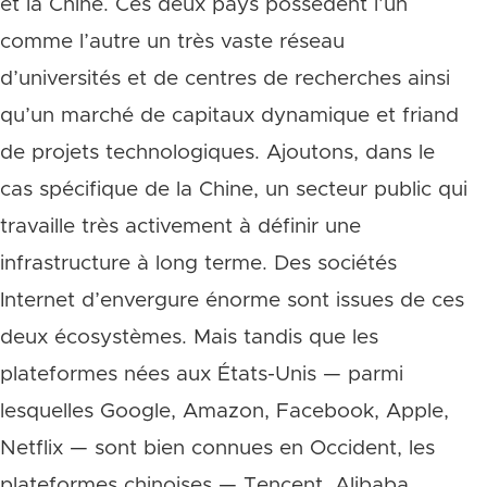
et la Chine. Ces deux pays possèdent l’un
comme l’autre un très vaste réseau
d’universités et de centres de recherches ainsi
qu’un marché de capitaux dynamique et friand
de projets technologiques. Ajoutons, dans le
cas spécifique de la Chine, un secteur public qui
travaille très activement à définir une
infrastructure à long terme. Des sociétés
Internet d’envergure énorme sont issues de ces
deux écosystèmes. Mais tandis que les
plateformes nées aux États-Unis — parmi
lesquelles Google, Amazon, Facebook, Apple,
Netflix — sont bien connues en Occident, les
plateformes chinoises — Tencent, Alibaba,