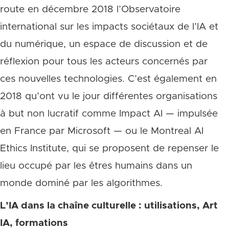
route en décembre 2018 l’Observatoire
international sur les impacts sociétaux de l’IA et
du numérique, un espace de discussion et de
réflexion pour tous les acteurs concernés par
ces nouvelles technologies. C’est également en
2018 qu’ont vu le jour différentes organisations
à but non lucratif comme Impact AI — impulsée
en France par Microsoft — ou le Montreal AI
Ethics Institute, qui se proposent de repenser le
lieu occupé par les êtres humains dans un
monde dominé par les algorithmes.
L’IA dans la chaîne culturelle : utilisations, Art
IA, formations