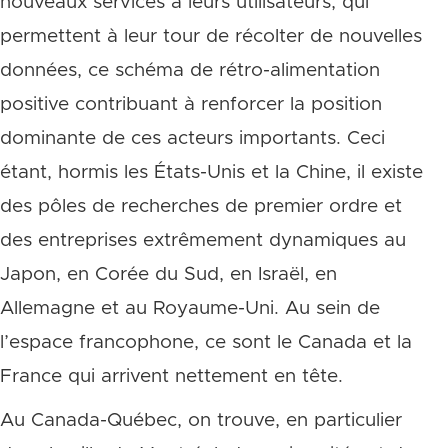
nouveaux services à leurs utilisateurs, qui
permettent à leur tour de récolter de nouvelles
données, ce schéma de rétro-alimentation
positive contribuant à renforcer la position
dominante de ces acteurs importants. Ceci
étant, hormis les États-Unis et la Chine, il existe
des pôles de recherches de premier ordre et
des entreprises extrêmement dynamiques au
Japon, en Corée du Sud, en Israël, en
Allemagne et au Royaume-Uni. Au sein de
l’espace francophone, ce sont le Canada et la
France qui arrivent nettement en tête.
Au Canada-Québec, on trouve, en particulier