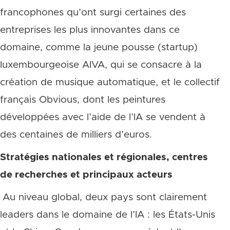
francophones qu’ont surgi certaines des
entreprises les plus innovantes dans ce
domaine, comme la jeune pousse (startup)
luxembourgeoise AIVA, qui se consacre à la
création de musique automatique, et le collectif
français Obvious, dont les peintures
développées avec l’aide de l’IA se vendent à
des centaines de milliers d’euros.
Stratégies nationales et régionales, centres
de recherches et principaux acteurs
Au niveau global, deux pays sont clairement
leaders dans le domaine de l’IA : les États-Unis