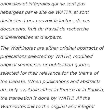
originales et intégrales qui ne sont pas
hébergées par le site de WATHI, et sont
destinées à promouvoir la lecture de ces
documents, fruit du travail de recherche
d’universitaires et d’experts.
The Wathinotes are either original abstracts of
publications selected by WATHI, modified
original summaries or publication quotes
selected for their relevance for the theme of
the Debate. When publications and abstracts
are only available either in French or in English,
the translation is done by WATHI. All the
Wathinotes link to the original and integral