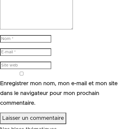
Enregistrer mon nom, mon e-mail et mon site
dans le navigateur pour mon prochain
commentaire.
Laisser un commentaire