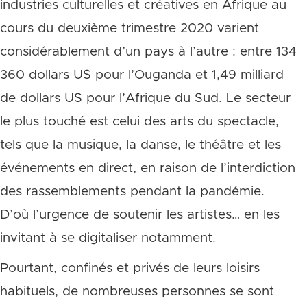
industries culturelles et créatives en Afrique au
cours du deuxième trimestre 2020 varient
considérablement d’un pays à l’autre : entre 134
360 dollars US pour l’Ouganda et 1,49 milliard
de dollars US pour l’Afrique du Sud. Le secteur
le plus touché est celui des arts du spectacle,
tels que la musique, la danse, le théâtre et les
événements en direct, en raison de l’interdiction
des rassemblements pendant la pandémie.
D’où l’urgence de soutenir les artistes… en les
invitant à se digitaliser notamment.
Pourtant, confinés et privés de leurs loisirs
habituels, de nombreuses personnes se sont