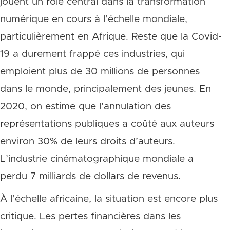
jouent un rôle central dans la transformation
numérique en cours à l’échelle mondiale,
particulièrement en Afrique. Reste que la Covid-
19 a durement frappé ces industries, qui
emploient plus de 30 millions de personnes
dans le monde, principalement des jeunes. En
2020, on estime que l’annulation des
représentations publiques a coûté aux auteurs
environ 30% de leurs droits d’auteurs.
L’industrie cinématographique mondiale a
perdu 7 milliards de dollars de revenus.
À l’échelle africaine, la situation est encore plus
critique. Les pertes financières dans les