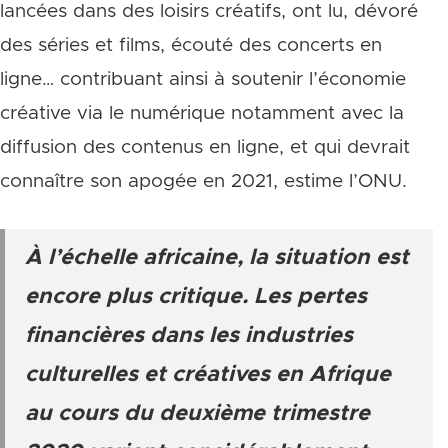
lancées dans des loisirs créatifs, ont lu, dévoré
des séries et films, écouté des concerts en
ligne… contribuant ainsi à soutenir l’économie
créative via le numérique notamment avec la
diffusion des contenus en ligne, et qui devrait
connaître son apogée en 2021, estime l’ONU.
À l’échelle africaine, la situation est
encore plus critique. Les pertes
financières dans les industries
culturelles et créatives en Afrique
au cours du deuxième trimestre