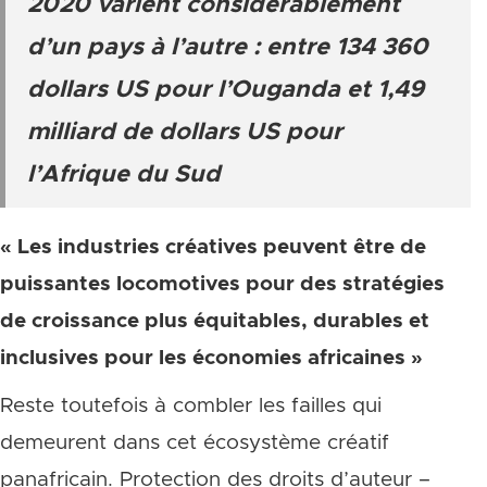
2020 varient considérablement
d’un pays à l’autre : entre 134 360
dollars US pour l’Ouganda et 1,49
milliard de dollars US pour
l’Afrique du Sud
« Les industries créatives peuvent être de
puissantes locomotives pour des stratégies
de croissance plus équitables, durables et
inclusives pour les économies africaines »
Reste toutefois à combler les failles qui
demeurent dans cet écosystème créatif
panafricain. Protection des droits d’auteur –