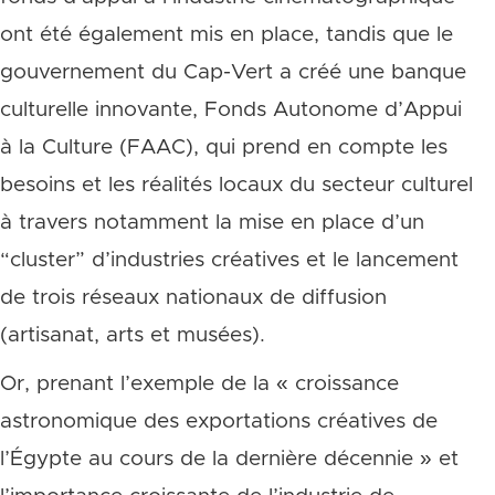
ont été également mis en place, tandis que le
gouvernement du Cap-Vert a créé une banque
culturelle innovante, Fonds Autonome d’Appui
à la Culture (FAAC), qui prend en compte les
besoins et les réalités locaux du secteur culturel
à travers notamment la mise en place d’un
“cluster” d’industries créatives et le lancement
de trois réseaux nationaux de diffusion
(artisanat, arts et musées).
Or, prenant l’exemple de la « croissance
astronomique des exportations créatives de
l’Égypte au cours de la dernière décennie » et