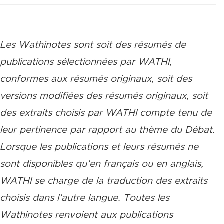
Les Wathinotes sont soit des rés
umés de
publications sélectionnées par WATHI,
conformes aux résumés originaux, soit des
versions modifiées des résumés originaux, soit
des extraits choisis par WATHI compte tenu de
leur pertinence par rapport au thème du Débat.
Lorsque les publications et leurs résumés ne
sont disponibles qu’en français ou en anglais,
WATHI se charge de la traduction des extraits
choisis dans l’autre langue. Toutes les
Wathinotes renvoient aux publications