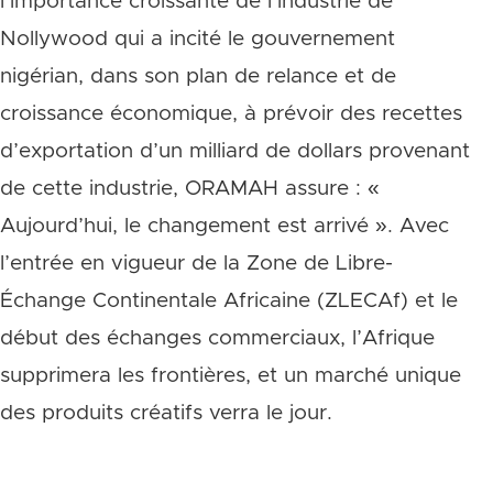
l’importance croissante de l’industrie de
Nollywood qui a incité le gouvernement
nigérian, dans son plan de relance et de
croissance économique, à prévoir des recettes
d’exportation d’un milliard de dollars provenant
de cette industrie, ORAMAH assure : «
Aujourd’hui, le changement est arrivé ». Avec
l’entrée en vigueur de la Zone de Libre-
Échange Continentale Africaine (ZLECAf) et le
début des échanges commerciaux, l’Afrique
supprimera les frontières, et un marché unique
des produits créatifs verra le jour.