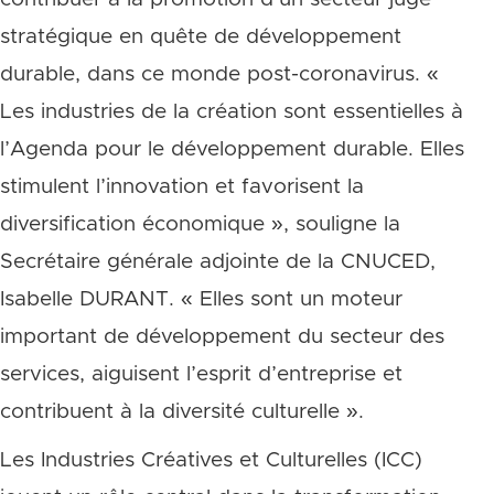
stratégique en quête de développement
durable, dans ce monde post-coronavirus. «
Les industries de la création sont essentielles à
l’Agenda pour le développement durable. Elles
stimulent l’innovation et favorisent la
diversification économique », souligne la
Secrétaire générale adjointe de la CNUCED,
Isabelle DURANT. « Elles sont un moteur
important de développement du secteur des
services, aiguisent l’esprit d’entreprise et
contribuent à la diversité culturelle ».
Les Industries Créatives et Culturelles (ICC)