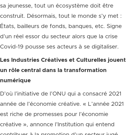
sa jeunesse, tout un écosystème doit être
construit. Désormais, tout le monde s’y met :
États, bailleurs de fonds, banques, etc. Signe
d’un réel essor du secteur alors que la crise
Covid-19 pousse ses acteurs à se digitaliser.
Les Industries Créatives et Culturelles jouent
un rôle central dans la transformation
numérique
D’où l’initiative de l’ONU qui a consacré 2021
année de l’économie créative. « L’année 2021
est riche de promesses pour l’économie
créative », annonce l’Institution qui entend
contribuer à la promotion d’un secteur jugé