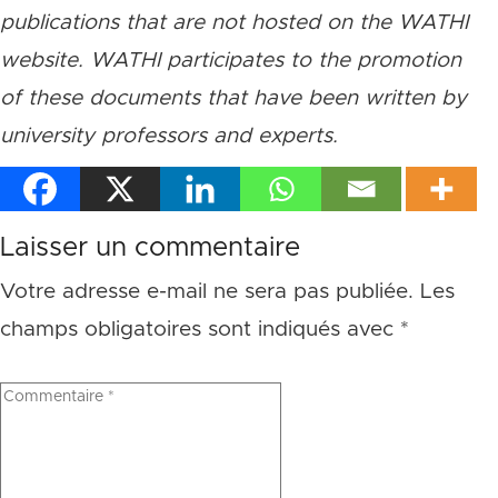
publications that are not hosted on the WATHI
website. WATHI participates to the promotion
of these documents that have been written by
university professors and experts.
Laisser un commentaire
Votre adresse e-mail ne sera pas publiée.
Les
champs obligatoires sont indiqués avec
*