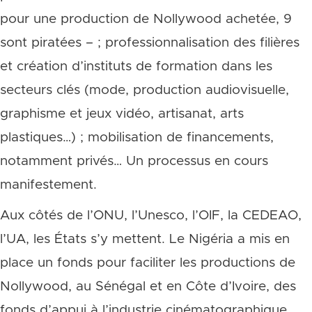
pour une production de Nollywood achetée, 9
sont piratées – ; professionnalisation des filières
et création d’instituts de formation dans les
secteurs clés (mode, production audiovisuelle,
graphisme et jeux vidéo, artisanat, arts
plastiques…) ; mobilisation de financements,
notamment privés… Un processus en cours
manifestement.
Aux côtés de l’ONU, l’Unesco, l’OIF, la CEDEAO,
l’UA, les États s’y mettent. Le Nigéria a mis en
place un fonds pour faciliter les productions de
Nollywood, au Sénégal et en Côte d’Ivoire, des
fonds d’appui à l’industrie cinématographique