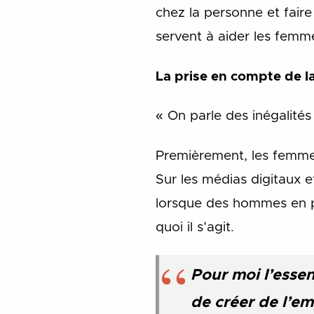
chez la personne et faire
servent à aider les femme
La prise en compte de la
« On parle des inégalités
Premièrement, les femmes
Sur les médias digitaux 
lorsque des hommes en parl
quoi il s’agit.
Pour moi l’essen
de créer de l’em