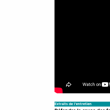
Extraits de l’entretien