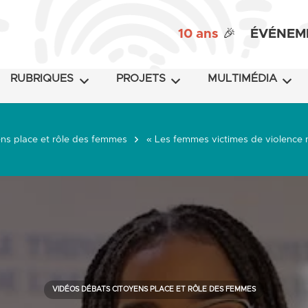
10 ans
🎉
ÉVÉNEM
RUBRIQUES
PROJETS
MULTIMÉDIA
ns place et rôle des femmes
« Les femmes victimes de violence 
VIDÉOS DÉBATS CITOYENS PLACE ET RÔLE DES FEMMES