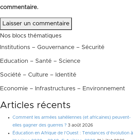
commentaire.
Laisser un commentaire
Nos blocs thématiques
Institutions – Gouvernance – Sécurité
Education – Santé – Science
Société – Culture – Identité
Economie – Infrastructures – Environnement
Articles récents
Comment les armées sahéliennes (et africaines) peuvent-
elles gagner des guerres ?
3 août 2026
Éducation en Afrique de l’Ouest : Tendances d’évolution à