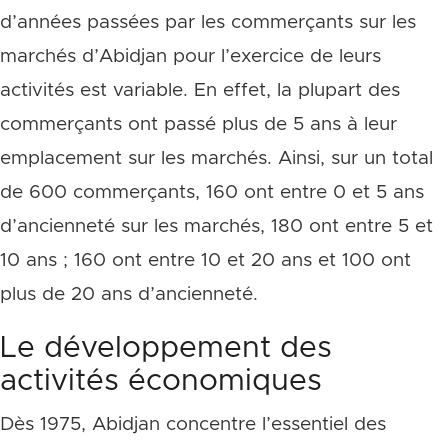
d’années passées par les commerçants sur les
marchés d’Abidjan pour l’exercice de leurs
activités est variable. En effet, la plupart des
commerçants ont passé plus de 5 ans à leur
emplacement sur les marchés. Ainsi, sur un total
de 600 commerçants, 160 ont entre 0 et 5 ans
d’ancienneté sur les marchés, 180 ont entre 5 et
10 ans ; 160 ont entre 10 et 20 ans et 100 ont
plus de 20 ans d’ancienneté.
Le développement des
activités économiques
Dès 1975, Abidjan concentre l’essentiel des