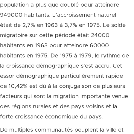
population a plus que doublé pour atteindre
949000 habitants. L’accroissement naturel
était de 2,7% en 1963 à 3,7% en 1975. Le solde
migratoire sur cette période était 24000
habitants en 1963 pour atteindre 60000
habitants en 1975. De 1975 à 1979, le rythme de
la croissance démographique s’est accru. Cet
essor démographique particulièrement rapide
de 10,42% est dû à la conjugaison de plusieurs
facteurs qui sont la migration importante venue
des régions rurales et des pays voisins et la
forte croissance économique du pays.
De multiples communautés peuplent la ville et