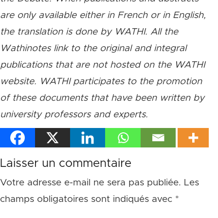
are only available either in French or in English,
the translation is done by WATHI. All the
Wathinotes link to the original and integral
publications that are not hosted on the WATHI
website. WATHI participates to the promotion
of these documents that have been written by
university professors and experts.
Laisser un commentaire
Votre adresse e-mail ne sera pas publiée.
Les
champs obligatoires sont indiqués avec
*