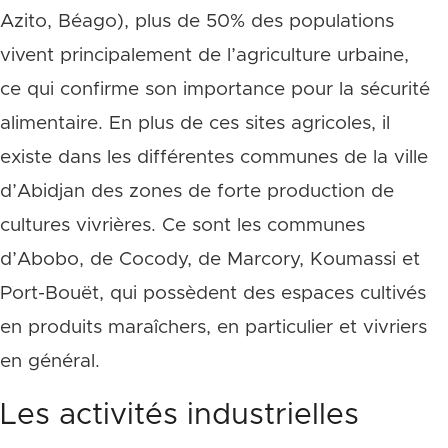
Azito, Béago), plus de 50% des populations
vivent principalement de l’agriculture urbaine,
ce qui confirme son importance pour la sécurité
alimentaire. En plus de ces sites agricoles, il
existe dans les différentes communes de la ville
d’Abidjan des zones de forte production de
cultures vivrières. Ce sont les communes
d’Abobo, de Cocody, de Marcory, Koumassi et
Port-Bouët, qui possèdent des espaces cultivés
en produits maraîchers, en particulier et vivriers
en général.
Les activités industrielles