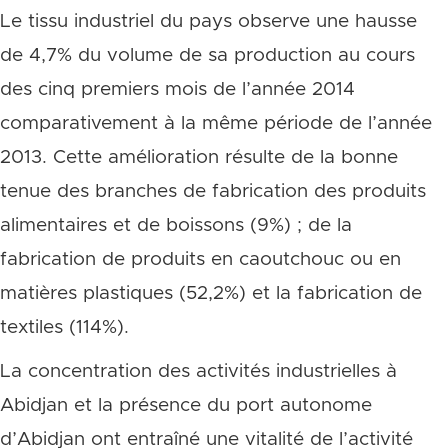
Le tissu industriel du pays observe une hausse
de 4,7% du volume de sa production au cours
des cinq premiers mois de l’année 2014
comparativement à la même période de l’année
2013. Cette amélioration résulte de la bonne
tenue des branches de fabrication des produits
alimentaires et de boissons (9%) ; de la
fabrication de produits en caoutchouc ou en
matières plastiques (52,2%) et la fabrication de
textiles (114%).
La concentration des activités industrielles à
Abidjan et la présence du port autonome
d’Abidjan ont entraîné une vitalité de l’activité