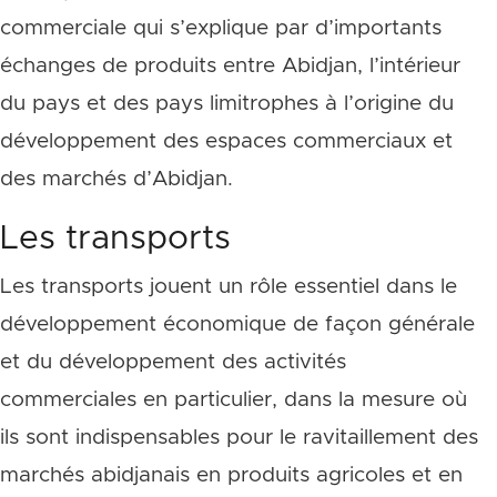
commerciale qui s’explique par d’importants
échanges de produits entre Abidjan, l’intérieur
du pays et des pays limitrophes à l’origine du
développement des espaces commerciaux et
des marchés d’Abidjan.
Les transports
Les transports jouent un rôle essentiel dans le
développement économique de façon générale
et du développement des activités
commerciales en particulier, dans la mesure où
ils sont indispensables pour le ravitaillement des
marchés abidjanais en produits agricoles et en