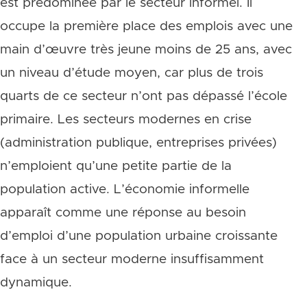
est prédominée par le secteur informel. Il
occupe la première place des emplois avec une
main d’œuvre très jeune moins de 25 ans, avec
un niveau d’étude moyen, car plus de trois
quarts de ce secteur n’ont pas dépassé l’école
primaire. Les secteurs modernes en crise
(administration publique, entreprises privées)
n’emploient qu’une petite partie de la
population active. L’économie informelle
apparaît comme une réponse au besoin
d’emploi d’une population urbaine croissante
face à un secteur moderne insuffisamment
dynamique.