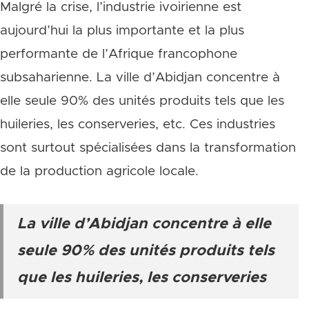
Malgré la crise, l’industrie ivoirienne est
aujourd’hui la plus importante et la plus
performante de l’Afrique francophone
subsaharienne. La ville d’Abidjan concentre à
elle seule 90% des unités produits tels que les
huileries, les conserveries, etc. Ces industries
sont surtout spécialisées dans la transformation
de la production agricole locale.
La ville d’Abidjan concentre à elle
seule 90% des unités produits tels
que les huileries, les conserveries