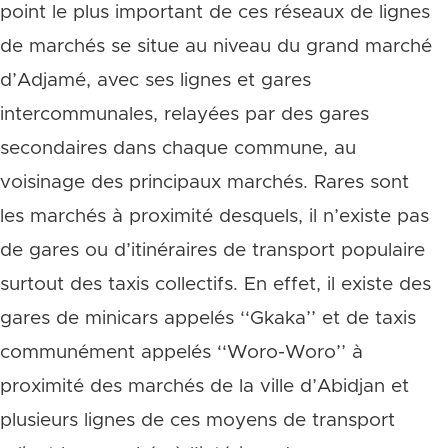
point le plus important de ces réseaux de lignes
de marchés se situe au niveau du grand marché
d’Adjamé, avec ses lignes et gares
intercommunales, relayées par des gares
secondaires dans chaque commune, au
voisinage des principaux marchés. Rares sont
les marchés à proximité desquels, il n’existe pas
de gares ou d’itinéraires de transport populaire
surtout des taxis collectifs. En effet, il existe des
gares de minicars appelés ‘‘Gkaka’’ et de taxis
communément appelés ‘‘Woro-Woro’’ à
proximité des marchés de la ville d’Abidjan et
plusieurs lignes de ces moyens de transport