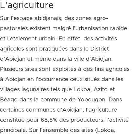
L’agriculture
Sur l’espace abidjanais, des zones agro-
pastorales existent malgré l’urbanisation rapide
et l’étalement urbain. En effet, des activités
agricoles sont pratiquées dans le District
d’Abidjan et même dans la ville d’Abidjan.
Plusieurs sites sont exploités à des fins agricoles
à Abidjan en l’occurrence ceux situés dans les
villages lagunaires tels que Lokoa, Azito et
Béago dans la commune de Yopougon. Dans
certaines communes d’Abidjan, l’agriculture
constitue pour 68,8% des producteurs, l’activité
principale. Sur l’ensemble des sites (Lokoa,