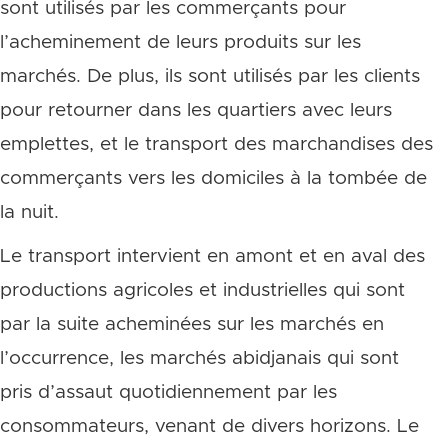
sont utilisés par les commerçants pour
l’acheminement de leurs produits sur les
marchés. De plus, ils sont utilisés par les clients
pour retourner dans les quartiers avec leurs
emplettes, et le transport des marchandises des
commerçants vers les domiciles à la tombée de
la nuit.
Le transport intervient en amont et en aval des
productions agricoles et industrielles qui sont
par la suite acheminées sur les marchés en
l’occurrence, les marchés abidjanais qui sont
pris d’assaut quotidiennement par les
consommateurs, venant de divers horizons. Le