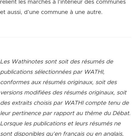
relient les marchés à l’intérieur des communes
et aussi, d’une commune à une autre.
Les Wathinotes sont soit des rés
umés de
publications sélectionnées par WATHI,
conformes aux résumés originaux, soit des
versions modifiées des résumés originaux, soit
des extraits choisis par WATHI compte tenu de
leur pertinence par rapport au thème du Débat.
Lorsque les publications et leurs résumés ne
sont disponibles qu’en français ou en anglais,