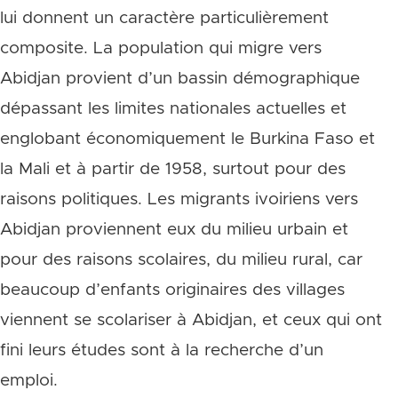
lui donnent un caractère particulièrement
composite. La population qui migre vers
Abidjan provient d’un bassin démographique
dépassant les limites nationales actuelles et
englobant économiquement le Burkina Faso et
la Mali et à partir de 1958, surtout pour des
raisons politiques. Les migrants ivoiriens vers
Abidjan proviennent eux du milieu urbain et
pour des raisons scolaires, du milieu rural, car
beaucoup d’enfants originaires des villages
viennent se scolariser à Abidjan, et ceux qui ont
fini leurs études sont à la recherche d’un
emploi.