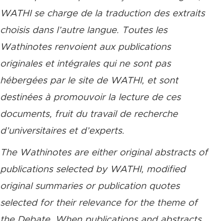
WATHI se charge de la traduction des extraits
choisis dans l’autre langue. Toutes les
Wathinotes renvoient aux publications
originales et intégrales qui ne sont pas
hébergées par le site de WATHI, et sont
destinées à promouvoir la lecture de ces
documents, fruit du travail de recherche
d’universitaires et d’experts.
The Wathinotes are either original abstracts of
publications selected by WATHI, modified
original summaries or publication quotes
selected for their relevance for the theme of
the Debate. When publications and abstracts