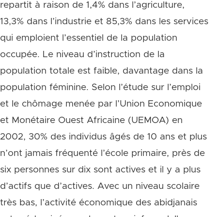
repartit à raison de 1,4% dans l’agriculture,
13,3% dans l’industrie et 85,3% dans les services
qui emploient l’essentiel de la population
occupée. Le niveau d’instruction de la
population totale est faible, davantage dans la
population féminine. Selon l’étude sur l’emploi
et le chômage menée par l’Union Economique
et Monétaire Ouest Africaine (UEMOA) en
2002, 30% des individus âgés de 10 ans et plus
n’ont jamais fréquenté l’école primaire, près de
six personnes sur dix sont actives et il y a plus
d’actifs que d’actives. Avec un niveau scolaire
très bas, l’activité économique des abidjanais