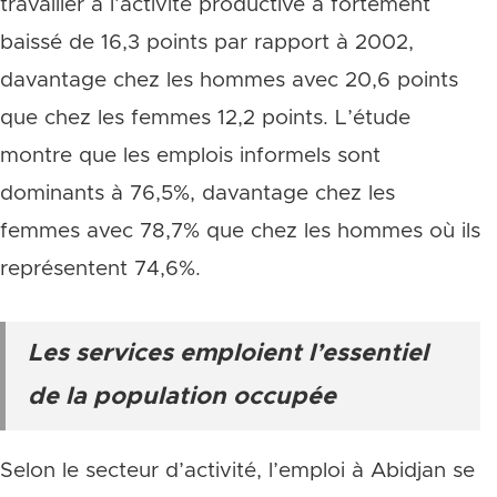
travailler à l’activité productive a fortement
baissé de 16,3 points par rapport à 2002,
davantage chez les hommes avec 20,6 points
que chez les femmes 12,2 points. L’étude
montre que les emplois informels sont
dominants à 76,5%, davantage chez les
femmes avec 78,7% que chez les hommes où ils
représentent 74,6%.
Les services emploient l’essentiel
de la population occupée
Selon le secteur d’activité, l’emploi à Abidjan se