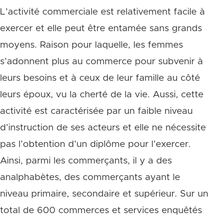
L’activité commerciale est relativement facile à
exercer et elle peut être entamée sans grands
moyens. Raison pour laquelle, les femmes
s’adonnent plus au commerce pour subvenir à
leurs besoins et à ceux de leur famille au côté
leurs époux, vu la cherté de la vie. Aussi, cette
activité est caractérisée par un faible niveau
d’instruction de ses acteurs et elle ne nécessite
pas l’obtention d’un diplôme pour l’exercer.
Ainsi, parmi les commerçants, il y a des
analphabètes, des commerçants ayant le
niveau primaire, secondaire et supérieur. Sur un
total de 600 commerces et services enquêtés