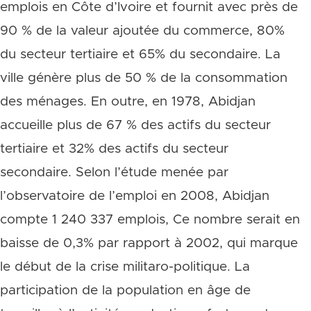
emplois en Côte d’Ivoire et fournit avec près de
90 % de la valeur ajoutée du commerce, 80%
du secteur tertiaire et 65% du secondaire. La
ville génère plus de 50 % de la consommation
des ménages. En outre, en 1978, Abidjan
accueille plus de 67 % des actifs du secteur
tertiaire et 32% des actifs du secteur
secondaire. Selon l’étude menée par
l’observatoire de l’emploi en 2008, Abidjan
compte 1 240 337 emplois, Ce nombre serait en
baisse de 0,3% par rapport à 2002, qui marque
le début de la crise militaro-politique. La
participation de la population en âge de