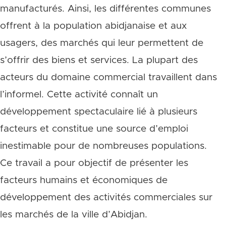
manufacturés. Ainsi, les différentes communes
offrent à la population abidjanaise et aux
usagers, des marchés qui leur permettent de
s’offrir des biens et services. La plupart des
acteurs du domaine commercial travaillent dans
l’informel. Cette activité connaît un
développement spectaculaire lié à plusieurs
facteurs et constitue une source d’emploi
inestimable pour de nombreuses populations.
Ce travail a pour objectif de présenter les
facteurs humains et économiques de
développement des activités commerciales sur
les marchés de la ville d’Abidjan.