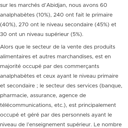
sur les marchés d’Abidjan, nous avons 60
analphabètes (10%), 240 ont fait le primaire
(40%), 270 ont le niveau secondaire (45%) et
30 ont un niveau supérieur (5%).
Alors que le secteur de la vente des produits
alimentaires et autres marchandises, est en
majorité occupé par des commerçants
analphabètes et ceux ayant le niveau primaire
et secondaire ; le secteur des services (banque,
pharmacie, assurance, agence de
télécommunications, etc.), est principalement
occupé et géré par des personnels ayant le
niveau de l’enseignement supérieur. Le nombre