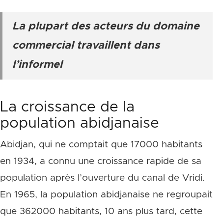
La plupart des acteurs du domaine
commercial travaillent dans
l’informel
La croissance de la
population abidjanaise
Abidjan, qui ne comptait que 17000 habitants
en 1934, a connu une croissance rapide de sa
population après l’ouverture du canal de Vridi.
En 1965, la population abidjanaise ne regroupait
que 362000 habitants, 10 ans plus tard, cette