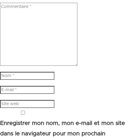
Enregistrer mon nom, mon e-mail et mon site
dans le navigateur pour mon prochain