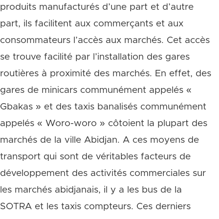
produits manufacturés d’une part et d’autre
part, ils facilitent aux commerçants et aux
consommateurs l’accès aux marchés. Cet accès
se trouve facilité par l’installation des gares
routières à proximité des marchés. En effet, des
gares de minicars communément appelés «
Gbakas » et des taxis banalisés communément
appelés « Woro-woro » côtoient la plupart des
marchés de la ville Abidjan. A ces moyens de
transport qui sont de véritables facteurs de
développement des activités commerciales sur
les marchés abidjanais, il y a les bus de la
SOTRA et les taxis compteurs. Ces derniers