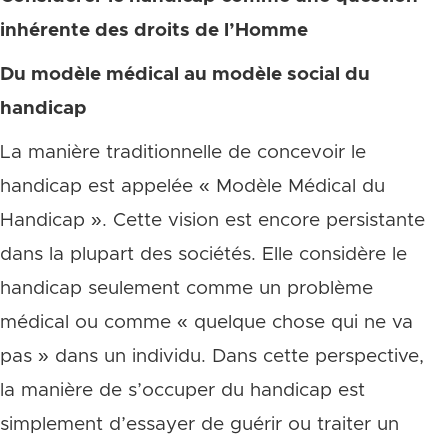
inhérente des droits de l’Homme
Du modèle médical au modèle social du
handicap
La manière traditionnelle de concevoir le
handicap est appelée « Modèle Médical du
Handicap ». Cette vision est encore persistante
dans la plupart des sociétés. Elle considère le
handicap seulement comme un problème
médical ou comme « quelque chose qui ne va
pas » dans un individu. Dans cette perspective,
la manière de s’occuper du handicap est
simplement d’essayer de guérir ou traiter un