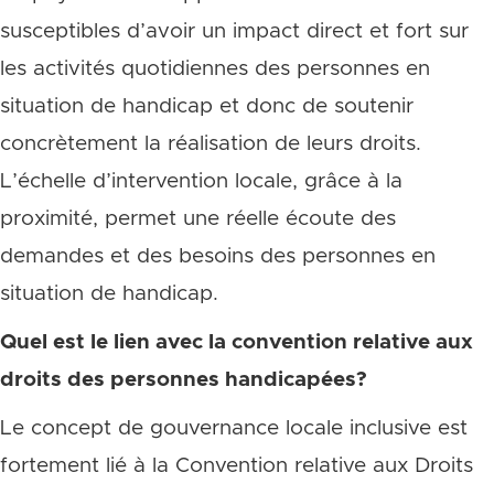
susceptibles d’avoir un impact direct et fort sur
les activités quotidiennes des personnes en
situation de handicap et donc de soutenir
concrètement la réalisation de leurs droits.
L’échelle d’intervention locale, grâce à la
proximité, permet une réelle écoute des
demandes et des besoins des personnes en
situation de handicap.
Quel est le lien avec la convention relative aux
droits des personnes handicapées?
Le concept de gouvernance locale inclusive est
fortement lié à la Convention relative aux Droits