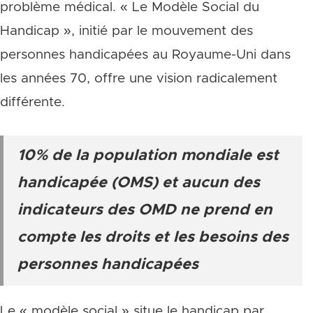
problème médical. « Le Modèle Social du
Handicap », initié par le mouvement des
personnes handicapées au Royaume-Uni dans
les années 70, offre une vision radicalement
différente.
10% de la population mondiale est
handicapée (OMS) et aucun des
indicateurs des OMD ne prend en
compte les droits et les besoins des
personnes handicapées
Le « modèle social » situe le handicap par