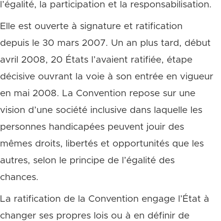
l’égalité, la participation et la responsabilisation.
Elle est ouverte à signature et ratification
depuis le 30 mars 2007. Un an plus tard, début
avril 2008, 20 États l’avaient ratifiée, étape
décisive ouvrant la voie à son entrée en vigueur
en mai 2008. La Convention repose sur une
vision d’une société inclusive dans laquelle les
personnes handicapées peuvent jouir des
mêmes droits, libertés et opportunités que les
autres, selon le principe de l’égalité des
chances.
La ratification de la Convention engage l’État à
changer ses propres lois ou à en définir de