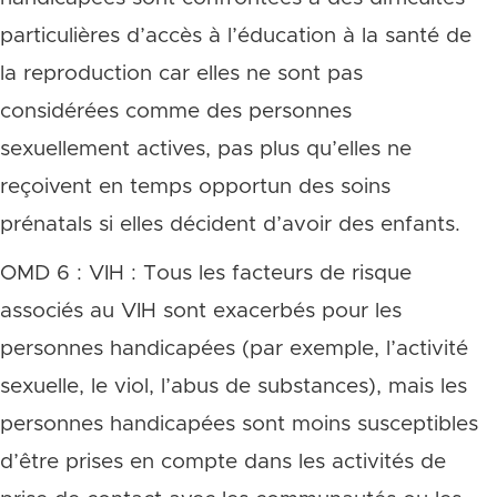
particulières d’accès à l’éducation à la santé de
la reproduction car elles ne sont pas
considérées comme des personnes
sexuellement actives, pas plus qu’elles ne
reçoivent en temps opportun des soins
prénatals si elles décident d’avoir des enfants.
OMD 6 : VIH : Tous les facteurs de risque
associés au VIH sont exacerbés pour les
personnes handicapées (par exemple, l’activité
sexuelle, le viol, l’abus de substances), mais les
personnes handicapées sont moins susceptibles
d’être prises en compte dans les activités de