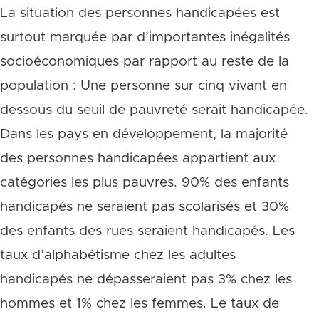
La situation des personnes handicapées est
surtout marquée par d’importantes inégalités
socioéconomiques par rapport au reste de la
population : Une personne sur cinq vivant en
dessous du seuil de pauvreté serait handicapée.
Dans les pays en développement, la majorité
des personnes handicapées appartient aux
catégories les plus pauvres. 90% des enfants
handicapés ne seraient pas scolarisés et 30%
des enfants des rues seraient handicapés. Les
taux d’alphabétisme chez les adultes
handicapés ne dépasseraient pas 3% chez les
hommes et 1% chez les femmes. Le taux de