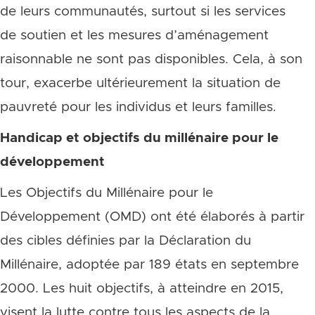
de leurs communautés, surtout si les services
de soutien et les mesures d’aménagement
raisonnable ne sont pas disponibles. Cela, à son
tour, exacerbe ultérieurement la situation de
pauvreté pour les individus et leurs familles.
Handicap et objectifs du millénaire pour le
développement
Les Objectifs du Millénaire pour le
Développement (OMD) ont été élaborés à partir
des cibles définies par la Déclaration du
Millénaire, adoptée par 189 états en septembre
2000. Les huit objectifs, à atteindre en 2015,
visent la lutte contre tous les aspects de la