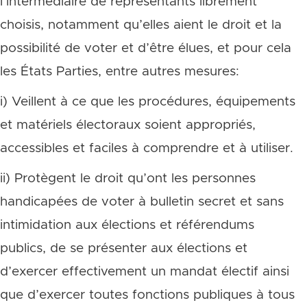
l’intermédiaire de représentants librement
choisis, notamment qu’elles aient le droit et la
possibilité de voter et d’être élues, et pour cela
les États Parties, entre autres mesures:
i) Veillent à ce que les procédures, équipements
et matériels électoraux soient appropriés,
accessibles et faciles à comprendre et à utiliser.
ii) Protègent le droit qu’ont les personnes
handicapées de voter à bulletin secret et sans
intimidation aux élections et référendums
publics, de se présenter aux élections et
d’exercer effectivement un mandat électif ainsi
que d’exercer toutes fonctions publiques à tous