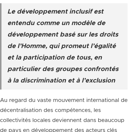
Le développement inclusif est
entendu comme un modèle de
développement basé sur les droits
de l’Homme, qui promeut l’égalité
et la participation de tous, en
particulier des groupes confrontés
à la discrimination et à l’exclusion
Au regard du vaste mouvement international de
décentralisation des compétences, les
collectivités locales deviennent dans beaucoup
de pays en développement des acteurs clés