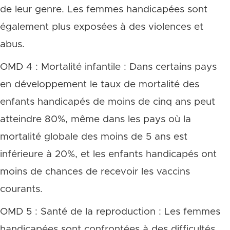
de leur genre. Les femmes handicapées sont
également plus exposées à des violences et
abus.
OMD 4 : Mortalité infantile : Dans certains pays
en développement le taux de mortalité des
enfants handicapés de moins de cinq ans peut
atteindre 80%, même dans les pays où la
mortalité globale des moins de 5 ans est
inférieure à 20%, et les enfants handicapés ont
moins de chances de recevoir les vaccins
courants.
OMD 5 : Santé de la reproduction : Les femmes
handicapées sont confrontées à des difficultés