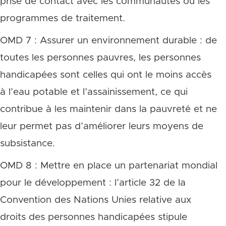
prise de contact avec les communautés ou les
programmes de traitement.
OMD 7 : Assurer un environnement durable : de
toutes les personnes pauvres, les personnes
handicapées sont celles qui ont le moins accès
à l’eau potable et l’assainissement, ce qui
contribue à les maintenir dans la pauvreté et ne
leur permet pas d’améliorer leurs moyens de
subsistance.
OMD 8 : Mettre en place un partenariat mondial
pour le développement : l’article 32 de la
Convention des Nations Unies relative aux
droits des personnes handicapées stipule