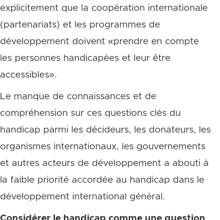
explicitement que la coopération internationale
(partenariats) et les programmes de
développement doivent «prendre en compte
les personnes handicapées et leur être
accessibles».
Le manque de connaissances et de
compréhension sur ces questions clés du
handicap parmi les décideurs, les donateurs, les
organismes internationaux, les gouvernements
et autres acteurs de développement a abouti à
la faible priorité accordée au handicap dans le
développement international général.
Considérer le handicap comme une question