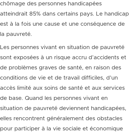
chômage des personnes handicapées
atteindrait 85% dans certains pays. Le handicap
est à la fois une cause et une conséquence de
la pauvreté.
Les personnes vivant en situation de pauvreté
sont exposées à un risque accru d’accidents et
de problèmes graves de santé, en raison des
conditions de vie et de travail difficiles, d’un
accès limité aux soins de santé et aux services
de base. Quand les personnes vivant en
situation de pauvreté deviennent handicapées,
elles rencontrent généralement des obstacles
pour participer à la vie sociale et économique