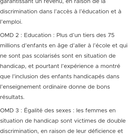
garantissant un revenu, en raison de la
discrimination dans l’accès à l’éducation et à
l’emploi.
OMD 2 : Education : Plus d’un tiers des 75
millions d’enfants en âge d’aller à l’école et qui
ne sont pas scolarisés sont en situation de
handicap, et pourtant l’expérience a montré
que l’inclusion des enfants handicapés dans
l’enseignement ordinaire donne de bons
résultats.
OMD 3 : Égalité des sexes : les femmes en
situation de handicap sont victimes de double
discrimination, en raison de leur déficience et