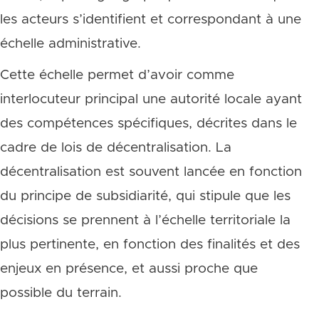
les acteurs s’identifient et correspondant à une
échelle administrative.
Cette échelle permet d’avoir comme
interlocuteur principal une autorité locale ayant
des compétences spécifiques, décrites dans le
cadre de lois de décentralisation. La
décentralisation est souvent lancée en fonction
du principe de subsidiarité, qui stipule que les
décisions se prennent à l’échelle territoriale la
plus pertinente, en fonction des finalités et des
enjeux en présence, et aussi proche que
possible du terrain.