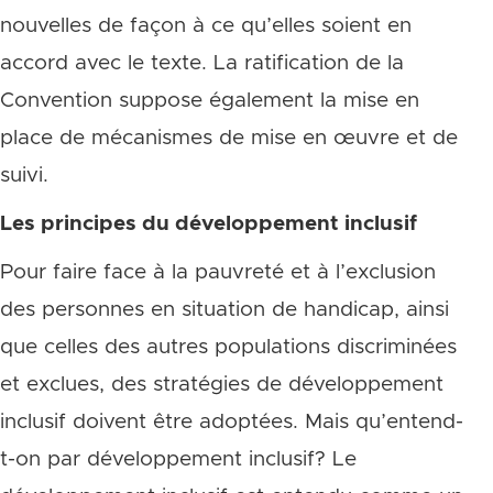
nouvelles de façon à ce qu’elles soient en
accord avec le texte. La ratification de la
Convention suppose également la mise en
place de mécanismes de mise en œuvre et de
suivi.
Les principes du développement inclusif
Pour faire face à la pauvreté et à l’exclusion
des personnes en situation de handicap, ainsi
que celles des autres populations discriminées
et exclues, des stratégies de développement
inclusif doivent être adoptées. Mais qu’entend-
t-on par développement inclusif? Le