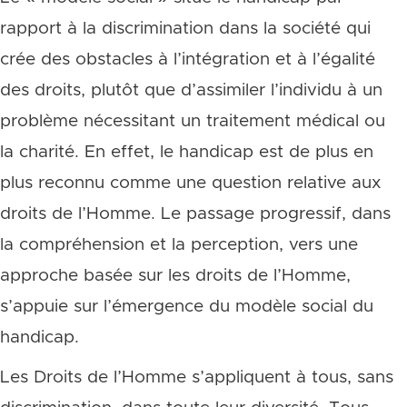
rapport à la discrimination dans la société qui
crée des obstacles à l’intégration et à l’égalité
des droits, plutôt que d’assimiler l’individu à un
problème nécessitant un traitement médical ou
la charité. En effet, le handicap est de plus en
plus reconnu comme une question relative aux
droits de l’Homme. Le passage progressif, dans
la compréhension et la perception, vers une
approche basée sur les droits de l’Homme,
s’appuie sur l’émergence du modèle social du
handicap.
Les Droits de l’Homme s’appliquent à tous, sans