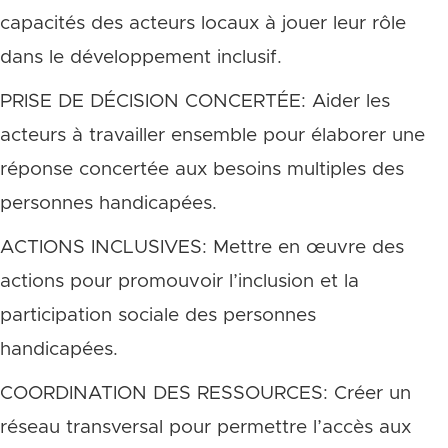
capacités des acteurs locaux à jouer leur rôle
dans le développement inclusif.
PRISE DE DÉCISION CONCERTÉE: Aider les
acteurs à travailler ensemble pour élaborer une
réponse concertée aux besoins multiples des
personnes handicapées.
ACTIONS INCLUSIVES: Mettre en œuvre des
actions pour promouvoir l’inclusion et la
participation sociale des personnes
handicapées.
COORDINATION DES RESSOURCES: Créer un
réseau transversal pour permettre l’accès aux