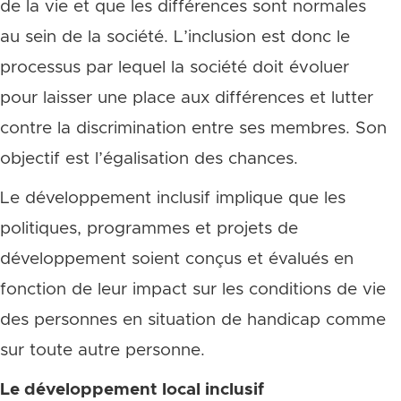
de la vie et que les différences sont normales
au sein de la société. L’inclusion est donc le
processus par lequel la société doit évoluer
pour laisser une place aux différences et lutter
contre la discrimination entre ses membres. Son
objectif est l’égalisation des chances.
Le développement inclusif implique que les
politiques, programmes et projets de
développement soient conçus et évalués en
fonction de leur impact sur les conditions de vie
des personnes en situation de handicap comme
sur toute autre personne.
Le développement local inclusif