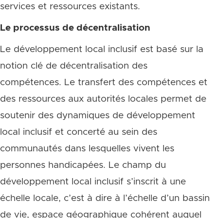
services et ressources existants.
Le processus de décentralisation
Le développement local inclusif est basé sur la
notion clé de décentralisation des
compétences. Le transfert des compétences et
des ressources aux autorités locales permet de
soutenir des dynamiques de développement
local inclusif et concerté au sein des
communautés dans lesquelles vivent les
personnes handicapées. Le champ du
développement local inclusif s’inscrit à une
échelle locale, c’est à dire à l’échelle d’un bassin
de vie, espace géographique cohérent auquel