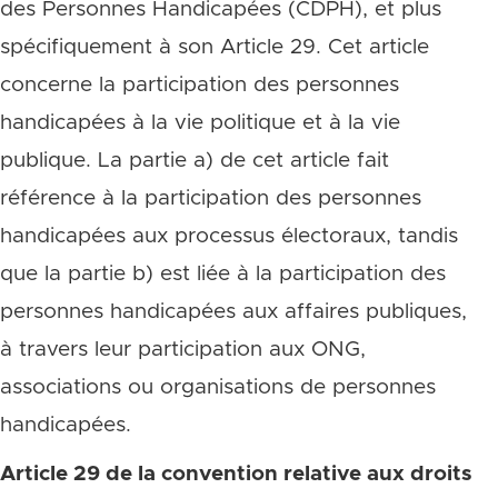
des Personnes Handicapées (CDPH), et plus
spécifiquement à son Article 29. Cet article
concerne la participation des personnes
handicapées à la vie politique et à la vie
publique. La partie a) de cet article fait
référence à la participation des personnes
handicapées aux processus électoraux, tandis
que la partie b) est liée à la participation des
personnes handicapées aux affaires publiques,
à travers leur participation aux ONG,
associations ou organisations de personnes
handicapées.
Article 29 de la convention relative aux droits