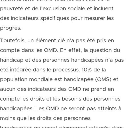
pauvreté et de l’exclusion sociale et incluent
des indicateurs spécifiques pour mesurer les
progrès.
Toutefois, un élément clé n’a pas été pris en
compte dans les OMD. En effet, la question du
handicap et des personnes handicapées n’a pas
été intégrée dans le processus. 10% de la
population mondiale est handicapée (OMS) et
aucun des indicateurs des OMD ne prend en
compte les droits et les besoins des personnes
handicapées. Les OMD ne seront pas atteints à
moins que les droits des personnes