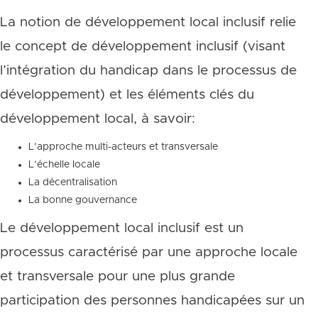
La notion de développement local inclusif relie
le concept de développement inclusif (visant
l’intégration du handicap dans le processus de
développement) et les éléments clés du
développement local, à savoir:
L’approche multi-acteurs et transversale
L’échelle locale
La décentralisation
La bonne gouvernance
Le développement local inclusif est un
processus caractérisé par une approche locale
et transversale pour une plus grande
participation des personnes handicapées sur un