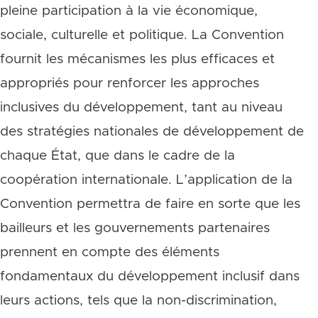
pleine participation à la vie économique,
sociale, culturelle et politique. La Convention
fournit les mécanismes les plus efficaces et
appropriés pour renforcer les approches
inclusives du développement, tant au niveau
des stratégies nationales de développement de
chaque État, que dans le cadre de la
coopération internationale. L’application de la
Convention permettra de faire en sorte que les
bailleurs et les gouvernements partenaires
prennent en compte des éléments
fondamentaux du développement inclusif dans
leurs actions, tels que la non-discrimination,