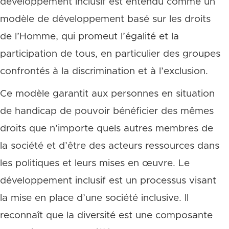
développement inclusif est entendu comme un
modèle de développement basé sur les droits
de l’Homme, qui promeut l’égalité et la
participation de tous, en particulier des groupes
confrontés à la discrimination et à l’exclusion.
Ce modèle garantit aux personnes en situation
de handicap de pouvoir bénéficier des mêmes
droits que n’importe quels autres membres de
la société et d’être des acteurs ressources dans
les politiques et leurs mises en œuvre. Le
développement inclusif est un processus visant
la mise en place d’une société inclusive. Il
reconnaît que la diversité est une composante