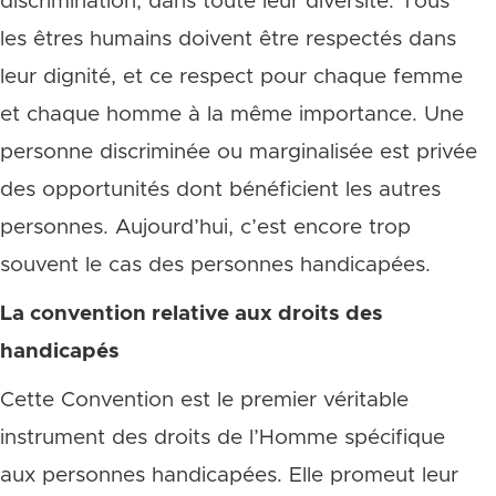
discrimination, dans toute leur diversité. Tous
les êtres humains doivent être respectés dans
leur dignité, et ce respect pour chaque femme
et chaque homme à la même importance. Une
personne discriminée ou marginalisée est privée
des opportunités dont bénéficient les autres
personnes. Aujourd’hui, c’est encore trop
souvent le cas des personnes handicapées.
La convention relative aux droits des
handicapés
Cette Convention est le premier véritable
instrument des droits de l’Homme spécifique
aux personnes handicapées. Elle promeut leur