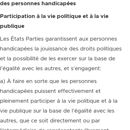
des personnes handicapées
Participation à la vie politique et à la vie
publique
Les États Parties garantissent aux personnes
handicapées la jouissance des droits politiques
et la possibilité de les exercer sur la base de
l’égalité avec les autres, et s’engagent:
a) À faire en sorte que les personnes
handicapées puissent effectivement et
pleinement participer à la vie politique et à la
vie publique sur la base de l’égalité avec les
autres, que ce soit directement ou par