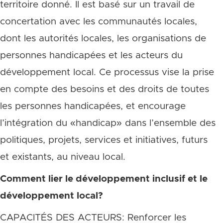
territoire donné. Il est basé sur un travail de
concertation avec les communautés locales,
dont les autorités locales, les organisations de
personnes handicapées et les acteurs du
développement local. Ce processus vise la prise
en compte des besoins et des droits de toutes
les personnes handicapées, et encourage
l’intégration du «handicap» dans l’ensemble des
politiques, projets, services et initiatives, futurs
et existants, au niveau local.
Comment lier le développement inclusif et le
développement local?
CAPACITÉS DES ACTEURS: Renforcer les