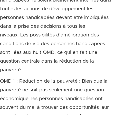
handicapées ne soient pleinement intégrés dans
toutes les actions de développement les
personnes handicapées devant être impliquées
dans la prise des décisions à tous les
niveaux. Les possibilités d’amélioration des
conditions de vie des personnes handicapées
sont liées aux huit OMD, ce qui en fait une
question centrale dans la réduction de la
pauvreté.
OMD 1 : Réduction de la pauvreté : Bien que la
pauvreté ne soit pas seulement une question
économique, les personnes handicapées ont
souvent du mal à trouver des opportunités leur