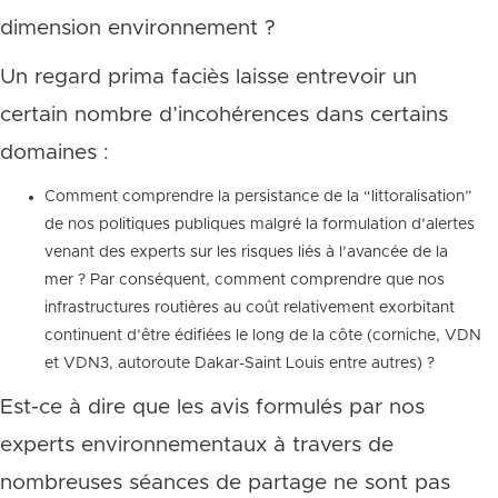
dimension environnement ?
Un regard prima faciès laisse entrevoir un
certain nombre d’incohérences dans certains
domaines :
Comment comprendre la persistance de la “littoralisation”
de nos politiques publiques malgré la formulation d’alertes
venant des experts sur les risques liés à l’avancée de la
mer ? Par conséquent, comment comprendre que nos
infrastructures routières au coût relativement exorbitant
continuent d’être édifiées le long de la côte (corniche, VDN
et VDN3, autoroute Dakar-Saint Louis entre autres) ?
Est-ce à dire que les avis formulés par nos
experts environnementaux à travers de
nombreuses séances de partage ne sont pas