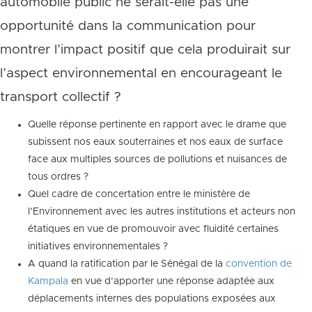
automobile public ne serait-elle pas une
opportunité dans la communication pour
montrer l’impact positif que cela produirait sur
l’aspect environnemental en encourageant le
transport collectif ?
Quelle réponse pertinente en rapport avec le drame que
subissent nos eaux souterraines et nos eaux de surface
face aux multiples sources de pollutions et nuisances de
tous ordres ?
Quel cadre de concertation entre le ministère de
l’Environnement avec les autres institutions et acteurs non
étatiques en vue de promouvoir avec fluidité certaines
initiatives environnementales ?
A quand la ratification par le Sénégal de la
convention de
Kampala
en vue d’apporter une réponse adaptée aux
déplacements internes des populations exposées aux