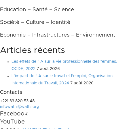
Education – Santé – Science
Société – Culture – Identité
Economie – Infrastructures – Environnement
Articles récents
Les effets de l’IA sur la vie professionnelle des femmes,
OCDE, 2022
7 août 2026
L’impact de l’IA sur le travail et l’emploi, Organisation
Internationale du Travail, 2024
7 août 2026
Contacts
+221 33 820 53 48
infowathi@wathi.org
Facebook
YouTube