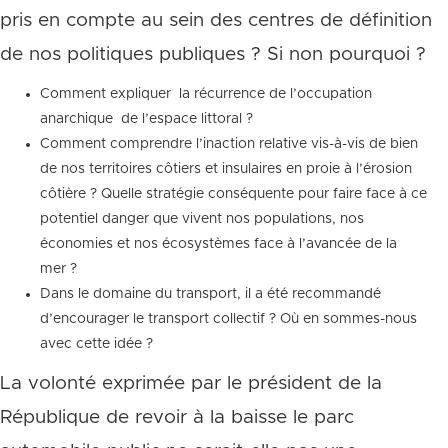
pris en compte au sein des centres de définition
de nos politiques publiques ? Si non pourquoi ?
Comment expliquer la récurrence de l’occupation
anarchique de l’espace littoral ?
Comment comprendre l’inaction relative vis-à-vis de bien
de nos territoires côtiers et insulaires en proie à l’érosion
côtière ? Quelle stratégie conséquente pour faire face à ce
potentiel danger que vivent nos populations, nos
économies et nos écosystèmes face à l’avancée de la
mer ?
Dans le domaine du transport, il a été recommandé
d’encourager le transport collectif ? Où en sommes-nous
avec cette idée ?
La volonté exprimée par le président de la
République de revoir à la baisse le parc