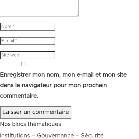
Enregistrer mon nom, mon e-mail et mon site
dans le navigateur pour mon prochain
commentaire.
Laisser un commentaire
Nos blocs thématiques
Institutions – Gouvernance – Sécurité