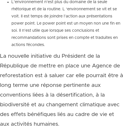
L’environnement n’est plus du domaine de la seule
rhétorique et de la routine. L ‘environnement se vit et se
voit. Il est temps de joindre l’action aux présentations
power point. Le power point est un moyen non une fin en
soi. Il n’est utile que lorsque ses conclusions et
recommandations sont prises en compte et traduites en
actions fécondes.
La nouvelle initiative du Président de la
République de mettre en place une Agence de
reforestation est à saluer car elle pourrait être à
long terme une réponse pertinente aux
conventions liées à la désertification, à la
biodiversité et au changement climatique avec
des effets bénéfiques liés au cadre de vie et
aux activités humaines.