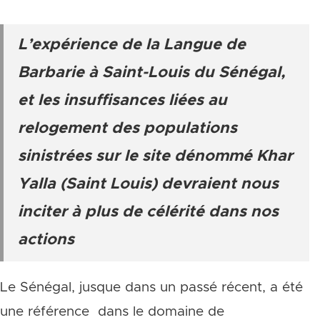
L’expérience de la Langue de
Barbarie à Saint-Louis du Sénégal,
et les insuffisances liées au
relogement des populations
sinistrées sur le site dénommé Khar
Yalla (Saint Louis) devraient nous
inciter à plus de célérité dans nos
actions
Le Sénégal, jusque dans un passé récent, a été
une référence dans le domaine de