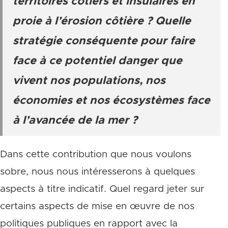
territoires côtiers et insulaires en
proie à l’érosion côtière ? Quelle
stratégie conséquente pour faire
face à ce potentiel danger que
vivent nos populations, nos
économies et nos écosystèmes face
à l’avancée de la mer ?
Dans cette contribution que nous voulons
sobre, nous nous intéresserons à quelques
aspects à titre indicatif. Quel regard jeter sur
certains aspects de mise en œuvre de nos
politiques publiques en rapport avec la