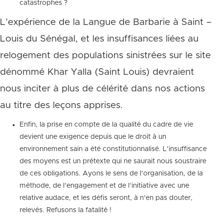
catastrophes ?
L’expérience de la Langue de Barbarie à Saint –
Louis du Sénégal, et les insuffisances liées au
relogement des populations sinistrées sur le site
dénommé Khar Yalla (Saint Louis) devraient
nous inciter à plus de célérité dans nos actions
au titre des leçons apprises.
Enfin, la prise en compte de la qualité du cadre de vie
devient une exigence depuis que le droit à un
environnement sain a été constitutionnalisé. L’insuffisance
des moyens est un prétexte qui ne saurait nous soustraire
de ces obligations. Ayons le sens de l’organisation, de la
méthode, de l’engagement et de l’initiative avec une
relative audace, et les défis seront, à n’en pas douter,
relevés. Refusons la fatalité !