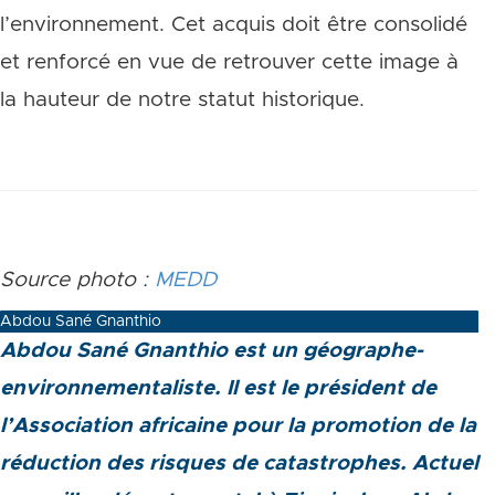
l’environnement. Cet acquis doit être consolidé
et renforcé en vue de retrouver cette image à
la hauteur de notre statut historique.
Source photo :
MEDD
Abdou Sané Gnanthio
Abdou Sané Gnanthio est un géographe-
environnementaliste. Il est le président de
l’Association africaine pour la promotion de la
réduction des risques de catastrophes. Actuel