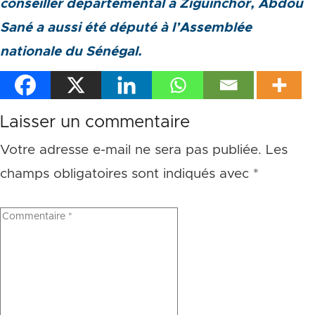
conseiller départemental à Ziguinchor, Abdou
Sané a aussi été député à l’Assemblée
nationale du Sénégal.
Laisser un commentaire
Votre adresse e-mail ne sera pas publiée.
Les
champs obligatoires sont indiqués avec
*