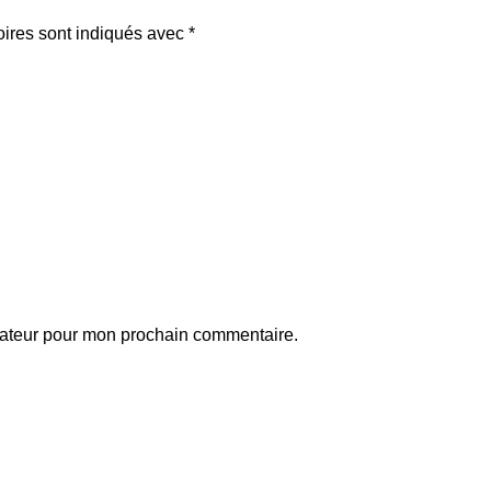
oires sont indiqués avec
*
gateur pour mon prochain commentaire.