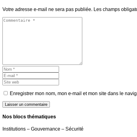
Votre adresse e-mail ne sera pas publiée.
Les champs obligat
Enregistrer mon nom, mon e-mail et mon site dans le navi
Laisser un commentaire
Nos blocs thématiques
Institutions – Gouvernance – Sécurité