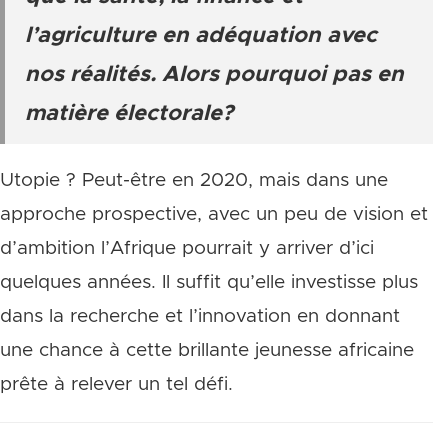
l’agriculture en adéquation avec
nos réalités. Alors pourquoi pas en
matière électorale?
Utopie ? Peut-être en 2020, mais dans une
approche prospective, avec un peu de vision et
d’ambition l’Afrique pourrait y arriver d’ici
quelques années. Il suffit qu’elle investisse plus
dans la recherche et l’innovation en donnant
une chance à cette brillante jeunesse africaine
prête à relever un tel défi.