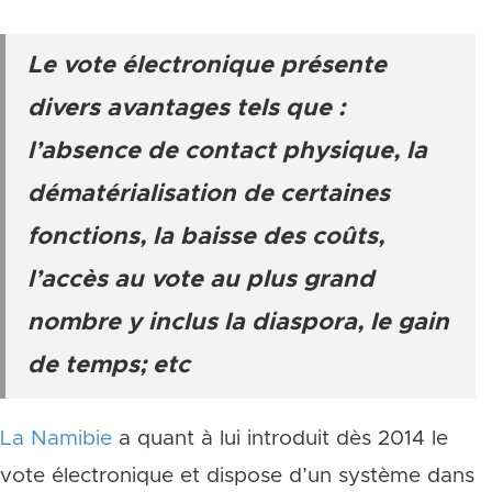
Le vote électronique présente
divers avantages tels que :
l’absence de contact physique, la
dématérialisation de certaines
fonctions, la baisse des coûts,
l’accès au vote au plus grand
nombre y inclus la diaspora, le gain
de temps; etc
La Namibie
a quant à lui introduit dès 2014 le
vote électronique et dispose d’un système dans