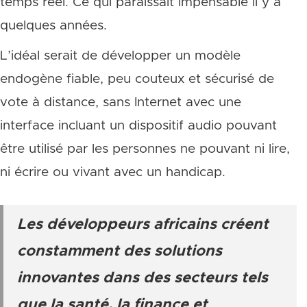
temps réel. Ce qui paraissait impensable il y a
quelques années.
L’idéal serait de développer un modèle
endogène fiable, peu couteux et sécurisé de
vote à distance, sans Internet avec une
interface incluant un dispositif audio pouvant
être utilisé par les personnes ne pouvant ni lire,
ni écrire ou vivant avec un handicap.
Les développeurs africains créent
constamment des solutions
innovantes dans des secteurs tels
que la santé, la finance et