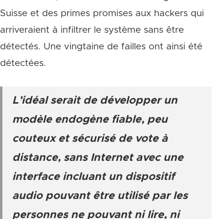
Suisse et des primes promises aux hackers qui
arriveraient à infiltrer le système sans être
détectés. Une vingtaine de failles ont ainsi été
détectées.
L’idéal serait de développer un
modèle endogène fiable, peu
couteux et sécurisé de vote à
distance, sans Internet avec une
interface incluant un dispositif
audio pouvant être utilisé par les
personnes ne pouvant ni lire, ni