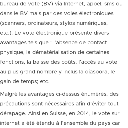
bureau de vote (BV) via Internet, appel, sms ou
dans le BV mais par des voies électroniques
(scanners, ordinateurs, stylos numériques,
etc.). Le vote électronique présente divers
avantages tels que : l’absence de contact
physique, la dématérialisation de certaines
fonctions, la baisse des coûts, l’accès au vote
au plus grand nombre y inclus la diaspora, le
gain de temps; etc.
Malgré les avantages ci-dessus énumérés, des
précautions sont nécessaires afin d’éviter tout
dérapage. Ainsi en Suisse, en 2014, le vote sur
internet a été étendu à l’ensemble du pays car