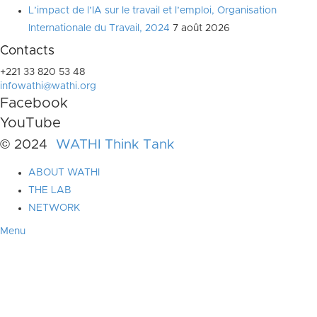
L’impact de l’IA sur le travail et l’emploi, Organisation
Internationale du Travail, 2024
7 août 2026
Contacts
+221 33 820 53 48
infowathi@wathi.org
Facebook
YouTube
© 2024
WATHI Think Tank
ABOUT WATHI
THE LAB
NETWORK
Menu