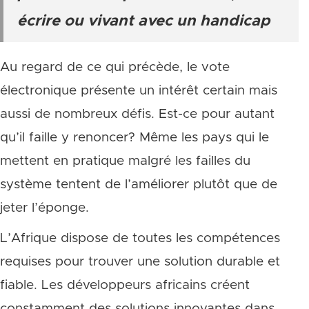
écrire ou vivant avec un handicap
Au regard de ce qui précède, le vote
électronique présente un intérêt certain mais
aussi de nombreux défis. Est-ce pour autant
qu’il faille y renoncer? Même les pays qui le
mettent en pratique malgré les failles du
système tentent de l’améliorer plutôt que de
jeter l’éponge.
L’Afrique dispose de toutes les compétences
requises pour trouver une solution durable et
fiable. Les développeurs africains créent
constamment des solutions innovantes dans