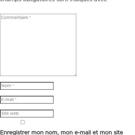
Enregistrer mon nom, mon e-mail et mon site