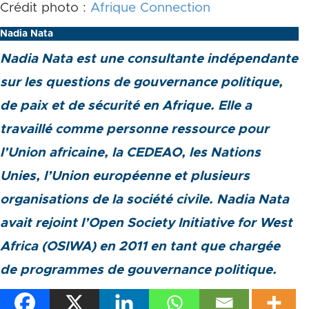
Crédit photo :
Afrique Connection
Nadia Nata
Nadia Nata est une consultante indépendante
sur les questions de gouvernance politique,
de paix et de sécurité en Afrique. Elle a
travaillé comme personne ressource pour
l’Union africaine, la CEDEAO, les Nations
Unies, l’Union européenne et plusieurs
organisations de la société civile. Nadia Nata
avait rejoint l’Open Society Initiative for West
Africa (OSIWA) en 2011 en tant que chargée
de programmes de gouvernance politique.