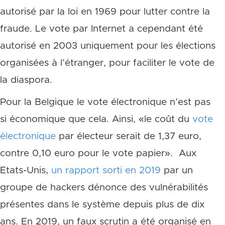
autorisé par la loi en 1969 pour lutter contre la
fraude. Le vote par Internet a cependant été
autorisé en 2003 uniquement pour les élections
organisées à l’étranger, pour faciliter le vote de
la diaspora.
Pour la Belgique le vote électronique n’est pas
si économique que cela. Ainsi, «le coût du
vote
électronique
par électeur serait de 1,37 euro,
contre 0,10 euro pour le vote papier». Aux
Etats-Unis,
un rapport sorti en 2019
par un
groupe de hackers dénonce des vulnérabilités
présentes dans le système depuis plus de dix
ans. En 2019, un faux scrutin a été organisé en