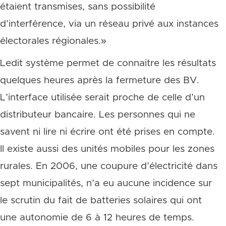
étaient transmises, sans possibilité
d’interférence, via un réseau privé aux instances
électorales régionales.»
Ledit système permet de connaitre les résultats
quelques heures après la fermeture des BV.
L’interface utilisée serait proche de celle d’un
distributeur bancaire. Les personnes qui ne
savent ni lire ni écrire ont été prises en compte.
Il existe aussi des unités mobiles pour les zones
rurales. En 2006, une coupure d’électricité dans
sept municipalités, n’a eu aucune incidence sur
le scrutin du fait de batteries solaires qui ont
une autonomie de 6 à 12 heures de temps.