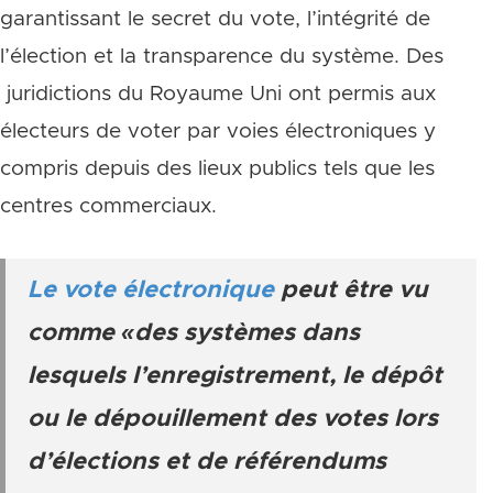
garantissant le secret du vote, l’intégrité de
l’élection et la transparence du système. Des
juridictions du Royaume Uni ont permis aux
électeurs de voter par voies électroniques y
compris depuis des lieux publics tels que les
centres commerciaux.
Le vote électronique
peut être vu
comme «des systèmes dans
lesquels l’enregistrement, le dépôt
ou le dépouillement des votes lors
d’élections et de référendums