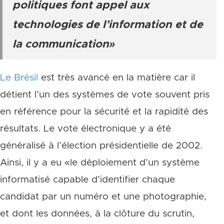
politiques font appel aux
technologies de l’information et de
la communication»
Le Brésil
est très avancé en la matière car il
détient l’un des systèmes de vote souvent pris
en référence pour la sécurité et la rapidité des
résultats. Le vote électronique y a été
généralisé à l’élection présidentielle de 2002.
Ainsi, il y a eu «le déploiement d’un système
informatisé capable d’identifier chaque
candidat par un numéro et une photographie,
et dont les données, à la clôture du scrutin,