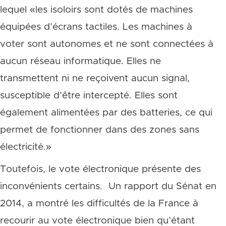
lequel «les isoloirs sont dotés de machines
équipées d’écrans tactiles. Les machines à
voter sont autonomes et ne sont connectées à
aucun réseau informatique. Elles ne
transmettent ni ne reçoivent aucun signal,
susceptible d’être intercepté. Elles sont
également alimentées par des batteries, ce qui
permet de fonctionner dans des zones sans
électricité.»
Toutefois, le vote électronique présente des
inconvénients certains. Un rapport du Sénat en
2014, a montré les difficultés de la France à
recourir au vote électronique bien qu’étant