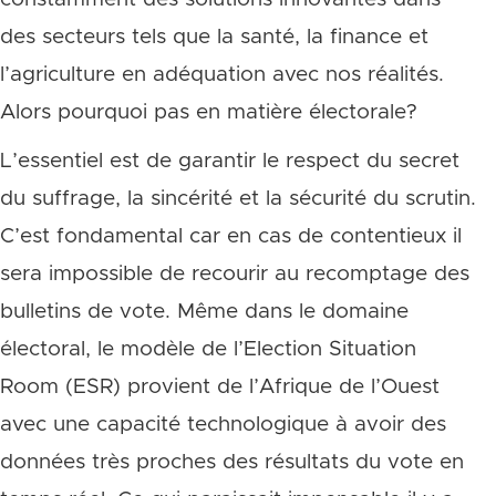
des secteurs tels que la santé, la finance et
l’agriculture en adéquation avec nos réalités.
Alors pourquoi pas en matière électorale?
L’essentiel est de garantir le respect du secret
du suffrage, la sincérité et la sécurité du scrutin.
C’est fondamental car en cas de contentieux il
sera impossible de recourir au recomptage des
bulletins de vote. Même dans le domaine
électoral, le modèle de l’Election Situation
Room (ESR) provient de l’Afrique de l’Ouest
avec une capacité technologique à avoir des
données très proches des résultats du vote en