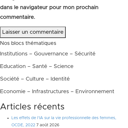
dans le navigateur pour mon prochain
commentaire.
Laisser un commentaire
Nos blocs thématiques
Institutions – Gouvernance – Sécurité
Education – Santé – Science
Société – Culture – Identité
Economie – Infrastructures – Environnement
Articles récents
Les effets de l’IA sur la vie professionnelle des femmes,
OCDE, 2022
7 août 2026