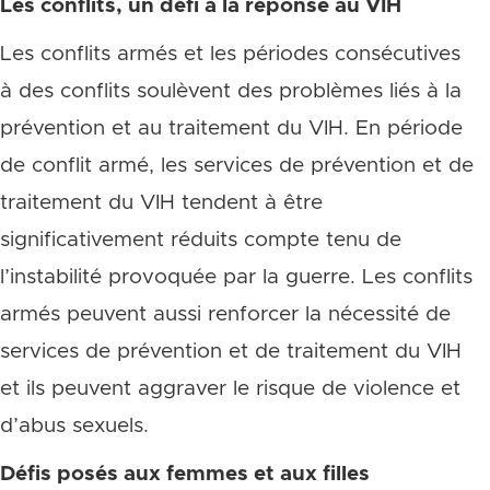
Les conflits, un défi à la réponse au VIH
Les conflits armés et les périodes consécutives
à des conflits soulèvent des problèmes liés à la
prévention et au traitement du VIH. En période
de conflit armé, les services de prévention et de
traitement du VIH tendent à être
significativement réduits compte tenu de
l’instabilité provoquée par la guerre. Les conflits
armés peuvent aussi renforcer la nécessité de
services de prévention et de traitement du VIH
et ils peuvent aggraver le risque de violence et
d’abus sexuels.
Défis posés aux femmes et aux filles