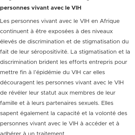
personnes vivant avec le VIH
Les personnes vivant avec le VIH en Afrique
continuent à être exposées à des niveaux
élevés de discrimination et de stigmatisation du
fait de leur séropositivité. La stigmatisation et la
discrimination brident les efforts entrepris pour
mettre fin à l’épidémie du VIH car elles
découragent les personnes vivant avec le VIH
de révéler leur statut aux membres de leur
famille et à leurs partenaires sexuels. Elles
sapent également la capacité et la volonté des
personnes vivant avec le VIH à accéder et à
adhérer à un traitement.