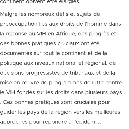
continent doivent être élargies.
Malgré les nombreux défis et sujets de
préoccupation liés aux droits de l’homme dans
la réponse au VIH en Afrique, des progrès et
des bonnes pratiques cruciaux ont été
documentés sur tout le continent et de la
politique aux niveaux national et régional, de
décisions progressistes de tribunaux et de la
mise en œuvre de programmes de lutte contre
le VIH fondés sur les droits dans plusieurs pays
. Ces bonnes pratiques sont cruciales pour
guider les pays de la région vers les meilleures
approches pour répondre à l’épidémie.