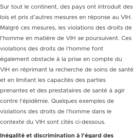
Sur tout le continent, des pays ont introduit des
lois et pris d’autres mesures en réponse au VIH.
Malgré ces mesures, les violations des droits de
l’homme en matière de VIH se poursuivent. Ces
violations des droits de l’homme font
également obstacle à la prise en compte du
VIH en réprimant la recherche de soins de santé
et en limitant les capacités des parties
prenantes et des prestataires de santé à agir
contre l’épidémie. Quelques exemples de
violations des droits de l’homme dans le
contexte du VIH sont cités ci-dessous.
Inégalité et discrimination à l’égard des