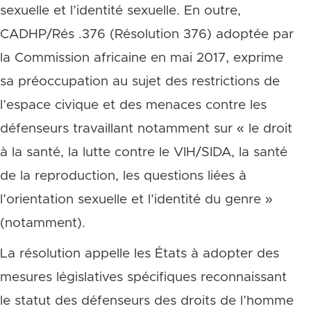
sexuelle et l’identité sexuelle. En outre,
CADHP/Rés .376 (Résolution 376) adoptée par
la Commission africaine en mai 2017, exprime
sa préoccupation au sujet des restrictions de
l’espace civique et des menaces contre les
défenseurs travaillant notamment sur « le droit
à la santé, la lutte contre le VIH/SIDA, la santé
de la reproduction, les questions liées à
l’orientation sexuelle et l’identité du genre »
(notamment).
La résolution appelle les États à adopter des
mesures législatives spécifiques reconnaissant
le statut des défenseurs des droits de l’homme