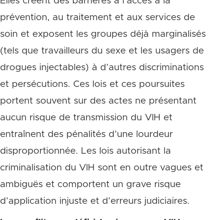
Elles créent des barrières à l’accès à la
prévention, au traitement et aux services de
soin et exposent les groupes déjà marginalisés
(tels que travailleurs du sexe et les usagers de
drogues injectables) à d’autres discriminations
et persécutions. Ces lois et ces poursuites
portent souvent sur des actes ne présentant
aucun risque de transmission du VIH et
entraînent des pénalités d’une lourdeur
disproportionnée. Les lois autorisant la
criminalisation du VIH sont en outre vagues et
ambiguës et comportent un grave risque
d’application injuste et d’erreurs judiciaires.