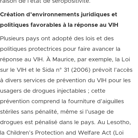
raison de l’état de séropositivité.
Création d’environnements juridiques et
politiques favorables à la réponse au VIH
Plusieurs pays ont adopté des lois et des
politiques protectrices pour faire avancer la
réponse au VIH. À Maurice, par exemple, la Loi
sur le VIH et le Sida n° 31 (2006) prévoit l’accès
à divers services de prévention du VIH pour les
usagers de drogues injectables ; cette
prévention comprend la fourniture d’aiguilles
stériles sans pénalité, même si l’usage de
drogues est pénalisé dans le pays. Au Lesotho,
la Children’s Protection and Welfare Act (Loi