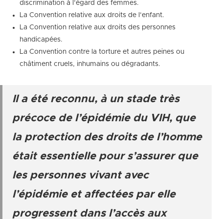
discrimination à l’égard des femmes.
La Convention relative aux droits de l’enfant.
La Convention relative aux droits des personnes
handicapées.
La Convention contre la torture et autres peines ou
châtiment cruels, inhumains ou dégradants.
Il a été reconnu, à un stade très
précoce de l’épidémie du VIH, que
la protection des droits de l’homme
était essentielle pour s’assurer que
les personnes vivant avec
l’épidémie et affectées par elle
progressent dans l’accès aux