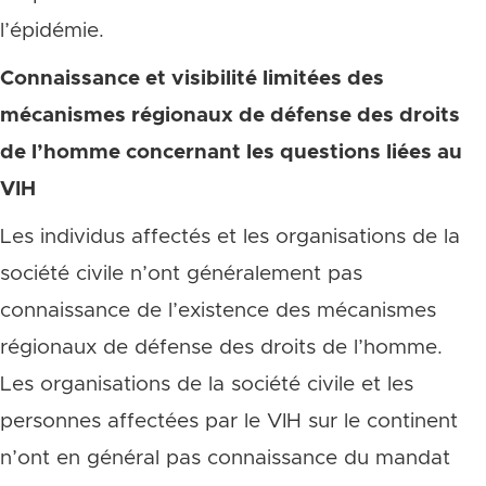
l’épidémie.
Connaissance et visibilité limitées des
mécanismes régionaux de défense des droits
de l’homme concernant les questions liées au
VIH
Les individus affectés et les organisations de la
société civile n’ont généralement pas
connaissance de l’existence des mécanismes
régionaux de défense des droits de l’homme.
Les organisations de la société civile et les
personnes affectées par le VIH sur le continent
n’ont en général pas connaissance du mandat