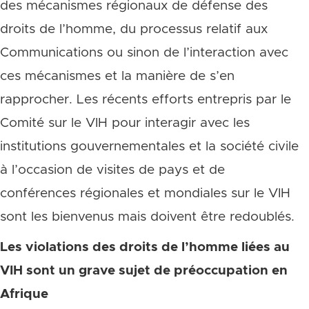
des mécanismes régionaux de défense des
droits de l’homme, du processus relatif aux
Communications ou sinon de l’interaction avec
ces mécanismes et la manière de s’en
rapprocher. Les récents efforts entrepris par le
Comité sur le VIH pour interagir avec les
institutions gouvernementales et la société civile
à l’occasion de visites de pays et de
conférences régionales et mondiales sur le VIH
sont les bienvenus mais doivent être redoublés.
Les violations des droits de l’homme liées au
VIH sont un grave sujet de préoccupation en
Afrique