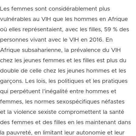
Les femmes sont considérablement plus
vulnérables au VIH que les hommes en Afrique
où elles représentaient, avec les filles, 59 % des
personnes vivant avec le VIH en 2016. En
Afrique subsaharienne, la prévalence du VIH
chez les jeunes femmes et les filles est plus du
double de celle chez les jeunes hommes et les
garçons. Les lois, les politiques et les pratiques
qui perpétuent l’inégalité entre hommes et
femmes, les normes sexospécifiques néfastes
et la violence sexiste compromettent la santé
des femmes et des filles en les maintenant dans
la pauvreté, en limitant leur autonomie et leur