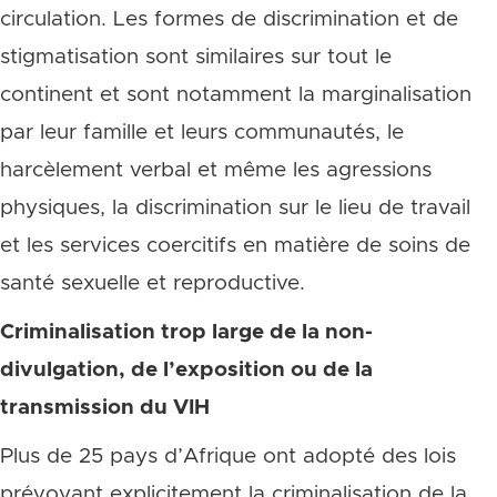
circulation. Les formes de discrimination et de
stigmatisation sont similaires sur tout le
continent et sont notamment la marginalisation
par leur famille et leurs communautés, le
harcèlement verbal et même les agressions
physiques, la discrimination sur le lieu de travail
et les services coercitifs en matière de soins de
santé sexuelle et reproductive.
Criminalisation trop large de la non-
divulgation, de l’exposition ou de la
transmission du VIH
Plus de 25 pays d’Afrique ont adopté des lois
prévoyant explicitement la criminalisation de la