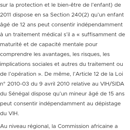
sur la protection et le bien-être de l’enfant) de
2011 dispose en sa Section 240(2) qu’un enfant
âgé de 12 ans peut consentir indépendamment
à un traitement médical s’il a « suffisamment de
maturité et de capacité mentale pour
comprendre les avantages, les risques, les
implications sociales et autres du traitement ou
de l’opération ». De même, l’Article 12 de la Loi
n° 2010-03 du 9 avril 2010 relative au VIH/SIDA
du Sénégal dispose qu’un mineur âgé de 15 ans
peut consentir indépendamment au dépistage
du VIH.
Au niveau régional, la Commission africaine a