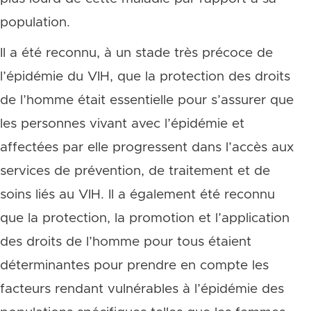
population.
Il a été reconnu, à un stade très précoce de
l’épidémie du VIH, que la protection des droits
de l’homme était essentielle pour s’assurer que
les personnes vivant avec l’épidémie et
affectées par elle progressent dans l’accès aux
services de prévention, de traitement et de
soins liés au VIH. Il a également été reconnu
que la protection, la promotion et l’application
des droits de l’homme pour tous étaient
déterminantes pour prendre en compte les
facteurs rendant vulnérables à l’épidémie des