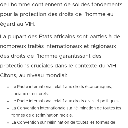
de l’homme contiennent de solides fondements
pour la protection des droits de l’homme eu
égard au VIH.
La plupart des États africains sont parties à de
nombreux traités internationaux et régionaux
des droits de l’homme garantissant des
protections cruciales dans le contexte du VIH.
Citons, au niveau mondial:
Le Pacte international relatif aux droits économiques,
sociaux et culturels.
Le Pacte international relatif aux droits civils et politiques.
La Convention internationale sur l’élimination de toutes les
formes de discrimination raciale.
La Convention sur l’élimination de toutes les formes de