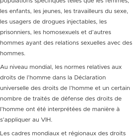
populations spécifiques telles que les femmes,
les enfants, les jeunes, les travailleurs du sexe,
les usagers de drogues injectables, les
prisonniers, les homosexuels et d’autres
hommes ayant des relations sexuelles avec des
hommes.
Au niveau mondial, les normes relatives aux
droits de l’homme dans la Déclaration
universelle des droits de l’homme et un certain
nombre de traités de défense des droits de
l’homme ont été interprétées de manière à
s’appliquer au VIH.
Les cadres mondiaux et régionaux des droits