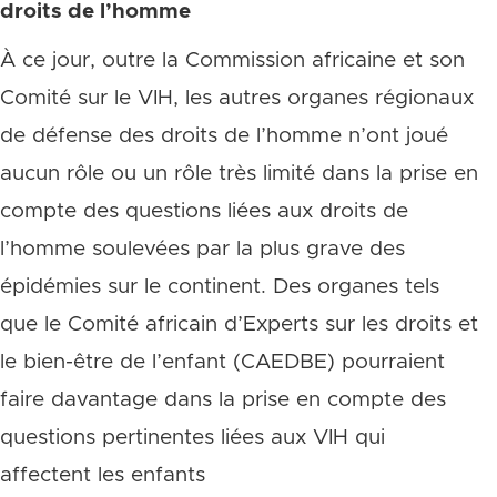
droits de l’homme
À ce jour, outre la Commission africaine et son
Comité sur le VIH, les autres organes régionaux
de défense des droits de l’homme n’ont joué
aucun rôle ou un rôle très limité dans la prise en
compte des questions liées aux droits de
l’homme soulevées par la plus grave des
épidémies sur le continent. Des organes tels
que le Comité africain d’Experts sur les droits et
le bien-être de l’enfant (CAEDBE) pourraient
faire davantage dans la prise en compte des
questions pertinentes liées aux VIH qui
affectent les enfants