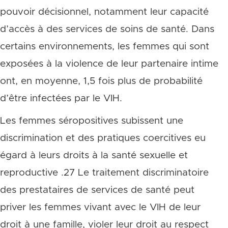
pouvoir décisionnel, notamment leur capacité
d’accès à des services de soins de santé. Dans
certains environnements, les femmes qui sont
exposées à la violence de leur partenaire intime
ont, en moyenne, 1,5 fois plus de probabilité
d’être infectées par le VIH.
Les femmes séropositives subissent une
discrimination et des pratiques coercitives eu
égard à leurs droits à la santé sexuelle et
reproductive .27 Le traitement discriminatoire
des prestataires de services de santé peut
priver les femmes vivant avec le VIH de leur
droit à une famille, violer leur droit au respect