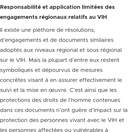
Responsabilité et application limitées des
engagements régionaux relatifs au VIH
Il existe une pléthore de résolutions,
d’engagements et de documents similaires
adoptés aux niveaux régional et sous régional
sur le VIH. Mais la plupart d’entre eux restent
symboliques et dépourvus de mesures
concrètes visant à en assurer effectivement le
suivi et la mise en œuvre. C’est ainsi que les
protections des droits de l’homme contenues
dans ces documents n’ont guère d’impact sur la
protection des personnes vivant avec le VIH et
les personnes affectées ou vulnérables à