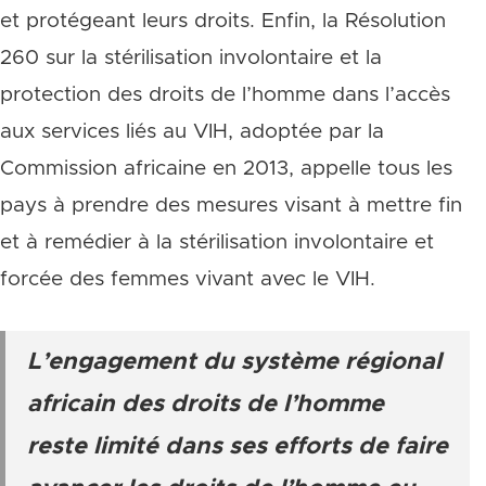
et protégeant leurs droits. Enfin, la Résolution
260 sur la stérilisation involontaire et la
protection des droits de l’homme dans l’accès
aux services liés au VIH, adoptée par la
Commission africaine en 2013, appelle tous les
pays à prendre des mesures visant à mettre fin
et à remédier à la stérilisation involontaire et
forcée des femmes vivant avec le VIH.
L’engagement du système régional
africain des droits de l’homme
reste limité dans ses efforts de faire