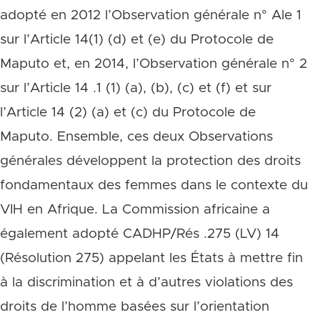
adopté en 2012 l’Observation générale n° Ale 1
sur l’Article 14(1) (d) et (e) du Protocole de
Maputo et, en 2014, l’Observation générale n° 2
sur l’Article 14 .1 (1) (a), (b), (c) et (f) et sur
l’Article 14 (2) (a) et (c) du Protocole de
Maputo. Ensemble, ces deux Observations
générales développent la protection des droits
fondamentaux des femmes dans le contexte du
VIH en Afrique. La Commission africaine a
également adopté CADHP/Rés .275 (LV) 14
(Résolution 275) appelant les États à mettre fin
à la discrimination et à d’autres violations des
droits de l’homme basées sur l’orientation