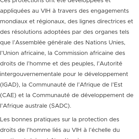
Ces protections ont été développées et
appliquées au VIH à travers des engagements
mondiaux et régionaux, des lignes directrices et
des résolutions adoptées par des organes tels
que l’Assemblée générale des Nations Unies,
l’Union africaine, la Commission africaine des
droits de l’homme et des peuples, l’Autorité
intergouvernementale pour le développement
(IGAD), la Communauté de l’Afrique de l’Est
(CAE) et la Communauté de développement de
l’Afrique australe (SADC).
Les bonnes pratiques sur la protection des
droits de l’homme liés au VIH à l’échelle du