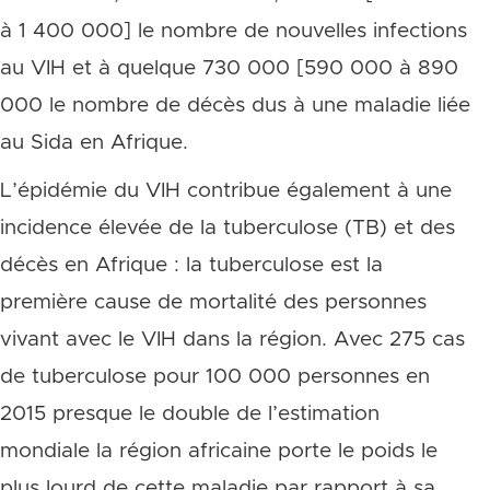
à 1 400 000] le nombre de nouvelles infections
au VIH et à quelque 730 000 [590 000 à 890
000 le nombre de décès dus à une maladie liée
au Sida en Afrique.
L’épidémie du VIH contribue également à une
incidence élevée de la tuberculose (TB) et des
décès en Afrique : la tuberculose est la
première cause de mortalité des personnes
vivant avec le VIH dans la région. Avec 275 cas
de tuberculose pour 100 000 personnes en
2015 presque le double de l’estimation
mondiale la région africaine porte le poids le
plus lourd de cette maladie par rapport à sa