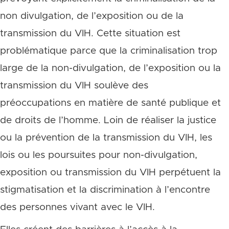
non divulgation, de l’exposition ou de la
transmission du VIH. Cette situation est
problématique parce que la criminalisation trop
large de la non-divulgation, de l’exposition ou la
transmission du VIH soulève des
préoccupations en matière de santé publique et
de droits de l’homme. Loin de réaliser la justice
ou la prévention de la transmission du VIH, les
lois ou les poursuites pour non-divulgation,
exposition ou transmission du VIH perpétuent la
stigmatisation et la discrimination à l’encontre
des personnes vivant avec le VIH.