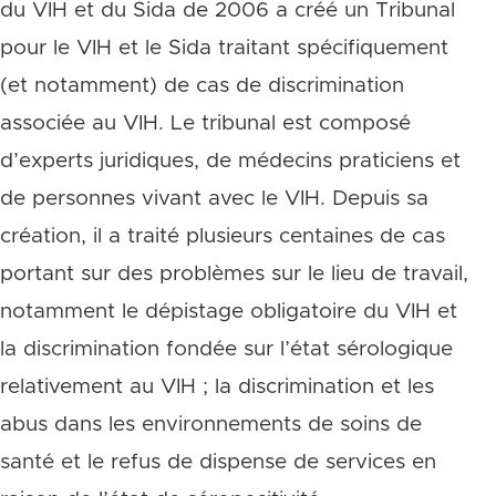
du VIH et du Sida de 2006 a créé un Tribunal
pour le VIH et le Sida traitant spécifiquement
(et notamment) de cas de discrimination
associée au VIH. Le tribunal est composé
d’experts juridiques, de médecins praticiens et
de personnes vivant avec le VIH. Depuis sa
création, il a traité plusieurs centaines de cas
portant sur des problèmes sur le lieu de travail,
notamment le dépistage obligatoire du VIH et
la discrimination fondée sur l’état sérologique
relativement au VIH ; la discrimination et les
abus dans les environnements de soins de
santé et le refus de dispense de services en