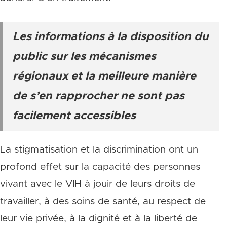
Les informations à la disposition du
public sur les mécanismes
régionaux et la meilleure manière
de s’en rapprocher ne sont pas
facilement accessibles
La stigmatisation et la discrimination ont un
profond effet sur la capacité des personnes
vivant avec le VIH à jouir de leurs droits de
travailler, à des soins de santé, au respect de
leur vie privée, à la dignité et à la liberté de