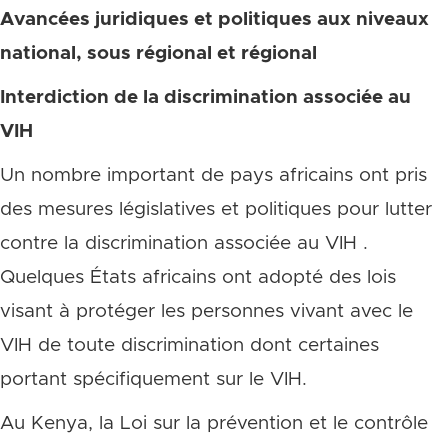
Avancées juridiques et politiques aux niveaux
national, sous régional et régional
Interdiction de la discrimination associée au
VIH
Un nombre important de pays africains ont pris
des mesures législatives et politiques pour lutter
contre la discrimination associée au VIH .
Quelques États africains ont adopté des lois
visant à protéger les personnes vivant avec le
VIH de toute discrimination dont certaines
portant spécifiquement sur le VIH.
Au Kenya, la Loi sur la prévention et le contrôle