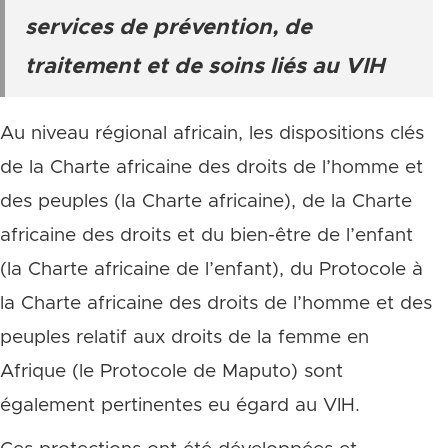
services de prévention, de
traitement et de soins liés au VIH
Au niveau régional africain, les dispositions clés
de la Charte africaine des droits de l’homme et
des peuples (la Charte africaine), de la Charte
africaine des droits et du bien-être de l’enfant
(la Charte africaine de l’enfant), du Protocole à
la Charte africaine des droits de l’homme et des
peuples relatif aux droits de la femme en
Afrique (le Protocole de Maputo) sont
également pertinentes eu égard au VIH.