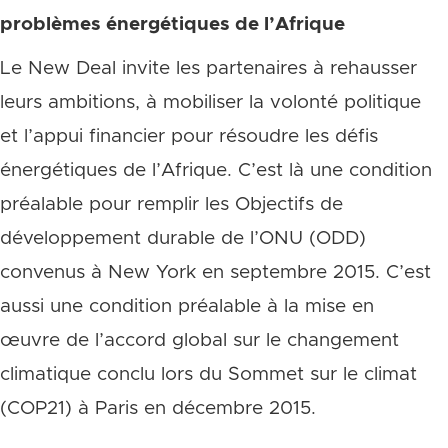
problèmes énergétiques de l’Afrique
Le New Deal invite les partenaires à rehausser
leurs ambitions, à mobiliser la volonté politique
et l’appui financier pour résoudre les défis
énergétiques de l’Afrique. C’est là une condition
préalable pour remplir les Objectifs de
développement durable de l’ONU (ODD)
convenus à New York en septembre 2015. C’est
aussi une condition préalable à la mise en
œuvre de l’accord global sur le changement
climatique conclu lors du Sommet sur le climat
(COP21) à Paris en décembre 2015.