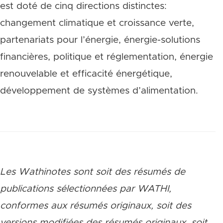
est doté de cinq directions distinctes:
changement climatique et croissance verte,
partenariats pour l’énergie, énergie-solutions
financières, politique et réglementation, énergie
renouvelable et efficacité énergétique,
développement de systèmes d’alimentation.
Les Wathinotes sont soit des rés
umés de
publications sélectionnées par WATHI,
conformes aux résumés originaux, soit des
versions modifiées des résumés originaux, soit