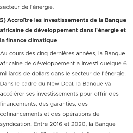
secteur de l’énergie.
5) Accroître les investissements de la Banque
africaine de développement dans l’énergie et
la finance climatique
Au cours des cinq dernières années, la Banque
africaine de développement a investi quelque 6
milliards de dollars dans le secteur de l’énergie.
Dans le cadre du New Deal, la Banque va
accélérer ses investissements pour offrir des
financements, des garanties, des
cofinancements et des opérations de
syndication. Entre 2016 et 2020, la Banque