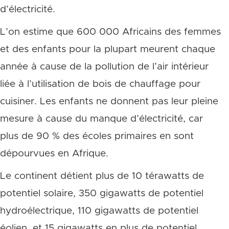
d’électricité.
L’on estime que 600 000 Africains des femmes
et des enfants pour la plupart meurent chaque
année à cause de la pollution de l’air intérieur
liée à l’utilisation de bois de chauffage pour
cuisiner. Les enfants ne donnent pas leur pleine
mesure à cause du manque d’électricité, car
plus de 90 % des écoles primaires en sont
dépourvues en Afrique.
Le continent détient plus de 10 térawatts de
potentiel solaire, 350 gigawatts de potentiel
hydroélectrique, 110 gigawatts de potentiel
éolien, et 15 gigawatts en plus de potentiel