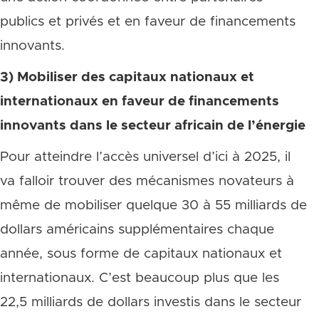
publics et privés et en faveur de financements
innovants.
3) Mobiliser des capitaux nationaux et
internationaux en faveur de financements
innovants dans le secteur africain de l’énergie
Pour atteindre l’accès universel d’ici à 2025, il
va falloir trouver des mécanismes novateurs à
même de mobiliser quelque 30 à 55 milliards de
dollars américains supplémentaires chaque
année, sous forme de capitaux nationaux et
internationaux. C’est beaucoup plus que les
22,5 milliards de dollars investis dans le secteur