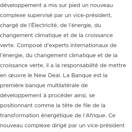
développement a mis sur pied un nouveau
complexe supervisé par un vice-président,
chargé de l’Électricité, de l’énergie, du
changement climatique et de la croissance
verte. Composé d’experts internationaux de
l’énergie, du changement climatique et de la
croissance verte, il a la responsabilité de mettre
en œuvre le New Deal. La Banque est la
première banque multilatérale de
développement à procéder ainsi, se
positionnant comme la tête de file de la
transformation énergétique de l’Afrique. Ce
nouveau complexe dirigé par un vice-président