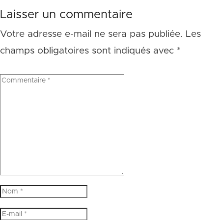
Laisser un commentaire
Votre adresse e-mail ne sera pas publiée.
Les
champs obligatoires sont indiqués avec
*