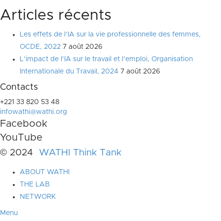
Articles récents
Les effets de l’IA sur la vie professionnelle des femmes,
OCDE, 2022
7 août 2026
L’impact de l’IA sur le travail et l’emploi, Organisation
Internationale du Travail, 2024
7 août 2026
Contacts
+221 33 820 53 48
infowathi@wathi.org
Facebook
YouTube
© 2024
WATHI Think Tank
ABOUT WATHI
THE LAB
NETWORK
Menu