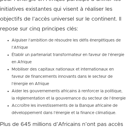
initiatives existantes qui visent à réaliser les
objectifs de l’accès universel sur le continent. Il
repose sur cinq principes clés:
Aiguiser l’ambition de résoudre les défis énergétiques de
l’Afrique
Établir un partenariat transformateur en faveur de l’énergie
en Afrique
Mobiliser des capitaux nationaux et internationaux en
faveur de financements innovants dans le secteur de
l’énergie en Afrique
Aider les gouvernements africains à renforcer la politique,
la réglementation et la gouvernance du secteur de l’énergie
Accroître les investissements de la Banque africaine de
développement dans l’énergie et la finance climatique.
Plus de 645 millions d’Africains n’ont pas accès