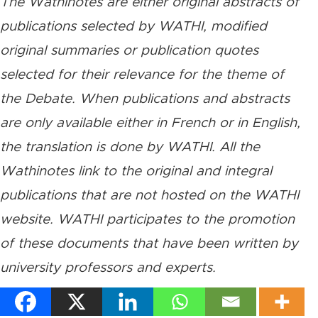
The Wathinotes are either original abstracts of
publications selected by WATHI, modified
original summaries or publication quotes
selected for their relevance for the theme of
the Debate. When publications and abstracts
are only available either in French or in English,
the translation is done by WATHI. All the
Wathinotes link to the original and integral
publications that are not hosted on the WATHI
website. WATHI participates to the promotion
of these documents that have been written by
university professors and experts.