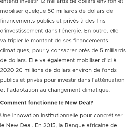
entend investir 12 milliards de dollars environ et
mobiliser quelque 50 milliards de dollars de
financements publics et privés à des fins
d’investissement dans l’énergie. En outre, elle
va tripler le montant de ses financements
climatiques, pour y consacrer près de 5 milliards
de dollars. Elle va également mobiliser d’ici à
2020 20 millions de dollars environ de fonds
publics et privés pour investir dans l’atténuation
et l’adaptation au changement climatique.
Comment fonctionne le New Deal?
Une innovation institutionnelle pour concrétiser
le New Deal. En 2015, la Banque africaine de