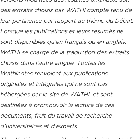
des extraits choisis par WATHI compte tenu de
leur pertinence par rapport au thème du Débat.
Lorsque les publications et leurs résumés ne
sont disponibles qu’en français ou en anglais,
WATHI se charge de la traduction des extraits
choisis dans l’autre langue. Toutes les
Wathinotes renvoient aux publications
originales et intégrales qui ne sont pas
hébergées par le site de WATHI, et sont
destinées à promouvoir la lecture de ces
documents, fruit du travail de recherche
d’universitaires et d’experts.