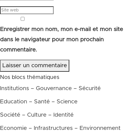
Enregistrer mon nom, mon e-mail et mon site
dans le navigateur pour mon prochain
commentaire.
Laisser un commentaire
Nos blocs thématiques
Institutions – Gouvernance – Sécurité
Education – Santé – Science
Société – Culture – Identité
Economie – Infrastructures – Environnement