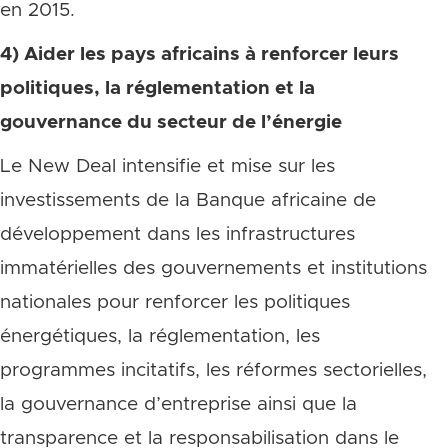
en 2015.
4) Aider les pays africains à renforcer leurs
politiques, la réglementation et la
gouvernance du secteur de l’énergie
Le New Deal intensifie et mise sur les
investissements de la Banque africaine de
développement dans les infrastructures
immatérielles des gouvernements et institutions
nationales pour renforcer les politiques
énergétiques, la réglementation, les
programmes incitatifs, les réformes sectorielles,
la gouvernance d’entreprise ainsi que la
transparence et la responsabilisation dans le