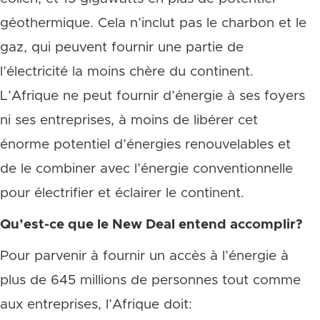
géothermique. Cela n’inclut pas le charbon et le
gaz, qui peuvent fournir une partie de
l’électricité la moins chère du continent.
L’Afrique ne peut fournir d’énergie à ses foyers
ni ses entreprises, à moins de libérer cet
énorme potentiel d’énergies renouvelables et
de le combiner avec l’énergie conventionnelle
pour électrifier et éclairer le continent.
Qu’est-ce que le New Deal entend accomplir?
Pour parvenir à fournir un accès à l’énergie à
plus de 645 millions de personnes tout comme
aux entreprises, l’Afrique doit: