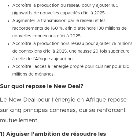
Accroître la production du réseau pour y ajouter 160
gigawatts de nouvelles capacités d’ici à 2025
Augmenter la transmission par le réseau et les
raccordements de 160 %, afin d’atteindre 130 millions de
nouvelles connexions d’ici à 2025
Accroître la production hors réseau pour ajouter 75 millions
de connexions d’ici à 2025, une hausse 20 fois supérieure
à celle de l’Afrique aujourd’hui
Accroître l’accès à l’énergie propre pour cuisiner pour 130
millions de ménages.
Sur quoi repose le New Deal?
Le New Deal pour l’énergie en Afrique repose
sur cinq principes connexes, qui se renforcent
mutuellement.
1)
Aiguiser l’ambition de résoudre les