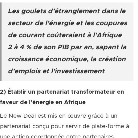
Les goulets d’étranglement dans le
secteur de l’énergie et les coupures
de courant coûteraient à l’Afrique
2 à 4 % de son PIB par an, sapant la
croissance économique, la création
d’emplois et l’investissement
2) Établir un partenariat transformateur en
faveur de l’énergie en Afrique
Le New Deal est mis en œuvre grâce à un
partenariat conçu pour servir de plate-forme à
une action coordonnée entre partenaires