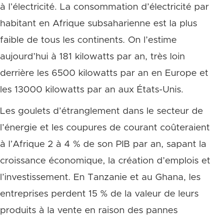
à l’électricité. La consommation d’électricité par
habitant en Afrique subsaharienne est la plus
faible de tous les continents. On l’estime
aujourd’hui à 181 kilowatts par an, très loin
derrière les 6500 kilowatts par an en Europe et
les 13000 kilowatts par an aux États-Unis.
Les goulets d’étranglement dans le secteur de
l’énergie et les coupures de courant coûteraient
à l’Afrique 2 à 4 % de son PIB par an, sapant la
croissance économique, la création d’emplois et
l’investissement. En Tanzanie et au Ghana, les
entreprises perdent 15 % de la valeur de leurs
produits à la vente en raison des pannes