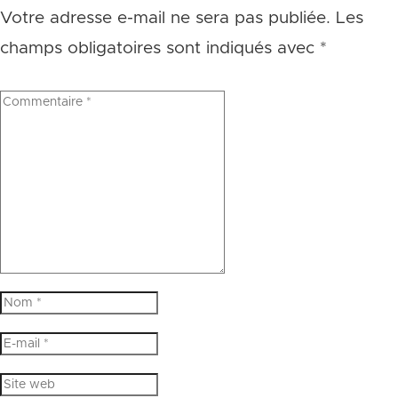
Votre adresse e-mail ne sera pas publiée.
Les
champs obligatoires sont indiqués avec
*