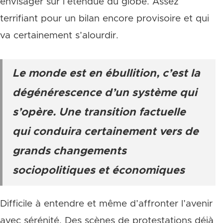
envisager sur l’étendue du globe. Assez
terrifiant pour un bilan encore provisoire et qui
va certainement s’alourdir.
Le monde est en ébullition, c’est la
dégénérescence d’un système qui
s’opère. Une transition factuelle
qui conduira certainement vers de
grands changements
sociopolitiques et économiques
Difficile à entendre et même d’affronter l’avenir
avec sérénité. Des scènes de protestations déjà