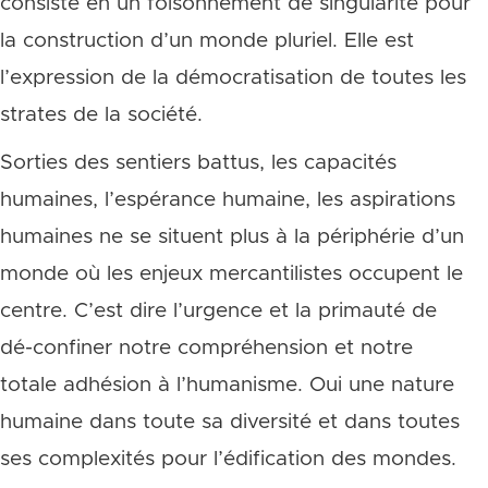
consiste en un foisonnement de singularité pour
la construction d’un monde pluriel. Elle est
l’expression de la démocratisation de toutes les
strates de la société.
Sorties des sentiers battus, les capacités
humaines, l’espérance humaine, les aspirations
humaines ne se situent plus à la périphérie d’un
monde où les enjeux mercantilistes occupent le
centre. C’est dire l’urgence et la primauté de
dé-confiner notre compréhension et notre
totale adhésion à l’humanisme. Oui une nature
humaine dans toute sa diversité et dans toutes
ses complexités pour l’édification des mondes.