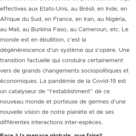
effectives aux Etats-Unis, au Brésil, en Inde, en
Afrique du Sud, en France, en Iran, au Nigéria,
au Mali, au Burkina Faso, au Cameroun, etc. Le
monde est en ébullition, c’est la
dégénérescence d’un système qui s’opère. Une
transition factuelle qui conduira certainement
vers de grands changements sociopolitiques et
économiques. La pandémie de la Covid-19 est
un catalyseur de “l’establishment” de ce
nouveau monde et porteuse de germes d’une
nouvelle vision de notre planète et de ses
différentes interactions inter-espèces.
Face à la menace globale, que faire?