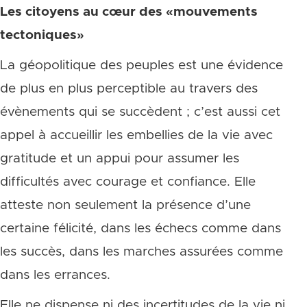
Les citoyens au cœur des «mouvements
tectoniques»
La géopolitique des peuples est une évidence
de plus en plus perceptible au travers des
évènements qui se succèdent ; c’est aussi cet
appel à accueillir les embellies de la vie avec
gratitude et un appui pour assumer les
difficultés avec courage et confiance. Elle
atteste non seulement la présence d’une
certaine félicité, dans les échecs comme dans
les succès, dans les marches assurées comme
dans les errances.
Elle ne dispense ni des incertitudes de la vie ni