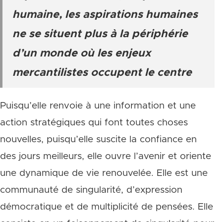
humaine, les aspirations humaines
ne se situent plus à la périphérie
d’un monde où les enjeux
mercantilistes occupent le centre
Puisqu’elle renvoie à une information et une
action stratégiques qui font toutes choses
nouvelles, puisqu’elle suscite la confiance en
des jours meilleurs, elle ouvre l’avenir et oriente
une dynamique de vie renouvelée. Elle est une
communauté de singularité, d’expression
démocratique et de multiplicité de pensées. Elle