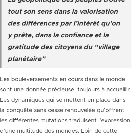
La géopolitique des peuples trouve
tout son sens dans la valorisation
des différences par l’intérêt qu’on
y prête, dans la confiance et la
gratitude des citoyens du “village
planétaire”
Les bouleversements en cours dans le monde
sont une donnée précieuse, toujours à accueillir.
Les dynamiques qui se mettent en place dans
la conquête sans cesse renouvelée qu’offrent
les différentes mutations traduisent l’expression
d’une multitude des mondes. Loin de cette