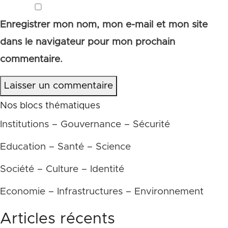
Enregistrer mon nom, mon e-mail et mon site
dans le navigateur pour mon prochain
commentaire.
Laisser un commentaire
Nos blocs thématiques
Institutions – Gouvernance – Sécurité
Education – Santé – Science
Société – Culture – Identité
Economie – Infrastructures – Environnement
Articles récents