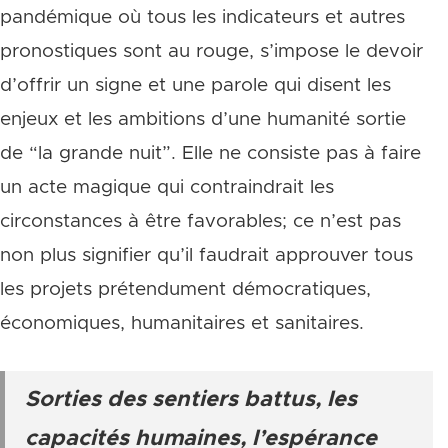
pandémique où tous les indicateurs et autres
pronostiques sont au rouge, s’impose le devoir
d’offrir un signe et une parole qui disent les
enjeux et les ambitions d’une humanité sortie
de “la grande nuit”. Elle ne consiste pas à faire
un acte magique qui contraindrait les
circonstances à être favorables; ce n’est pas
non plus signifier qu’il faudrait approuver tous
les projets prétendument démocratiques,
économiques, humanitaires et sanitaires.
Sorties des sentiers battus, les
capacités humaines, l’espérance