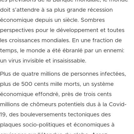
doit s’attendre à sa plus grande récession
économique depuis un siècle. Sombres
perspectives pour le développement et toutes
les croissances mondiales. En une fraction de
temps, le monde a été ébranlé par un ennemi:
un virus invisible et insaisissable.
Plus de quatre millions de personnes infectées,
plus de 500 cents mille morts, un système
économique effondré, près de trois cents
millions de chômeurs potentiels dus à la Covid-
19, des bouleversements tectoniques des
plaques socio-politiques et économiques à