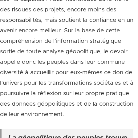
des risques des projets, encore moins des
responsabilités, mais soutient la confiance en un
avenir encore meilleur. Sur la base de cette
compréhension de l’information stratégique
sortie de toute analyse géopolitique, le devoir
appelle donc les peuples dans leur commune
diversité à accueillir pour eux-mêmes ce don de
l’univers pour les transformations sociétales et à
poursuivre la réflexion sur leur propre pratique
des données géopolitiques et de la construction
de leur environnement.