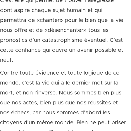
C’est elle qui permet de trouver l’allégresse
dont aspire chaque sujet humain et qui
permettra de «chanter» pour le bien que la vie
nous offre et de «désenchanter» tous les
pronostics d’un catastrophisme éventuel. C’est
cette confiance qui ouvre un avenir possible et
neuf.
Contre toute évidence et toute logique de ce
monde, c’est la vie qui a le dernier mot sur la
mort, et non l’inverse. Nous sommes bien plus
que nos actes, bien plus que nos réussites et
nos échecs, car nous sommes d’abord les
citoyens d’un même monde. Rien ne peut briser