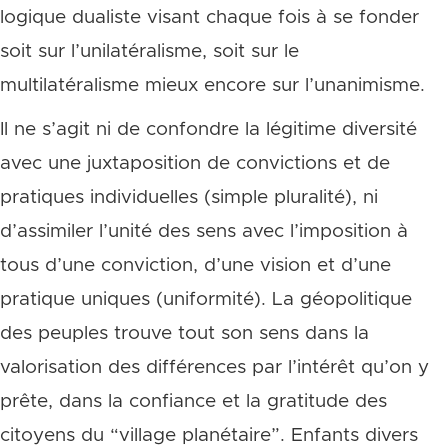
logique dualiste visant chaque fois à se fonder
soit sur l’unilatéralisme, soit sur le
multilatéralisme mieux encore sur l’unanimisme.
Il ne s’agit ni de confondre la légitime diversité
avec une juxtaposition de convictions et de
pratiques individuelles (simple pluralité), ni
d’assimiler l’unité des sens avec l’imposition à
tous d’une conviction, d’une vision et d’une
pratique uniques (uniformité). La géopolitique
des peuples trouve tout son sens dans la
valorisation des différences par l’intérêt qu’on y
prête, dans la confiance et la gratitude des
citoyens du “village planétaire”. Enfants divers