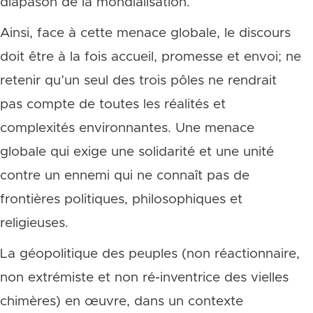
diapason de la mondialisation.
Ainsi, face à cette menace globale, le discours
doit être à la fois accueil, promesse et envoi; ne
retenir qu’un seul des trois pôles ne rendrait
pas compte de toutes les réalités et
complexités environnantes. Une menace
globale qui exige une solidarité et une unité
contre un ennemi qui ne connaît pas de
frontières politiques, philosophiques et
religieuses.
La géopolitique des peuples (non réactionnaire,
non extrémiste et non ré-inventrice des vielles
chimères) en œuvre, dans un contexte