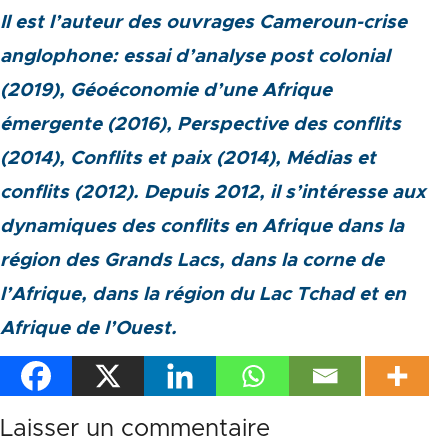
Il est l’auteur des ouvrages Cameroun-crise
anglophone: essai d’analyse post colonial
(2019), Géoéconomie d’une Afrique
émergente (2016), Perspective des conflits
(2014), Conflits et paix (2014), Médias et
conflits (2012). Depuis 2012, il s’intéresse aux
dynamiques des conflits en Afrique dans la
région des Grands Lacs, dans la corne de
l’Afrique, dans la région du Lac Tchad et en
Afrique de l’Ouest.
Laisser un commentaire