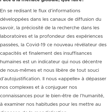
En se redisant le flux d’informations
développées dans les canaux de diffusion du
savoir, la préciosité de la recherche dans les
laboratoires et la profondeur des expériences
passées, la Covid-19 ce nouveau révélateur des
capacités et finalement des insuffisances
humaines est un indicateur qui nous décentre
de nous-mêmes et nous libère de tout souci
d’autojustification. Il nous «appelle» à dépasser
nos complexes et à conjuguer nos
connaissances pour le bien-être de l’humanité,
à examiner nos habitudes pour les mettre au