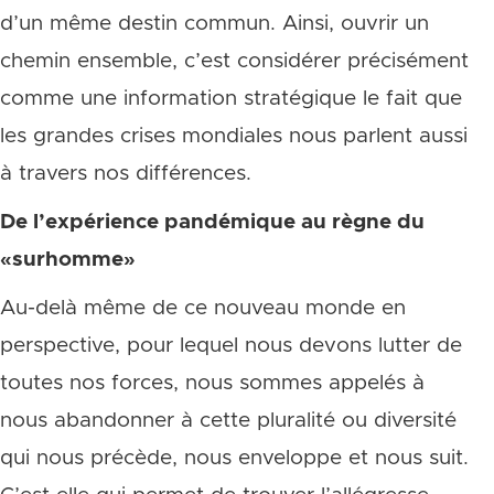
d’un même destin commun. Ainsi, ouvrir un
chemin ensemble, c’est considérer précisément
comme une information stratégique le fait que
les grandes crises mondiales nous parlent aussi
à travers nos différences.
De l’expérience pandémique au règne du
«surhomme»
Au-delà même de ce nouveau monde en
perspective, pour lequel nous devons lutter de
toutes nos forces, nous sommes appelés à
nous abandonner à cette pluralité ou diversité
qui nous précède, nous enveloppe et nous suit.