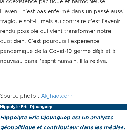
la coexistence pacifique et harmonieuse.
L’avenir n’est pas enfermé dans un passé aussi
tragique soit-il, mais au contraire c’est l’avenir
rendu possible qui vient transformer notre
quotidien. C’est pourquoi l’expérience
pandémique de la Covid-19 germe déjà et à
nouveau dans l’esprit humain. Il la relève.
Source photo :
Alghad.com
Hippolyte Eric Djounguep
Hippolyte Eric Djounguep est un analyste
géopolitique et contributeur dans les médias.