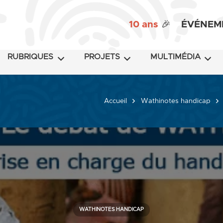
10 ans
🎉
ÉVÉNEM
RUBRIQUES
PROJETS
MULTIMÉDIA
Accueil
Wathinotes handicap
WATHINOTES HANDICAP