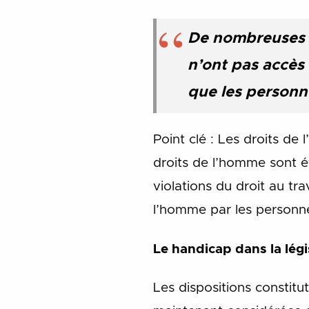
De nombreuses p
n’ont pas accès
que les personn
Point clé : Les droits de
droits de l’homme sont ét
violations du droit au tr
l’homme par les personn
Le handicap dans la légi
Les dispositions constitut