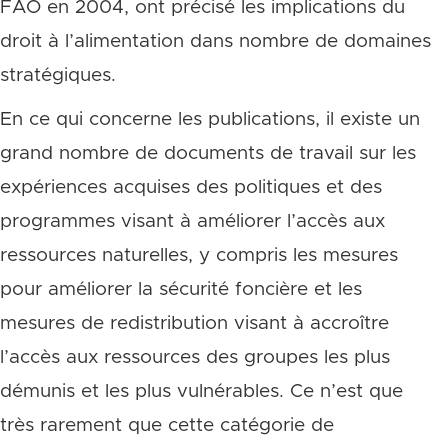
FAO en 2004, ont précisé les implications du
droit à l’alimentation dans nombre de domaines
stratégiques.
En ce qui concerne les publications, il existe un
grand nombre de documents de travail sur les
expériences acquises des politiques et des
programmes visant à améliorer l’accès aux
ressources naturelles, y compris les mesures
pour améliorer la sécurité foncière et les
mesures de redistribution visant à accroître
l’accès aux ressources des groupes les plus
démunis et les plus vulnérables. Ce n’est que
très rarement que cette catégorie de