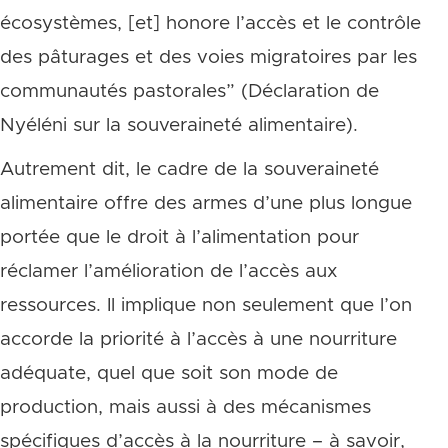
écosystèmes, [et] honore l’accès et le contrôle
des pâturages et des voies migratoires par les
communautés pastorales” (Déclaration de
Nyéléni sur la souveraineté alimentaire).
Autrement dit, le cadre de la souveraineté
alimentaire offre des armes d’une plus longue
portée que le droit à l’alimentation pour
réclamer l’amélioration de l’accès aux
ressources. Il implique non seulement que l’on
accorde la priorité à l’accès à une nourriture
adéquate, quel que soit son mode de
production, mais aussi à des mécanismes
spécifiques d’accès à la nourriture – à savoir,