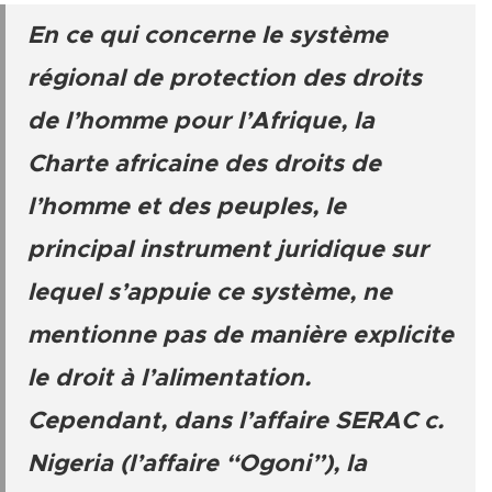
En ce qui concerne le système
régional de protection des droits
de l’homme pour l’Afrique, la
Charte africaine des droits de
l’homme et des peuples, le
principal instrument juridique sur
lequel s’appuie ce système, ne
mentionne pas de manière explicite
le droit à l’alimentation.
Cependant, dans l’affaire SERAC c.
Nigeria (l’affaire “Ogoni”), la