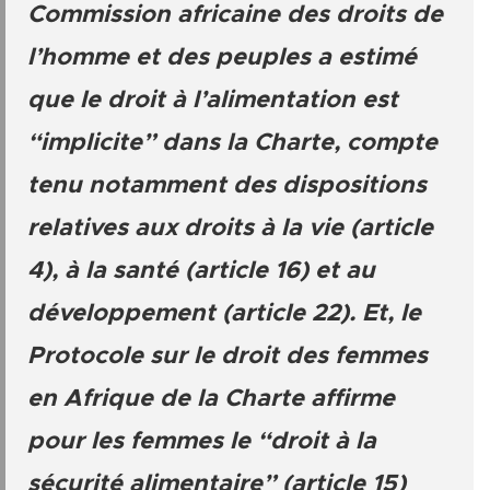
Commission africaine des droits de
l’homme et des peuples a estimé
que le droit à l’alimentation est
“implicite” dans la Charte, compte
tenu notamment des dispositions
relatives aux droits à la vie (article
4), à la santé (article 16) et au
développement (article 22). Et, le
Protocole sur le droit des femmes
en Afrique de la Charte affirme
pour les femmes le “droit à la
sécurité alimentaire” (article 15)