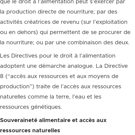
que le droit à l’alimentation peut s’exercer par
la production directe de nourriture; par des
activités créatrices de revenu (sur l’exploitation
ou en dehors) qui permettent de se procurer de
la nourriture; ou par une combinaison des deux.
Les Directives pour le droit à l’alimentation
adoptent une démarche analogue. La Directive
8 (“accès aux ressources et aux moyens de
production”) traite de l’accès aux ressources
naturelles comme la terre, l’eau et les
ressources génétiques.
Souveraineté alimentaire et accès aux
ressources naturelles