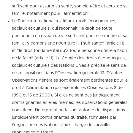
suffisant pour assurer sa santé, son bien-être et ceux de sa
famille, notamment pour l’alimentation”.
Le Pacte international relatif aux droits économiques,
sociaux et culturels, qui reconnaît “le droit de toute
personne à un niveau de vie suffisant pour elle-même et sa
famille, y compris une nourriture […] suffisante” (article 11);
et “le droit fondamental qu’a toute personne d’être à l’abri
de la faim” (article 11). Le Comité des droits économiques,
sociaux et culturels des Nations Unies a précisé le sens de
ces dispositions dans l’Observation générale 12. D’autres
Observations générales sont également pertinentes pour le
droit à l’alimentation (par exemple les Observations 3 de
1990 et 15 de 2000). Si elles ne sont pas juridiquement
contraignantes en elles-mêmes, les observations générales
constituent l’interprétation faisant autorité de dispositions
juridiquement contraignantes du traité, formulées par
l’organisme des Nations Unies chargé de surveiller
l‘application du traité.