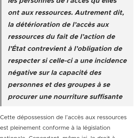
les personnes de l’accès qu’elles
ont aux ressources. Autrement dit,
la détérioration de l’accès aux
ressources du fait de l’action de
l’État contrevient à l’obligation de
respecter si celle-ci a une incidence
négative sur la capacité des
personnes et des groupes à se
procurer une nourriture suffisante
Cette dépossession de l’accès aux ressources
est pleinement conforme à la législation