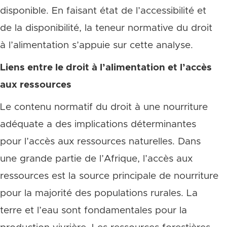
disponible. En faisant état de l’accessibilité et
de la disponibilité, la teneur normative du droit
à l’alimentation s’appuie sur cette analyse.
Liens entre le droit à l’alimentation et l’accès
aux ressources
Le contenu normatif du droit à une nourriture
adéquate a des implications déterminantes
pour l’accès aux ressources naturelles. Dans
une grande partie de l’Afrique, l’accès aux
ressources est la source principale de nourriture
pour la majorité des populations rurales. La
terre et l’eau sont fondamentales pour la