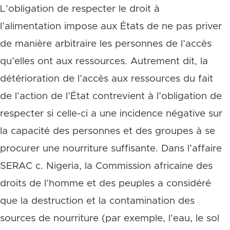
L’obligation de respecter le droit à
l’alimentation impose aux États de ne pas priver
de manière arbitraire les personnes de l’accès
qu’elles ont aux ressources. Autrement dit, la
détérioration de l’accès aux ressources du fait
de l’action de l’État contrevient à l’obligation de
respecter si celle-ci a une incidence négative sur
la capacité des personnes et des groupes à se
procurer une nourriture suffisante. Dans l’affaire
SERAC c. Nigeria, la Commission africaine des
droits de l’homme et des peuples a considéré
que la destruction et la contamination des
sources de nourriture (par exemple, l’eau, le sol