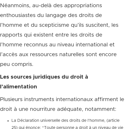
Néanmoins, au-delà des appropriations
enthousiastes du langage des droits de
l’homme et du scepticisme qu’ils suscitent, les
rapports qui existent entre les droits de
l’homme reconnus au niveau international et
l’accès aux ressources naturelles sont encore
peu compris.
Les sources juridiques du droit à
l’alimentation
Plusieurs instruments internationaux affirment le
droit à une nourriture adéquate, notamment:
La Déclaration universelle des droits de l’homme, (article
25) qui énonce: “Toute personne a droit à un niveau de vie