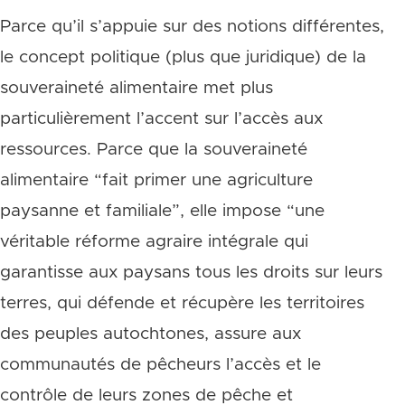
Parce qu’il s’appuie sur des notions différentes,
le concept politique (plus que juridique) de la
souveraineté alimentaire met plus
particulièrement l’accent sur l’accès aux
ressources. Parce que la souveraineté
alimentaire “fait primer une agriculture
paysanne et familiale”, elle impose “une
véritable réforme agraire intégrale qui
garantisse aux paysans tous les droits sur leurs
terres, qui défende et récupère les territoires
des peuples autochtones, assure aux
communautés de pêcheurs l’accès et le
contrôle de leurs zones de pêche et