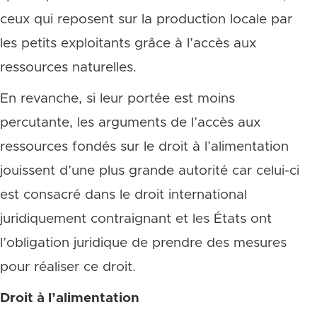
ceux qui reposent sur la production locale par
les petits exploitants grâce à l’accès aux
ressources naturelles.
En revanche, si leur portée est moins
percutante, les arguments de l’accès aux
ressources fondés sur le droit à l’alimentation
jouissent d’une plus grande autorité car celui-ci
est consacré dans le droit international
juridiquement contraignant et les États ont
l’obligation juridique de prendre des mesures
pour réaliser ce droit.
Droit à l’alimentation