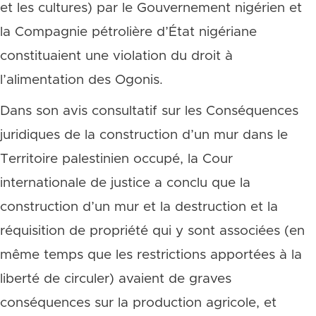
et les cultures) par le Gouvernement nigérien et
la Compagnie pétrolière d’État nigériane
constituaient une violation du droit à
l’alimentation des Ogonis.
Dans son avis consultatif sur les Conséquences
juridiques de la construction d’un mur dans le
Territoire palestinien occupé, la Cour
internationale de justice a conclu que la
construction d’un mur et la destruction et la
réquisition de propriété qui y sont associées (en
même temps que les restrictions apportées à la
liberté de circuler) avaient de graves
conséquences sur la production agricole, et