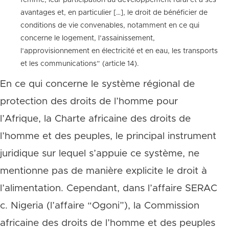
femme, leur participation au développement rural et à ses
avantages et, en particulier […], le droit de bénéficier de
conditions de vie convenables, notamment en ce qui
concerne le logement, l’assainissement,
l’approvisionnement en électricité et en eau, les transports
et les communications” (article 14).
En ce qui concerne le système régional de
protection des droits de l’homme pour
l’Afrique, la Charte africaine des droits de
l’homme et des peuples, le principal instrument
juridique sur lequel s’appuie ce système, ne
mentionne pas de manière explicite le droit à
l’alimentation. Cependant, dans l’affaire SERAC
c. Nigeria (l’affaire “Ogoni”), la Commission
africaine des droits de l’homme et des peuples