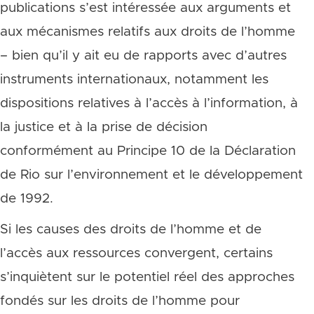
publications s’est intéressée aux arguments et
aux mécanismes relatifs aux droits de l’homme
– bien qu’il y ait eu de rapports avec d’autres
instruments internationaux, notamment les
dispositions relatives à l’accès à l’information, à
la justice et à la prise de décision
conformément au Principe 10 de la Déclaration
de Rio sur l’environnement et le développement
de 1992.
Si les causes des droits de l’homme et de
l’accès aux ressources convergent, certains
s’inquiètent sur le potentiel réel des approches
fondés sur les droits de l’homme pour