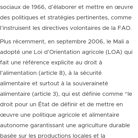
sociaux de 1966, d’élaborer et mettre en œuvre
des politiques et stratégies pertinentes, comme
l’instruisent les directives volontaires de la FAO.
Plus récemment, en septembre 2006, le Mali a
adopté une Loi d’Orientation agricole (LOA) qui
fait une référence explicite au droit à
l’alimentation (article 8), à la sécurité
alimentaire et surtout à la souveraineté
alimentaire (article 3), qui est définie comme “le
droit pour un État de définir et de mettre en
œuvre une politique agricole et alimentaire
autonome garantissant une agriculture durable
basée sur les productions locales et la