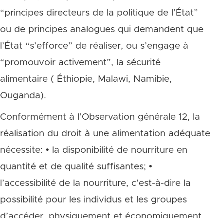
“principes directeurs de la politique de l’État”
ou de principes analogues qui demandent que
l’État “s’efforce” de réaliser, ou s’engage à
“promouvoir activement”, la sécurité
alimentaire ( Éthiopie, Malawi, Namibie,
Ouganda).
Conformément à l’Observation générale 12, la
réalisation du droit à une alimentation adéquate
nécessite: • la disponibilité de nourriture en
quantité et de qualité suffisantes; •
l’accessibilité de la nourriture, c’est-à-dire la
possibilité pour les individus et les groupes
d’accéder, physiquement et économiquement,