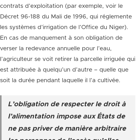
contrats d’exploitation (par exemple, voir le
Décret 96-188 du Mali de 1996, qui réglemente
les systèmes d’irrigation de l’Office du Niger).
En cas de manquement à son obligation de
verser la redevance annuelle pour l’eau,
l’agriculteur se voit retirer la parcelle irriguée qui
est attribuée à quelqu’un d’autre – quelle que
soit la durée pendant laquelle il l’a cultivée.
L’obligation de respecter le droit à
l’alimentation impose aux États de
ne pas priver de manière arbitraire