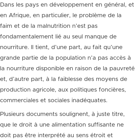
Dans les pays en développement en général, et
en Afrique, en particulier, le problème de la
faim et de la malnutrition n’est pas
fondamentalement lié au seul manque de
nourriture. Il tient, d’une part, au fait qu’une
grande partie de la population n’a pas accès à
la nourriture disponible en raison de la pauvreté
et, d’autre part, à la faiblesse des moyens de
production agricole, aux politiques foncières,
commerciales et sociales inadéquates.
Plusieurs documents soulignent, à juste titre,
que le droit à une alimentation suffisante ne
doit pas être interprété au sens étroit et