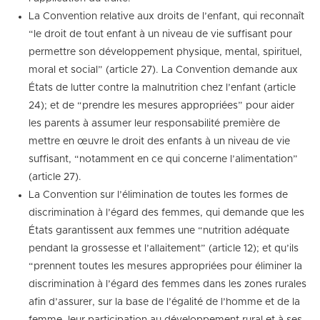
La Convention relative aux droits de l’enfant, qui reconnaît
“le droit de tout enfant à un niveau de vie suffisant pour
permettre son développement physique, mental, spirituel,
moral et social” (article 27). La Convention demande aux
États de lutter contre la malnutrition chez l’enfant (article
24); et de “prendre les mesures appropriées” pour aider
les parents à assumer leur responsabilité première de
mettre en œuvre le droit des enfants à un niveau de vie
suffisant, “notamment en ce qui concerne l’alimentation”
(article 27).
La Convention sur l’élimination de toutes les formes de
discrimination à l’égard des femmes, qui demande que les
États garantissent aux femmes une “nutrition adéquate
pendant la grossesse et l’allaitement” (article 12); et qu’ils
“prennent toutes les mesures appropriées pour éliminer la
discrimination à l’égard des femmes dans les zones rurales
afin d’assurer, sur la base de l’égalité de l’homme et de la