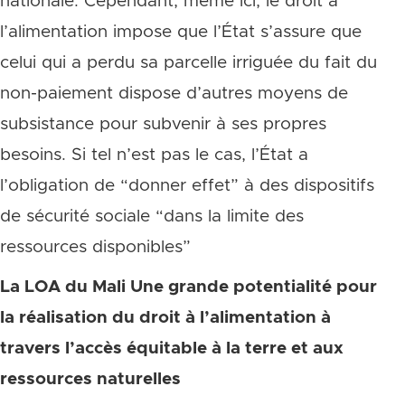
nationale. Cependant, même ici, le droit à
l’alimentation impose que l’État s’assure que
celui qui a perdu sa parcelle irriguée du fait du
non-paiement dispose d’autres moyens de
subsistance pour subvenir à ses propres
besoins. Si tel n’est pas le cas, l’État a
l’obligation de “donner effet” à des dispositifs
de sécurité sociale “dans la limite des
ressources disponibles”
La LOA du Mali Une grande potentialité pour
la réalisation du droit à l’alimentation à
travers l’accès équitable à la terre et aux
ressources naturelles