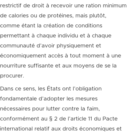
restrictif de droit à recevoir une ration minimum
de calories ou de protéines, mais plutôt,
comme étant la création de conditions
permettant à chaque individu et à chaque
communauté d’avoir physiquement et
économiquement accès à tout moment à une
nourriture suffisante et aux moyens de se la
procurer.
Dans ce sens, les États ont l’obligation
fondamentale d’adopter les mesures
nécessaires pour lutter contre la faim,
conformément au § 2 de l’article 11 du Pacte
international relatif aux droits économiques et