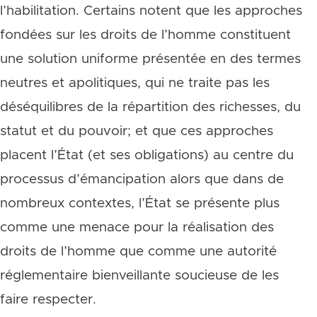
l’habilitation. Certains notent que les approches
fondées sur les droits de l’homme constituent
une solution uniforme présentée en des termes
neutres et apolitiques, qui ne traite pas les
déséquilibres de la répartition des richesses, du
statut et du pouvoir; et que ces approches
placent l’État (et ses obligations) au centre du
processus d’émancipation alors que dans de
nombreux contextes, l’État se présente plus
comme une menace pour la réalisation des
droits de l’homme que comme une autorité
réglementaire bienveillante soucieuse de les
faire respecter.