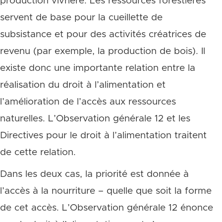
production vivrière. Les ressources forestières
servent de base pour la cueillette de
subsistance et pour des activités créatrices de
revenu (par exemple, la production de bois). Il
existe donc une importante relation entre la
réalisation du droit à l’alimentation et
l’amélioration de l’accès aux ressources
naturelles. L’Observation générale 12 et les
Directives pour le droit à l’alimentation traitent
de cette relation.
Dans les deux cas, la priorité est donnée à
l’accès à la nourriture – quelle que soit la forme
de cet accès. L’Observation générale 12 énonce