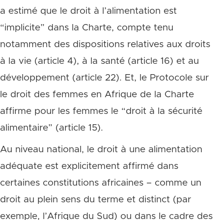
a estimé que le droit à l’alimentation est
“implicite” dans la Charte, compte tenu
notamment des dispositions relatives aux droits
à la vie (article 4), à la santé (article 16) et au
développement (article 22). Et, le Protocole sur
le droit des femmes en Afrique de la Charte
affirme pour les femmes le “droit à la sécurité
alimentaire” (article 15).
Au niveau national, le droit à une alimentation
adéquate est explicitement affirmé dans
certaines constitutions africaines – comme un
droit au plein sens du terme et distinct (par
exemple, l’Afrique du Sud) ou dans le cadre des