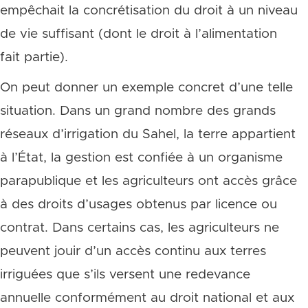
empêchait la concrétisation du droit à un niveau
de vie suffisant (dont le droit à l’alimentation
fait partie).
On peut donner un exemple concret d’une telle
situation. Dans un grand nombre des grands
réseaux d’irrigation du Sahel, la terre appartient
à l’État, la gestion est confiée à un organisme
parapublique et les agriculteurs ont accès grâce
à des droits d’usages obtenus par licence ou
contrat. Dans certains cas, les agriculteurs ne
peuvent jouir d’un accès continu aux terres
irriguées que s’ils versent une redevance
annuelle conformément au droit national et aux