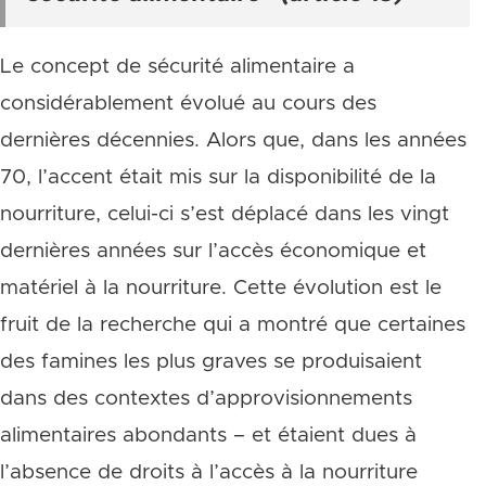
Le concept de sécurité alimentaire a
considérablement évolué au cours des
dernières décennies. Alors que, dans les années
70, l’accent était mis sur la disponibilité de la
nourriture, celui-ci s’est déplacé dans les vingt
dernières années sur l’accès économique et
matériel à la nourriture. Cette évolution est le
fruit de la recherche qui a montré que certaines
des famines les plus graves se produisaient
dans des contextes d’approvisionnements
alimentaires abondants – et étaient dues à
l’absence de droits à l’accès à la nourriture