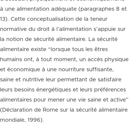
à une alimentation adéquate (paragraphes 8 et
13). Cette conceptualisation de la teneur
normative du droit à l’alimentation s’appuie sur
la notion de sécurité alimentaire. La sécurité
alimentaire existe “lorsque tous les êtres
humains ont, à tout moment, un accès physique
et économique à une nourriture suffisante,
saine et nutritive leur permettant de satisfaire
leurs besoins énergétiques et leurs préférences
alimentaires pour mener une vie saine et active”
(Déclaration de Rome sur la sécurité alimentaire
mondiale, 1996).