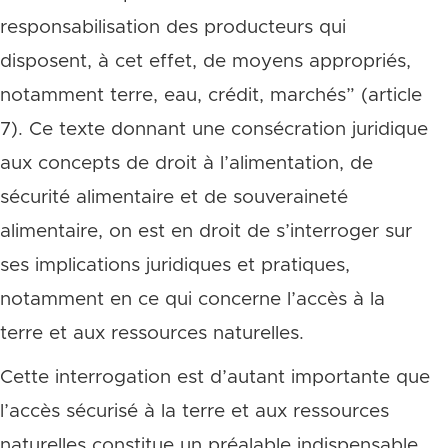
responsabilisation des producteurs qui
disposent, à cet effet, de moyens appropriés,
notamment terre, eau, crédit, marchés” (article
7). Ce texte donnant une consécration juridique
aux concepts de droit à l’alimentation, de
sécurité alimentaire et de souveraineté
alimentaire, on est en droit de s’interroger sur
ses implications juridiques et pratiques,
notamment en ce qui concerne l’accès à la
terre et aux ressources naturelles.
Cette interrogation est d’autant importante que
l’accès sécurisé à la terre et aux ressources
naturelles constitue un préalable indispensable