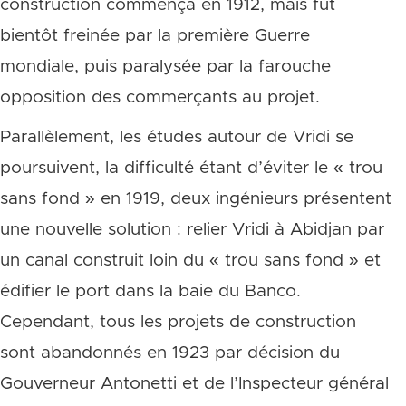
construction commença en 1912, mais fut
bientôt freinée par la première Guerre
mondiale, puis paralysée par la farouche
opposition des commerçants au projet.
Parallèlement, les études autour de Vridi se
poursuivent, la difficulté étant d’éviter le « trou
sans fond » en 1919, deux ingénieurs présentent
une nouvelle solution : relier Vridi à Abidjan par
un canal construit loin du « trou sans fond » et
édifier le port dans la baie du Banco.
Cependant, tous les projets de construction
sont abandonnés en 1923 par décision du
Gouverneur Antonetti et de l’Inspecteur général