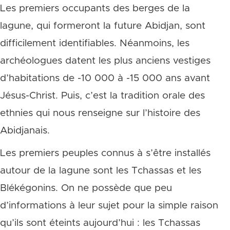
Les premiers occupants des berges de la
lagune, qui formeront la future Abidjan, sont
difficilement identifiables. Néanmoins, les
archéologues datent les plus anciens vestiges
d’habitations de -10 000 à -15 000 ans avant
Jésus-Christ. Puis, c’est la tradition orale des
ethnies qui nous renseigne sur l’histoire des
Abidjanais.
Les premiers peuples connus à s’être installés
autour de la lagune sont les Tchassas et les
Blékégonins. On ne possède que peu
d’informations à leur sujet pour la simple raison
qu’ils sont éteints aujourd’hui : les Tchassas