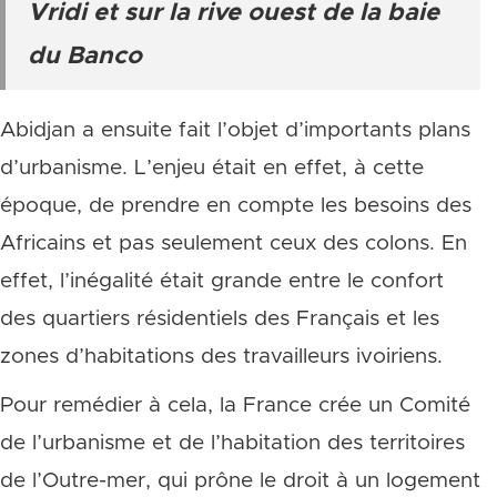
Vridi et sur la rive ouest de la baie
du Banco
Abidjan a ensuite fait l’objet d’importants plans
d’urbanisme. L’enjeu était en effet, à cette
époque, de prendre en compte les besoins des
Africains et pas seulement ceux des colons. En
effet, l’inégalité était grande entre le confort
des quartiers résidentiels des Français et les
zones d’habitations des travailleurs ivoiriens.
Pour remédier à cela, la France crée un Comité
de l’urbanisme et de l’habitation des territoires
de l’Outre-mer, qui prône le droit à un logement