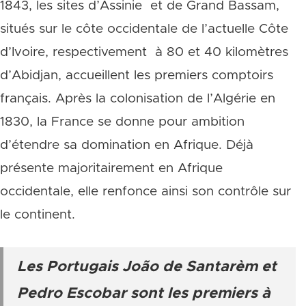
1843, les sites d’Assinie et de Grand Bassam,
situés sur le côte occidentale de l’actuelle Côte
d’Ivoire, respectivement à 80 et 40 kilomètres
d’Abidjan, accueillent les premiers comptoirs
français. Après la colonisation de l’Algérie en
1830, la France se donne pour ambition
d’étendre sa domination en Afrique. Déjà
présente majoritairement en Afrique
occidentale, elle renfonce ainsi son contrôle sur
le continent.
Les Portugais João de Santarèm et
Pedro Escobar sont les premiers à