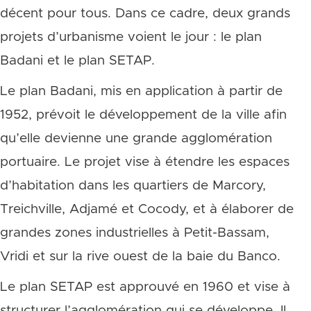
décent pour tous. Dans ce cadre, deux grands
projets d’urbanisme voient le jour : le plan
Badani et le plan SETAP.
Le plan Badani, mis en application à partir de
1952, prévoit le développement de la ville afin
qu’elle devienne une grande agglomération
portuaire. Le projet vise à étendre les espaces
d’habitation dans les quartiers de Marcory,
Treichville, Adjamé et Cocody, et à élaborer de
grandes zones industrielles à Petit-Bassam,
Vridi et sur la rive ouest de la baie du Banco.
Le plan SETAP est approuvé en 1960 et vise à
structurer l’agglomération qui se développe. Il