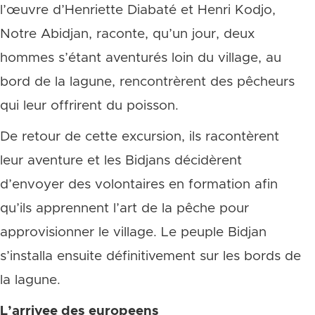
l’œuvre d’Henriette Diabaté et Henri Kodjo,
Notre Abidjan, raconte, qu’un jour, deux
hommes s’étant aventurés loin du village, au
bord de la lagune, rencontrèrent des pêcheurs
qui leur offrirent du poisson.
De retour de cette excursion, ils racontèrent
leur aventure et les Bidjans décidèrent
d’envoyer des volontaires en formation afin
qu’ils apprennent l’art de la pêche pour
approvisionner le village. Le peuple Bidjan
s’installa ensuite définitivement sur les bords de
la lagune.
L’arrivee des europeens