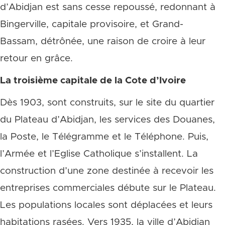
d’Abidjan est sans cesse repoussé, redonnant à
Bingerville, capitale provisoire, et Grand-
Bassam, détrônée, une raison de croire à leur
retour en grâce.
La troisième capitale de la Cote d’Ivoire
Dès 1903, sont construits, sur le site du quartier
du Plateau d’Abidjan, les services des Douanes,
la Poste, le Télégramme et le Téléphone. Puis,
l’Armée et l’Eglise Catholique s’installent. La
construction d’une zone destinée à recevoir les
entreprises commerciales débute sur le Plateau.
Les populations locales sont déplacées et leurs
habitations rasées. Vers 1935, la ville d’Abidjan