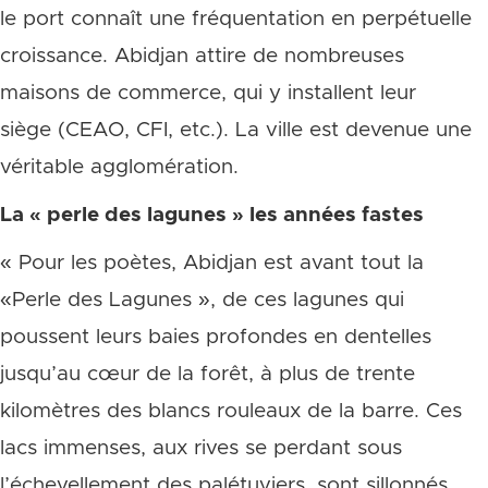
le port connaît une fréquentation en perpétuelle
croissance. Abidjan attire de nombreuses
maisons de commerce, qui y installent leur
siège (CEAO, CFI, etc.). La ville est devenue une
véritable agglomération.
La « perle des lagunes » les années fastes
« Pour les poètes, Abidjan est avant tout la
«Perle des Lagunes », de ces lagunes qui
poussent leurs baies profondes en dentelles
jusqu’au cœur de la forêt, à plus de trente
kilomètres des blancs rouleaux de la barre. Ces
lacs immenses, aux rives se perdant sous
l’échevellement des palétuviers, sont sillonnés