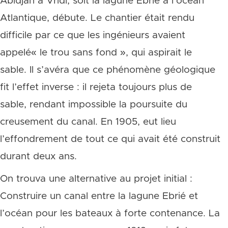
Abidjan à Vridi, soit la lagune Ebrié à l’océan
Atlantique, débute. Le chantier était rendu
difficile par ce que les ingénieurs avaient
appelé« le trou sans fond », qui aspirait le
sable. Il s’avéra que ce phénomène géologique
fit l’effet inverse : il rejeta toujours plus de
sable, rendant impossible la poursuite du
creusement du canal. En 1905, eut lieu
l’effondrement de tout ce qui avait été construit
durant deux ans.
On trouva une alternative au projet initial :
Construire un canal entre la lagune Ebrié et
l’océan pour les bateaux à forte contenance. La