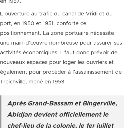
en 1957.
L’ouverture au trafic du canal de Vridi et du
port, en 1950 et 1951, conforte ce
positionnement. La zone portuaire nécessite
une main-d’œuvre nombreuse pour assurer ses
activités économiques. Il faut donc prévoir de
nouveaux espaces pour loger les ouvriers et
également pour procéder à l’assainissement de
Treichville, mené en 1953.
Après Grand-Bassam et Bingerville,
Abidjan devient officiellement le
chef-lieu de la colonie, le 1er juillet