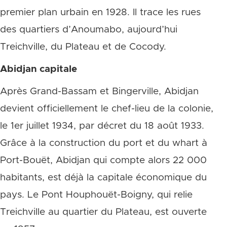
premier plan urbain en 1928. Il trace les rues
des quartiers d’Anoumabo, aujourd’hui
Treichville, du Plateau et de Cocody.
Abidjan capitale
Après Grand-Bassam et Bingerville, Abidjan
devient officiellement le chef-lieu de la colonie,
le 1er juillet 1934, par décret du 18 août 1933.
Grâce à la construction du port et du whart à
Port-Bouët, Abidjan qui compte alors 22 000
habitants, est déjà la capitale économique du
pays. Le Pont Houphouët-Boigny, qui relie
Treichville au quartier du Plateau, est ouverte