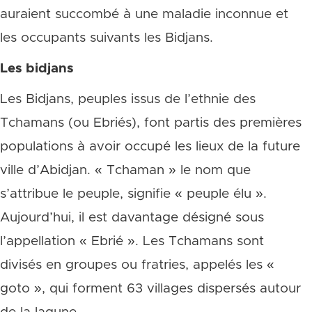
auraient succombé à une maladie inconnue et
les occupants suivants les Bidjans.
Les bidjans
Les Bidjans, peuples issus de l’ethnie des
Tchamans (ou Ebriés), font partis des premières
populations à avoir occupé les lieux de la future
ville d’Abidjan. « Tchaman » le nom que
s’attribue le peuple, signifie « peuple élu ».
Aujourd’hui, il est davantage désigné sous
l’appellation « Ebrié ». Les Tchamans sont
divisés en groupes ou fratries, appelés les «
goto », qui forment 63 villages dispersés autour