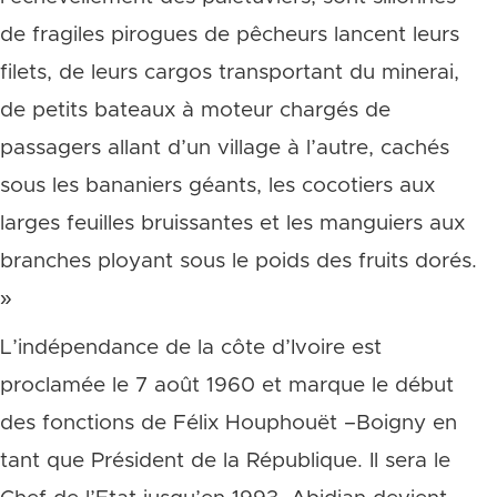
de fragiles pirogues de pêcheurs lancent leurs
filets, de leurs cargos transportant du minerai,
de petits bateaux à moteur chargés de
passagers allant d’un village à l’autre, cachés
sous les bananiers géants, les cocotiers aux
larges feuilles bruissantes et les manguiers aux
branches ployant sous le poids des fruits dorés.
»
L’indépendance de la côte d’Ivoire est
proclamée le 7 août 1960 et marque le début
des fonctions de Félix Houphouët –Boigny en
tant que Président de la République. Il sera le