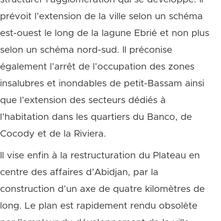
prévoit l’extension de la ville selon un schéma
est-ouest le long de la lagune Ebrié et non plus
selon un schéma nord-sud. Il préconise
également l’arrêt de l’occupation des zones
insalubres et inondables de petit-Bassam ainsi
que l’extension des secteurs dédiés à
l’habitation dans les quartiers du Banco, de
Cocody et de la Riviera.
Il vise enfin à la restructuration du Plateau en
centre des affaires d’Abidjan, par la
construction d’un axe de quatre kilomètres de
long. Le plan est rapidement rendu obsolète