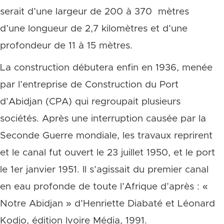
serait d’une largeur de 200 à 370 mètres
d’une longueur de 2,7 kilomètres et d’une
profondeur de 11 à 15 mètres.
La construction débutera enfin en 1936, menée
par l’entreprise de Construction du Port
d’Abidjan (CPA) qui regroupait plusieurs
sociétés. Après une interruption causée par la
Seconde Guerre mondiale, les travaux reprirent
et le canal fut ouvert le 23 juillet 1950, et le port
le 1er janvier 1951. Il s’agissait du premier canal
en eau profonde de toute l’Afrique d’après : «
Notre Abidjan » d’Henriette Diabaté et Léonard
Kodjo, édition Ivoire Média, 1991.