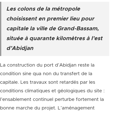
Les colons de la métropole
choisissent en premier lieu pour
capitale la ville de Grand-Bassam,
située à quarante kilomètres à l’est
d’Abidjan
La construction du port d’Abidjan reste la
condition sine qua non du transfert de la
capitale. Les travaux sont retardés par les
conditions climatiques et géologiques du site :
l’ensablement continuel perturbe fortement la
bonne marche du projet. L’aménagement