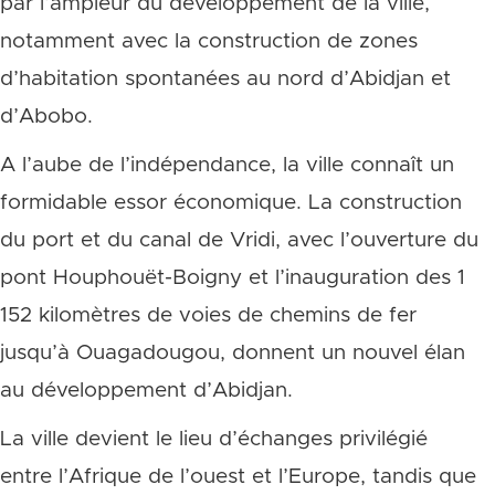
par l’ampleur du développement de la ville,
notamment avec la construction de zones
d’habitation spontanées au nord d’Abidjan et
d’Abobo.
A l’aube de l’indépendance, la ville connaît un
formidable essor économique. La construction
du port et du canal de Vridi, avec l’ouverture du
pont Houphouët-Boigny et l’inauguration des 1
152 kilomètres de voies de chemins de fer
jusqu’à Ouagadougou, donnent un nouvel élan
au développement d’Abidjan.
La ville devient le lieu d’échanges privilégié
entre l’Afrique de l’ouest et l’Europe, tandis que