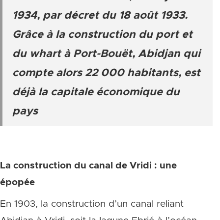
1934, par décret du 18 août 1933.
Grâce à la construction du port et
du whart à Port-Bouët, Abidjan qui
compte alors 22 000 habitants, est
déjà la capitale économique du
pays
La construction du canal de Vridi : une
épopée
En 1903, la construction d’un canal reliant