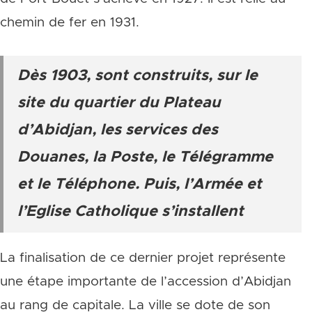
chemin de fer en 1931.
Dès 1903, sont construits, sur le
site du quartier du Plateau
d’Abidjan, les services des
Douanes, la Poste, le Télégramme
et le Téléphone. Puis, l’Armée et
l’Eglise Catholique s’installent
La finalisation de ce dernier projet représente
une étape importante de l’accession d’Abidjan
au rang de capitale. La ville se dote de son