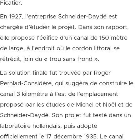
Ficatier.
En 1927, l’entreprise Schneider-Daydé est
chargée d’étudier le projet. Dans son rapport,
elle propose l’édifice d’un canal de 150 mètre
de large, à l’endroit où le cordon littoral se
rétrécit, loin du « trou sans frond ».
La solution finale fut trouvée par Roger
Pernlad-Considère, qui suggéra de construire le
canal 3 kilomètre à l’est de l’emplacement
proposé par les études de Michel et Noël et de
Schneider-Daydé. Son projet fut testé dans un
laboratoire hollandais, puis adopté
officiellement le 17 décembre 1935. Le canal