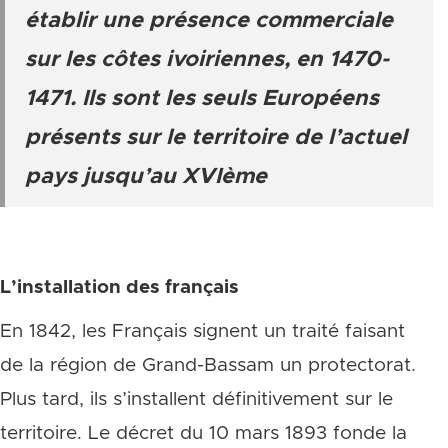
établir une présence commerciale
sur les côtes ivoiriennes, en 1470-
1471. Ils sont les seuls Européens
présents sur le territoire de l’actuel
pays jusqu’au XVIème
L’installation des français
En 1842, les Français signent un traité faisant
de la région de Grand-Bassam un protectorat.
Plus tard, ils s’installent définitivement sur le
territoire. Le décret du 10 mars 1893 fonde la