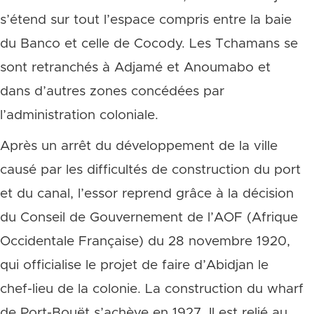
s’étend sur tout l’espace compris entre la baie
du Banco et celle de Cocody. Les Tchamans se
sont retranchés à Adjamé et Anoumabo et
dans d’autres zones concédées par
l’administration coloniale.
Après un arrêt du développement de la ville
causé par les difficultés de construction du port
et du canal, l’essor reprend grâce à la décision
du Conseil de Gouvernement de l’AOF (Afrique
Occidentale Française) du 28 novembre 1920,
qui officialise le projet de faire d’Abidjan le
chef-lieu de la colonie. La construction du wharf
de Port-Bouët s’achève en 1927. Il est relié au