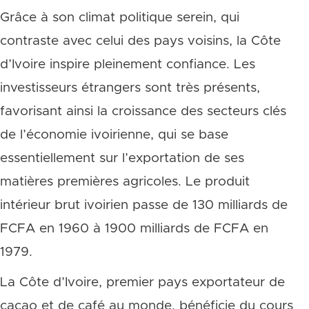
Grâce à son climat politique serein, qui
contraste avec celui des pays voisins, la Côte
d’Ivoire inspire pleinement confiance. Les
investisseurs étrangers sont très présents,
favorisant ainsi la croissance des secteurs clés
de l’économie ivoirienne, qui se base
essentiellement sur l’exportation de ses
matières premières agricoles. Le produit
intérieur brut ivoirien passe de 130 milliards de
FCFA en 1960 à 1900 milliards de FCFA en
1979.
La Côte d’Ivoire, premier pays exportateur de
cacao et de café au monde, bénéficie du cours