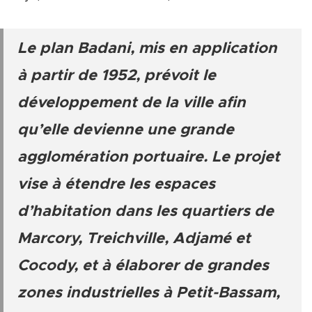
Le plan Badani, mis en application
à partir de 1952, prévoit le
développement de la ville afin
qu’elle devienne une grande
agglomération portuaire. Le projet
vise à étendre les espaces
d’habitation dans les quartiers de
Marcory, Treichville, Adjamé et
Cocody, et à élaborer de grandes
zones industrielles à Petit-Bassam,