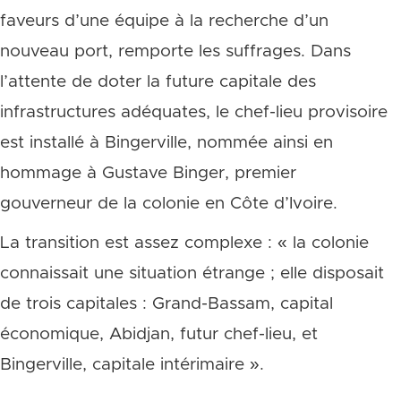
faveurs d’une équipe à la recherche d’un
nouveau port, remporte les suffrages. Dans
l’attente de doter la future capitale des
infrastructures adéquates, le chef-lieu provisoire
est installé à Bingerville, nommée ainsi en
hommage à Gustave Binger, premier
gouverneur de la colonie en Côte d’Ivoire.
La transition est assez complexe : « la colonie
connaissait une situation étrange ; elle disposait
de trois capitales : Grand-Bassam, capital
économique, Abidjan, futur chef-lieu, et
Bingerville, capitale intérimaire ».