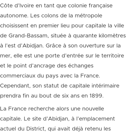
Côte d’Ivoire en tant que colonie française
autonome. Les colons de la métropole
choisissent en premier lieu pour capitale la ville
de Grand-Bassam, située à quarante kilomètres
à l’est d’Abidjan. Grâce à son ouverture sur la
mer, elle est une porte d’entrée sur le territoire
et le point d’ancrage des échanges
commerciaux du pays avec la France.
Cependant, son statut de capitale intérimaire
prendra fin au bout de six ans en 1899.
La France recherche alors une nouvelle
capitale. Le site d’Abidjan, à l’emplacement
actuel du District, qui avait déjà retenu les