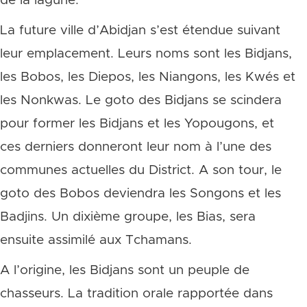
de la lagune.
La future ville d’Abidjan s’est étendue suivant
leur emplacement. Leurs noms sont les Bidjans,
les Bobos, les Diepos, les Niangons, les Kwés et
les Nonkwas. Le goto des Bidjans se scindera
pour former les Bidjans et les Yopougons, et
ces derniers donneront leur nom à l’une des
communes actuelles du District. A son tour, le
goto des Bobos deviendra les Songons et les
Badjins. Un dixième groupe, les Bias, sera
ensuite assimilé aux Tchamans.
A l’origine, les Bidjans sont un peuple de
chasseurs. La tradition orale rapportée dans