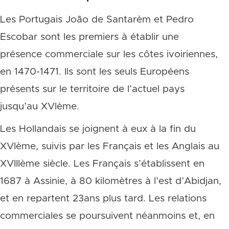
Les Portugais João de Santarèm et Pedro
Escobar sont les premiers à établir une
présence commerciale sur les côtes ivoiriennes,
en 1470-1471. Ils sont les seuls Européens
présents sur le territoire de l’actuel pays
jusqu’au XVIème.
Les Hollandais se joignent à eux à la fin du
XVIème, suivis par les Français et les Anglais au
XVIIIème siècle. Les Français s’établissent en
1687 à Assinie, à 80 kilomètres à l’est d’Abidjan,
et en repartent 23ans plus tard. Les relations
commerciales se poursuivent néanmoins et, en