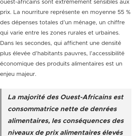
ouest-africains sont extrêmement sensibles aux
prix. La nourriture représente en moyenne 55 %
des dépenses totales d’un ménage, un chiffre
qui varie entre les zones rurales et urbaines.
Dans les secondes, qui affichent une densité
plus élevée d’habitants pauvres, l’accessibilité
économique des produits alimentaires est un
enjeu majeur.
La majorité des Ouest-Africains est
consommatrice nette de denrées
alimentaires, les conséquences des
niveaux de prix alimentaires élevés