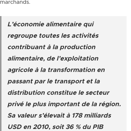
marchands.
L’économie alimentaire qui
regroupe toutes les activités
contribuant à la production
alimentaire, de l’exploitation
agricole à la transformation en
passant par le transport et la
distribution constitue le secteur
privé le plus important de la région.
Sa valeur s’élevait à 178 milliards
USD en 2010, soit 36 % du PIB