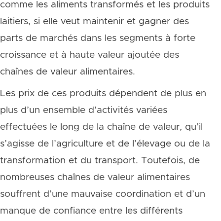
comme les aliments transformés et les produits
laitiers, si elle veut maintenir et gagner des
parts de marchés dans les segments à forte
croissance et à haute valeur ajoutée des
chaînes de valeur alimentaires.
Les prix de ces produits dépendent de plus en
plus d’un ensemble d’activités variées
effectuées le long de la chaîne de valeur, qu’il
s’agisse de l’agriculture et de l’élevage ou de la
transformation et du transport. Toutefois, de
nombreuses chaînes de valeur alimentaires
souffrent d’une mauvaise coordination et d’un
manque de confiance entre les différents