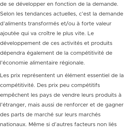
de se développer en fonction de la demande.
Selon les tendances actuelles, c’est la demande
d’aliments transformés et/ou à forte valeur
ajoutée qui va croître le plus vite. Le
développement de ces activités et produits
dépendra également de la compétitivité de
l’économie alimentaire régionale.
Les prix représentent un élément essentiel de la
compétitivité. Des prix peu compétitifs
empêchent les pays de vendre leurs produits à
l’étranger, mais aussi de renforcer et de gagner
des parts de marché sur leurs marchés
nationaux. Même si d’autres facteurs non liés