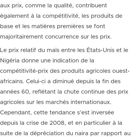
aux prix, comme la qualité, contribuent
également à la compétitivité, les produits de
base et les matières premières se font
majoritairement concurrence sur les prix.
Le prix relatif du maïs entre les États-Unis et le
Nigéria donne une indication de la
compétitivité-prix des produits agricoles ouest-
africains. Celui-ci a diminué depuis la fin des
années 60, reflétant la chute continue des prix
agricoles sur les marchés internationaux.
Cependant, cette tendance s’est inversée
depuis la crise de 2008, et en particulier à la
suite de la dépréciation du naira par rapport au