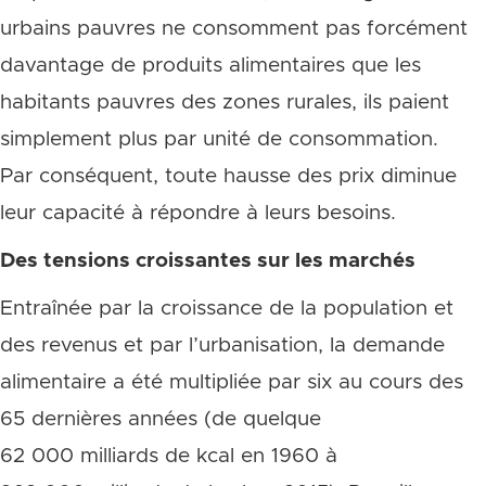
urbains pauvres ne consomment pas forcément
davantage de produits alimentaires que les
habitants pauvres des zones rurales, ils paient
simplement plus par unité de consommation.
Par conséquent, toute hausse des prix diminue
leur capacité à répondre à leurs besoins.
Des tensions croissantes sur les marchés
Entraînée par la croissance de la population et
des revenus et par l’urbanisation, la demande
alimentaire a été multipliée par six au cours des
65 dernières années (de quelque
62 000 milliards de kcal en 1960 à