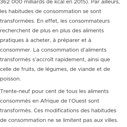
362 000 milliards de kcal en 2015). Par ailleurs,
les habitudes de consommation se sont
transformées. En effet, les consommateurs
recherchent de plus en plus des aliments
pratiques à acheter, à préparer et à
consommer. La consommation d’aliments
transformés s’accroît rapidement, ainsi que
celle de fruits, de légumes, de viande et de
poisson.
Trente-neuf pour cent de tous les aliments
consommés en Afrique de l’Ouest sont
transformés. Ces modifications des habitudes
de consommation ne se limitent pas aux villes.