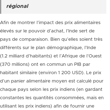
régional
Afin de montrer l’impact des prix alimentaires
élevés sur le pouvoir d’achat, l’Inde sert de
pays de comparaison. Bien qu’elles soient très
différents sur le plan démographique, l’Inde
(1.2 milliard d’habitants) et l’Afrique de l’Ouest
(370 millions) ont en commun un PIB par
habitant similaire (environ 1 200 USD). Le prix
d’un panier alimentaire moyen est calculé pour
chaque pays selon les prix indiens (en gardant
constantes les quantités consommées, mais en
utilisant les prix indiens) afin de fournir une