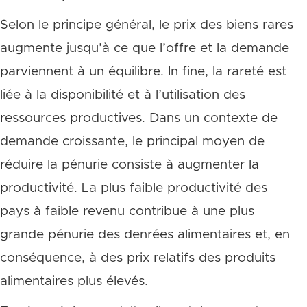
Selon le principe général, le prix des biens rares
augmente jusqu’à ce que l’offre et la demande
parviennent à un équilibre. In fine, la rareté est
liée à la disponibilité et à l’utilisation des
ressources productives. Dans un contexte de
demande croissante, le principal moyen de
réduire la pénurie consiste à augmenter la
productivité. La plus faible productivité des
pays à faible revenu contribue à une plus
grande pénurie des denrées alimentaires et, en
conséquence, à des prix relatifs des produits
alimentaires plus élevés.