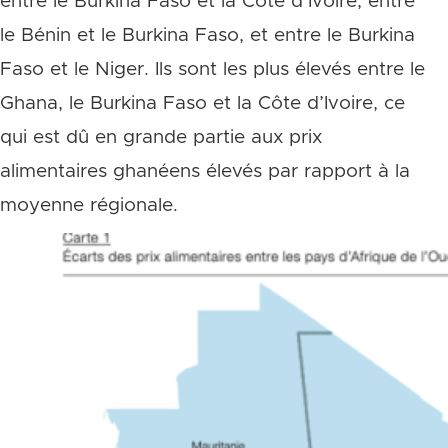
entre le Burkina Faso et la Côte d’Ivoire, entre
le Bénin et le Burkina Faso, et entre le Burkina
Faso et le Niger. Ils sont les plus élevés entre le
Ghana, le Burkina Faso et la Côte d’Ivoire, ce
qui est dû en grande partie aux prix
alimentaires ghanéens élevés par rapport à la
moyenne régionale.