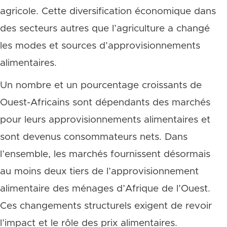
agricole. Cette diversification économique dans
des secteurs autres que l’agriculture a changé
les modes et sources d’approvisionnements
alimentaires.
Un nombre et un pourcentage croissants de
Ouest-Africains sont dépendants des marchés
pour leurs approvisionnements alimentaires et
sont devenus consommateurs nets. Dans
l’ensemble, les marchés fournissent désormais
au moins deux tiers de l’approvisionnement
alimentaire des ménages d’Afrique de l’Ouest.
Ces changements structurels exigent de revoir
l’impact et le rôle des prix alimentaires.