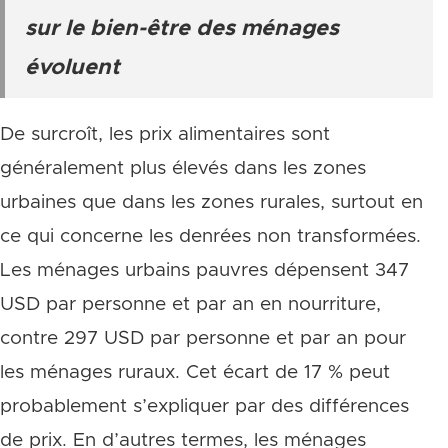
sur le bien-être des ménages
évoluent
De surcroît, les prix alimentaires sont
généralement plus élevés dans les zones
urbaines que dans les zones rurales, surtout en
ce qui concerne les denrées non transformées.
Les ménages urbains pauvres dépensent 347
USD par personne et par an en nourriture,
contre 297 USD par personne et par an pour
les ménages ruraux. Cet écart de 17 % peut
probablement s’expliquer par des différences
de prix. En d’autres termes, les ménages