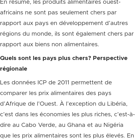
En résumé, les produits alimentaires ouest-
africains ne sont pas seulement chers par
rapport aux pays en développement d’autres
régions du monde, ils sont également chers par
rapport aux biens non alimentaires.
Quels sont les pays plus chers? Perspective
régionale
Les données ICP de 2011 permettent de
comparer les prix alimentaires des pays
d’Afrique de l’Ouest. À l’exception du Libéria,
c’est dans les économies les plus riches, c’est-à-
dire au Cabo Verde, au Ghana et au Nigéria
que les prix alimentaires sont les plus élevés. En