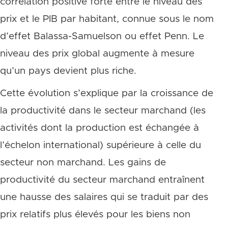
corrélation positive forte entre le niveau des
prix et le PIB par habitant, connue sous le nom
d’effet Balassa-Samuelson ou effet Penn. Le
niveau des prix global augmente à mesure
qu’un pays devient plus riche.
Cette évolution s’explique par la croissance de
la productivité dans le secteur marchand (les
activités dont la production est échangée à
l’échelon international) supérieure à celle du
secteur non marchand. Les gains de
productivité du secteur marchand entraînent
une hausse des salaires qui se traduit par des
prix relatifs plus élevés pour les biens non