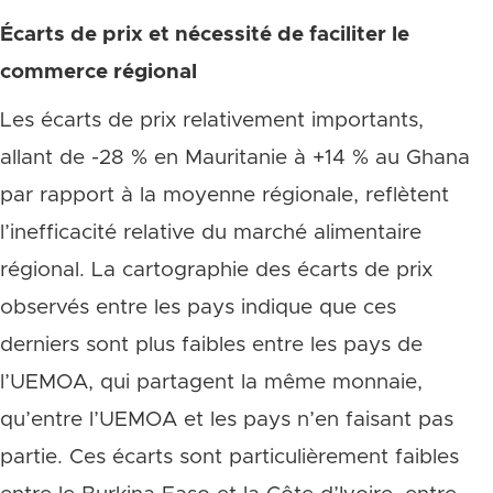
Écarts de prix et nécessité de faciliter le
commerce régional
Les écarts de prix relativement importants,
allant de -28 % en Mauritanie à +14 % au Ghana
par rapport à la moyenne régionale, reflètent
l’inefficacité relative du marché alimentaire
régional. La cartographie des écarts de prix
observés entre les pays indique que ces
derniers sont plus faibles entre les pays de
l’UEMOA, qui partagent la même monnaie,
qu’entre l’UEMOA et les pays n’en faisant pas
partie. Ces écarts sont particulièrement faibles