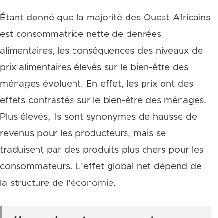
Étant donné que la majorité des Ouest-Africains
est consommatrice nette de denrées
alimentaires, les conséquences des niveaux de
prix alimentaires élevés sur le bien-être des
ménages évoluent. En effet, les prix ont des
effets contrastés sur le bien-être des ménages.
Plus élevés, ils sont synonymes de hausse de
revenus pour les producteurs, mais se
traduisent par des produits plus chers pour les
consommateurs. L’effet global net dépend de
la structure de l’économie.