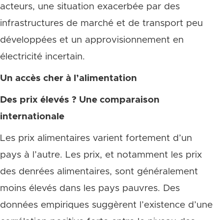
acteurs, une situation exacerbée par des
infrastructures de marché et de transport peu
développées et un approvisionnement en
électricité incertain.
Un accès cher à l’alimentation
Des prix élevés ? Une comparaison
internationale
Les prix alimentaires varient fortement d’un
pays à l’autre. Les prix, et notamment les prix
des denrées alimentaires, sont généralement
moins élevés dans les pays pauvres. Des
données empiriques suggèrent l’existence d’une