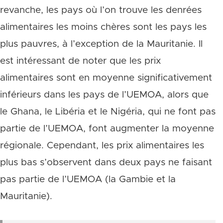
revanche, les pays où l’on trouve les denrées
alimentaires les moins chères sont les pays les
plus pauvres, à l’exception de la Mauritanie. Il
est intéressant de noter que les prix
alimentaires sont en moyenne significativement
inférieurs dans les pays de l’UEMOA, alors que
le Ghana, le Libéria et le Nigéria, qui ne font pas
partie de l’UEMOA, font augmenter la moyenne
régionale. Cependant, les prix alimentaires les
plus bas s’observent dans deux pays ne faisant
pas partie de l’UEMOA (la Gambie et la
Mauritanie).