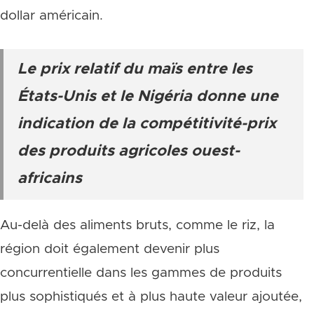
dollar américain.
Le prix relatif du maïs entre les
États-Unis et le Nigéria donne une
indication de la compétitivité-prix
des produits agricoles ouest-
africains
Au-delà des aliments bruts, comme le riz, la
région doit également devenir plus
concurrentielle dans les gammes de produits
plus sophistiqués et à plus haute valeur ajoutée,