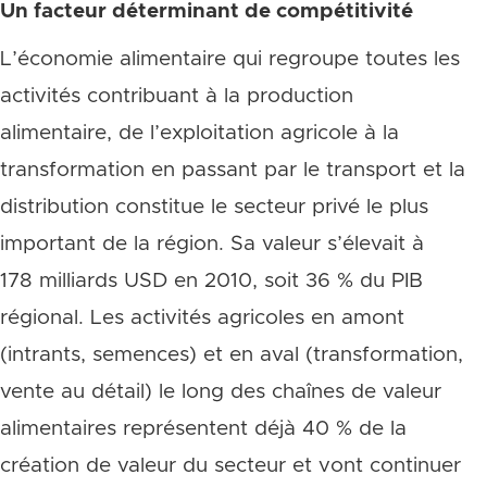
Un facteur déterminant de compétitivité
L’économie alimentaire qui regroupe toutes les
activités contribuant à la production
alimentaire, de l’exploitation agricole à la
transformation en passant par le transport et la
distribution constitue le secteur privé le plus
important de la région. Sa valeur s’élevait à
178 milliards USD en 2010, soit 36 % du PIB
régional. Les activités agricoles en amont
(intrants, semences) et en aval (transformation,
vente au détail) le long des chaînes de valeur
alimentaires représentent déjà 40 % de la
création de valeur du secteur et vont continuer