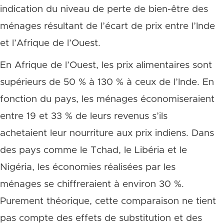
indication du niveau de perte de bien-être des
ménages résultant de l’écart de prix entre l’Inde
et l’Afrique de l’Ouest.
En Afrique de l’Ouest, les prix alimentaires sont
supérieurs de 50 % à 130 % à ceux de l’Inde. En
fonction du pays, les ménages économiseraient
entre 19 et 33 % de leurs revenus s’ils
achetaient leur nourriture aux prix indiens. Dans
des pays comme le Tchad, le Libéria et le
Nigéria, les économies réalisées par les
ménages se chiffreraient à environ 30 %.
Purement théorique, cette comparaison ne tient
pas compte des effets de substitution et des