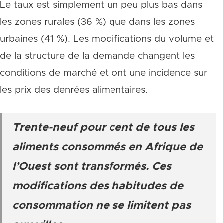
Le taux est simplement un peu plus bas dans
les zones rurales (36 %) que dans les zones
urbaines (41 %). Les modifications du volume et
de la structure de la demande changent les
conditions de marché et ont une incidence sur
les prix des denrées alimentaires.
Trente-neuf pour cent de tous les
aliments consommés en Afrique de
l’Ouest sont transformés. Ces
modifications des habitudes de
consommation ne se limitent pas