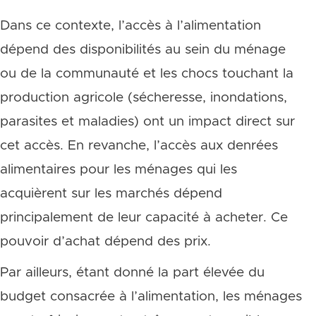
Dans ce contexte, l’accès à l’alimentation
dépend des disponibilités au sein du ménage
ou de la communauté et les chocs touchant la
production agricole (sécheresse, inondations,
parasites et maladies) ont un impact direct sur
cet accès. En revanche, l’accès aux denrées
alimentaires pour les ménages qui les
acquièrent sur les marchés dépend
principalement de leur capacité à acheter. Ce
pouvoir d’achat dépend des prix.
Par ailleurs, étant donné la part élevée du
budget consacrée à l’alimentation, les ménages