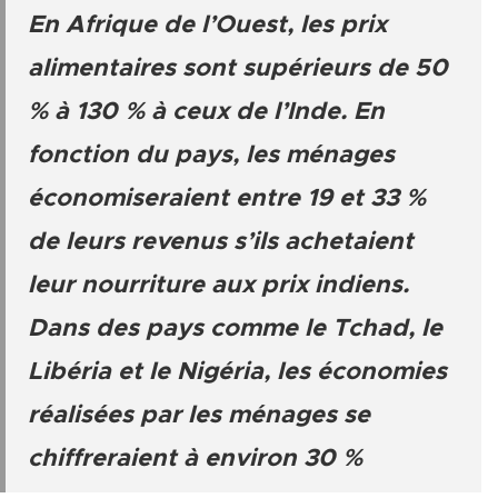
En Afrique de l’Ouest, les prix
alimentaires sont supérieurs de 50
% à 130 % à ceux de l’Inde. En
fonction du pays, les ménages
économiseraient entre 19 et 33 %
de leurs revenus s’ils achetaient
leur nourriture aux prix indiens.
Dans des pays comme le Tchad, le
Libéria et le Nigéria, les économies
réalisées par les ménages se
chiffreraient à environ 30 %