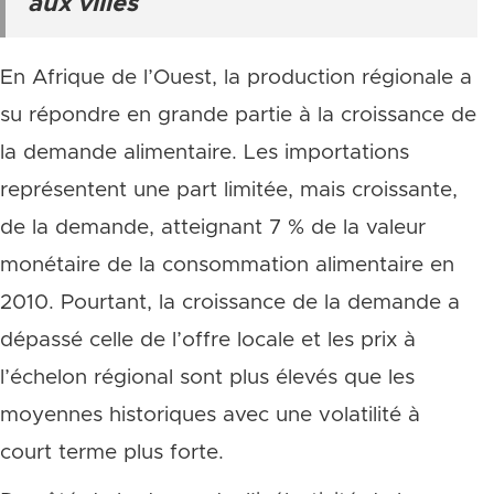
aux villes
En Afrique de l’Ouest, la production régionale a
su répondre en grande partie à la croissance de
la demande alimentaire. Les importations
représentent une part limitée, mais croissante,
de la demande, atteignant 7 % de la valeur
monétaire de la consommation alimentaire en
2010. Pourtant, la croissance de la demande a
dépassé celle de l’offre locale et les prix à
l’échelon régional sont plus élevés que les
moyennes historiques avec une volatilité à
court terme plus forte.