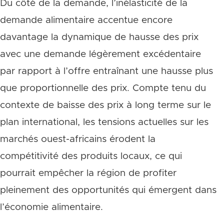
Du côté de la demande, l’inélasticité de la
demande alimentaire accentue encore
davantage la dynamique de hausse des prix
avec une demande légèrement excédentaire
par rapport à l’offre entraînant une hausse plus
que proportionnelle des prix. Compte tenu du
contexte de baisse des prix à long terme sur le
plan international, les tensions actuelles sur les
marchés ouest-africains érodent la
compétitivité des produits locaux, ce qui
pourrait empêcher la région de profiter
pleinement des opportunités qui émergent dans
l’économie alimentaire.