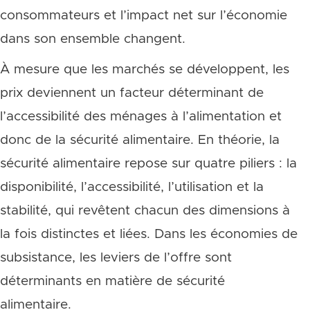
consommateurs et l’impact net sur l’économie
dans son ensemble changent.
À mesure que les marchés se développent, les
prix deviennent un facteur déterminant de
l’accessibilité des ménages à l’alimentation et
donc de la sécurité alimentaire. En théorie, la
sécurité alimentaire repose sur quatre piliers : la
disponibilité, l’accessibilité, l’utilisation et la
stabilité, qui revêtent chacun des dimensions à
la fois distinctes et liées. Dans les économies de
subsistance, les leviers de l’offre sont
déterminants en matière de sécurité
alimentaire.