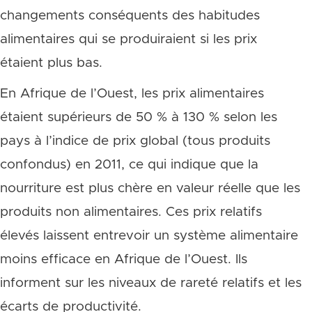
changements conséquents des habitudes
alimentaires qui se produiraient si les prix
étaient plus bas.
En Afrique de l’Ouest, les prix alimentaires
étaient supérieurs de 50 % à 130 % selon les
pays à l’indice de prix global (tous produits
confondus) en 2011, ce qui indique que la
nourriture est plus chère en valeur réelle que les
produits non alimentaires. Ces prix relatifs
élevés laissent entrevoir un système alimentaire
moins efficace en Afrique de l’Ouest. Ils
informent sur les niveaux de rareté relatifs et les
écarts de productivité.