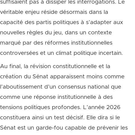
suffisaient pas à dissiper les interrogations. Le
véritable enjeu réside désormais dans la
capacité des partis politiques à s’adapter aux
nouvelles règles du jeu, dans un contexte
marqué par des réformes institutionnelles
controversées et un climat politique incertain.
Au final, la révision constitutionnelle et la
création du Sénat apparaissent moins comme
l’aboutissement d’un consensus national que
comme une réponse institutionnelle à des
tensions politiques profondes. L’année 2026
constituera ainsi un test décisif. Elle dira si le
Sénat est un garde-fou capable de prévenir les