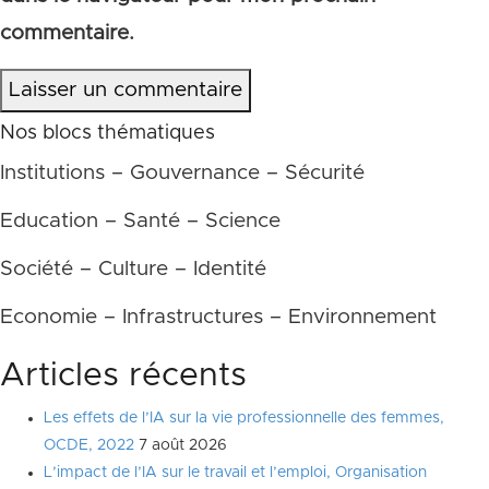
commentaire.
Laisser un commentaire
Nos blocs thématiques
Institutions – Gouvernance – Sécurité
Education – Santé – Science
Société – Culture – Identité
Economie – Infrastructures – Environnement
Articles récents
Les effets de l’IA sur la vie professionnelle des femmes,
OCDE, 2022
7 août 2026
L’impact de l’IA sur le travail et l’emploi, Organisation