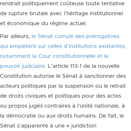
rendrait politiquement coûteuse toute tentative
de rupture brutale avec l’héritage institutionnel
et économique du régime actuel.
Par ailleurs,
le Sénat cumule des prérogatives
qui empiètent sur celles d’institutions existantes,
notamment la Cour constitutionnelle et le
pouvoir judiciaire.
L’article 113-1 de la nouvelle
Constitution autorise le Sénat à sanctionner des
acteurs politiques par la suspension ou le retrait
de droits civiques et politiques pour des actes
ou propos jugés contraires à l’unité nationale, à
la démocratie ou aux droits humains. De fait, le
Sénat s’apparente à une « juridiction