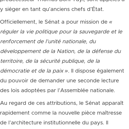
y siéger en tant qu’anciens chefs d’État.
Officiellement, le Sénat a pour mission de
«
réguler la vie politique pour la sauvegarde et le
renforcement de l’unité nationale, du
développement de la Nation, de la défense du
territoire, de la sécurité publique, de la
démocratie et de la paix ».
Il dispose également
du pouvoir de demander une seconde lecture
des lois adoptées par l’Assemblée nationale.
Au regard de ces attributions, le Sénat apparaît
rapidement comme la nouvelle pièce maîtresse
de l’architecture institutionnelle du pays. Il