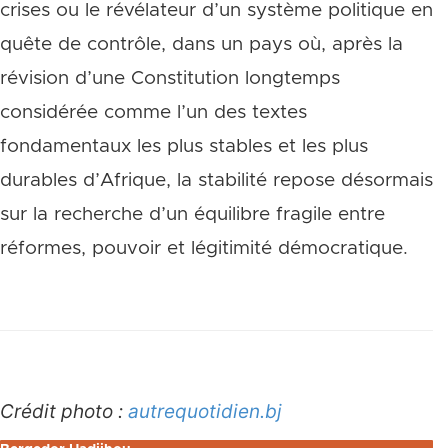
crises ou le révélateur d’un système politique en
quête de contrôle, dans un pays où, après la
révision d’une Constitution longtemps
considérée comme l’un des textes
fondamentaux les plus stables et les plus
durables d’Afrique, la stabilité repose désormais
sur la recherche d’un équilibre fragile entre
réformes, pouvoir et légitimité démocratique.
Crédit photo :
autrequotidien.bj