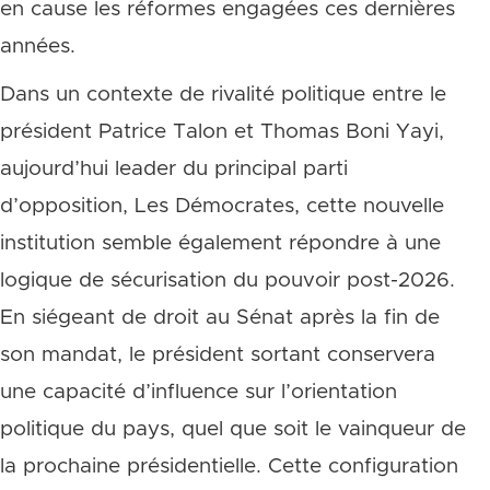
en cause les réformes engagées ces dernières
années.
Dans un contexte de rivalité politique entre le
président Patrice Talon et Thomas Boni Yayi,
aujourd’hui leader du principal parti
d’opposition, Les Démocrates, cette nouvelle
institution semble également répondre à une
logique de sécurisation du pouvoir post-2026.
En siégeant de droit au Sénat après la fin de
son mandat, le président sortant conservera
une capacité d’influence sur l’orientation
politique du pays, quel que soit le vainqueur de
la prochaine présidentielle. Cette configuration