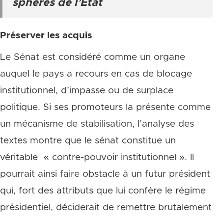
sphères de l’État
Préserver les acquis
Le Sénat est considéré comme un organe
auquel le pays a recours en cas de blocage
institutionnel, d’impasse ou de surplace
politique. Si ses promoteurs la présente comme
un mécanisme de stabilisation, l’analyse des
textes montre que le sénat constitue un
véritable « contre-pouvoir institutionnel ». Il
pourrait ainsi faire obstacle à un futur président
qui, fort des attributs que lui confère le régime
présidentiel, déciderait de remettre brutalement