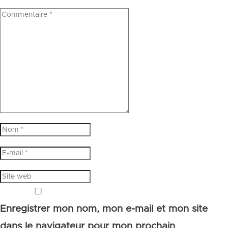
Enregistrer mon nom, mon e-mail et mon site
dans le navigateur pour mon prochain