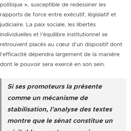
politique », susceptible de redessiner les
rapports de force entre exécutif, législatif et
judiciaire. La paix sociale, les libertés
individuelles et l’équilibre institutionnel se
retrouvent placés au cœur d’un dispositif dont
l’efficacité dépendra largement de la manière
dont le pouvoir sera exercé en son sein.
Si ses promoteurs la présente
comme un mécanisme de
stabilisation, l’analyse des textes
montre que le sénat constitue un