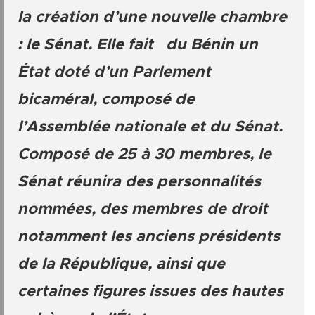
la création d’une nouvelle chambre
: le Sénat. Elle fait du Bénin un
État doté d’un Parlement
bicaméral, composé de
l’Assemblée nationale et du Sénat.
Composé de 25 à 30 membres, le
Sénat réunira des personnalités
nommées, des membres de droit
notamment les anciens présidents
de la République, ainsi que
certaines figures issues des hautes