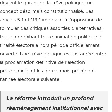
devient le garant de la trêve politique, un
concept désormais constitutionnalisé. Les
articles 5-1 et 113-1 imposent à l’opposition de
formuler des critiques assorties d’alternatives,
tout en prohibant toute animation politique à
finalité électorale hors période officiellement
ouverte. Une trêve politique est instaurée entre
la proclamation définitive de l’élection
présidentielle et les douze mois précédant
l’année électorale suivante.
La réforme introduit un profond
réaménagement institutionnel avec