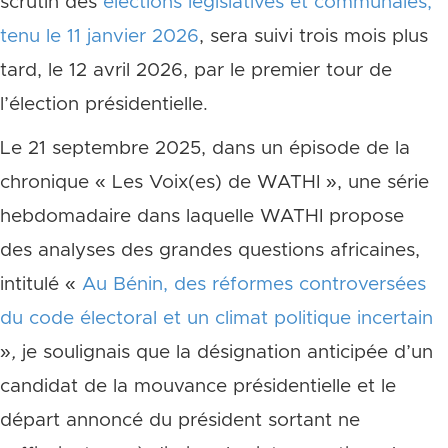
scrutin des
élections législatives et communales,
tenu le 11 janvier 2026
, sera suivi trois mois plus
tard, le 12 avril 2026, par le premier tour de
l’élection présidentielle.
Le 21 septembre 2025, dans un épisode de la
chronique « Les Voix(es) de WATHI », une série
hebdomadaire dans laquelle WATHI propose
des analyses des grandes questions africaines,
intitulé «
Au Bénin, des réformes controversées
du code électoral et un climat politique incertain
»
,
je soulignais que la désignation anticipée d’un
candidat de la mouvance présidentielle et le
départ annoncé du président sortant ne