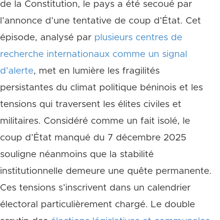
de la Constitution, le pays a été secoué par
l’annonce d’une tentative de coup d’État. Cet
épisode, analysé par
plusieurs centres de
recherche internationaux comme un signal
d’alerte
, met en lumière les fragilités
persistantes du climat politique béninois et les
tensions qui traversent les élites civiles et
militaires. Considéré comme un fait isolé, le
coup d’État manqué du 7 décembre 2025
souligne néanmoins que la stabilité
institutionnelle demeure une quête permanente.
Ces tensions s’inscrivent dans un calendrier
électoral particulièrement chargé. Le double