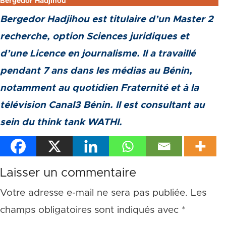
Bergedor Hadjihou
Bergedor Hadjihou est titulaire d’un Master 2
recherche, option Sciences juridiques et
d’une Licence en journalisme. Il a travaillé
pendant 7 ans dans les médias au Bénin,
notamment au quotidien Fraternité et à la
télévision Canal3 Bénin. Il est consultant au
sein du think tank WATHI.
Laisser un commentaire
Votre adresse e-mail ne sera pas publiée.
Les
champs obligatoires sont indiqués avec
*