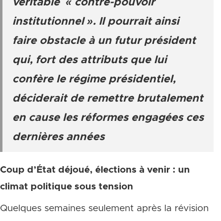
véritable « contre-pouvoir
institutionnel ». Il pourrait ainsi
faire obstacle à un futur président
qui, fort des attributs que lui
confère le régime présidentiel,
déciderait de remettre brutalement
en cause les réformes engagées ces
dernières années
Coup d’État déjoué, élections à venir : un
climat politique sous tension
Quelques semaines seulement après la révision