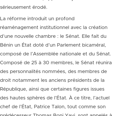
sérieusement érodé.
La réforme introduit un profond
réaménagement institutionnel avec la création
d’une nouvelle chambre : le Sénat. Elle fait du
Bénin un État doté d’un Parlement bicaméral,
composé de l’Assemblée nationale et du Sénat.
Composé de 25 à 30 membres, le Sénat réunira
des personnalités nommées, des membres de
droit notamment les anciens présidents de la
République, ainsi que certaines figures issues
des hautes sphères de l’État. À ce titre, l’actuel
chef de l’État, Patrice Talon, tout comme son
prédécesseur Thomas Boni Yayi, sont appelés à