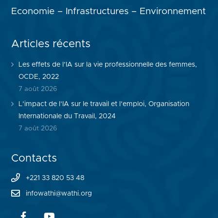
Economie – Infrastructures – Environnement
Articles récents
Les effets de l’IA sur la vie professionnelle des femmes,
OCDE, 2022
7 août 2026
L’impact de l’IA sur le travail et l’emploi, Organisation
Internationale du Travail, 2024
7 août 2026
Contacts
+221 33 820 53 48
infowathi@wathi.org