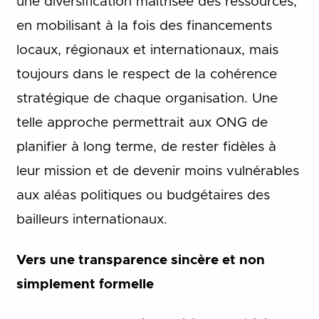
une diversification maîtrisée des ressources,
en mobilisant à la fois des financements
locaux, régionaux et internationaux, mais
toujours dans le respect de la cohérence
stratégique de chaque organisation. Une
telle approche permettrait aux ONG de
planifier à long terme, de rester fidèles à
leur mission et de devenir moins vulnérables
aux aléas politiques ou budgétaires des
bailleurs internationaux.
Vers une transparence sincère et non
simplement formelle