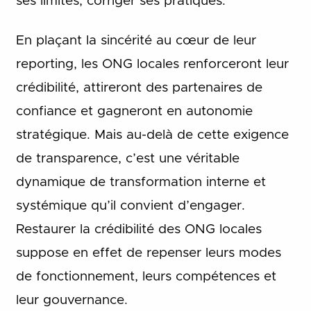
ses limites, corriger ses pratiques.
En plaçant la sincérité au cœur de leur
reporting, les ONG locales renforceront leur
crédibilité, attireront des partenaires de
confiance et gagneront en autonomie
stratégique. Mais au-delà de cette exigence
de transparence, c’est une véritable
dynamique de transformation interne et
systémique qu’il convient d’engager.
Restaurer la crédibilité des ONG locales
suppose en effet de repenser leurs modes
de fonctionnement, leurs compétences et
leur gouvernance.