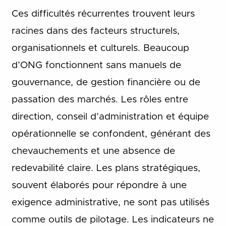
Ces difficultés récurrentes trouvent leurs
racines dans des facteurs structurels,
organisationnels et culturels. Beaucoup
d’ONG fonctionnent sans manuels de
gouvernance, de gestion financière ou de
passation des marchés. Les rôles entre
direction, conseil d’administration et équipe
opérationnelle se confondent, générant des
chevauchements et une absence de
redevabilité claire. Les plans stratégiques,
souvent élaborés pour répondre à une
exigence administrative, ne sont pas utilisés
comme outils de pilotage. Les indicateurs ne