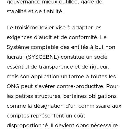
gouvernance mieux outillée, gage de
stabilité et de fiabilité.
Le troisième levier vise à adapter les
exigences d’audit et de conformité. Le
Système comptable des entités à but non
lucratif (SYSCEBNL) constitue un socle
essentiel de transparence et de rigueur,
mais son application uniforme à toutes les
ONG peut s’avérer contre-productive. Pour
les petites structures, certaines obligations
comme la désignation d’un commissaire aux
comptes représentent un coût
disproportionné. Il devient donc nécessaire