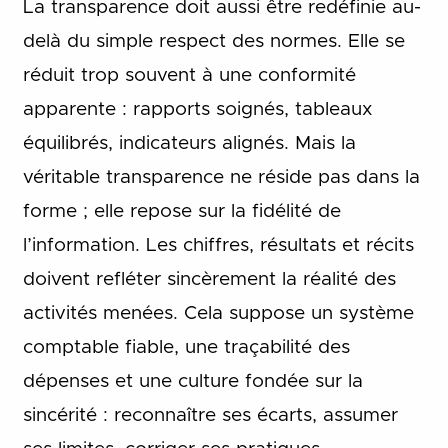
La transparence doit aussi être redéfinie au-
delà du simple respect des normes. Elle se
réduit trop souvent à une conformité
apparente : rapports soignés, tableaux
équilibrés, indicateurs alignés. Mais la
véritable transparence ne réside pas dans la
forme ; elle repose sur la fidélité de
l’information. Les chiffres, résultats et récits
doivent refléter sincèrement la réalité des
activités menées. Cela suppose un système
comptable fiable, une traçabilité des
dépenses et une culture fondée sur la
sincérité : reconnaître ses écarts, assumer