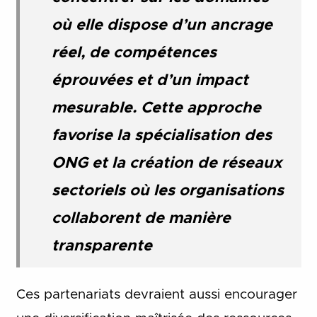
où elle dispose d’un ancrage
réel, de compétences
éprouvées et d’un impact
mesurable. Cette approche
favorise la spécialisation des
ONG et la création de réseaux
sectoriels où les organisations
collaborent de manière
transparente
Ces partenariats devraient aussi encourager