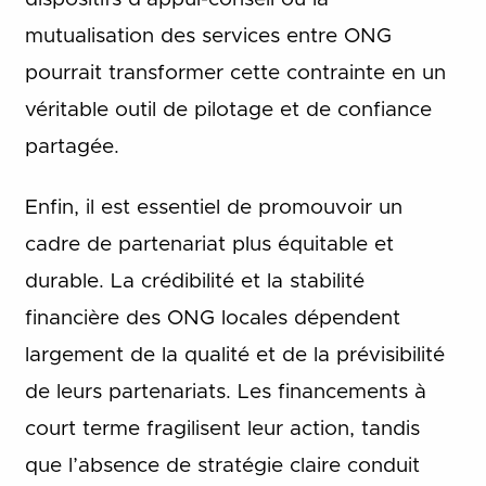
mutualisation des services entre ONG
pourrait transformer cette contrainte en un
véritable outil de pilotage et de confiance
partagée.
Enfin, il est essentiel de promouvoir un
cadre de partenariat plus équitable et
durable. La crédibilité et la stabilité
financière des ONG locales dépendent
largement de la qualité et de la prévisibilité
de leurs partenariats. Les financements à
court terme fragilisent leur action, tandis
que l’absence de stratégie claire conduit