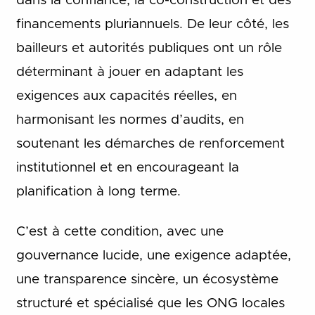
dans la confiance, la co-construction et des
financements pluriannuels. De leur côté, les
bailleurs et autorités publiques ont un rôle
déterminant à jouer en adaptant les
exigences aux capacités réelles, en
harmonisant les normes d’audits, en
soutenant les démarches de renforcement
institutionnel et en encourageant la
planification à long terme.
C’est à cette condition, avec une
gouvernance lucide, une exigence adaptée,
une transparence sincère, un écosystème
structuré et spécialisé que les ONG locales