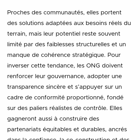
Proches des communautés, elles portent
des solutions adaptées aux besoins réels du
terrain, mais leur potentiel reste souvent
limité par des faiblesses structurelles et un
manque de cohérence stratégique. Pour
inverser cette tendance, les ONG doivent
renforcer leur gouvernance, adopter une
transparence sincère et s’appuyer sur un
cadre de conformité proportionné, fondé
sur des paliers réalistes de contrôle. Elles
gagneront aussi à construire des
partenariats équitables et durables, ancrés