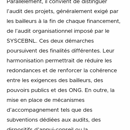
Parallèlement, il convient de distinguer
l’audit des projets, généralement exigé par
les bailleurs à la fin de chaque financement,
de l’audit organisationnel imposé par le
SYSCEBNL. Ces deux démarches
poursuivent des finalités différentes. Leur
harmonisation permettrait de réduire les
redondances et de renforcer la cohérence
entre les exigences des bailleurs, des
pouvoirs publics et des ONG. En outre, la
mise en place de mécanismes
d’accompagnement tels que des
subventions dédiées aux audits, des
dispositifs d’appui-conseil ou la