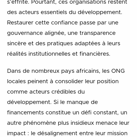
s’effrite. Pourtant, ces organisations restent
des acteurs essentiels du développement.
Restaurer cette confiance passe par une
gouvernance alignée, une transparence
sincère et des pratiques adaptées à leurs
réalités institutionnelles et financières.
Dans de nombreux pays africains, les ONG
locales peinent à consolider leur position
comme acteurs crédibles du
développement. Si le manque de
financements constitue un défi constant, un
autre phénomène plus insidieux menace leur
impact : le désalignement entre leur mission