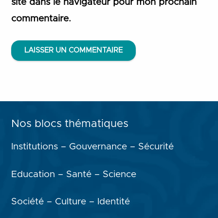
site dans le navigateur pour mon prochain
commentaire.
LAISSER UN COMMENTAIRE
Nos blocs thématiques
Institutions – Gouvernance – Sécurité
Education – Santé – Science
Société – Culture – Identité