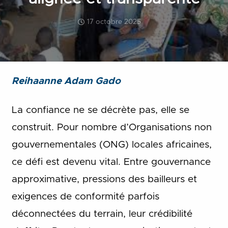
17 octobre 2025
Reihaanne Adam Gado
La confiance ne se décrète pas, elle se
construit. Pour nombre d’Organisations non
gouvernementales (ONG) locales africaines,
ce défi est devenu vital. Entre gouvernance
approximative, pressions des bailleurs et
exigences de conformité parfois
déconnectées du terrain, leur crédibilité