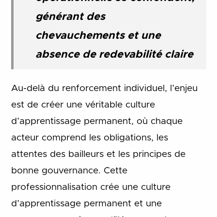
générant des
chevauchements et une
absence de redevabilité claire
Au-delà du renforcement individuel, l’enjeu
est de créer une véritable culture
d’apprentissage permanent, où chaque
acteur comprend les obligations, les
attentes des bailleurs et les principes de
bonne gouvernance. Cette
professionnalisation crée une culture
d’apprentissage permanent et une