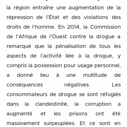
la région entraîne une augmentation de la
répression de l’État et des violations des
droits de l’homme. En 2014, la Commission
de l’Afrique de l’Ouest contre la drogue a
remarqué que la pénalisation de tous les
aspects de l’activité liée à la drogue, y
compris la possession pour usage personnel,
a donné lieu à une multitude de
conséquences négatives. Les
consommateurs de drogue se sont réfugiés
dans la clandestinité, la corruption a
augmenté et les prisons ont été
massivement surpeuplées. Et ce sont en