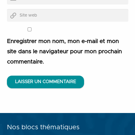
Enregistrer mon nom, mon e-mail et mon
site dans le navigateur pour mon prochain
commentaire.
LAISSER UN COMMENTAIRE
Nos blocs thématiques