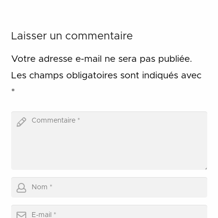
Laisser un commentaire
Votre adresse e-mail ne sera pas publiée.
Les champs obligatoires sont indiqués avec
*