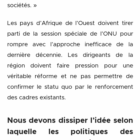
sociétés. »
Les pays d’Afrique de l’Ouest doivent tirer
parti de la session spéciale de l’ONU pour
rompre avec l’approche inefficace de la
dernière décennie. Les dirigeants de la
région doivent faire pression pour une
véritable réforme et ne pas permettre de
confirmer le statu quo par le renforcement
des cadres existants.
Nous devons dissiper l’idée selon
laquelle les politiques des