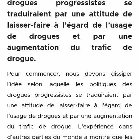
drogues progressistes se
traduiraient par une attitude de
laisser-faire à l’égard de l’usage
de drogues et par une
augmentation du trafic de
drogue.
Pour commencer, nous devons dissiper
l’idée selon laquelle les politiques des
drogues progressistes se traduiraient par
une attitude de laisser-faire à l’égard de
l’usage de drogues et par une augmentation
du trafic de drogue. L’expérience dans
d’autres parties du monde a montré que les