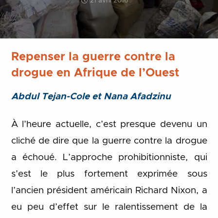
21 avril 2016
Repenser la guerre contre la
drogue en Afrique de l’Ouest
Abdul Tejan-Cole et Nana Afadzinu
À l’heure actuelle, c’est presque devenu un
cliché de dire que la guerre contre la drogue
a échoué. L’approche prohibitionniste, qui
s’est le plus fortement exprimée sous
l’ancien président américain Richard Nixon, a
eu peu d’effet sur le ralentissement de la