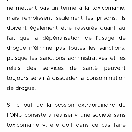
ne mettent pas un terme à la toxicomanie,
mais remplissent seulement les prisons. Ils
doivent également être rassurés quant au
fait que la dépénalisation de l’usage de
drogue n’élimine pas toutes les sanctions,
puisque les sanctions administratives et les
relais des services de santé peuvent
toujours servir à dissuader la consommation
de drogue.
Si le but de la session extraordinaire de
l’ONU consiste à réaliser « une société sans
toxicomanie », elle doit dans ce cas faire