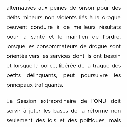
alternatives aux peines de prison pour des
délits mineurs non violents liés à la drogue
peuvent conduire à de meilleurs résultats
pour la santé et le maintien de l’ordre,
lorsque les consommateurs de drogue sont
orientés vers les services dont ils ont besoin
et lorsque la police, libérée de la traque des
petits délinquants, peut poursuivre les
principaux trafiquants.
La Session extraordinaire de l’ONU doit
servir à jeter les bases de la réforme non
seulement des lois et des politiques, mais