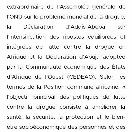
extraordinaire de l’Assemblée générale de
l’ONU sur le problème mondial de la drogue,
la Déclaration d’Addis-Abeba sur
l’intensification des ripostes équilibrées et
intégrées de lutte contre la drogue en
Afrique et la Déclaration d’Abuja adoptée
par la Communauté économique des États
d’Afrique de l’Ouest (CEDEAO). Selon les
termes de la Position commune africaine, «
l’objectif principal des politiques de lutte
contre la drogue consiste à améliorer la
santé, la sécurité, la protection et le bien-
être socioéconomique des personnes et des