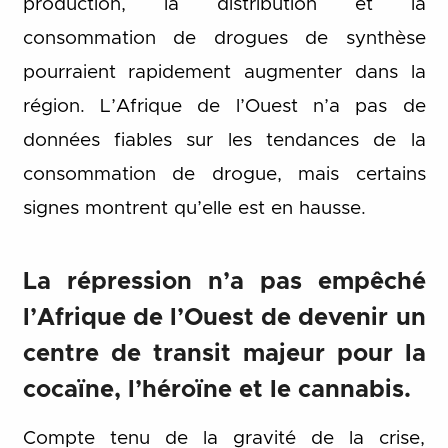
production, la distribution et la
consommation de drogues de synthèse
pourraient rapidement augmenter dans la
région. L’Afrique de l’Ouest n’a pas de
données fiables sur les tendances de la
consommation de drogue, mais certains
signes montrent qu’elle est en hausse.
La répression n’a pas empêché
l’Afrique de l’Ouest de devenir un
centre de transit majeur pour la
cocaïne, l’héroïne et le cannabis.
Compte tenu de la gravité de la crise,