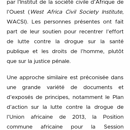
par l’Institut de la société civile d’Afrique de
l’Ouest (
West Africa Civil Society Institute
,
WACSI). Les personnes présentes ont fait
part de leur soutien pour recentrer l’effort
de lutte contre la drogue sur la santé
publique et les droits de l’homme, plutôt
que sur la justice pénale.
Une approche similaire est préconisée dans
une grande variété de documents et
d’exposés de principes, notamment le Plan
d’action sur la lutte contre la drogue de
l’Union africaine de 2013, la Position
commune africaine pour la Session