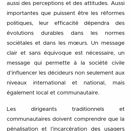
aussi des perceptions et des attitudes. Aussi
importantes que puissent être les réformes
politiques, leur efficacité dépendra des
évolutions durables dans les normes
sociétales et dans les mœurs. Un message
clair et sans équivoque est nécessaire, un
message qui permette à la société civile
d’influencer les décideurs non seulement aux
niveaux international et national, mais
également local et communautaire.
Les dirigeants traditionnels et
communautaires doivent comprendre que la
pénalisation et l’incarcération des usagers