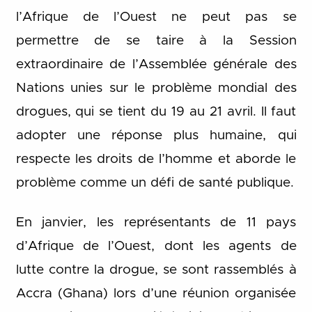
l’Afrique de l’Ouest ne peut pas se
permettre de se taire à la Session
extraordinaire de l’Assemblée générale des
Nations unies sur le problème mondial des
drogues, qui se tient du 19 au 21 avril. Il faut
adopter une réponse plus humaine, qui
respecte les droits de l’homme et aborde le
problème comme un défi de santé publique.
En janvier, les représentants de 11 pays
d’Afrique de l’Ouest, dont les agents de
lutte contre la drogue, se sont rassemblés à
Accra (Ghana) lors d’une réunion organisée