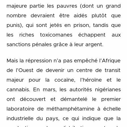
majeure partie les pauvres (dont un grand
nombre devraient être aidés plutôt que
punis), qui sont jetés en prison, tandis que
les riches toxicomanes échappent aux
sanctions pénales grâce à leur argent.
Mais la répression n’a pas empêché l’Afrique
de l’Ouest de devenir un centre de transit
majeur pour la cocaïne, l’héroïne et le
cannabis. En mars, les autorités nigérianes
ont découvert et démantelé le premier
laboratoire de méthamphétamine à échelle
industrielle du pays, ce qui indique que la