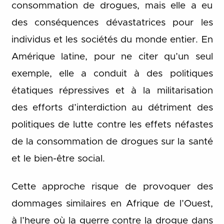
consommation de drogues, mais elle a eu
des conséquences dévastatrices pour les
individus et les sociétés du monde entier. En
Amérique latine, pour ne citer qu’un seul
exemple, elle a conduit à des politiques
étatiques répressives et à la militarisation
des efforts d’interdiction au détriment des
politiques de lutte contre les effets néfastes
de la consommation de drogues sur la santé
et le bien-être social.
Cette approche risque de provoquer des
dommages similaires en Afrique de l’Ouest,
à l’heure où la guerre contre la drogue dans