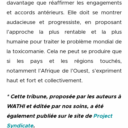
davantage que réaffirmer les engagements
et accords antérieurs. Elle doit se montrer
audacieuse et progressiste, en proposant
l’approche la plus rentable et la plus
humaine pour traiter le problème mondial de
la toxicomanie. Cela ne peut se produire que
si les pays et les régions touchés,
notamment l’Afrique de l’Ouest, s’expriment
haut et fort et collectivement.
* Cette tribune, proposée par les auteurs à
WATHI et éditée par nos soins, a été
également publiée sur le site de
Project
Syndicate
.