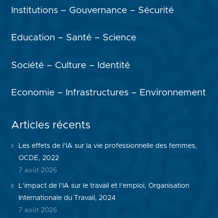
Institutions – Gouvernance – Sécurité
Education – Santé – Science
Société – Culture – Identité
Economie – Infrastructures – Environnement
Articles récents
Les effets de l’IA sur la vie professionnelle des femmes,
OCDE, 2022
7 août 2026
L’impact de l’IA sur le travail et l’emploi, Organisation
Internationale du Travail, 2024
7 août 2026