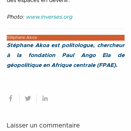
des espaces en devenir.
Photo:
www.inverses.org
Stéphane Akoa
Stéphane Akoa est politologue, chercheur
à la fondation Paul Ango Ela de
géopolitique en Afrique centrale (FPAE).
Laisser un commentaire