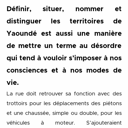
Définir, situer, nommer et
distinguer les territoires de
Yaoundé est aussi une manière
de mettre un terme au désordre
qui tend à vouloir s’imposer à nos
consciences et à nos modes de
vie.
La rue doit retrouver sa fonction avec des
trottoirs pour les déplacements des piétons
et une chaussée, simple ou double, pour les
véhicules à moteur. S’ajouteraient