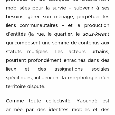
mobilisées pour la survie – subvenir à ses
besoins, gérer son ménage, perpétuer les
liens communautaires – et la production
d’entités (la rue, le quartier, le
sous-kwat
,)
qui composent une somme de contenus aux
statuts multiples. Les acteurs urbains,
pourtant profondément enracinés dans des
lieux et des assignations sociales
spécifiques, influencent la morphologie d’un
territoire disputé.
Comme toute collectivité, Yaoundé est
animée par des identités mobiles et des