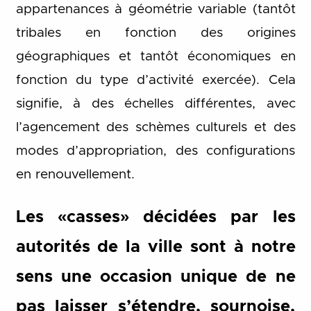
appartenances à géométrie variable (tantôt
tribales en fonction des origines
géographiques et tantôt économiques en
fonction du type d’activité exercée). Cela
signifie, à des échelles différentes, avec
l’agencement des schèmes culturels et des
modes d’appropriation, des configurations
en renouvellement.
Les «casses» décidées par les
autorités de la ville sont à notre
sens une occasion unique de ne
pas laisser s’étendre, sournoise,