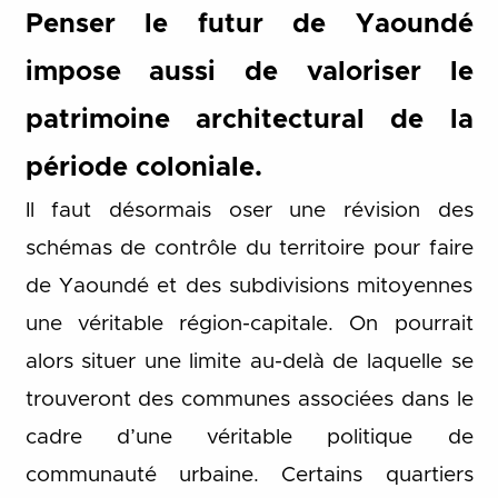
Penser le futur de Yaoundé
impose aussi de valoriser le
patrimoine architectural de la
période coloniale.
Il faut désormais oser une révision des
schémas de contrôle du territoire pour faire
de Yaoundé et des subdivisions mitoyennes
une véritable région-capitale. On pourrait
alors situer une limite au-delà de laquelle se
trouveront des communes associées dans le
cadre d’une véritable politique de
communauté urbaine. Certains quartiers