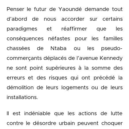
Penser le futur de Yaoundé demande tout
d’abord de nous accorder sur certains
paradigmes et réaffirmer que les
conséquences néfastes pour les familles
chassées de Ntaba ou les pseudo-
commerçants déplacés de l’avenue Kennedy
ne sont point supérieures à la somme des
erreurs et des risques qui ont précédé la
démolition de leurs logements ou de leurs
installations.
Il est indéniable que les actions de lutte
contre le désordre urbain peuvent choquer