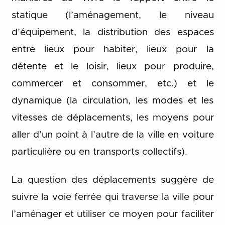
statique (l’aménagement, le niveau
d’équipement, la distribution des espaces
entre lieux pour habiter, lieux pour la
détente et le loisir, lieux pour produire,
commercer et consommer, etc.) et le
dynamique (la circulation, les modes et les
vitesses de déplacements, les moyens pour
aller d’un point à l’autre de la ville en voiture
particulière ou en transports collectifs).
La question des déplacements suggère de
suivre la voie ferrée qui traverse la ville pour
l’aménager et utiliser ce moyen pour faciliter