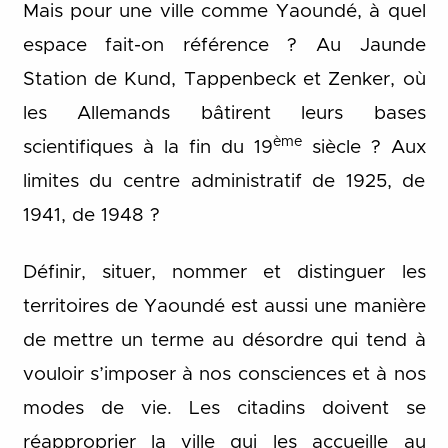
Mais pour une ville comme Yaoundé, à quel
espace fait-on référence ? Au Jaunde
Station de Kund, Tappenbeck et Zenker, où
les Allemands bâtirent leurs bases
ème
scientifiques à la fin du 19
siècle ? Aux
limites du centre administratif de 1925, de
1941, de 1948 ?
Définir, situer, nommer et distinguer les
territoires de Yaoundé est aussi une manière
de mettre un terme au désordre qui tend à
vouloir s’imposer à nos consciences et à nos
modes de vie. Les citadins doivent se
réapproprier la ville qui les accueille au