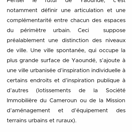
Penser le futur de Yaoundé, c’est
notamment définir une articulation et une
complémentarité entre chacun des espaces
du périmètre urbain. Ceci suppose
préalablement une distinction des niveaux
de ville. Une ville spontanée, qui occupe la
plus grande surface de Yaoundé, s’ajoute à
une ville urbanisée d’inspiration individuelle à
certains endroits et d’inspiration publique à
d’autres (lotissements de la Société
Immobilière du Cameroun ou de la Mission
d’aménagement et d’équipement des
terrains urbains et ruraux).