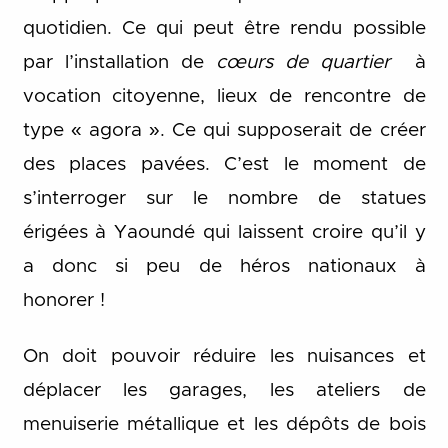
quotidien. Ce qui peut être rendu possible
par l’installation de
cœurs de quartier
à
vocation citoyenne, lieux de rencontre de
type « agora ». Ce qui supposerait de créer
des places pavées. C’est le moment de
s’interroger sur le nombre de statues
érigées à Yaoundé qui laissent croire qu’il y
a donc si peu de héros nationaux à
honorer !
On doit pouvoir réduire les nuisances et
déplacer les garages, les ateliers de
menuiserie métallique et les dépôts de bois