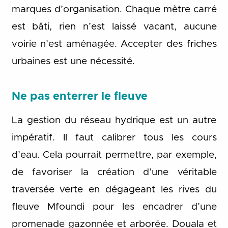
marques d’organisation. Chaque mètre carré
est bâti, rien n’est laissé vacant, aucune
voirie n’est aménagée. Accepter des friches
urbaines est une nécessité.
Ne pas enterrer le fleuve
La gestion du réseau hydrique est un autre
impératif. Il faut calibrer tous les cours
d’eau. Cela pourrait permettre, par exemple,
de favoriser la création d’une véritable
traversée verte en dégageant les rives du
fleuve Mfoundi pour les encadrer d’une
promenade gazonnée et arborée. Douala et