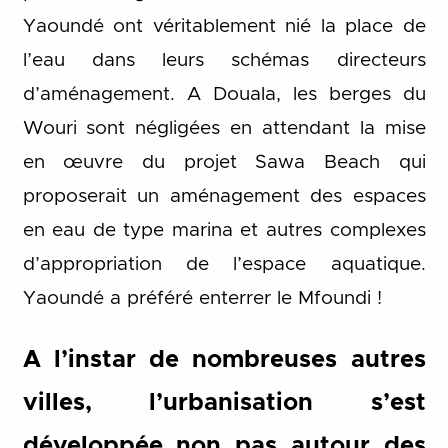
Yaoundé ont véritablement nié la place de
l’eau dans leurs schémas directeurs
d’aménagement. A Douala, les berges du
Wouri sont négligées en attendant la mise
en œuvre du projet Sawa Beach qui
proposerait un aménagement des espaces
en eau de type marina et autres complexes
d’appropriation de l’espace aquatique.
Yaoundé a préféré enterrer le Mfoundi !
A l’instar de nombreuses autres
villes, l’urbanisation s’est
développée non pas autour des