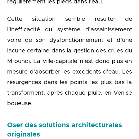
régulièrement les pieds dans l’eau.
Cette situation semble résulter de
l’inefficacité du système d’assainissement
voire de son dysfonctionnement et d’une
lacune certaine dans la gestion des crues du
Mfoundi. La ville-capitale n’est donc plus en
mesure d’absorber les excédents d’eau. Les
résurgences dans les points les plus bas la
transforment, après chaque pluie, en Venise
boueuse.
Oser des solutions architecturales
originales