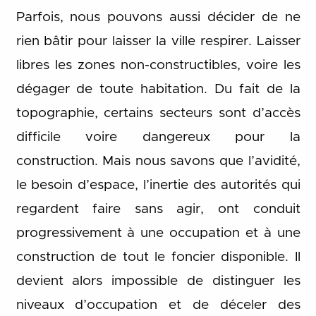
Parfois, nous pouvons aussi décider de ne
rien bâtir pour laisser la ville respirer. Laisser
libres les zones non-constructibles, voire les
dégager de toute habitation. Du fait de la
topographie, certains secteurs sont d’accès
difficile voire dangereux pour la
construction. Mais nous savons que l’avidité,
le besoin d’espace, l’inertie des autorités qui
regardent faire sans agir, ont conduit
progressivement à une occupation et à une
construction de tout le foncier disponible. Il
devient alors impossible de distinguer les
niveaux d’occupation et de déceler des