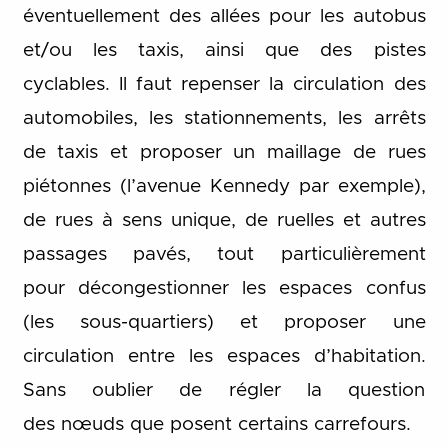
éventuellement des allées pour les autobus
et/ou les taxis, ainsi que des pistes
cyclables. Il faut repenser la circulation des
automobiles, les stationnements, les arrêts
de taxis et proposer un maillage de rues
piétonnes (l’avenue Kennedy par exemple),
de rues à sens unique, de ruelles et autres
passages pavés, tout particulièrement
pour décongestionner les espaces confus
(les sous-quartiers) et proposer une
circulation entre les espaces d’habitation.
Sans oublier de régler la question
des nœuds que posent certains carrefours.