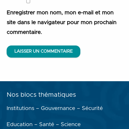
Enregistrer mon nom, mon e-mail et mon
site dans le navigateur pour mon prochain
commentaire.
LAISSER UN COMMENTAIRE
Nos blocs thématiques
Institutions – Gouvernance – Sécurité
Education – Santé – Science