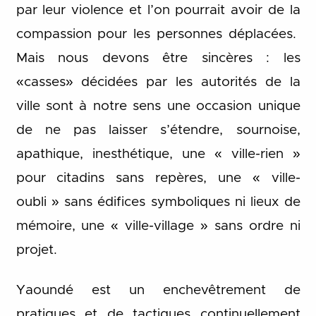
par leur violence et l’on pourrait avoir de la
compassion pour les personnes déplacées.
Mais nous devons être sincères : les
«casses» décidées par les autorités de la
ville sont à notre sens une occasion unique
de ne pas laisser s’étendre, sournoise,
apathique, inesthétique, une « ville-rien »
pour citadins sans repères, une « ville-
oubli » sans édifices symboliques ni lieux de
mémoire, une « ville-village » sans ordre ni
projet.
Yaoundé est un enchevêtrement de
pratiques et de tactiques continuellement