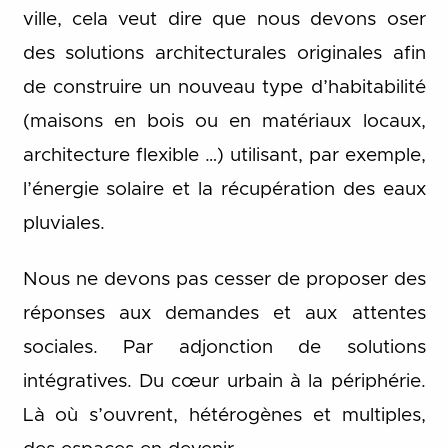
ville, cela veut dire que nous devons oser
des solutions architecturales originales afin
de construire un nouveau type d’habitabilité
(maisons en bois ou en matériaux locaux,
architecture flexible …) utilisant, par exemple,
l’énergie solaire et la récupération des eaux
pluviales.
Nous ne devons pas cesser de proposer des
réponses aux demandes et aux attentes
sociales. Par adjonction de solutions
intégratives. Du cœur urbain à la périphérie.
Là où s’ouvrent, hétérogènes et multiples,