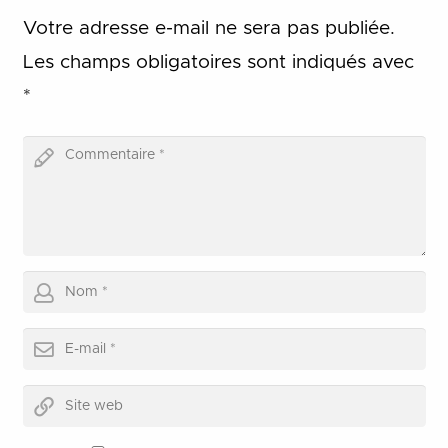
Votre adresse e-mail ne sera pas publiée.
Les champs obligatoires sont indiqués avec
*