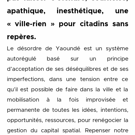
apathique, inesthétique, une
« ville-rien » pour citadins sans
repères.
Le désordre de Yaoundé est un système
autorégulé basé sur un principe
d’acceptation de ses déséquilibres et de ses
imperfections, dans une tension entre ce
qu’il est possible de faire dans la ville et la
mobilisation à la fois improvisée et
permanente de toutes les idées, intentions,
opportunités, ressources, pour renégocier la
gestion du capital spatial. Repenser notre