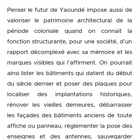
Penser le futur de Yaoundé impose aussi de
valoriser le patrimoine architectural de la
période coloniale quand on connait la
fonction structurante, pour une société, d’un
rapport décomplexé avec sa mémoire et les
marques visibles qui l’affirment. On pourrait
ainsi lister les bâtiments qui datent du début
du siècle dernier et poser des plaques pour
localiser des implantations historiques,
rénover les vieilles demeures, débarrasser
les façades des bâtiments anciens de toute
affiche ou panneau, réglementer la pose des
enseignes et des antennes, sauvegarder