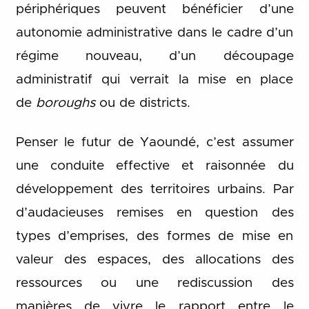
périphériques peuvent bénéficier d’une
autonomie administrative dans le cadre d’un
régime nouveau, d’un découpage
administratif qui verrait la mise en place
de
boroughs
ou de districts.
Penser le futur de Yaoundé, c’est assumer
une conduite effective et raisonnée du
développement des territoires urbains. Par
d’audacieuses remises en question des
types d’emprises, des formes de mise en
valeur des espaces, des allocations des
ressources ou une rediscussion des
manières de vivre le rapport entre le