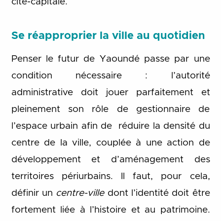
cité-capitale.
Se réapproprier la ville au quotidien
Penser le futur de Yaoundé passe par une
condition nécessaire : l’autorité
administrative doit jouer parfaitement et
pleinement son rôle de gestionnaire de
l’espace urbain afin de réduire la densité du
centre de la ville, couplée à une action de
développement et d’aménagement des
territoires périurbains. Il faut, pour cela,
définir un
centre-ville
dont l’identité doit être
fortement liée à l’histoire et au patrimoine.