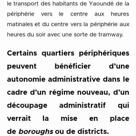
le transport des habitants de Yaoundé de la
périphérie vers le centre aux heures
matinales et du centre vers la périphérie aux
heures du soir avec une sorte de tramway.
Certains quartiers périphériques
peuvent bénéficier d’une
autonomie administrative dans le
cadre d’un régime nouveau, d’un
découpage administratif qui
verrait la mise en place
de
boroughs
ou de districts.