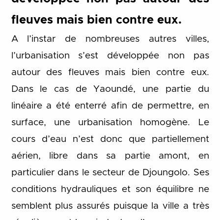
fleuves mais bien contre eux.
A l’instar de nombreuses autres villes,
l’urbanisation s’est développée non pas
autour des fleuves mais bien contre eux.
Dans le cas de Yaoundé, une partie du
linéaire a été enterré afin de permettre, en
surface, une urbanisation homogène. Le
cours d’eau n’est donc que partiellement
aérien, libre dans sa partie amont, en
particulier dans le secteur de Djoungolo. Ses
conditions hydrauliques et son équilibre ne
semblent plus assurés puisque la ville a très