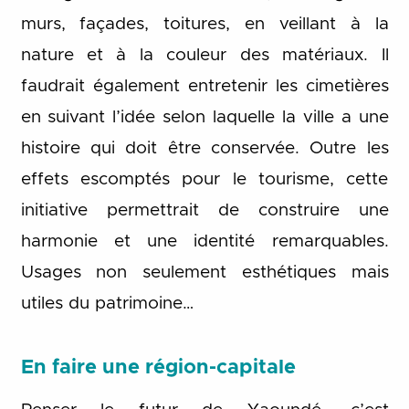
murs, façades, toitures, en veillant à la
nature et à la couleur des matériaux. Il
faudrait également entretenir les cimetières
en suivant l’idée selon laquelle la ville a une
histoire qui doit être conservée. Outre les
effets escomptés pour le tourisme, cette
initiative permettrait de construire une
harmonie et une identité remarquables.
Usages non seulement esthétiques mais
utiles du patrimoine…
En faire une région-capitale