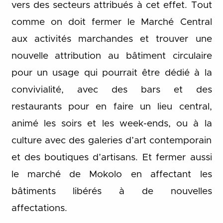
vers des secteurs attribués à cet effet. Tout
comme on doit fermer le Marché Central
aux activités marchandes et trouver une
nouvelle attribution au bâtiment circulaire
pour un usage qui pourrait être dédié à la
convivialité, avec des bars et des
restaurants pour en faire un lieu central,
animé les soirs et les week-ends, ou à la
culture avec des galeries d’art contemporain
et des boutiques d’artisans. Et fermer aussi
le marché de Mokolo en affectant les
bâtiments libérés à de nouvelles
affectations.