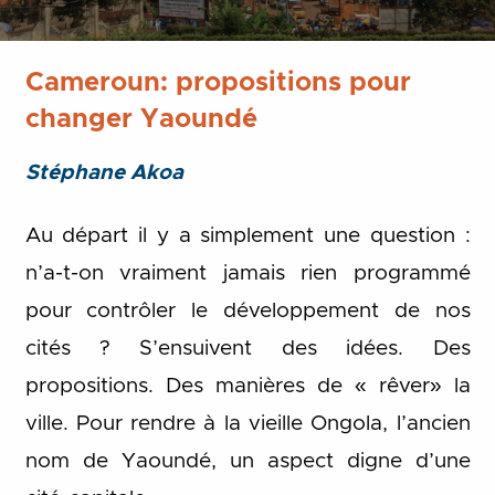
Cameroun: propositions pour
changer Yaoundé
Stéphane Akoa
Au départ il y a simplement une question :
n’a-t-on vraiment jamais rien programmé
pour contrôler le développement de nos
cités ? S’ensuivent des idées. Des
propositions. Des manières de « rêver» la
ville. Pour rendre à la vieille Ongola, l’ancien
nom de Yaoundé, un aspect digne d’une