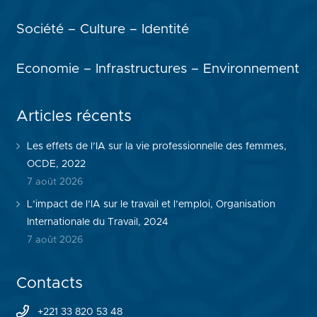
Société – Culture – Identité
Economie – Infrastructures – Environnement
Articles récents
Les effets de l’IA sur la vie professionnelle des femmes,
OCDE, 2022
7 août 2026
L’impact de l’IA sur le travail et l’emploi, Organisation
Internationale du Travail, 2024
7 août 2026
Contacts
+221 33 820 53 48