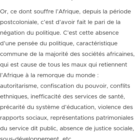
Or, ce dont souffre l’Afrique, depuis la période
postcoloniale, c’est d’avoir fait le pari de la
négation du politique. C’est cette absence
d’une pensée du politique, caractéristique
commune de la majorité des sociétés africaines,
qui est cause de tous les maux qui retiennent
l’Afrique à la remorque du monde :
autoritarisme, confiscation du pouvoir, conflits
ethniques, inefficacité des services de santé,
précarité du système d’éducation, violence des
rapports sociaux, représentations patrimoniales
du service dit public, absence de justice sociale,
sous-développement, etc.