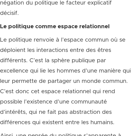
négation du politique le facteur explicatif
décisif.
Le politique comme espace relationnel
Le politique renvoie à l’espace commun où se
déploient les interactions entre des êtres
différents. C’est la sphère publique par
excellence qui lie les hommes d’une manière qui
leur permette de partager un monde commun.
C’est donc cet espace relationnel qui rend
possible l’existence d’une communauté
d’intérêts, qui ne fait pas abstraction des
différences qui existent entre les humains.
Ainsi, une pensée du politique s’apparente à