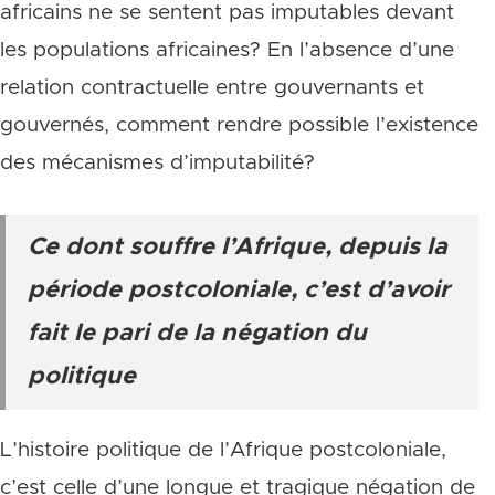
africains ne se sentent pas imputables devant
les populations africaines? En l’absence d’une
relation contractuelle entre gouvernants et
gouvernés, comment rendre possible l’existence
des mécanismes d’imputabilité?
Ce dont souffre l’Afrique, depuis la
période postcoloniale, c’est d’avoir
fait le pari de la négation du
politique
L’histoire politique de l’Afrique postcoloniale,
c’est celle d’une longue et tragique négation de