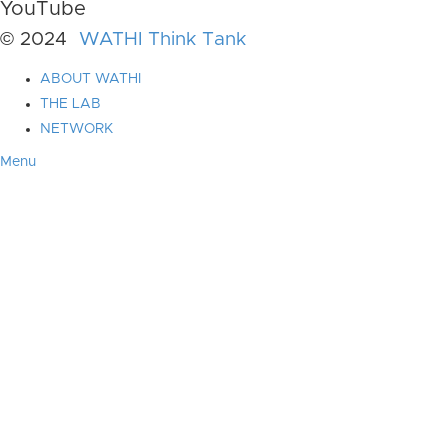
YouTube
© 2024
WATHI Think Tank
ABOUT WATHI
THE LAB
NETWORK
Menu