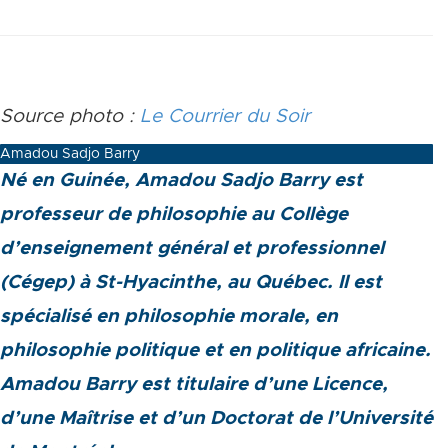
Source photo :
Le Courrier du Soir
Amadou Sadjo Barry
Né en Guinée, Amadou Sadjo Barry est
professeur de philosophie au Collège
d’enseignement général et professionnel
(Cégep) à St-Hyacinthe, au Québec. Il est
spécialisé en philosophie morale, en
philosophie politique et en politique africaine.
Amadou Barry est titulaire d’une Licence,
d’une Maîtrise et d’un Doctorat de l’Université