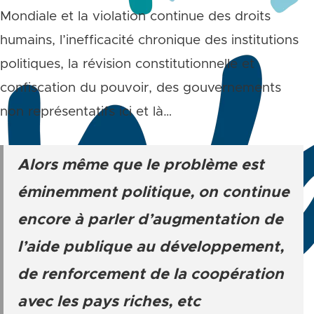
Mondiale et la violation continue des droits
humains, l’inefficacité chronique des institutions
politiques, la révision constitutionnelle et
confiscation du pouvoir, des gouvernements
non représentatifs ici et là…
Alors même que le problème est
éminemment politique, on continue
encore à parler d’augmentation de
l’aide publique au développement,
de renforcement de la coopération
avec les pays riches, etc