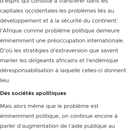
d’esprit qui consiste à transférer dans les
capitales occidentales les problèmes liés au
développement et à la sécurité du continent:
l’Afrique comme problème politique demeure
éminemment une préoccupation internationale.
D’où les stratégies d’extraversion que savent
manier les dirigeants africains et l’endémique
déresponsabilisation à laquelle celles-ci donnent
lieu.
Des sociétés apolitiques
Mais alors même que le problème est
éminemment politique, on continue encore à
parler d’augmentation de l’aide publique au