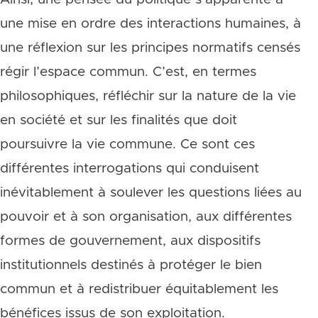
une mise en ordre des interactions humaines, à
une réflexion sur les principes normatifs censés
régir l’espace commun. C’est, en termes
philosophiques, réfléchir sur la nature de la vie
en société et sur les finalités que doit
poursuivre la vie commune. Ce sont ces
différentes interrogations qui conduisent
inévitablement à soulever les questions liées au
pouvoir et à son organisation, aux différentes
formes de gouvernement, aux dispositifs
institutionnels destinés à protéger le bien
commun et à redistribuer équitablement les
bénéfices issus de son exploitation.