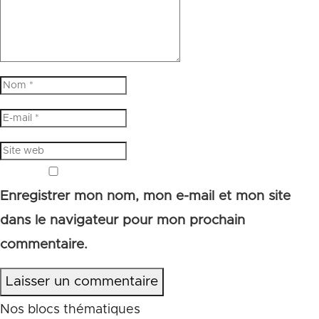
Enregistrer mon nom, mon e-mail et mon site
dans le navigateur pour mon prochain
commentaire.
Laisser un commentaire
Nos blocs thématiques