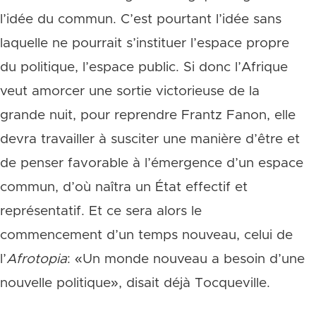
l’idée du commun. C’est pourtant l’idée sans
laquelle ne pourrait s’instituer l’espace propre
du politique, l’espace public. Si donc l’Afrique
veut amorcer une sortie victorieuse de la
grande nuit, pour reprendre Frantz Fanon, elle
devra travailler à susciter une manière d’être et
de penser favorable à l’émergence d’un espace
commun, d’où naîtra un État effectif et
représentatif. Et ce sera alors le
commencement d’un temps nouveau, celui de
l’
Afrotopia
: «Un monde nouveau a besoin d’une
nouvelle politique», disait déjà Tocqueville.