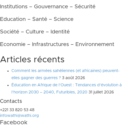
Institutions – Gouvernance – Sécurité
Education – Santé – Science
Société – Culture – Identité
Economie – Infrastructures – Environnement
Articles récents
Comment les armées sahéliennes (et africaines) peuvent-
elles gagner des guerres ?
3 août 2026
Éducation en Afrique de l’Ouest : Tendances d’évolution à
l’horizon 2030 – 2040, Futuribles, 2020
31 juillet 2026
Contacts
+221 33 820 53 48
infowathi@wathi.org
Facebook