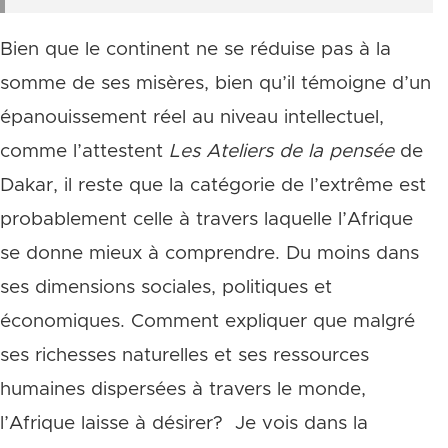
Bien que le continent ne se réduise pas à la
somme de ses misères, bien qu’il témoigne d’un
épanouissement réel au niveau intellectuel,
comme l’attestent
Les Ateliers de la pensée
de
Dakar, il reste que la catégorie de l’extrême est
probablement celle à travers laquelle l’Afrique
se donne mieux à comprendre. Du moins dans
ses dimensions sociales, politiques et
économiques. Comment expliquer que malgré
ses richesses naturelles et ses ressources
humaines dispersées à travers le monde,
l’Afrique laisse à désirer? Je vois dans la