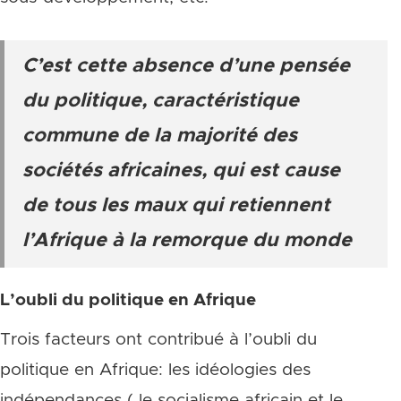
C’est cette absence d’une pensée
du politique, caractéristique
commune de la majorité des
sociétés africaines, qui est cause
de tous les maux qui retiennent
l’Afrique à la remorque du monde
L’oubli du politique en Afrique
Trois facteurs ont contribué à l’oubli du
politique en Afrique: les idéologies des
indépendances ( le socialisme africain et le