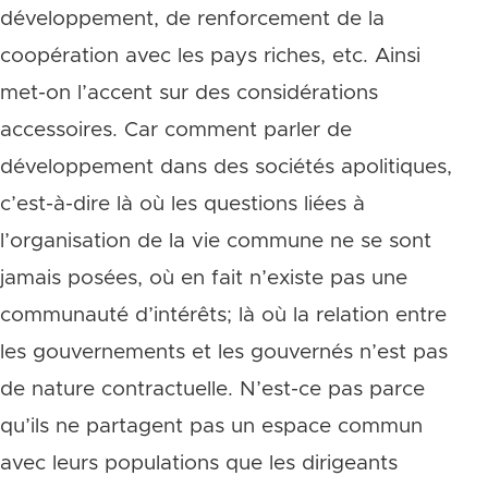
développement, de renforcement de la
coopération avec les pays riches, etc. Ainsi
met-on l’accent sur des considérations
accessoires. Car comment parler de
développement dans des sociétés apolitiques,
c’est-à-dire là où les questions liées à
l’organisation de la vie commune ne se sont
jamais posées, où en fait n’existe pas une
communauté d’intérêts; là où la relation entre
les gouvernements et les gouvernés n’est pas
de nature contractuelle. N’est-ce pas parce
qu’ils ne partagent pas un espace commun
avec leurs populations que les dirigeants