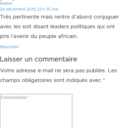
Keefer
24 décembre 2019 23 h 35 min
Très pertinente mais rentre d’abord conjuguer
avec les soit disant leaders politiques qui ont
pris l’avenir du peuple africain.
Répondre
Laisser un commentaire
Votre adresse e-mail ne sera pas publiée.
Les
champs obligatoires sont indiqués avec
*