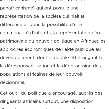
panafricanisme) qui ont postulé une
représentation de la société qui niait la
différence et donc la possibilité d’une
communauté d’intérêts; la représentation néo
patrimoniale du pouvoir politique en Afrique; les
approches économiques de l’aide publique au
développement, dont le double effet négatif fut
la déresponsabilisation et la dépossession des
populations africaines de leur pouvoir
décisionnel.
Cet oubli du politique a encouragé, auprès des
dirigeants africains surtout, une disposition