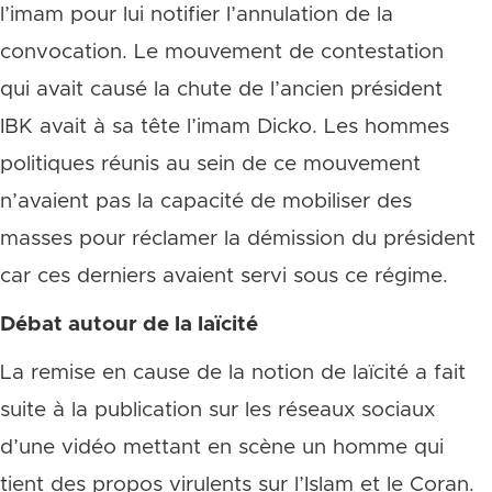
l’imam pour lui notifier l’annulation de la
convocation. Le mouvement de contestation
qui avait causé la chute de l’ancien président
IBK avait à sa tête l’imam Dicko. Les hommes
politiques réunis au sein de ce mouvement
n’avaient pas la capacité de mobiliser des
masses pour réclamer la démission du président
car ces derniers avaient servi sous ce régime.
Débat autour de la laïcité
La remise en cause de la notion de laïcité a fait
suite à la publication sur les réseaux sociaux
d’une vidéo mettant en scène un homme qui
tient des propos virulents sur l’Islam et le Coran.