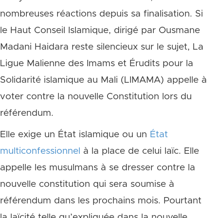
nombreuses réactions depuis sa finalisation. Si
le Haut Conseil Islamique, dirigé par Ousmane
Madani Haidara reste silencieux sur le sujet, La
Ligue Malienne des Imams et Érudits pour la
Solidarité islamique au Mali (LIMAMA) appelle à
voter contre la nouvelle Constitution lors du
référendum.
Elle exige un État islamique ou un
État
multiconfessionnel
à la place de celui laïc. Elle
appelle les musulmans à se dresser contre la
nouvelle constitution qui sera soumise à
référendum dans les prochains mois. Pourtant
la laïcité telle qu’expliquée dans la nouvelle