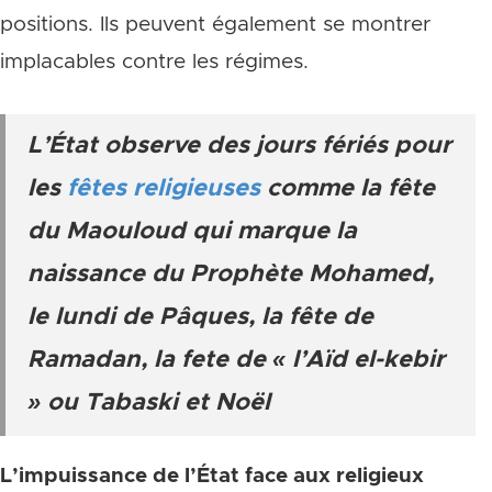
positions. Ils peuvent également se montrer
implacables contre les régimes.
L’État observe des jours fériés pour
les
fêtes religieuses
comme la fête
du Maouloud qui marque la
naissance du Prophète Mohamed,
le lundi de Pâques, la fête de
Ramadan, la fete de « l’Aïd el-kebir
» ou Tabaski et Noël
L’impuissance de l’État face aux religieux