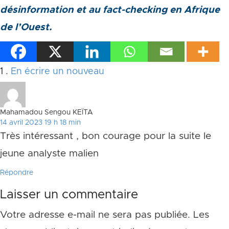
désinformation et au fact-checking en Afrique
de l’Ouest.
Commentaire
1
.
En écrire un nouveau
Mahamadou Sengou KEÏTA
14 avril 2023 19 h 18 min
Très intéressant , bon courage pour la suite le
jeune analyste malien
Répondre
Laisser un commentaire
Votre adresse e-mail ne sera pas publiée.
Les