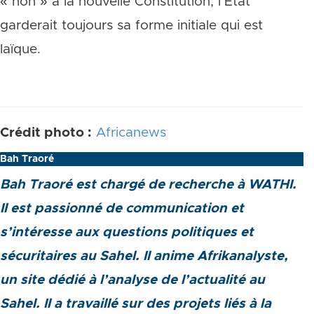
« non » à la nouvelle Constitution, l’État
garderait toujours sa forme initiale qui est
laïque.
Crédit photo :
Africanews
Bah Traoré
Bah Traoré est chargé de recherche à WATHI.
Il est passionné de communication et
s’intéresse aux questions politiques et
sécuritaires au Sahel. Il anime Afrikanalyste,
un site dédié à l’analyse de l’actualité au
Sahel. Il a travaillé sur des projets liés à la