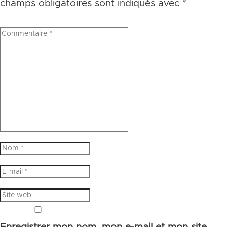
champs obligatoires sont indiqués avec
*