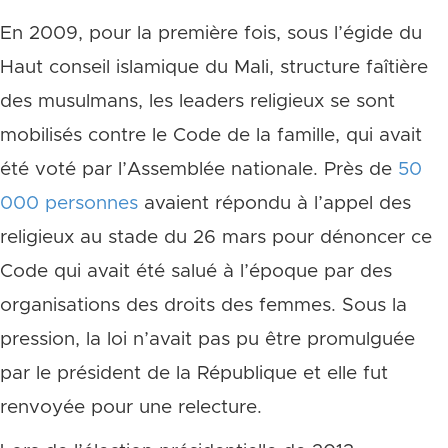
En 2009, pour la première fois, sous l’égide du
Haut conseil islamique du Mali, structure faîtière
des musulmans, les leaders religieux se sont
mobilisés contre le Code de la famille, qui avait
été voté par l’Assemblée nationale. Près de
50
000 personnes
avaient répondu à l’appel des
religieux au stade du 26 mars pour dénoncer ce
Code qui avait été salué à l’époque par des
organisations des droits des femmes. Sous la
pression, la loi n’avait pas pu être promulguée
par le président de la République et elle fut
renvoyée pour une relecture.