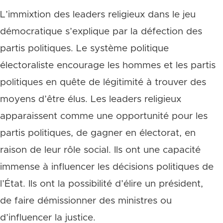
L’immixtion des leaders religieux dans le jeu
démocratique s’explique par la défection des
partis politiques. Le système politique
électoraliste encourage les hommes et les partis
politiques en quête de légitimité à trouver des
moyens d’être élus. Les leaders religieux
apparaissent comme une opportunité pour les
partis politiques, de gagner en électorat, en
raison de leur rôle social. Ils ont une capacité
immense à influencer les décisions politiques de
l’État. Ils ont la possibilité d’élire un président,
de faire démissionner des ministres ou
d’influencer la justice.