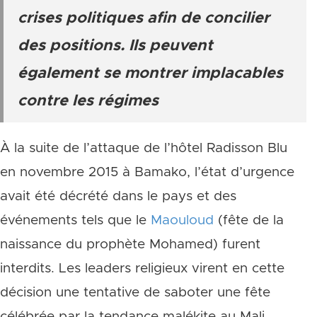
crises politiques afin de concilier
des positions. Ils peuvent
également se montrer implacables
contre les régimes
À la suite de l’attaque de l’hôtel Radisson Blu
en novembre 2015 à Bamako, l’état d’urgence
avait été décrété dans le pays et des
événements tels que le
Maouloud
(fête de la
naissance du prophète Mohamed) furent
interdits. Les leaders religieux virent en cette
décision une tentative de saboter une fête
célébrée par la tendance malékite au Mali.