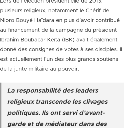
Lors de l’élection présidentielle de 2013,
plusieurs religieux, notamment le Chérif de
Nioro Bouyé Haïdara en plus d’avoir contribué
au financement de la campagne du président
Ibrahim Boubacar Keïta (IBK) avait également
donné des consignes de votes à ses disciples. Il
est actuellement l’un des plus grands soutiens
de la junte militaire au pouvoir.
La responsabilité des leaders
religieux transcende les clivages
politiques. Ils ont servi d’avant-
garde et de médiateur dans des