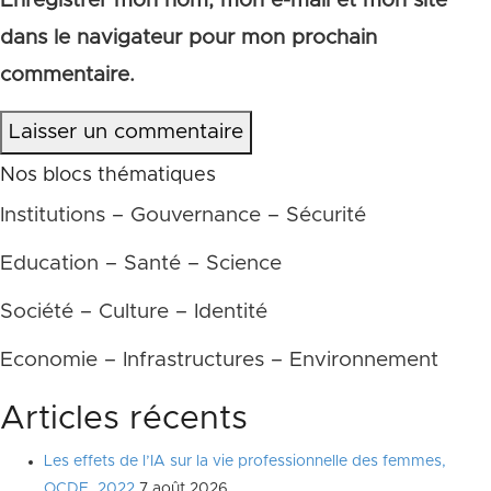
Enregistrer mon nom, mon e-mail et mon site
dans le navigateur pour mon prochain
commentaire.
Laisser un commentaire
Nos blocs thématiques
Institutions – Gouvernance – Sécurité
Education – Santé – Science
Société – Culture – Identité
Economie – Infrastructures – Environnement
Articles récents
Les effets de l’IA sur la vie professionnelle des femmes,
OCDE, 2022
7 août 2026