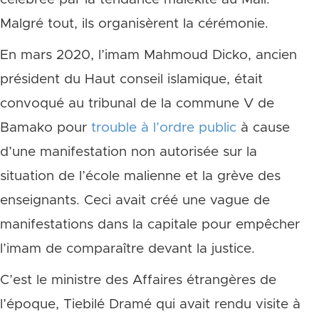
Malgré tout, ils organisèrent la cérémonie.
En mars 2020, l’imam Mahmoud Dicko, ancien
président du Haut conseil islamique, était
convoqué au tribunal de la commune V de
Bamako pour
trouble à l’ordre public
à cause
d’une manifestation non autorisée sur la
situation de l’école malienne et la grève des
enseignants. Ceci avait créé une vague de
manifestations dans la capitale pour empêcher
l’imam de comparaître devant la justice.
C’est le ministre des Affaires étrangères de
l’époque, Tiebilé Dramé qui avait rendu visite à