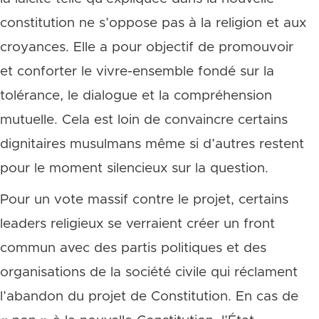
constitution ne s’oppose pas à la religion et aux
croyances. Elle a pour objectif de promouvoir
et conforter le vivre-ensemble fondé sur la
tolérance, le dialogue et la compréhension
mutuelle. Cela est loin de convaincre certains
dignitaires musulmans même si d’autres restent
pour le moment silencieux sur la question.
Pour un vote massif contre le projet, certains
leaders religieux se verraient créer un front
commun avec des partis politiques et des
organisations de la société civile qui réclament
l’abandon du projet de Constitution. En cas de