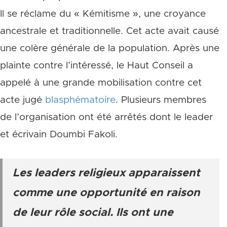
Il se réclame du « Kémitisme », une croyance
ancestrale et traditionnelle. Cet acte avait causé
une colère générale de la population. Après une
plainte contre l’intéressé, le Haut Conseil a
appelé à une grande mobilisation contre cet
acte jugé
blasphématoire
. Plusieurs membres
de l’organisation ont été arrêtés dont le leader
et écrivain Doumbi Fakoli.
Les leaders religieux apparaissent
comme une opportunité en raison
de leur rôle social. Ils ont une