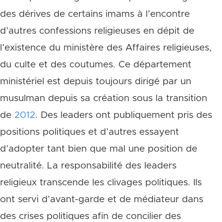
des dérives de certains imams à l’encontre
d’autres confessions religieuses en dépit de
l’existence du ministère des Affaires religieuses,
du culte et des coutumes. Ce département
ministériel est depuis toujours dirigé par un
musulman depuis sa création sous la transition
de
2012
. Des leaders ont publiquement pris des
positions politiques et d’autres essayent
d’adopter tant bien que mal une position de
neutralité. La responsabilité des leaders
religieux transcende les clivages politiques. Ils
ont servi d’avant-garde et de médiateur dans
des crises politiques afin de concilier des