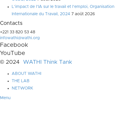
L’impact de l’IA sur le travail et l’emploi, Organisation
Internationale du Travail, 2024
7 août 2026
Contacts
+221 33 820 53 48
infowathi@wathi.org
Facebook
YouTube
© 2024
WATHI Think Tank
ABOUT WATHI
THE LAB
NETWORK
Menu