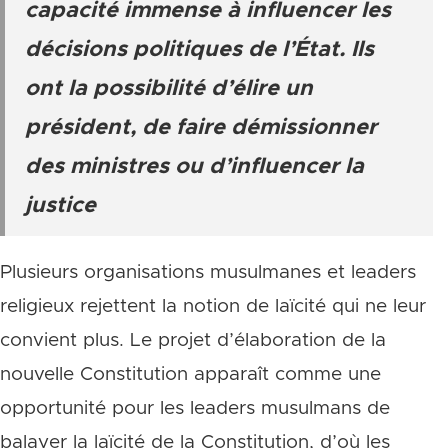
capacité immense à influencer les
décisions politiques de l’État. Ils
ont la possibilité d’élire un
président, de faire démissionner
des ministres ou d’influencer la
justice
Plusieurs organisations musulmanes et leaders
religieux rejettent la notion de laïcité qui ne leur
convient plus. Le projet d’élaboration de la
nouvelle Constitution apparaît comme une
opportunité pour les leaders musulmans de
balayer la laïcité de la Constitution, d’où les