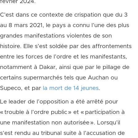
février 2024.
C’est dans ce contexte de crispation que du 3
au 8 mars 2021, le pays a connu l’une des plus
grandes manifestations violentes de son
histoire. Elle s’est soldée par des affrontements
entre les forces de l’ordre et les manifestants,
notamment à Dakar, ainsi que par le pillage de
certains supermarchés tels que Auchan ou
Supeco, et par
la mort de 14 jeunes
.
Le leader de l’opposition a été arrêté pour
« trouble à l’ordre public » et « participation à
une manifestation non autorisée ». Lorsqu’il
s’est rendu au tribunal suite à l’accusation de