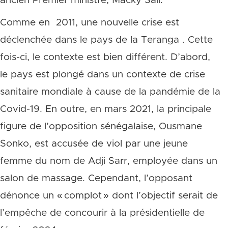
ancien Premier ministre, Macky Sall.
Comme en 2011, une nouvelle crise est
déclenchée dans le pays de la Teranga . Cette
fois-ci, le contexte est bien différent. D’abord,
le pays est plongé dans un contexte de crise
sanitaire mondiale à cause de la pandémie de la
Covid-19. En outre, en mars 2021, la principale
figure de l’opposition sénégalaise, Ousmane
Sonko, est accusée de viol par une jeune
femme du nom de Adji Sarr, employée dans un
salon de massage. Cependant, l’opposant
dénonce un « complot » dont l’objectif serait de
l’empêche de concourir à la présidentielle de