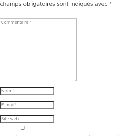
champs obligatoires sont indiqués avec
*