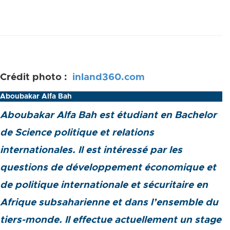
Crédit photo :
inland360.com
Aboubakar Alfa Bah
Aboubakar Alfa Bah est étudiant en Bachelor
de Science politique et relations
internationales. Il est intéressé par les
questions de développement économique et
de politique internationale et sécuritaire en
Afrique subsaharienne et dans l’ensemble du
tiers-monde. Il effectue actuellement un stage