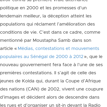
politique en 2000 et les promesses d’un
lendemain meilleur, la déception atteint les
populations qui réclament l’amélioration des
conditions de vie. C’est dans ce cadre, comme
mentionné par Moustapha Samb dans son
article «
Médias, contestations et mouvements
populaires au Sénégal de 2000 à 2012
»
, que le
nouveau gouvernement fera face à l’une de ses
premières contestations. Il s’agit de celle des
jeunes de Kolda qui, durant la Coupe d’Afrique
des nations (CAN) de 2002, vivent une coupure
d’images et décident alors de descendre dans
les rues et d’organiser un sit-in devant la Radio