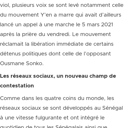
viol, plusieurs voix se sont levé notamment celle
du mouvement Y’en a marre qui avait d’ailleurs
lancé un appel à une marche le 5 mars 2021
après la prière du vendredi. Le mouvement
réclamait la libération immédiate de certains
détenus politiques dont celle de l’opposant
Ousmane Sonko.
Les réseaux sociaux, un nouveau champ de
contestation
Comme dans les quatre coins du monde, les
réseaux sociaux se sont développés au Sénégal
à une vitesse fulgurante et ont intégré le
quotidien de tous les Sénégalais ainsi que