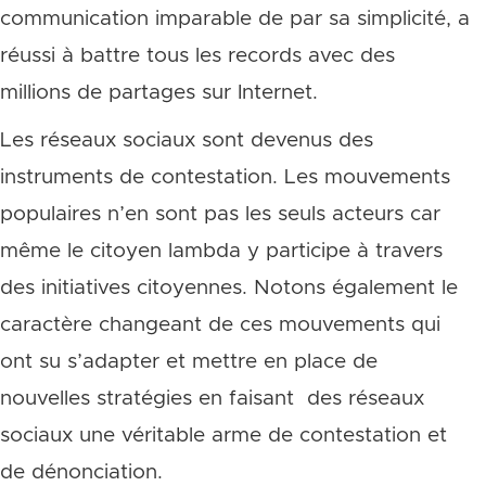
communication imparable de par sa simplicité, a
réussi à battre tous les records avec des
millions de partages sur Internet.
Les réseaux sociaux sont devenus des
instruments de contestation. Les mouvements
populaires n’en sont pas les seuls acteurs car
même le citoyen lambda y participe à travers
des initiatives citoyennes. Notons également le
caractère changeant de ces mouvements qui
ont su s’adapter et mettre en place de
nouvelles stratégies en faisant des réseaux
sociaux une véritable arme de contestation et
de dénonciation.