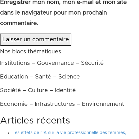
Enregistrer mon nom, mon e-mail et mon site
dans le navigateur pour mon prochain
commentaire.
Laisser un commentaire
Nos blocs thématiques
Institutions – Gouvernance – Sécurité
Education – Santé – Science
Société – Culture – Identité
Economie – Infrastructures – Environnement
Articles récents
Les effets de l’IA sur la vie professionnelle des femmes,