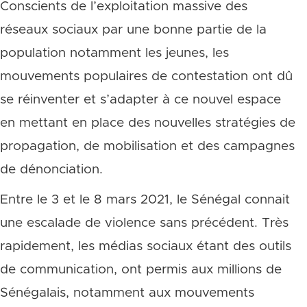
Conscients de l’exploitation massive des
réseaux sociaux par une bonne partie de la
population notamment les jeunes, les
mouvements populaires de contestation ont dû
se réinventer et s’adapter à ce nouvel espace
en mettant en place des nouvelles stratégies de
propagation, de mobilisation et des campagnes
de dénonciation.
Entre le 3 et le 8 mars 2021, le Sénégal connait
une escalade de violence sans précédent. Très
rapidement, les médias sociaux étant des outils
de communication, ont permis aux millions de
Sénégalais, notamment aux mouvements