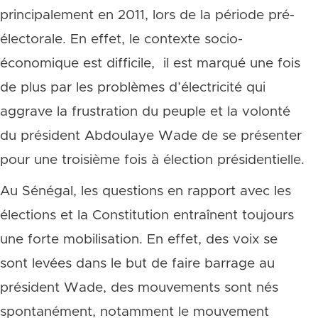
principalement en 2011, lors de la période pré-
électorale. En effet, le contexte socio-
économique est difficile, il est marqué une fois
de plus par les problèmes d’électricité qui
aggrave la frustration du peuple et la volonté
du président Abdoulaye Wade de se présenter
pour une troisième fois à élection présidentielle.
Au Sénégal, les questions en rapport avec les
élections et la Constitution entraînent toujours
une forte mobilisation. En effet, des voix se
sont levées dans le but de faire barrage au
président Wade, des mouvements sont nés
spontanément, notamment le mouvement