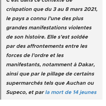
C’est dans ce contexte de
crispation que du 3 au 8 mars 2021,
le pays a connu l’une des plus
grandes manifestations violentes
de son histoire. Elle s’est soldée
par des affrontements entre les
forces de l’ordre et les
manifestants, notamment à Dakar,
ainsi que par le pillage de certains
supermarchés tels que Auchan ou
Supeco, et par
la mort de 14 jeunes