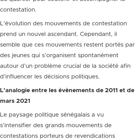
contestation.
L’évolution des mouvements de contestation
prend un nouvel ascendant. Cependant, il
semble que ces mouvements restent portés par
des jeunes qui s’organisent spontanément
autour d’un problème crucial de la société afin
d’influencer les décisions politiques.
L’analogie entre les évènements de 2011 et de
mars 2021
Le paysage politique sénégalais a vu
s’intensifier des grands mouvements de
contestations porteurs de revendications