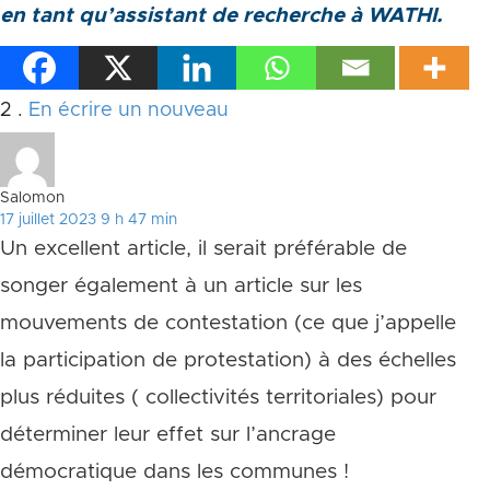
en tant qu’assistant de recherche à WATHI.
Commentaires
2
.
En écrire un nouveau
Salomon
17 juillet 2023 9 h 47 min
Un excellent article, il serait préférable de
songer également à un article sur les
mouvements de contestation (ce que j’appelle
la participation de protestation) à des échelles
plus réduites ( collectivités territoriales) pour
déterminer leur effet sur l’ancrage
démocratique dans les communes !