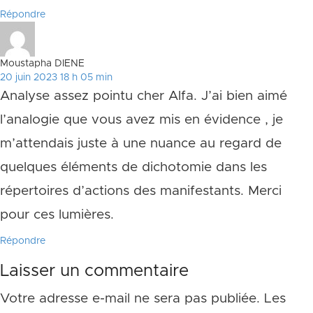
Répondre
Moustapha DIENE
20 juin 2023 18 h 05 min
Analyse assez pointu cher Alfa. J’ai bien aimé
l’analogie que vous avez mis en évidence , je
m’attendais juste à une nuance au regard de
quelques éléments de dichotomie dans les
répertoires d’actions des manifestants. Merci
pour ces lumières.
Répondre
Laisser un commentaire
Votre adresse e-mail ne sera pas publiée.
Les