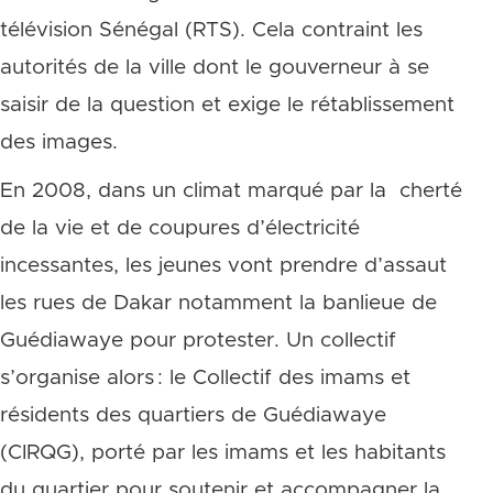
télévision Sénégal (RTS). Cela contraint les
autorités de la ville dont le gouverneur à se
saisir de la question et exige le rétablissement
des images.
En 2008, dans un climat marqué par la cherté
de la vie et de coupures d’électricité
incessantes, les jeunes vont prendre d’assaut
les rues de Dakar notamment la banlieue de
Guédiawaye pour protester. Un collectif
s’organise alors : le Collectif des imams et
résidents des quartiers de Guédiawaye
(CIRQG), porté par les imams et les habitants
du quartier pour soutenir et accompagner la