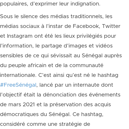
populaires, d’exprimer leur indignation.
Sous le silence des médias traditionnels, les
médias sociaux à l’instar de Facebook, Twitter
et Instagram ont été les lieux privilégiés pour
l’information, le partage d’images et vidéos
sensibles de ce qui sévissait au Sénégal auprès
du peuple africain et de la communauté
internationale. C’est ainsi qu’est né le hashtag
#
FreeSénégal
,
lancé par un internaute dont
l’objectif était la dénonciation des événements
de mars 2021 et la préservation des acquis
démocratiques du Sénégal. Ce hashtag,
considéré comme une stratégie de