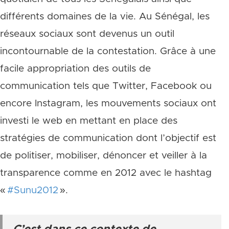
différents domaines de la vie. Au Sénégal, les
réseaux sociaux sont devenus un outil
incontournable de la contestation. Grâce à une
facile appropriation des outils de
communication tels que Twitter, Facebook ou
encore Instagram, les mouvements sociaux ont
investi le web en mettant en place des
stratégies de communication dont l’objectif est
de politiser, mobiliser, dénoncer et veiller à la
transparence comme en 2012 avec le hashtag
«
#Sunu2012
»
.