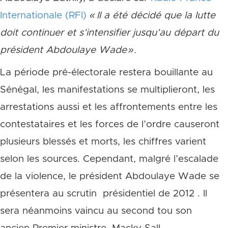
Internationale (RFI)
« Il a été décidé que la lutte
doit continuer et s’intensifier jusqu’au départ du
président Abdoulaye Wade ».
La période pré-électorale restera bouillante au
Sénégal, les manifestations se multiplieront, les
arrestations aussi et les affrontements entre les
contestataires et les forces de l’ordre
causeront
plusieurs blessés et morts, les chiffres varient
selon les sources
. Cependant, malgré l’escalade
de la violence, le président Abdoulaye Wade se
présentera au scrutin présidentiel de 2012 . Il
sera néanmoins vaincu au second tou son