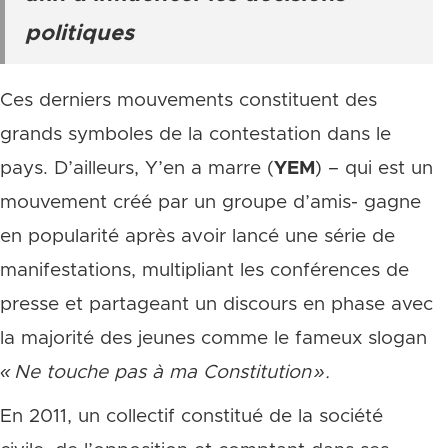
politiques
Ces derniers mouvements constituent des
grands symboles de la contestation dans le
pays. D’ailleurs, Y’en a marre (
YEM
) – qui est un
mouvement créé par un groupe d’amis- gagne
en popularité après avoir lancé une série de
manifestations, multipliant les conférences de
presse et partageant un discours en phase avec
la majorité des jeunes comme le fameux slogan
« Ne touche pas à ma Constitution ».
En 2011, un collectif constitué de la société