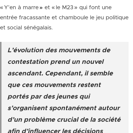
« Y’en à marre
»
et « le M23 » qui font une
entrée fracassante et chamboule le jeu politique
et social sénégalais.
L’évolution des mouvements de
contestation prend un nouvel
ascendant. Cependant, il semble
que ces mouvements restent
portés par des jeunes qui
s’organisent spontanément autour
d’un problème crucial de la société
afin d’influencer les décisions