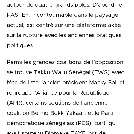
autour de quatre grands pôles. D’abord, le
PASTEF, incontournable dans le paysage
actuel, est centré sur une plateforme axée
sur la rupture avec les anciennes pratiques
politiques.
Parmi les grandes coalitions de l’opposition,
se trouve Takku Wallu Sénégal (TWS) avec
tête de liste l’ancien président Macky Sall et
regroupe l’Alliance pour la République
(APR), certains soutiens de l’ancienne
coalition Benno Bokk Yakaar, et le Parti
démocratique sénégalais (PDS), parti qui
avait soutenu Diomaye FAYE lors de