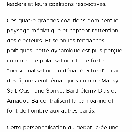
leaders et leurs coalitions respectives.
Ces quatre grandes coalitions dominent le
paysage médiatique et captent l’attention
des électeurs. Et selon les tendances
politiques, cette dynamique est plus perçue
comme une polarisation et une forte
“personnalisation du débat électoral” car
des figures emblématiques comme Macky
Sall, Ousmane Sonko, Barthélémy Dias et
Amadou Ba centralisent la campagne et
font de l’ombre aux autres partis.
Cette personnalisation du débat crée une