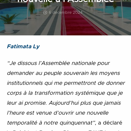
6 décembre 2024
Fatimata Ly
“Je dissous l’Assemblée nationale pour
demander au peuple souverain les moyens
institutionnels qui me permettront de donner
corps à la transformation systémique que je
leur ai promise. Aujourd’hui plus que jamais
l’heure est venue d’ouvrir une nouvelle
temporalité à notre quinquennat”
, a déclaré