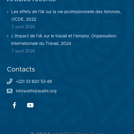
Les effets de l’IA sur la vie professionnelle des femmes,
OCDE, 2022
7 août 2026
L’impact de l’IA sur le travail et l’emploi, Organisation
Internationale du Travail, 2024
7 août 2026
Contacts
+221 33 820 53 48
infowathi@wathi.org