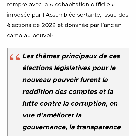
rompre avec la « cohabitation difficile »
imposée par l’Assemblée sortante, issue des
élections de 2022 et dominée par l’ancien
camp au pouvoir.
Les thèmes principaux de ces
élections législatives pour le
nouveau pouvoir furent la
reddition des comptes et la
lutte contre la corruption, en
vue d’améliorer la
gouvernance, la transparence