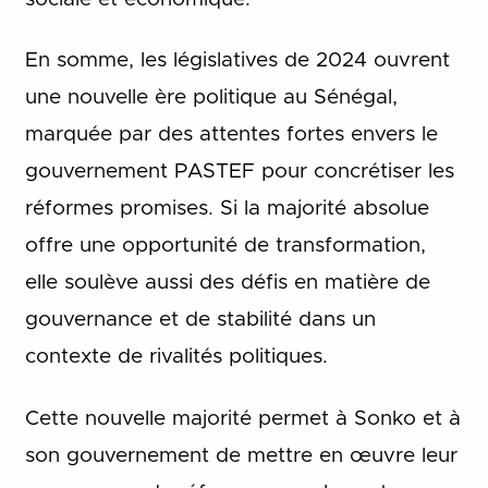
En somme, les législatives de 2024 ouvrent
une nouvelle ère politique au Sénégal,
marquée par des attentes fortes envers le
gouvernement PASTEF pour concrétiser les
réformes promises. Si la majorité absolue
offre une opportunité de transformation,
elle soulève aussi des défis en matière de
gouvernance et de stabilité dans un
contexte de rivalités politiques.
Cette nouvelle majorité permet à Sonko et à
son gouvernement de mettre en œuvre leur