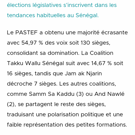
élections législatives s’inscrivent dans les
tendances habituelles au Sénégal.
Le PASTEF a obtenu une majorité écrasante
avec 54,97 % des voix soit 130 sièges,
consolidant sa domination. La Coalition
Takku Wallu Sénégal suit avec 14,67 % soit
16 sièges, tandis que Jam ak Njarin
décroche 7 sièges. Les autres coalitions,
comme Samm Sa Kaddu (3) ou And Nawlé
(2), se partagent le reste des sièges,
traduisant une polarisation politique et une
faible représentation des petites formations.