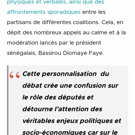
physiques et verbales, ainsi que des
affrontements sporadiques
entre les
partisans de différentes coalitions. Cela, en
dépit des nombreux appels au calme et à la
modération lancés par le président
sénégalais, Bassirou Diomaye Faye.
Cette personnalisation du
débat crée une confusion sur
le rôle des députés et
détourne l’attention des
véritables enjeux politiques et
socio-économiques car sur le