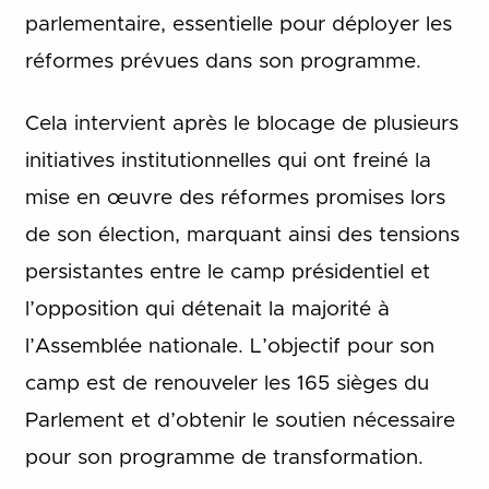
parlementaire, essentielle pour déployer les
réformes prévues dans son programme.
Cela intervient après le blocage de plusieurs
initiatives institutionnelles qui ont freiné la
mise en œuvre des réformes promises lors
de son élection, marquant ainsi des tensions
persistantes entre le camp présidentiel et
l’opposition qui détenait la majorité à
l’Assemblée nationale. L’objectif pour son
camp est de renouveler les 165 sièges du
Parlement et d’obtenir le soutien nécessaire
pour son programme de transformation.