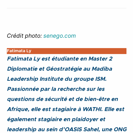
Crédit photo:
senego.com
Fatimata Ly
Fatimata Ly est étudiante en Master 2
Diplomatie et Géostratégie au Madiba
Leadership Institute du groupe ISM.
Passionnée par la recherche sur les
questions de sécurité et de bien-être en
Afrique, elle est stagiaire à WATHI. Elle est
également stagiaire en plaidoyer et
leadership au sein d’OASIS Sahel, une ONG