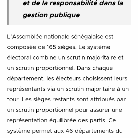
et de la responsabilité dans la
gestion publique
L’Assemblée nationale sénégalaise est
composée de 165 sièges. Le système
électoral combine un scrutin majoritaire et
un scrutin proportionnel. Dans chaque
département, les électeurs choisissent leurs
représentants via un scrutin majoritaire à un
tour. Les sièges restants sont attribués par
un scrutin proportionnel pour assurer une
représentation équilibrée des partis. Ce
système permet aux 46 départements du