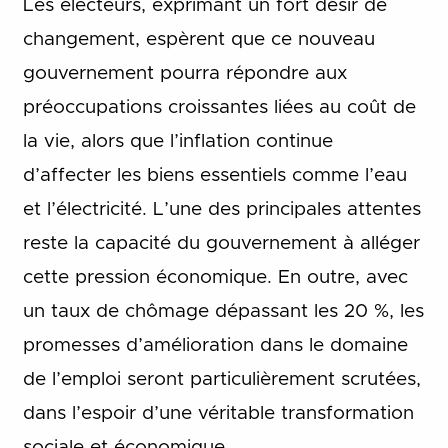
Les électeurs, exprimant un fort désir de
changement, espèrent que ce nouveau
gouvernement pourra répondre aux
préoccupations croissantes liées au coût de
la vie, alors que l’inflation continue
d’affecter les biens essentiels comme l’eau
et l’électricité. L’une des principales attentes
reste la capacité du gouvernement à alléger
cette pression économique. En outre, avec
un taux de chômage dépassant les 20 %, les
promesses d’amélioration dans le domaine
de l’emploi seront particulièrement scrutées,
dans l’espoir d’une véritable transformation
sociale et économique.