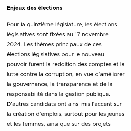
Enjeux des élections
Pour la quinzième législature, les élections
législatives sont fixées au 17 novembre
2024. Les thèmes principaux de ces
élections législatives pour le nouveau
pouvoir furent la reddition des comptes et la
lutte contre la corruption, en vue d’améliorer
la gouvernance, la transparence et de la
responsabilité dans la gestion publique.
D’autres candidats ont ainsi mis l’accent sur
la création d’emplois, surtout pour les jeunes
et les femmes, ainsi que sur des projets