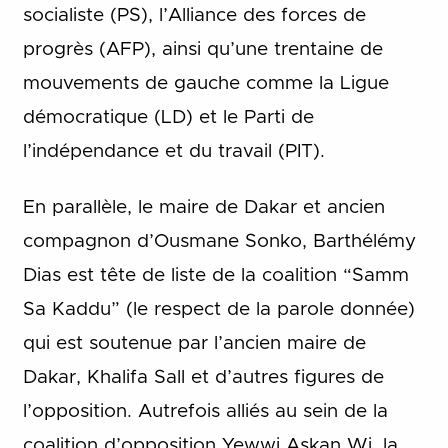
socialiste (PS), l’Alliance des forces de
progrès (AFP), ainsi qu’une trentaine de
mouvements de gauche comme la Ligue
démocratique (LD) et le Parti de
l’indépendance et du travail (PIT).
En parallèle, le maire de Dakar et ancien
compagnon d’Ousmane Sonko, Barthélémy
Dias est tête de liste de la coalition “Samm
Sa Kaddu” (le respect de la parole donnée)
qui est soutenue par l’ancien maire de
Dakar, Khalifa Sall et d’autres figures de
l’opposition. Autrefois alliés au sein de la
coalition d’opposition Yewwi Askan Wi, la