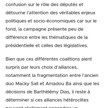
confusion sur le rôle des députés et
détourne l’attention des véritables enjeux
politiques et socio-économiques car sur le
fond, la campagne présente peu de
différence entre les thématiques de la
présidentielle et celles des législatives.
Bien que ces différentes coalitions aient
surpris par leurs choix d’alliances,
notamment la fragmentation entre l’ancien
duo Macky Sall et Amadou Ba ainsi que les
décisions de Barthélémy Dias, il reste à
déterminer si ces alliances hétéroclites