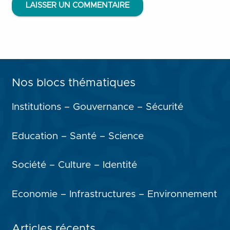
LAISSER UN COMMENTAIRE
Nos blocs thématiques
Institutions – Gouvernance – Sécurité
Education – Santé – Science
Société – Culture – Identité
Economie – Infrastructures – Environnement
Articles récents