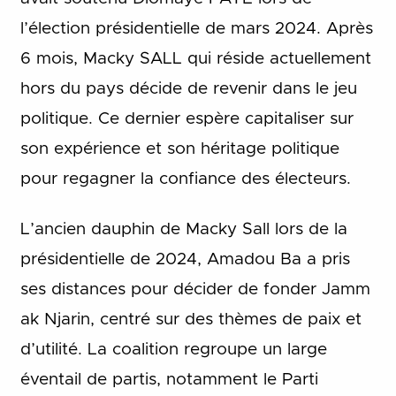
l’élection présidentielle de mars 2024. Après
6 mois, Macky SALL qui réside actuellement
hors du pays décide de revenir dans le jeu
politique. Ce dernier espère capitaliser sur
son expérience et son héritage politique
pour regagner la confiance des électeurs.
L’ancien dauphin de Macky Sall lors de la
présidentielle de 2024, Amadou Ba a pris
ses distances pour décider de fonder Jamm
ak Njarin, centré sur des thèmes de paix et
d’utilité. La coalition regroupe un large
éventail de partis, notamment le Parti