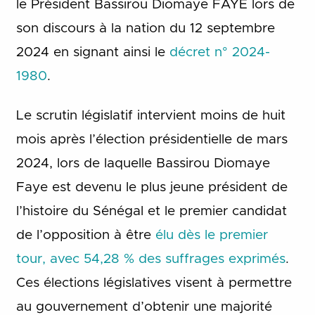
le Président Bassirou Diomaye FAYE lors de
son discours à la nation du 12 septembre
2024 en signant ainsi le
décret n° 2024-
1980
.
Le scrutin législatif intervient moins de huit
mois après l’élection présidentielle de mars
2024, lors de laquelle Bassirou Diomaye
Faye est devenu le plus jeune président de
l’histoire du Sénégal et le premier candidat
de l’opposition à être
élu dès le premier
tour, avec 54,28 % des suffrages exprimés
.
Ces élections législatives visent à permettre
au gouvernement d’obtenir une majorité