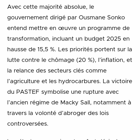
Avec cette majorité absolue, le
gouvernement dirigé par Ousmane Sonko
entend mettre en œuvre un programme de
transformation, incluant un budget 2025 en
hausse de 15,5 %. Les priorités portent sur la
lutte contre le chômage (20 %), l’inflation, et
la relance des secteurs clés comme
l’agriculture et les hydrocarbures. La victoire
du PASTEF symbolise une rupture avec
l’ancien régime de Macky Sall, notamment à
travers la volonté d’abroger des lois
controversées.