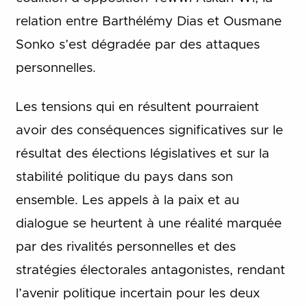
relation entre Barthélémy Dias et Ousmane
Sonko s’est dégradée par des attaques
personnelles.
Les tensions qui en résultent pourraient
avoir des conséquences significatives sur le
résultat des élections législatives et sur la
stabilité politique du pays dans son
ensemble. Les appels à la paix et au
dialogue se heurtent à une réalité marquée
par des rivalités personnelles et des
stratégies électorales antagonistes, rendant
l’avenir politique incertain pour les deux