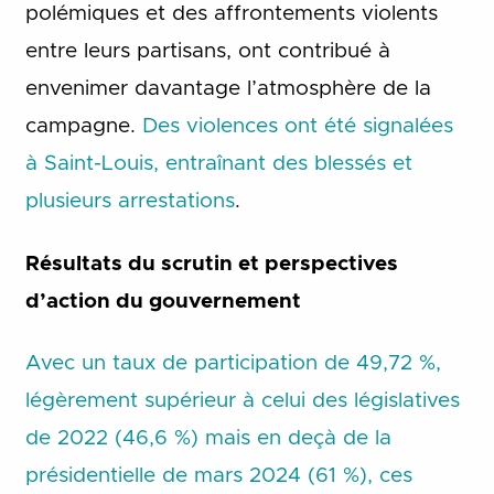
polémiques et des affrontements violents
entre leurs partisans, ont contribué à
envenimer davantage l’atmosphère de la
campagne.
Des violences ont été signalées
à Saint-Louis, entraînant des blessés et
plusieurs arrestations
.
Résultats du scrutin et perspectives
d’action du gouvernement
Avec un taux de participation de 49,72 %,
légèrement supérieur à celui des législatives
de 2022 (46,6 %) mais en deçà de la
présidentielle de mars 2024 (61 %), ces