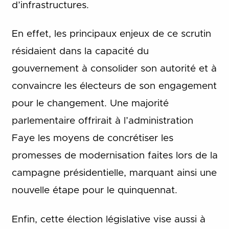
d’infrastructures.
En effet, les principaux enjeux de ce scrutin
résidaient dans la capacité du
gouvernement à consolider son autorité et à
convaincre les électeurs de son engagement
pour le changement. Une majorité
parlementaire offrirait à l’administration
Faye les moyens de concrétiser les
promesses de modernisation faites lors de la
campagne présidentielle, marquant ainsi une
nouvelle étape pour le quinquennat.
Enfin, cette élection législative vise aussi à