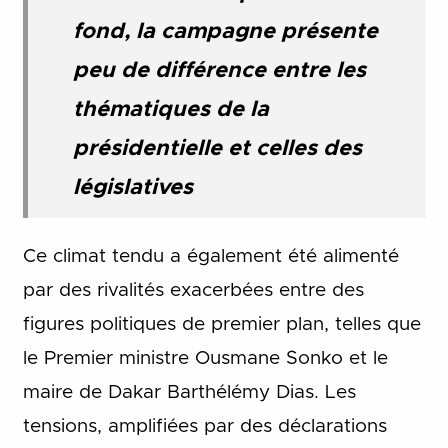
fond, la campagne présente
peu de différence entre les
thématiques de la
présidentielle et celles des
législatives
Ce climat tendu a également été alimenté
par des rivalités exacerbées entre des
figures politiques de premier plan, telles que
le Premier ministre Ousmane Sonko et le
maire de Dakar Barthélémy Dias. Les
tensions, amplifiées par des déclarations