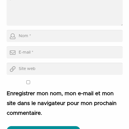
Enregistrer mon nom, mon e-mail et mon
site dans le navigateur pour mon prochain
commentaire.