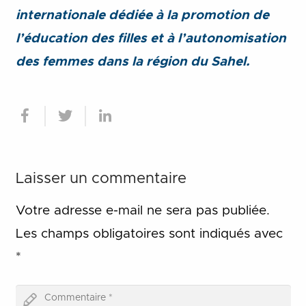
internationale dédiée à la promotion de
l’éducation des filles et à l’autonomisation
des femmes dans la région du Sahel.
Laisser un commentaire
Votre adresse e-mail ne sera pas publiée.
Les champs obligatoires sont indiqués avec
*