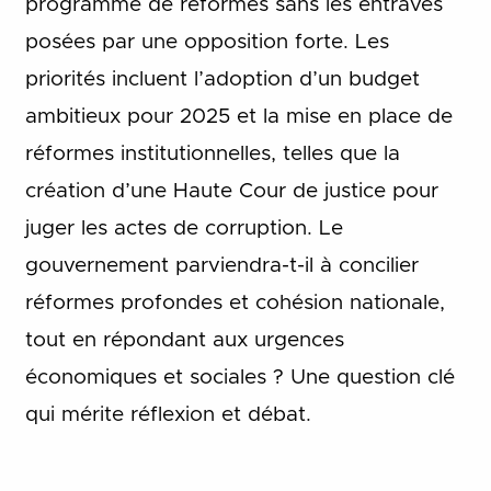
programme de réformes sans les entraves
posées par une opposition forte. Les
priorités incluent l’adoption d’un budget
ambitieux pour 2025 et la mise en place de
réformes institutionnelles, telles que la
création d’une Haute Cour de justice pour
juger les actes de corruption. Le
gouvernement parviendra-t-il à concilier
réformes profondes et cohésion nationale,
tout en répondant aux urgences
économiques et sociales ? Une question clé
qui mérite réflexion et débat.