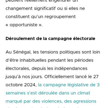
peuvent réellement engendrer un
changement significatif ou si elles ne
constituent qu’un regroupement
« opportuniste ».
Déroulement de la campagne électorale
Au Sénégal, les tensions politiques sont loin
d’être inhabituelles pendant les périodes
électorales, depuis les indépendances
jusqu’à nos jours. Officiellement lancé le 27
octobre 2024,
la campagne législative de 3
semaines s’est déroulée dans un climat
marqué par des violences, des agressions