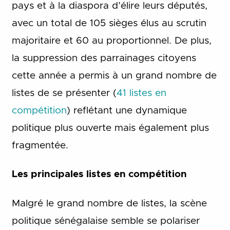
pays et à la diaspora d’élire leurs députés,
avec un total de 105 sièges élus au scrutin
majoritaire et 60 au proportionnel. De plus,
la suppression des parrainages citoyens
cette année a permis à un grand nombre de
listes de se présenter (
41 listes en
compétition
)
reflétant une dynamique
politique plus ouverte mais également plus
fragmentée.
Les principales listes en compétition
Malgré le grand nombre de listes, la scène
politique sénégalaise semble se polariser