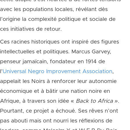
avec les populations locales, révélant dès
l’origine la complexité politique et sociale de
ces initiatives de retour.
Ces racines historiques ont inspiré des figures
intellectuelles et politiques. Marcus Garvey,
penseur jamaïcain, fondateur en 1914 de
l’
Universal Negro Improvement Association
,
appelait les Noirs à renforcer leur autonomie
économique et à bâtir une nation noire en
Afrique, à travers son idée «
Back to Africa »
.
Pourtant, ce projet a échoué. Ses rêves n’ont
pas abouti mais ont nourri les réflexions de