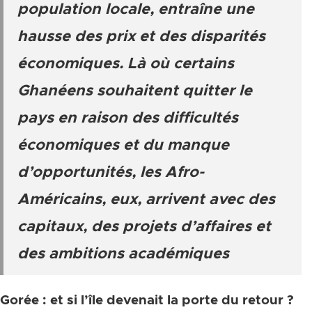
population locale, entraîne une
hausse des prix et des disparités
économiques. Là où certains
Ghanéens souhaitent quitter le
pays en raison des difficultés
économiques et du manque
d’opportunités, les Afro-
Américains, eux, arrivent avec des
capitaux, des projets d’affaires et
des ambitions académiques
Gorée : et si l’île devenait la porte du retour ?