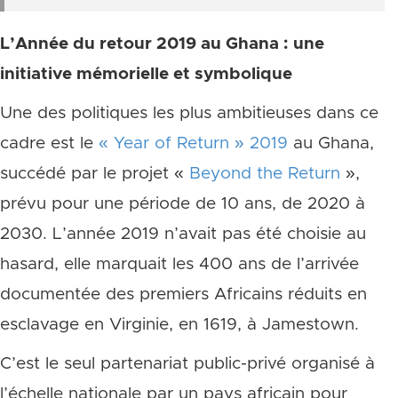
L’Année du retour 2019 au Ghana : une
initiative mémorielle et symbolique
Une des politiques les plus ambitieuses dans ce
cadre est le
« Year of Return » 2019
au Ghana,
succédé par le projet «
Beyond the Return
»,
prévu pour une période de 10 ans, de 2020 à
2030. L’année 2019 n’avait pas été choisie au
hasard, elle marquait les 400 ans de l’arrivée
documentée des premiers Africains réduits en
esclavage en Virginie, en 1619, à Jamestown.
C’est le seul partenariat public-privé organisé à
l’échelle nationale par un pays africain pour