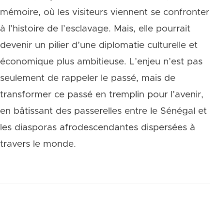
mémoire, où les visiteurs viennent se confronter
à l’histoire de l’esclavage. Mais, elle pourrait
devenir un pilier d’une diplomatie culturelle et
économique plus ambitieuse. L’enjeu n’est pas
seulement de rappeler le passé, mais de
transformer ce passé en tremplin pour l’avenir,
en bâtissant des passerelles entre le Sénégal et
les diasporas afrodescendantes dispersées à
travers le monde.