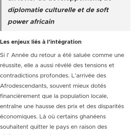
diplomatie culturelle et de soft
power africain
Les enjeux liés à l’intégration
Si l’ Année du retour a été saluée comme une
réussite, elle a aussi révélé des tensions et
contradictions profondes. L’arrivée des
Afrodescendants, souvent mieux dotés
financièrement que la population locale,
entraîne une hausse des prix et des disparités
économiques. Là où certains ghanéens
souhaitent quitter le pays en raison des