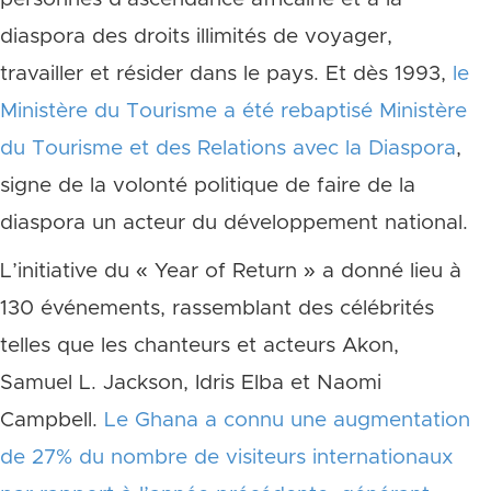
diaspora des droits illimités de voyager,
travailler et résider dans le pays. Et dès 1993,
le
Ministère du Tourisme a été rebaptisé Ministère
du Tourisme et des Relations avec la Diaspora
,
signe de la volonté politique de faire de la
diaspora un acteur du développement national.
L’initiative du « Year of Return » a donné lieu à
130 événements, rassemblant des célébrités
telles que les chanteurs et acteurs Akon,
Samuel L. Jackson, Idris Elba et Naomi
Campbell.
Le Ghana a connu une augmentation
de 27% du nombre de visiteurs internationaux