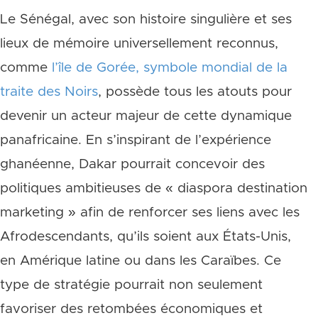
Le Sénégal, avec son histoire singulière et ses
lieux de mémoire universellement reconnus,
comme
l’île de Gorée, symbole mondial de la
traite des Noirs
, possède tous les atouts pour
devenir un acteur majeur de cette dynamique
panafricaine. En s’inspirant de l’expérience
ghanéenne, Dakar pourrait concevoir des
politiques ambitieuses de « diaspora destination
marketing » afin de renforcer ses liens avec les
Afrodescendants, qu’ils soient aux États-Unis,
en Amérique latine ou dans les Caraïbes. Ce
type de stratégie pourrait non seulement
favoriser des retombées économiques et