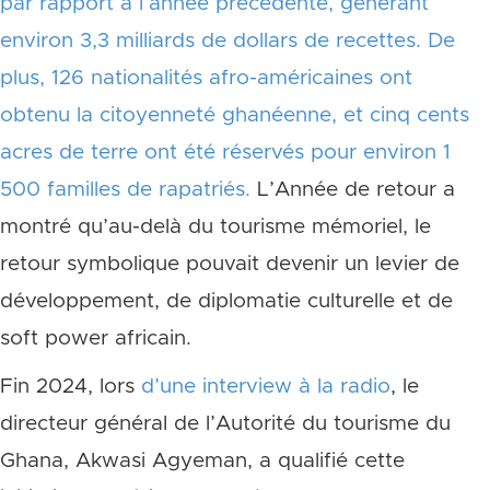
par rapport à l’année précédente, générant
environ 3,3 milliards de dollars de recettes. De
plus, 126 nationalités afro-américaines ont
obtenu la citoyenneté ghanéenne, et cinq cents
acres de terre ont été réservés pour environ 1
500 familles de rapatriés.
L’Année de retour a
montré qu’au-delà du tourisme mémoriel, le
retour symbolique pouvait devenir un levier de
développement, de diplomatie culturelle et de
soft power africain.
Fin 2024, lors
d’une interview à la radio
, le
directeur général de l’Autorité du tourisme du
Ghana, Akwasi Agyeman, a qualifié cette