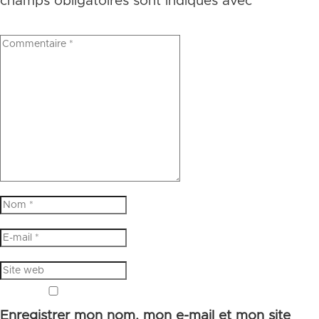
champs obligatoires sont indiqués avec
*
Enregistrer mon nom, mon e-mail et mon site