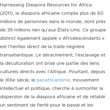
Harnessing Diaspora Resources for Africa
(2011), la diaspora africaine compte plus de 60
millions de personnes dans le monde, dont près
de 39 millions rien qu’aux États-Unis. Ce groupe
distinct également appelé « Afrodescendants »
est l’héritier direct de la traite négrière
transatlantique. Le déracinement, l’esclavage et
la déculturation ont brisé une partie des liens
culturels directs avec l’Afrique. Pourtant, depuis
le XIXe siècle, le
panafricanisme,
mouvement
intellectuel et politique, cherche à surmonter la
dispersion de la diaspora africaine et de rétablir
un sentiment de fierté pour le passé et les