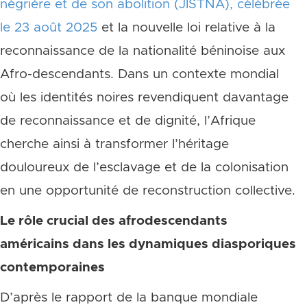
négrière et de son abolition (JISTNA), célébrée
le 23 août 2025
et la nouvelle loi relative à la
reconnaissance de la nationalité béninoise aux
Afro-descendants. Dans un contexte mondial
où les identités noires revendiquent davantage
de reconnaissance et de dignité, l’Afrique
cherche ainsi à transformer l’héritage
douloureux de l’esclavage et de la colonisation
en une opportunité de reconstruction collective.
Le rôle crucial des afrodescendants
américains dans les dynamiques diasporiques
contemporaines
D’après le rapport de la banque mondiale