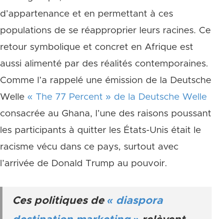
d’appartenance et en permettant à ces
populations de se réapproprier leurs racines. Ce
retour symbolique et concret en Afrique est
aussi alimenté par des réalités contemporaines.
Comme l’a rappelé une émission de la Deutsche
Welle
« The 77 Percent » de la Deutsche Welle
consacrée au Ghana, l’une des raisons poussant
les participants à quitter les États-Unis était le
racisme vécu dans ce pays, surtout avec
l’arrivée de Donald Trump au pouvoir.
Ces politiques de
« diaspora