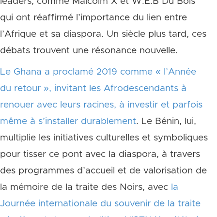
leaders, comme Malcolm X et W.E.B Du Bois
qui ont réaffirmé l’importance du lien entre
l’Afrique et sa diaspora. Un siècle plus tard, ces
débats trouvent une résonance nouvelle.
Le Ghana a proclamé 2019 comme « l’Année
du retour », invitant les Afrodescendants à
renouer avec leurs racines, à investir et parfois
même à s’installer durablement
. Le Bénin, lui,
multiplie les initiatives culturelles et symboliques
pour tisser ce pont avec la diaspora, à travers
des programmes d’accueil et de valorisation de
la mémoire de la traite des Noirs, avec
la
Journée internationale du souvenir de la traite