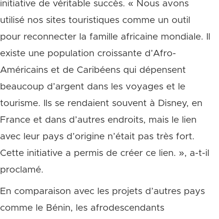
initiative de véritable succès. « Nous avons
utilisé nos sites touristiques comme un outil
pour reconnecter la famille africaine mondiale. Il
existe une population croissante d’Afro-
Américains et de Caribéens qui dépensent
beaucoup d’argent dans les voyages et le
tourisme. Ils se rendaient souvent à Disney, en
France et dans d’autres endroits, mais le lien
avec leur pays d’origine n’était pas très fort.
Cette initiative a permis de créer ce lien. », a-t-il
proclamé.
En comparaison avec les projets d’autres pays
comme le Bénin, les afrodescendants