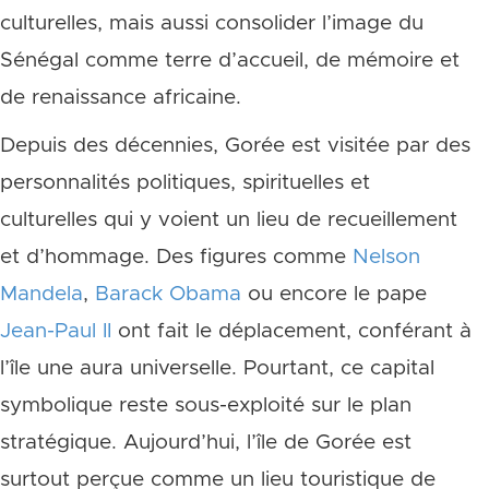
culturelles, mais aussi consolider l’image du
Sénégal comme terre d’accueil, de mémoire et
de renaissance africaine.
Depuis des décennies, Gorée est visitée par des
personnalités politiques, spirituelles et
culturelles qui y voient un lieu de recueillement
et d’hommage. Des figures comme
Nelson
Mandela
,
Barack Obama
ou encore le pape
Jean-Paul II
ont fait le déplacement, conférant à
l’île une aura universelle. Pourtant, ce capital
symbolique reste sous-exploité sur le plan
stratégique. Aujourd’hui, l’île de Gorée est
surtout perçue comme un lieu touristique de