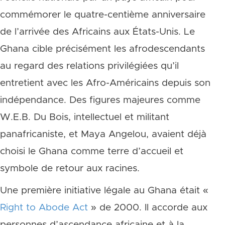
commémorer le quatre-centième anniversaire
de l’arrivée des Africains aux États-Unis. Le
Ghana cible précisément les afrodescendants
au regard des relations privilégiées qu’il
entretient avec les Afro-Américains depuis son
indépendance. Des figures majeures comme
W.E.B. Du Bois, intellectuel et militant
panafricaniste, et Maya Angelou, avaient déjà
choisi le Ghana comme terre d’accueil et
symbole de retour aux racines.
Une première initiative légale au Ghana était «
Right to Abode Act
» de 2000. Il accorde aux
personnes d’ascendance africaine et à la