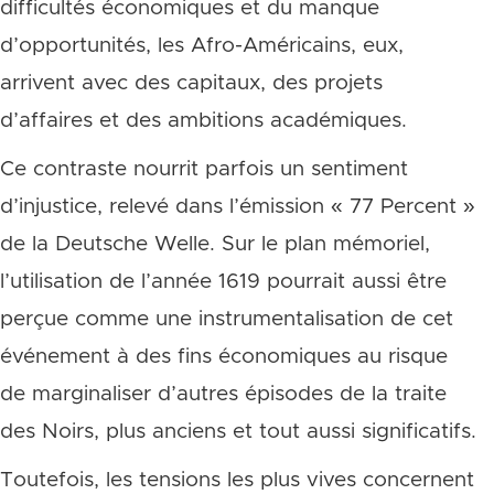
difficultés économiques et du manque
d’opportunités, les Afro-Américains, eux,
arrivent avec des capitaux, des projets
d’affaires et des ambitions académiques.
Ce contraste nourrit parfois un sentiment
d’injustice, relevé dans l’émission « 77 Percent »
de la Deutsche Welle. Sur le plan mémoriel,
l’utilisation de l’année 1619 pourrait aussi être
perçue comme une instrumentalisation de cet
événement à des fins économiques au risque
de marginaliser d’autres épisodes de la traite
des Noirs, plus anciens et tout aussi significatifs.
Toutefois, les tensions les plus vives concernent