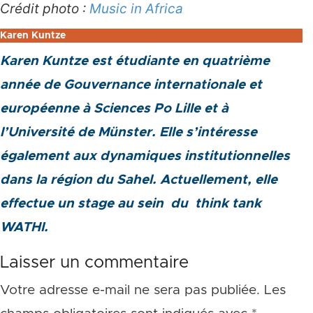
Crédit photo :
Music in Africa
Karen Kuntze
Karen Kuntze est étudiante en
quatrième
année de Gouvernance internationale et
européenne à Sciences Po Lille et à
l’Université de Münster. Elle s’intéresse
également aux dynamiques institutionnelles
dans la région du Sahel. Actuellement, elle
effectue un stage au sein du think tank
WATHI.
Laisser un commentaire
Votre adresse e-mail ne sera pas publiée.
Les