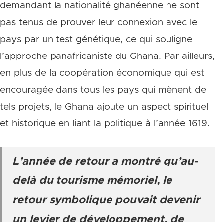
demandant la nationalité ghanéenne ne sont
pas tenus de prouver leur connexion avec le
pays par un test génétique, ce qui souligne
l’approche panafricaniste du Ghana. Par ailleurs,
en plus de la coopération économique qui est
encouragée dans tous les pays qui mènent de
tels projets, le Ghana ajoute un aspect spirituel
et historique en liant la politique à l’année 1619.
L’année de retour a montré qu’au-
delà du tourisme mémoriel, le
retour symbolique pouvait devenir
un levier de développement, de