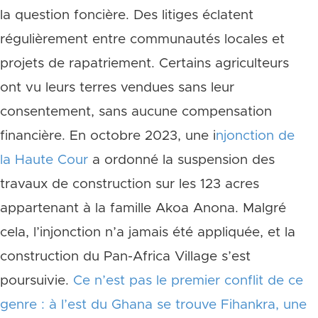
la question foncière. Des litiges éclatent
régulièrement entre communautés locales et
projets de rapatriement. Certains agriculteurs
ont vu leurs terres vendues sans leur
consentement, sans aucune compensation
financière. En octobre 2023, une i
njonction de
la Haute Cour
a ordonné la suspension des
travaux de construction sur les 123 acres
appartenant à la famille Akoa Anona. Malgré
cela, l’injonction n’a jamais été appliquée, et la
construction du Pan-Africa Village s’est
poursuivie.
Ce n’est pas le premier conflit de ce
genre : à l’est du Ghana se trouve Fihankra, une