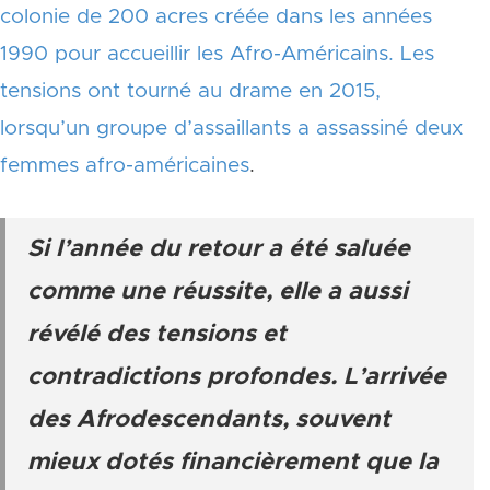
colonie de 200 acres créée dans les années
1990 pour accueillir les Afro-Américains. Les
tensions ont tourné au drame en 2015,
lorsqu’un groupe d’assaillants a assassiné deux
femmes afro-américaines
.
Si l’année du retour a été saluée
comme une réussite, elle a aussi
révélé des tensions et
contradictions profondes. L’arrivée
des Afrodescendants, souvent
mieux dotés financièrement que la