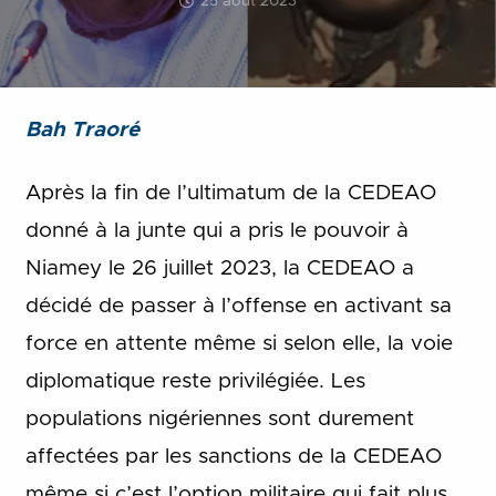
25 août 2023
Bah Traoré
Après la fin de l’ultimatum de la CEDEAO
donné à la junte qui a pris le pouvoir à
Niamey le 26 juillet 2023, la CEDEAO a
décidé de passer à l’offense en activant sa
force en attente même si selon elle, la voie
diplomatique reste privilégiée. Les
populations nigériennes sont durement
affectées par les sanctions de la CEDEAO
même si c’est l’option militaire qui fait plus