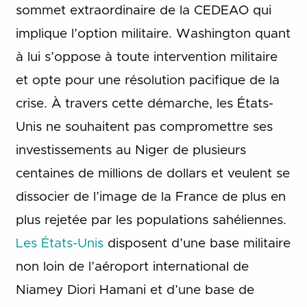
sommet extraordinaire de la CEDEAO qui
implique l’option militaire. Washington quant
à lui s’oppose à toute intervention militaire
et opte pour une résolution pacifique de la
crise. À travers cette démarche, les États-
Unis ne souhaitent pas compromettre ses
investissements au Niger de plusieurs
centaines de millions de dollars et veulent se
dissocier de l’image de la France de plus en
plus rejetée par les populations sahéliennes.
Les États-Unis
disposent d’une base militaire
non loin de l’aéroport international de
Niamey Diori Hamani et d’une base de