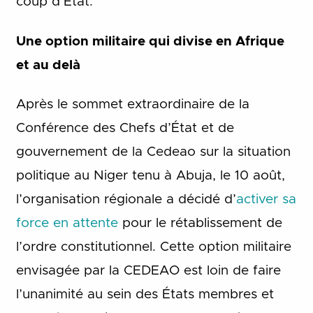
coup d’Etat.
Une option militaire qui divise en Afrique
et au delà
Après le sommet extraordinaire de la
Conférence des Chefs d’État et de
gouvernement de la Cedeao sur la situation
politique au Niger tenu à Abuja, le 10 août,
l’organisation régionale a décidé d’
activer sa
force en attente
pour le rétablissement de
l’ordre constitutionnel. Cette option militaire
envisagée par la CEDEAO est loin de faire
l’unanimité au sein des États membres et