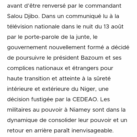
avant d’être renversé par le commandant
Salou Djibo. Dans un communiqué lu à la
télévision nationale dans le nuit du 13 août
par le porte-parole de la junte, le
gouvernement nouvellement formé a décidé
de poursuivre le président Bazoum et ses
complices nationaux et étrangers pour
haute transition et atteinte à la sûreté
intérieure et extérieure du Niger, une
décision fustigée par la CEDEAO. Les
militaires au pouvoir à Niamey sont dans la
dynamique de consolider leur pouvoir et un
retour en arrière paraît inenvisageable.