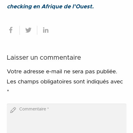
checking en Afrique de l’Ouest.
Laisser un commentaire
Votre adresse e-mail ne sera pas publiée.
Les champs obligatoires sont indiqués avec
*