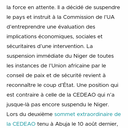
la force en attente. Il a décidé de suspendre
le pays et instruit à la Commission de l’UA
d’entreprendre une évaluation des
implications économiques, sociales et
sécuritaires d’une intervention. La
suspension immédiate du Niger de toutes
les instances de l’Union africaine par le
conseil de paix et de sécurité revient à
reconnaître le coup d’État. Une position qui
est contraire à celle de la CEDEAO qui n’a
jusque-là pas encore suspendu le Niger.
Lors du deuxième
sommet extraordinaire de
la CEDEAO
tenu à Abuja le 10 août dernier,