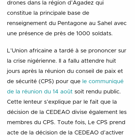
drones dans la région d’Agadez qui
constitue la principale base de
renseignement du Pentagone au Sahel avec
une présence de près de 1000 soldats.
L’Union africaine a tardé à se prononcer sur
la crise nigérienne. Il a fallu attendre huit
jours après la réunion du conseil de paix et
de sécurité (CPS) pour que
le communiqué
de la réunion du 14 août
soit rendu public.
Cette lenteur s’explique par le fait que la
décision de la CEDEAO divise également les
membres du CPS. Toute fois, Le CPS prend
acte de la décision de la CEDEAO d’activer