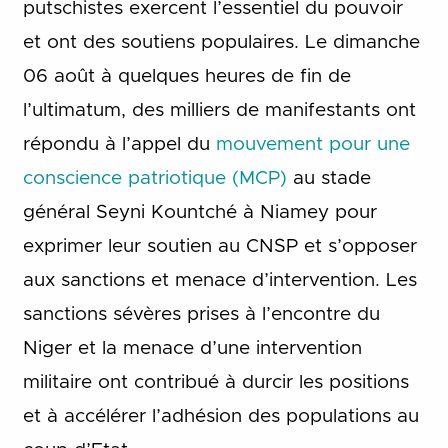
putschistes exercent l’essentiel du pouvoir
et ont des soutiens populaires. Le dimanche
06 août à quelques heures de fin de
l’ultimatum, des milliers de manifestants ont
répondu à l’appel du
mouvement pour une
conscience patriotique (MCP)
au stade
général Seyni Kountché à Niamey pour
exprimer leur soutien au CNSP et s’opposer
aux sanctions et menace d’intervention. Les
sanctions sévères prises à l’encontre du
Niger et la menace d’une intervention
militaire ont contribué à durcir les positions
et à accélérer l’adhésion des populations au