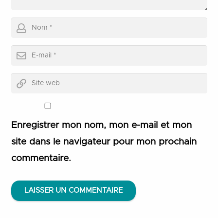
Enregistrer mon nom, mon e-mail et mon
site dans le navigateur pour mon prochain
commentaire.
LAISSER UN COMMENTAIRE