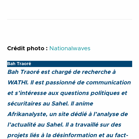
Crédit photo :
Nationalwaves
Bah Traoré
Bah Traoré est chargé de recherche à
WATHI. Il est passionné de communication
et s’intéresse aux questions politiques et
sécuritaires au Sahel. Il anime
Afrikanalyste, un site dédié à l’analyse de
l’actualité au Sahel. Il a travaillé sur des
projets liés à la désinformation et au fact-