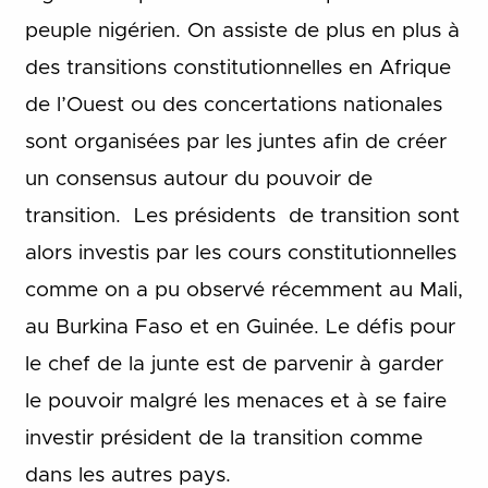
peuple nigérien. On assiste de plus en plus à
des transitions constitutionnelles en Afrique
de l’Ouest ou des concertations nationales
sont organisées par les juntes afin de créer
un consensus autour du pouvoir de
transition. Les présidents de transition sont
alors investis par les cours constitutionnelles
comme on a pu observé récemment au Mali,
au Burkina Faso et en Guinée. Le défis pour
le chef de la junte est de parvenir à garder
le pouvoir malgré les menaces et à se faire
investir président de la transition comme
dans les autres pays.