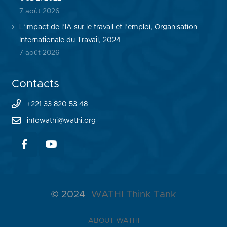
7 août 2026
L’impact de l’IA sur le travail et l’emploi, Organisation
Internationale du Travail, 2024
7 août 2026
Contacts
+221 33 820 53 48
infowathi@wathi.org
© 2024
WATHI Think Tank
ABOUT WATHI