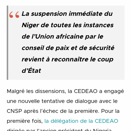
La suspension immédiate du
Niger de toutes les instances
de l’Union africaine par le
conseil de paix et de sécurité
revient à reconnaître le coup
d’État
Malgré les dissensions, la CEDEAO a engagé
une nouvelle tentative de dialogue avec le
CNSP après l’échec de la première. Pour la
première fois,
la délégation
de la CEDEAO