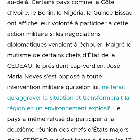
au-delà. Certains pays comme la Côte
d’Ivoire, le Bénin, le Nigéria, la Guinée Bissau
ont affiché leur volonté à participer à cette
action militaire si les négociations
diplomatiques venaient à échouer. Malgré le
mutisme de certains chefs d’État de la
CEDEAO, le président cap-verdien, José
Maria Neves s’est opposé à toute
intervention militaire qui selon lui,
ne ferait
qu’aggraver la situation et transformerait la
région en un environnement explosif.
Le
pays a même refusé de participer à la
deuxième réunion des chefs d’États-majors