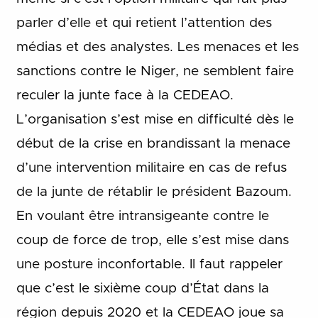
parler d’elle et qui retient l’attention des
médias et des analystes. Les menaces et les
sanctions contre le Niger, ne semblent faire
reculer la junte face à la CEDEAO.
L’organisation s’est mise en difficulté dès le
début de la crise en brandissant la menace
d’une intervention militaire en cas de refus
de la junte de rétablir le président Bazoum.
En voulant être intransigeante contre le
coup de force de trop, elle s’est mise dans
une posture inconfortable. Il faut rappeler
que c’est le sixième coup d’État dans la
région depuis 2020 et la CEDEAO joue sa