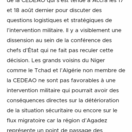
de la CEDEAO qui s’est tenue à Accra les 17
et 18 août dernier pour discuter des
questions logistiques et stratégiques de
l’intervention militaire. Il y a visiblement une
dissension au sein de la conférence des
chefs d’État qui ne fait pas reculer cette
décision. Les grands voisins du Niger
comme le Tchad et l’Algérie non membre de
la CEDEAO ne sont pas favorables à une
intervention militaire qui pourrait avoir des
conséquences directes sur la détérioration
de la situation sécuritaire ou encore sur le
flux migratoire car la région d’Agadez
représente un point de passage des