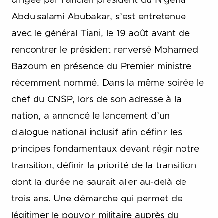
dirigée par l’ancien président du Nigeria
Abdulsalami Abubakar, s’est entretenue
avec le général Tiani, le 19 août avant de
rencontrer le président renversé Mohamed
Bazoum en présence du Premier ministre
récemment nommé. Dans la même soirée le
chef du CNSP, lors de son adresse à la
nation, a annoncé le lancement d’un
dialogue national inclusif afin définir les
principes fondamentaux devant régir notre
transition; définir la priorité de la transition
dont la durée ne saurait aller au-delà de
trois ans. Une démarche qui permet de
légitimer le pouvoir militaire auprès du