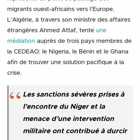
migrants ouest-africains vers l’Europe.
L’Algérie, à travers son ministre des affaires
étrangères Ahmed Attaf, tente
une
médiation
auprès de trois pays membres de
la CEDEAO: le Nigeria, le Bénin et le Ghana
afin de trouver une solution pacifique à la
crise.
Les sanctions sévères prises à
l’encontre du Niger et la
menace d’une intervention
militaire ont contribué à durcir