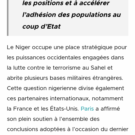
les positions et à accélérer
l’adhésion des populations au
coup d’Etat
Le Niger occupe une place stratégique pour
les puissances occidentales engagées dans
la lutte contre le terrorisme au Sahel et
abrite plusieurs bases militaires étrangères.
Cette question nigerienne divise également
ces partenaires internationaux, notamment
la France et les États-Unis.
Paris
a affirmé
son plein soutien à l’ensemble des
conclusions adoptées à l’occasion du dernier