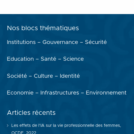
Nos blocs thématiques
Institutions – Gouvernance – Sécurité
Education – Santé – Science
Société – Culture – Identité
Economie – Infrastructures – Environnement
Articles récents
Les effets de l’IA sur la vie professionnelle des femmes,
OCDE, 2022