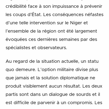
crédibilité face à son impuissance à prévenir
les coups d’État. Les conséquences néfastes
d’une telle intervention sur le Niger et
l’ensemble de la région ont été largement
évoquées ces dernières semaines par des
spécialistes et observateurs.
Au regard de la situation actuelle, un statu
quo demeure. L’option militaire divise plus
que jamais et la solution diplomatique ne
produit visiblement aucun résultat. Les deux
partis sont dans un dialogue de sourds et il
est difficile de parvenir à un compromis. Les