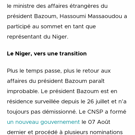
le ministre des affaires étrangères du
président Bazoum, Hassoumi Massaoudou a
participé au sommet en tant que
représentant du Niger.
Le Niger, vers une transition
Plus le temps passe, plus le retour aux
affaires du président Bazoum paraît
improbable. Le président Bazoum est en
résidence surveillée depuis le 26 juillet et n’a
toujours pas démissionné. Le CNSP a formé
un nouveau gouvernement
le 07 Août
dernier et procédé à plusieurs nominations