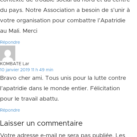
du pays. Notre Association a besoin de s’unir à
votre organisation pour combattre l’Apatridie
au Mali. Merci
Répondre
KOMBATE Lar
10 janvier 2019 11 h 49 min
Bravo cher ami. Tous unis pour la lutte contre
l’apatridie dans le monde entier. Félicitation
pour le travail abattu.
Répondre
Laisser un commentaire
Votre adresse e-mail ne sera pas publiée.
Les