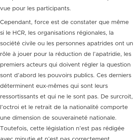
vue pour les participants.
Cependant, force est de constater que même
si le HCR, les organisations régionales, la
société civile ou les personnes apatrides ont un
rôle à jouer pour la réduction de l’apatridie, les
premiers acteurs qui doivent régler la question
sont d’abord les pouvoirs publics. Ces derniers
déterminent eux-mêmes qui sont leurs
ressortissants et qui ne le sont pas. De surcroit,
l’octroi et le retrait de la nationalité comporte
une dimension de souveraineté nationale.
Toutefois, cette législation n’est pas rédigée
avec minutie et n’est pas correctement