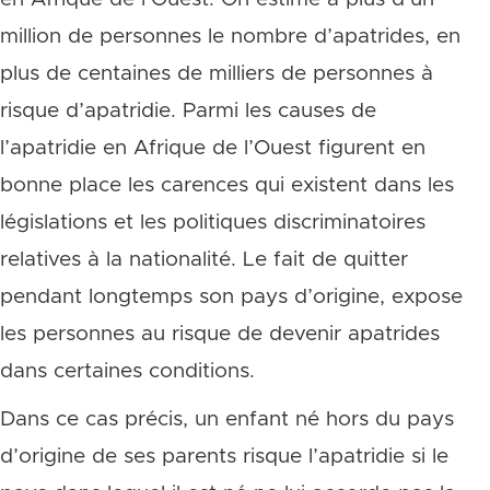
million de personnes le nombre d’apatrides, en
plus de centaines de milliers de personnes à
risque d’apatridie. Parmi les causes de
l’apatridie en Afrique de l’Ouest figurent en
bonne place les carences qui existent dans les
législations et les politiques discriminatoires
relatives à la nationalité. Le fait de quitter
pendant longtemps son pays d’origine, expose
les personnes au risque de devenir apatrides
dans certaines conditions.
Dans ce cas précis, un enfant né hors du pays
d’origine de ses parents risque l’apatridie si le