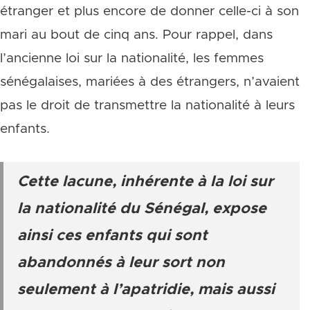
étranger et plus encore de donner celle-ci à son
mari au bout de cinq ans. Pour rappel, dans
l’ancienne loi sur la nationalité, les femmes
sénégalaises, mariées à des étrangers, n’avaient
pas le droit de transmettre la nationalité à leurs
enfants.
Cette lacune, inhérente à la loi sur
la nationalité du Sénégal, expose
ainsi ces enfants qui sont
abandonnés à leur sort non
seulement à l’apatridie, mais aussi