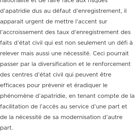
nationalité et de faire face aux risques
d’apatridie dus au défaut d’enregistrement, il
apparait urgent de mettre l’accent sur
l’accroissement des taux d’enregistrement des
faits d’état civil qui est non seulement un défi à
relever mais aussi une nécessité. Ceci pourrait
passer par la diversification et le renforcement
des centres d’état civil qui peuvent être
efficaces pour prévenir et éradiquer le
phénomène d’apatridie, en tenant compte de la
facilitation de l’accès au service d’une part et
de la nécessité de sa modernisation d’autre
part.