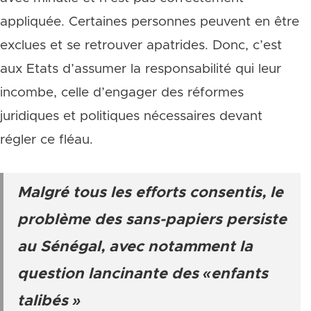
appliquée. Certaines personnes peuvent en être
exclues et se retrouver apatrides. Donc, c’est
aux Etats d’assumer la responsabilité qui leur
incombe, celle d’engager des réformes
juridiques et politiques nécessaires devant
régler ce fléau.
Malgré tous les efforts consentis, le
problème des sans-papiers persiste
au Sénégal, avec notamment la
question lancinante des «enfants
talibés »