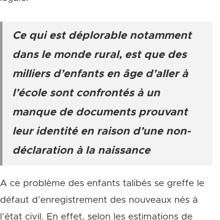
Ce qui est déplorable notamment
dans le monde rural, est que des
milliers d’enfants en âge d’aller à
l’école sont confrontés à un
manque de documents prouvant
leur identité en raison d’une non-
déclaration à la naissance
A ce problème des enfants talibés se greffe le
défaut d’enregistrement des nouveaux nés à
l’état civil. En effet, selon les estimations de