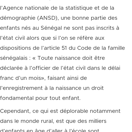
l’Agence nationale de la statistique et de la
démographie (ANSD), une bonne partie des
enfants nés au Sénégal ne sont pas inscrits à
l’état civil alors que si l’on se réfère aux
dispositions de l’article 51 du Code de la famille
sénégalais : « Toute naissance doit être
déclarée à l’officier de l’état civil dans le délai
franc d’un mois», faisant ainsi de
l’enregistrement à la naissance un droit
fondamental pour tout enfant.
Cependant, ce qui est déplorable notamment
dans le monde rural, est que des milliers
d’enfants en âge d’aller à l’école sont