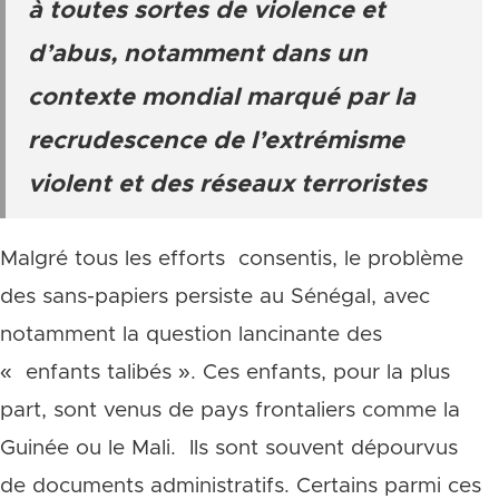
à toutes sortes de violence et
d’abus, notamment dans un
contexte mondial marqué par la
recrudescence de l’extrémisme
violent et des réseaux terroristes
Malgré tous les efforts consentis, le problème
des sans-papiers persiste au Sénégal, avec
notamment la question lancinante des
« enfants talibés ». Ces enfants, pour la plus
part, sont venus de pays frontaliers comme la
Guinée ou le Mali. Ils sont souvent dépourvus
de documents administratifs. Certains parmi ces