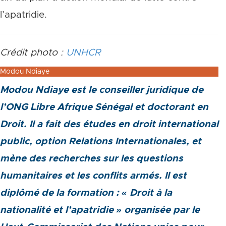
l’apatridie.
Crédit photo :
UNHCR
Modou Ndiaye
Modou Ndiaye est le conseiller juridique de
l’ONG Libre Afrique Sénégal et doctorant en
Droit. Il a fait des études en droit international
public, option Relations Internationales, et
mène des recherches sur les questions
humanitaires et les conflits armés. Il est
diplômé de la formation : « Droit à la
nationalité et l’apatridie » organisée par le