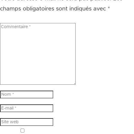
champs obligatoires sont indiqués avec
*