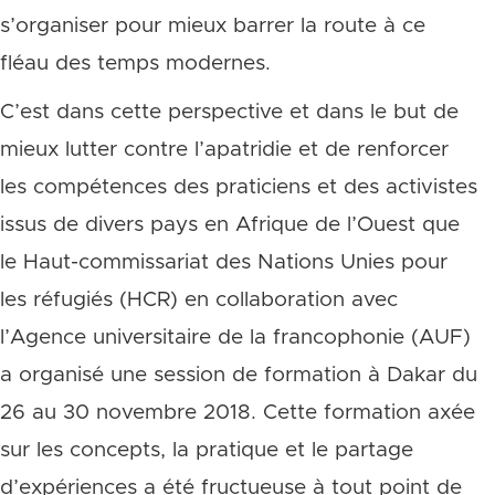
s’organiser pour mieux barrer la route à ce
fléau des temps modernes.
C’est dans cette perspective et dans le but de
mieux lutter contre l’apatridie et de renforcer
les compétences des praticiens et des activistes
issus de divers pays en Afrique de l’Ouest que
le Haut-commissariat des Nations Unies pour
les réfugiés (HCR) en collaboration avec
l’Agence universitaire de la francophonie (AUF)
a organisé une session de formation à Dakar du
26 au 30 novembre 2018. Cette formation axée
sur les concepts, la pratique et le partage
d’expériences a été fructueuse à tout point de