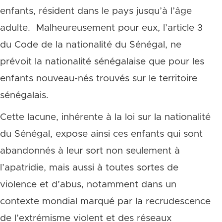
enfants, résident dans le pays jusqu’à l’âge
adulte. Malheureusement pour eux, l’article 3
du Code de la nationalité du Sénégal, ne
prévoit la nationalité sénégalaise que pour les
enfants nouveau-nés trouvés sur le territoire
sénégalais.
Cette lacune, inhérente à la loi sur la nationalité
du Sénégal, expose ainsi ces enfants qui sont
abandonnés à leur sort non seulement à
l’apatridie, mais aussi à toutes sortes de
violence et d’abus, notamment dans un
contexte mondial marqué par la recrudescence
de l’extrémisme violent et des réseaux