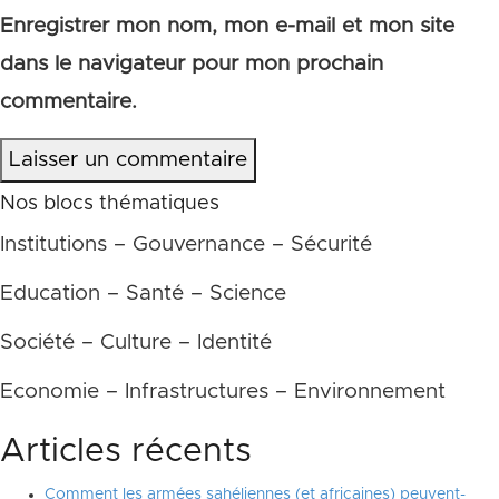
Enregistrer mon nom, mon e-mail et mon site
dans le navigateur pour mon prochain
commentaire.
Laisser un commentaire
Nos blocs thématiques
Institutions – Gouvernance – Sécurité
Education – Santé – Science
Société – Culture – Identité
Economie – Infrastructures – Environnement
Articles récents
Comment les armées sahéliennes (et africaines) peuvent-