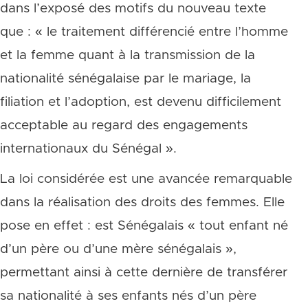
dans l’exposé des motifs du nouveau texte
que : « le traitement différencié entre l’homme
et la femme quant à la transmission de la
nationalité sénégalaise par le mariage, la
filiation et l’adoption, est devenu difficilement
acceptable au regard des engagements
internationaux du Sénégal ».
La loi considérée est une avancée remarquable
dans la réalisation des droits des femmes. Elle
pose en effet : est Sénégalais « tout enfant né
d’un père ou d’une mère sénégalais »,
permettant ainsi à cette dernière de transférer
sa nationalité à ses enfants nés d’un père