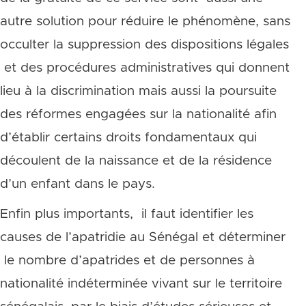
autre solution pour réduire le phénomène, sans
occulter la suppression des dispositions légales
et des procédures administratives qui donnent
lieu à la discrimination mais aussi la poursuite
des réformes engagées sur la nationalité afin
d’établir certains droits fondamentaux qui
découlent de la naissance et de la résidence
d’un enfant dans le pays.
Enfin plus importants, il faut identifier les
causes de l’apatridie au Sénégal et déterminer
le nombre d’apatrides et de personnes à
nationalité indéterminée vivant sur le territoire