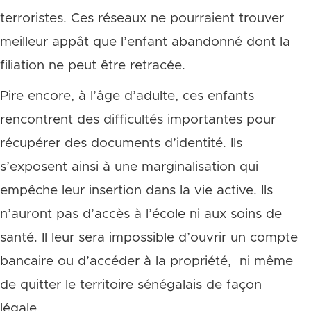
terroristes. Ces réseaux ne pourraient trouver
meilleur appât que l’enfant abandonné dont la
filiation ne peut être retracée.
Pire encore, à l’âge d’adulte, ces enfants
rencontrent des difficultés importantes pour
récupérer des documents d’identité. Ils
s’exposent ainsi à une marginalisation qui
empêche leur insertion dans la vie active. Ils
n’auront pas d’accès à l’école ni aux soins de
santé. Il leur sera impossible d’ouvrir un compte
bancaire ou d’accéder à la propriété, ni même
de quitter le territoire sénégalais de façon
légale.