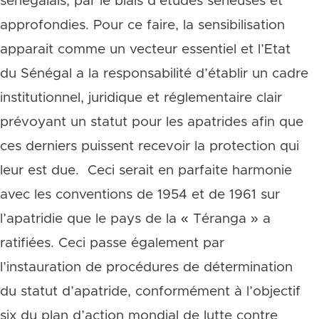
sénégalais, par le biais d’études sérieuses et
approfondies. Pour ce faire, la sensibilisation
apparait comme un vecteur essentiel et l’Etat
du Sénégal a la responsabilité d’établir un cadre
institutionnel, juridique et réglementaire clair
prévoyant un statut pour les apatrides afin que
ces derniers puissent recevoir la protection qui
leur est due. Ceci serait en parfaite harmonie
avec les conventions de 1954 et de 1961 sur
l’apatridie que le pays de la « Téranga » a
ratifiées. Ceci passe également par
l’instauration de procédures de détermination
du statut d’apatride, conformément à l’objectif
six du plan d’action mondial de lutte contre