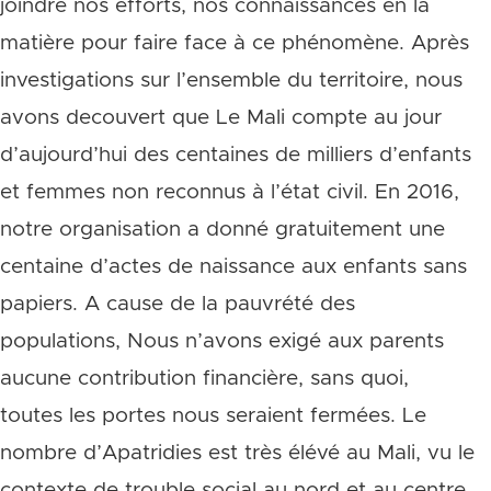
joindre nos efforts, nos connaissances en la
matière pour faire face à ce phénomène. Après
investigations sur l’ensemble du territoire, nous
avons decouvert que Le Mali compte au jour
d’aujourd’hui des centaines de milliers d’enfants
et femmes non reconnus à l’état civil. En 2016,
notre organisation a donné gratuitement une
centaine d’actes de naissance aux enfants sans
papiers. A cause de la pauvrété des
populations, Nous n’avons exigé aux parents
aucune contribution financière, sans quoi,
toutes les portes nous seraient fermées. Le
nombre d’Apatridies est très élévé au Mali, vu le
contexte de trouble social au nord et au centre