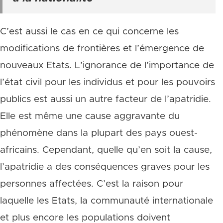
C’est aussi le cas en ce qui concerne les
modifications de frontières et l’émergence de
nouveaux Etats. L’ignorance de l’importance de
l’état civil pour les individus et pour les pouvoirs
publics est aussi un autre facteur de l’apatridie.
Elle est même une cause aggravante du
phénomène dans la plupart des pays ouest-
africains. Cependant, quelle qu’en soit la cause,
l’apatridie a des conséquences graves pour les
personnes affectées. C’est la raison pour
laquelle les Etats, la communauté internationale
et plus encore les populations doivent