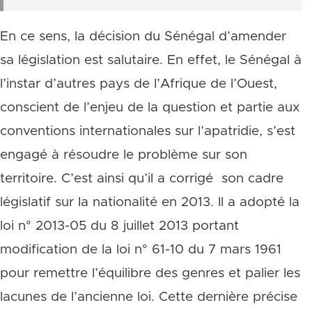
En ce sens, la décision du Sénégal d’amender
sa législation est salutaire. En effet, le Sénégal à
l’instar d’autres pays de l’Afrique de l’Ouest,
conscient de l’enjeu de la question et partie aux
conventions internationales sur l’apatridie, s’est
engagé à résoudre le problème sur son
territoire. C’est ainsi qu’il a corrigé son cadre
législatif sur la nationalité en 2013. Il a adopté la
loi n° 2013-05 du 8 juillet 2013 portant
modification de la loi n° 61-10 du 7 mars 1961
pour remettre l’équilibre des genres et palier les
lacunes de l’ancienne loi. Cette dernière précise