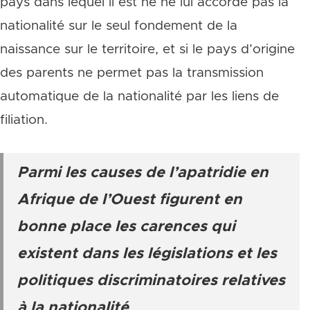
pays dans lequel il est né ne lui accorde pas la
nationalité sur le seul fondement de la
naissance sur le territoire, et si le pays d’origine
des parents ne permet pas la transmission
automatique de la nationalité par les liens de
filiation.
Parmi les causes de l’apatridie en
Afrique de l’Ouest figurent en
bonne place les carences qui
existent dans les législations et les
politiques discriminatoires relatives
à la nationalité