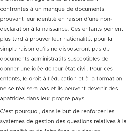
confrontés à un manque de documents
prouvant leur identité en raison d’une non-
déclaration à la naissance. Ces enfants peinent
plus tard à prouver leur nationalité, pour la
simple raison qu’ils ne disposeront pas de
documents administratifs susceptibles de
donner une idée de leur état civil. Pour ces
enfants, le droit à l’éducation et à la formation
ne se réalisera pas et ils peuvent devenir des
apatrides dans leur propre pays.
C’est pourquoi, dans le but de renforcer les
systèmes de gestion des questions relatives à la