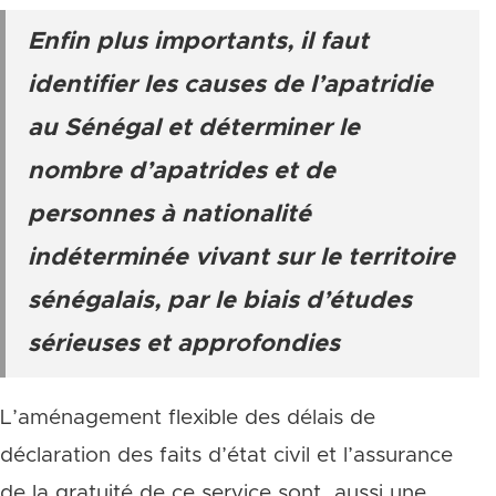
Enfin plus importants, il faut
identifier les causes de l’apatridie
au Sénégal et déterminer le
nombre d’apatrides et de
personnes à nationalité
indéterminée vivant sur le territoire
sénégalais, par le biais d’études
sérieuses et approfondies
L’aménagement flexible des délais de
déclaration des faits d’état civil et l’assurance
de la gratuité de ce service sont aussi une