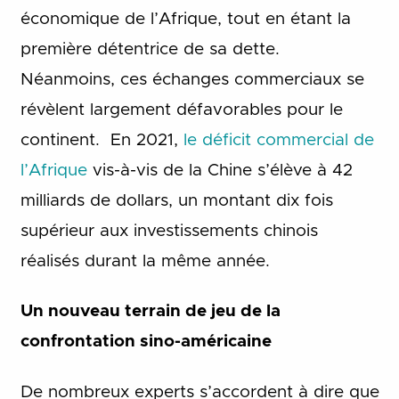
économique de l’Afrique, tout en étant la
première détentrice de sa dette.
Néanmoins, ces échanges commerciaux se
révèlent largement défavorables pour le
continent. En 2021,
le déficit commercial de
l’Afrique
vis-à-vis de la Chine s’élève à 42
milliards de dollars, un montant dix fois
supérieur aux investissements chinois
réalisés durant la même année.
Un nouveau terrain de jeu de la
confrontation sino-américaine
De nombreux experts s’accordent à dire que