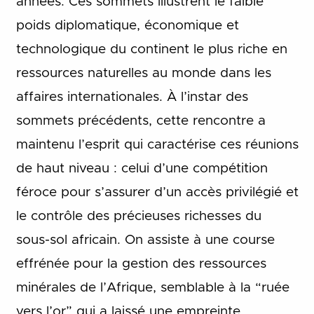
années. Ces sommets illustrent le faible
poids diplomatique, économique et
technologique du continent le plus riche en
ressources naturelles au monde dans les
affaires internationales. À l’instar des
sommets précédents, cette rencontre a
maintenu l’esprit qui caractérise ces réunions
de haut niveau : celui d’une compétition
féroce pour s’assurer d’un accès privilégié et
le contrôle des précieuses richesses du
sous-sol africain. On assiste à une course
effrénée pour la gestion des ressources
minérales de l’Afrique, semblable à la “ruée
vers l’or” qui a laissé une empreinte