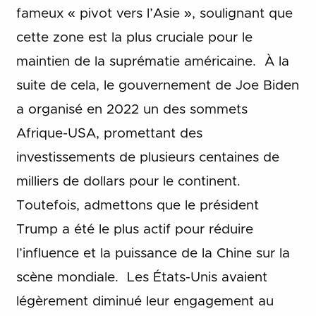
fameux « pivot vers l’Asie », soulignant que
cette zone est la plus cruciale pour le
maintien de la suprématie américaine. À la
suite de cela, le gouvernement de Joe Biden
a organisé en 2022 un des sommets
Afrique-USA, promettant des
investissements de plusieurs centaines de
milliers de dollars pour le continent.
Toutefois, admettons que le président
Trump a été le plus actif pour réduire
l’influence et la puissance de la Chine sur la
scène mondiale. Les États-Unis avaient
légèrement diminué leur engagement au