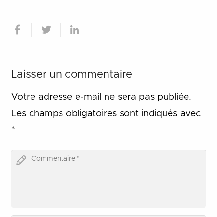
Laisser un commentaire
Votre adresse e-mail ne sera pas publiée.
Les champs obligatoires sont indiqués avec
*