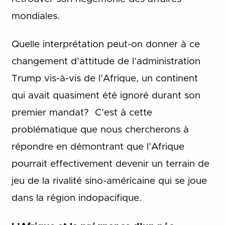
mondiales.
Quelle interprétation peut-on donner à ce
changement d’attitude de l’administration
Trump vis-à-vis de l’Afrique, un continent
qui avait quasiment été ignoré durant son
premier mandat? C’est à cette
problématique que nous chercherons à
répondre en démontrant que l’Afrique
pourrait effectivement devenir un terrain de
jeu de la rivalité sino-américaine qui se joue
dans la région indopacifique.