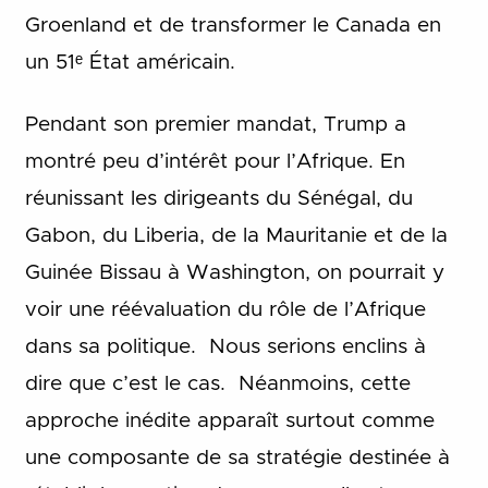
Groenland et de transformer le Canada en
un 51ᵉ État américain.
Pendant son premier mandat, Trump a
montré peu d’intérêt pour l’Afrique. En
réunissant les dirigeants du Sénégal, du
Gabon, du Liberia, de la Mauritanie et de la
Guinée Bissau à Washington, on pourrait y
voir une réévaluation du rôle de l’Afrique
dans sa politique. Nous serions enclins à
dire que c’est le cas. Néanmoins, cette
approche inédite apparaît surtout comme
une composante de sa stratégie destinée à