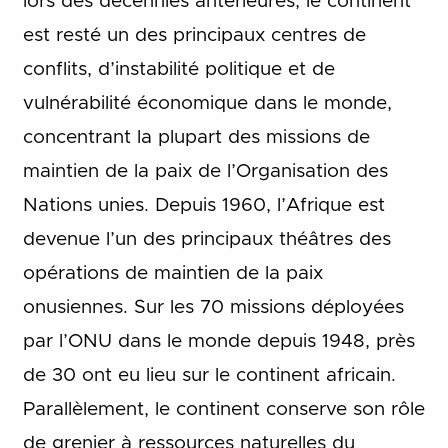
lors des décennies antérieures, le continent
est resté un des principaux centres de
conflits, d’instabilité politique et de
vulnérabilité économique dans le monde,
concentrant la plupart des missions de
maintien de la paix de l’Organisation des
Nations unies. Depuis 1960, l’Afrique est
devenue l’un des principaux théâtres des
opérations de maintien de la paix
onusiennes. Sur les 70 missions déployées
par l’ONU dans le monde depuis 1948, près
de 30 ont eu lieu sur le continent africain.
Parallèlement, le continent conserve son rôle
de grenier à ressources naturelles du