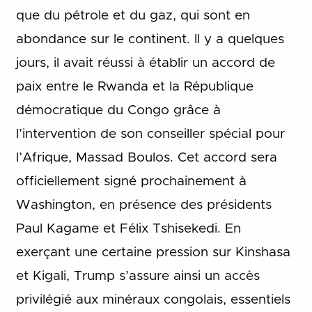
que du pétrole et du gaz, qui sont en
abondance sur le continent. Il y a quelques
jours, il avait réussi à établir un accord de
paix entre le Rwanda et la République
démocratique du Congo grâce à
l’intervention de son conseiller spécial pour
l’Afrique, Massad Boulos. Cet accord sera
officiellement signé prochainement à
Washington, en présence des présidents
Paul Kagame et Félix Tshisekedi. En
exerçant une certaine pression sur Kinshasa
et Kigali, Trump s’assure ainsi un accès
privilégié aux minéraux congolais, essentiels