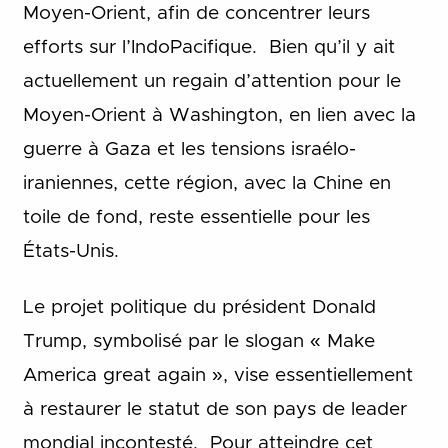
Moyen-Orient, afin de concentrer leurs
efforts sur l’IndoPacifique. Bien qu’il y ait
actuellement un regain d’attention pour le
Moyen-Orient à Washington, en lien avec la
guerre à Gaza et les tensions israélo-
iraniennes, cette région, avec la Chine en
toile de fond, reste essentielle pour les
États-Unis.
Le projet politique du président Donald
Trump, symbolisé par le slogan « Make
America great again », vise essentiellement
à restaurer le statut de son pays de leader
mondial incontesté. Pour atteindre cet