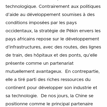
technologique. Contrairement aux politiques
d’aide au développement soumises à des
conditions imposées par les pays
occidentaux, la stratégie de Pékin envers les
pays africains repose sur le développement
d’infrastructures, avec des routes, des lignes
de train, des hôpitaux et des ponts, qu’elle
présente comme un partenariat
mutuellement avantageux. En contrepartie,
elle a tiré parti des riches ressources du
continent pour développer son industrie et
sa technologie. De nos jours, la Chine se
positionne comme le principal partenaire