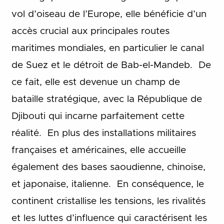
vol d’oiseau de l’Europe, elle bénéficie d’un
accès crucial aux principales routes
maritimes mondiales, en particulier le canal
de Suez et le détroit de Bab-el-Mandeb. De
ce fait, elle est devenue un champ de
bataille stratégique, avec la République de
Djibouti qui incarne parfaitement cette
réalité. En plus des installations militaires
françaises et américaines, elle accueille
également des bases saoudienne, chinoise,
et japonaise, italienne. En conséquence, le
continent cristallise les tensions, les rivalités
et les luttes d’influence qui caractérisent les