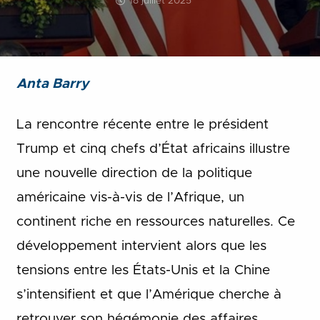
18 juillet 2025
Anta Barry
La rencontre récente entre le président
Trump et cinq chefs d’État africains illustre
une nouvelle direction de la politique
américaine vis-à-vis de l’Afrique, un
continent riche en ressources naturelles. Ce
développement intervient alors que les
tensions entre les États-Unis et la Chine
s’intensifient et que l’Amérique cherche à
retrouver son hégémonie des affaires