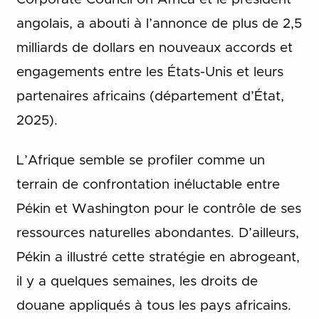
angolais, a abouti à l’annonce de plus de 2,5
milliards de dollars en nouveaux accords et
engagements entre les États-Unis et leurs
partenaires africains (département d’État,
2025).
L’Afrique semble se profiler comme un
terrain de confrontation inéluctable entre
Pékin et Washington pour le contrôle de ses
ressources naturelles abondantes. D’ailleurs,
Pékin a illustré cette stratégie en abrogeant,
il y a quelques semaines, les droits de
douane appliqués à tous les pays africains.