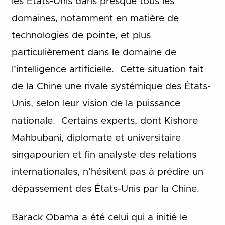
les États-Unis dans presque tous les
domaines, notamment en matière de
technologies de pointe, et plus
particulièrement dans le domaine de
l’intelligence artificielle. Cette situation fait
de la Chine une rivale systémique des États-
Unis, selon leur vision de la puissance
nationale. Certains experts, dont Kishore
Mahbubani, diplomate et universitaire
singapourien et fin analyste des relations
internationales, n’hésitent pas à prédire un
dépassement des États-Unis par la Chine.
Barack Obama a été celui qui a initié le