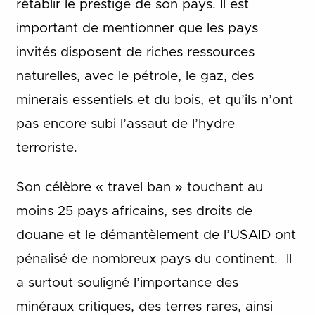
rétablir le prestige de son pays. Il est
important de mentionner que les pays
invités disposent de riches ressources
naturelles, avec le pétrole, le gaz, des
minerais essentiels et du bois, et qu’ils n’ont
pas encore subi l’assaut de l’hydre
terroriste.
Son célèbre « travel ban » touchant au
moins 25 pays africains, ses droits de
douane et le démantèlement de l’USAID ont
pénalisé de nombreux pays du continent. Il
a surtout souligné l’importance des
minéraux critiques, des terres rares, ainsi