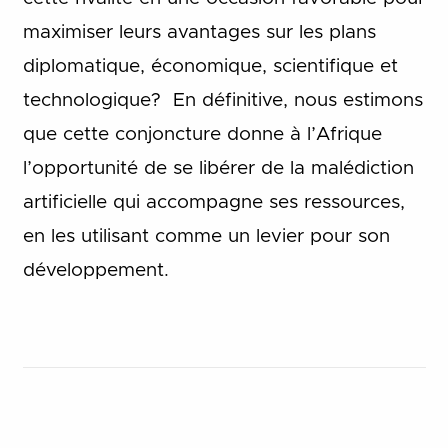
maximiser leurs avantages sur les plans
diplomatique, économique, scientifique et
technologique? En définitive, nous estimons
que cette conjoncture donne à l’Afrique
l’opportunité de se libérer de la malédiction
artificielle qui accompagne ses ressources,
en les utilisant comme un levier pour son
développement.