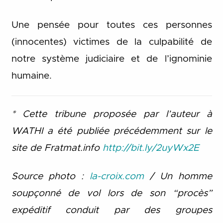
Une pensée pour toutes ces personnes
(innocentes) victimes de la culpabilité de
notre système judiciaire et de l’ignominie
humaine.
* Cette tribune proposée par l’auteur à
WATHI a été publiée
précédemment
sur le
site de Fratmat.info
http://bit.ly/2uyWx2E
Source photo :
la-croix.com
/ Un homme
soupçonné de vol lors de son “procès”
expéditif conduit par des groupes