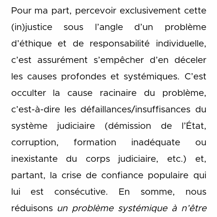
Pour ma part, percevoir exclusivement cette
(in)justice sous l’angle d’un problème
d’éthique et de responsabilité individuelle,
c’est assurément s’empêcher d’en déceler
les causes profondes et systémiques. C’est
occulter la cause racinaire du problème,
c’est-à-dire les défaillances/insuffisances du
système judiciaire (démission de l’État,
corruption, formation inadéquate ou
inexistante du corps judiciaire, etc.) et,
partant, la crise de confiance populaire qui
lui est consécutive. En somme, nous
réduisons
un problème systémique à n’être