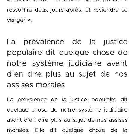
ressortira deux jours après, et reviendra se
venger ».
La prévalence de la justice
populaire dit quelque chose de
notre système judiciaire avant
d’en dire plus au sujet de nos
assises morales
La prévalence de la justice populaire dit
quelque chose de notre système judiciaire
avant d’en dire plus au sujet de nos assises
morales. Elle dit quelque chose de la