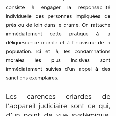
consiste à engager la responsabilité
individuelle des personnes impliquées de
près ou de loin dans le drame. On rattache
immédiatement cette pratique à la
déliquescence morale et à l’incivisme de la
population. Ici et là, les condamnations
morales les plus incisives sont
immédiatement suivies d’un appel à des
sanctions exemplaires.
Les carences criardes de
l’appareil judiciaire sont ce qui,
d’un point de vue systémique,