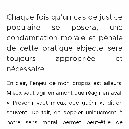
Chaque fois qu’un cas de justice
populaire se posera, une
condamnation morale et pénale
de cette pratique abjecte sera
toujours appropriée et
nécessaire
En clair, l’enjeu de mon propos est ailleurs.
Mieux vaut agir en amont que réagir en aval.
« Prévenir vaut mieux que guérir », dit-on
souvent. De fait, en appeler uniquement à
notre sens moral permet peut-être de