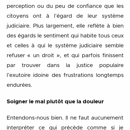
perception ou du peu de confiance que les
citoyens ont à l’égard de leur système
judiciaire. Plus largement, elle reflète à bien
des égards le sentiment qui habite tous ceux
et celles à qui le système judiciaire semble
refuser « un droit », et qui parfois finissent
par trouver dans la justice populaire
l’exutoire idoine des frustrations longtemps
endurées.
Soigner le mal plutôt que la douleur
Entendons-nous bien. Il ne faut aucunement
interpréter ce qui précède comme si je