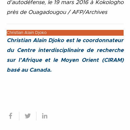
d’autodéfense, le 19 mars 2016 à Kokologho
près de Ouagadougou / AFP/Archives
Christian Alain Djoko
Christian Alain Djoko est le coordonnateur
du Centre interdisciplinaire de recherche
sur l’Afrique et le Moyen Orient (CIRAM)
basé au Canada.