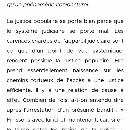
qu’un phénomène conjoncturel.
La justice populaire se porte bien parce que
le système judiciaire se porte mal. Les
carences criardes de l’appareil judiciaire sont
ce qui, d’un point de vue systémique,
rendent possible la justice populaire. Elle
prend essentiellement naissance sur les
chemins tortueux de l’accès à une justice
efficiente. Il y a une relation de cause à
effet. Combien de fois, a-t-on entendu dire
après l’arrestation d’un présumé bandit : «
Finissons avec lui ici et maintenant, car, si on
le laisse entre les mains de la police, il