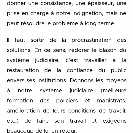
donner une consistance, une épaisseur, une
prise en charge à notre indignation, mais ne
peut résoudre le problème à long terme.
Il faut sortir de la procrastination des
solutions. En ce sens, redorer le blason du
système judiciaire, c’est travailler à la
restauration de la confiance du public
envers ses institutions. Donnons les moyens
à notre système judiciaire (meilleure
formation des policiers et magistrats,
amélioration de leurs conditions de travail,
etc.) de faire son travail et exigeons
beaucoup de lui en retour.