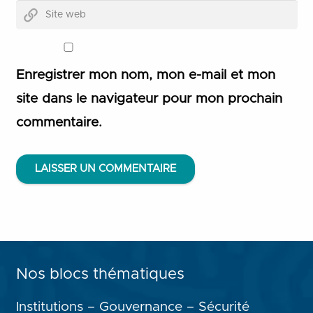
Enregistrer mon nom, mon e-mail et mon
site dans le navigateur pour mon prochain
commentaire.
LAISSER UN COMMENTAIRE
Nos blocs thématiques
Institutions – Gouvernance – Sécurité