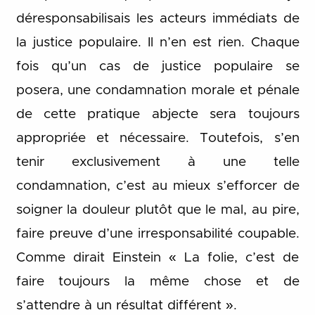
déresponsabilisais les acteurs immédiats de
la justice populaire. Il n’en est rien. Chaque
fois qu’un cas de justice populaire se
posera, une condamnation morale et pénale
de cette pratique abjecte sera toujours
appropriée et nécessaire. Toutefois, s’en
tenir exclusivement à une telle
condamnation, c’est au mieux s’efforcer de
soigner la douleur plutôt que le mal, au pire,
faire preuve d’une irresponsabilité coupable.
Comme dirait Einstein « La folie, c’est de
faire toujours la même chose et de
s’attendre à un résultat différent ».