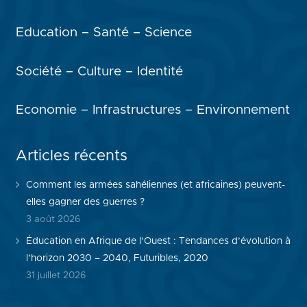
Education – Santé – Science
Société – Culture – Identité
Economie – Infrastructures – Environnement
Articles récents
Comment les armées sahéliennes (et africaines) peuvent-
elles gagner des guerres ?
3 août 2026
Éducation en Afrique de l’Ouest : Tendances d’évolution à
l’horizon 2030 – 2040, Futuribles, 2020
31 juillet 2026