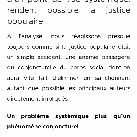
rendent possible la justice
populaire
À l’analyse, nous réagissons presque
toujours comme si la justice populaire était
un simple accident, une anémie passagère
ou conjoncturelle du corps social dont-on
aura vite fait d’éliminer en sanctionnant
autant que possible les principaux auteurs
directement impliqués.
Un problème systémique plus qu’un
phénomène conjoncturel