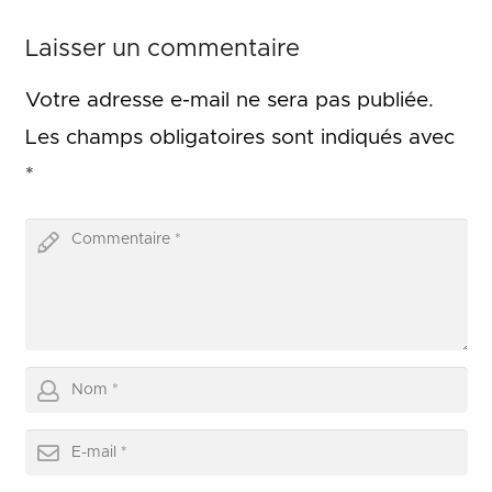
Laisser un commentaire
Votre adresse e-mail ne sera pas publiée.
Les champs obligatoires sont indiqués avec
*