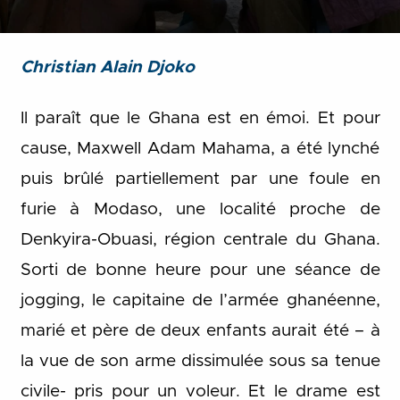
Christian Alain Djoko
Il paraît que le Ghana est en émoi. Et pour
cause, Maxwell Adam Mahama, a été lynché
puis brûlé partiellement par une foule en
furie à Modaso, une localité proche de
Denkyira-Obuasi, région centrale du Ghana.
Sorti de bonne heure pour une séance de
jogging, le capitaine de l’armée ghanéenne,
marié et père de deux enfants aurait été – à
la vue de son arme dissimulée sous sa tenue
civile- pris pour un voleur. Et le drame est