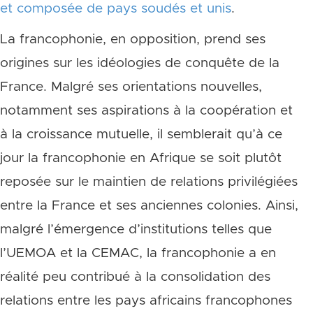
et composée de pays soudés et unis
.
La francophonie, en opposition, prend ses
origines sur les idéologies de conquête de la
France. Malgré ses orientations nouvelles,
notamment ses aspirations à la coopération et
à la croissance mutuelle, il semblerait qu’à ce
jour la francophonie en Afrique se soit plutôt
reposée sur le maintien de relations privilégiées
entre la France et ses anciennes colonies. Ainsi,
malgré l’émergence d’institutions telles que
l’UEMOA et la CEMAC, la francophonie a en
réalité peu contribué à la consolidation des
relations entre les pays africains francophones