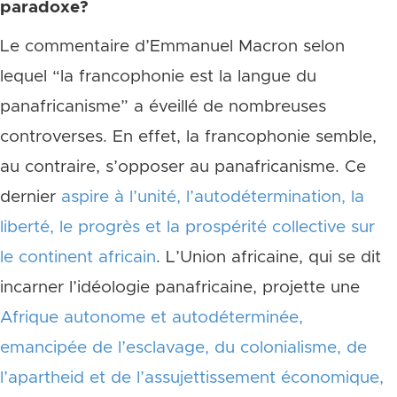
paradoxe?
Le commentaire d’Emmanuel Macron selon
lequel “la francophonie est la langue du
panafricanisme” a éveillé de nombreuses
controverses. En effet, la francophonie semble,
au contraire, s’opposer au panafricanisme. Ce
dernier
aspire à l’unité, l’autodétermination, la
liberté, le progrès et la prospérité collective sur
le continent africain
. L’Union africaine, qui se dit
incarner l’idéologie panafricaine, projette une
Afrique autonome et autodéterminée,
emancipée de l’esclavage, du colonialisme, de
l’apartheid et de l’assujettissement économique,