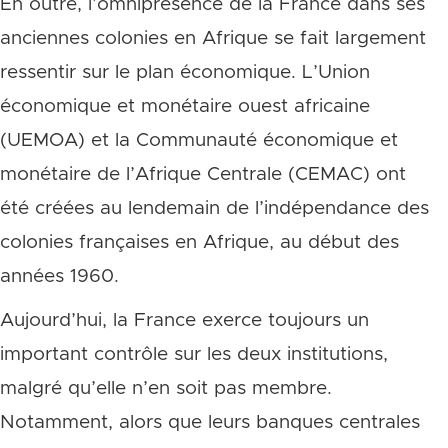
En outre, l’omniprésence de la France dans ses
anciennes colonies en Afrique se fait largement
ressentir sur le plan économique. L’Union
économique et monétaire ouest africaine
(UEMOA) et la Communauté économique et
monétaire de l’Afrique Centrale (CEMAC) ont
été créées au lendemain de l’indépendance des
colonies françaises en Afrique, au début des
années 1960.
Aujourd’hui, la France exerce toujours un
important contrôle sur les deux institutions,
malgré qu’elle n’en soit pas membre.
Notamment, alors que leurs banques centrales