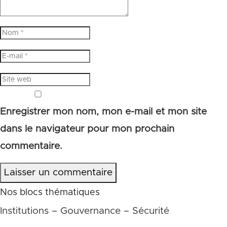
Enregistrer mon nom, mon e-mail et mon site
dans le navigateur pour mon prochain
commentaire.
Laisser un commentaire
Nos blocs thématiques
Institutions – Gouvernance – Sécurité