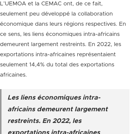
L’UEMOA et la CEMAC ont, de ce fait,
seulement peu développé la collaboration
économique dans leurs régions respectives. En
ce sens, les liens économiques intra-africains
demeurent largement restreints. En 2022, les
exportations intra-africaines représentaient
seulement 14,4% du total des exportations
africaines.
Les liens économiques intra-
africains demeurent largement
restreints. En 2022, les
exportations intra-africaines