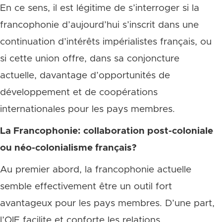
En ce sens, il est légitime de s’interroger si la
francophonie d’aujourd’hui s’inscrit dans une
continuation d’intérêts impérialistes français, ou
si cette union offre, dans sa conjoncture
actuelle, davantage d’opportunités de
développement et de coopérations
internationales pour les pays membres.
La Francophonie: collaboration post-coloniale
ou néo-colonialisme français?
Au premier abord, la francophonie actuelle
semble effectivement être un outil fort
avantageux pour les pays membres. D’une part,
l’OIF facilite et conforte les relations