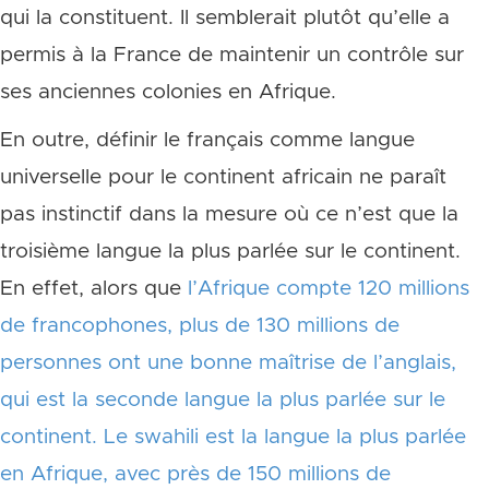
qui la constituent. Il semblerait plutôt qu’elle a
permis à la France de maintenir un contrôle sur
ses anciennes colonies en Afrique.
En outre, définir le français comme langue
universelle pour le continent africain ne paraît
pas instinctif dans la mesure où ce n’est que la
troisième langue la plus parlée sur le continent.
En effet, alors que
l’Afrique compte 120 millions
de francophones, plus de 130 millions de
personnes ont une bonne maîtrise de l’anglais,
qui est la seconde langue la plus parlée sur le
continent. Le swahili est la langue la plus parlée
en Afrique, avec près de 150 millions de