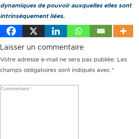
dynamiques de pouvoir
auxquelles elles sont
intrinsèquement liées.
Laisser un commentaire
Votre adresse e-mail ne sera pas publiée.
Les
champs obligatoires sont indiqués avec
*