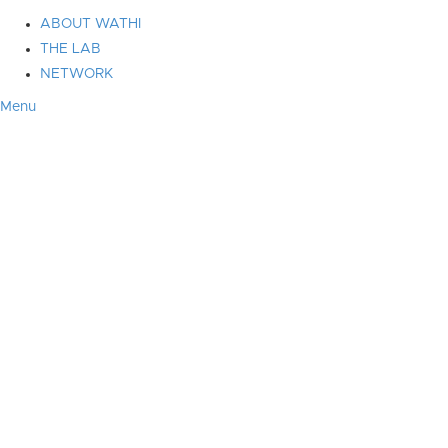
ABOUT WATHI
THE LAB
NETWORK
Menu