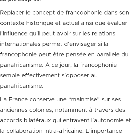
Replacer le concept de francophonie dans son
contexte historique et actuel ainsi que évaluer
l’influence qu’il peut avoir sur les relations
internationales permet d’envisager si la
francophonie peut être pensée en parallèle du
panafricanisme. À ce jour, la francophonie
semble effectivement s’opposer au
panafricanisme.
La France conserve une “mainmise” sur ses
anciennes colonies, notamment à travers des
accords bilatéraux qui entravent l’autonomie et
la collaboration intra-africaine. L’importance