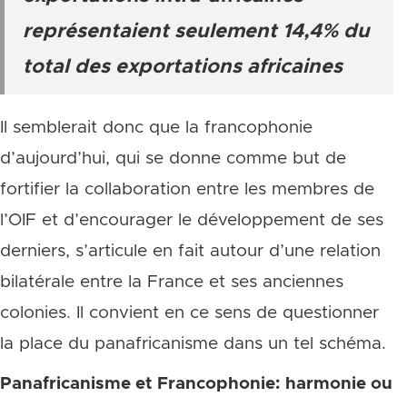
représentaient seulement 14,4% du
total des exportations africaines
Il semblerait donc que la francophonie
d’aujourd’hui, qui se donne comme but de
fortifier la collaboration entre les membres de
l’OIF et d’encourager le développement de ses
derniers, s’articule en fait autour d’une relation
bilatérale entre la France et ses anciennes
colonies. Il convient en ce sens de questionner
la place du panafricanisme dans un tel schéma.
Panafricanisme et Francophonie: harmonie ou