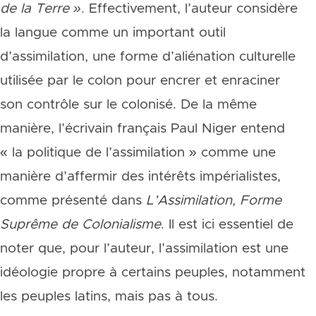
de la Terre »
. Effectivement, l’auteur considère
la langue comme un important outil
d’assimilation, une forme d’aliénation culturelle
utilisée par le colon pour encrer et enraciner
son contrôle sur le colonisé. De la même
manière, l’écrivain français Paul Niger entend
« la politique de l’assimilation » comme une
manière d’affermir des intérêts impérialistes,
comme présenté dans
L’Assimilation, Forme
Suprême de Colonialisme
. Il est ici essentiel de
noter que, pour l’auteur, l’assimilation est une
idéologie propre à certains peuples, notamment
les peuples latins, mais pas à tous.