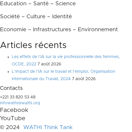
Education – Santé – Science
Société – Culture – Identité
Economie – Infrastructures – Environnement
Articles récents
Les effets de l’IA sur la vie professionnelle des femmes,
OCDE, 2022
7 août 2026
L’impact de l’IA sur le travail et l’emploi, Organisation
Internationale du Travail, 2024
7 août 2026
Contacts
+221 33 820 53 48
infowathi@wathi.org
Facebook
YouTube
© 2024
WATHI Think Tank