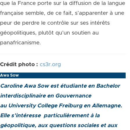
que la France porte sur la diffusion de la langue
française semble, de ce fait, s’apparenter à une
peur de perdre le contrôle sur ses intérêts
géopolitiques, plutôt qu’un soutien au
panafricanisme.
Crédit photo :
cs3r.org
Awa Sow
Caroline Awa Sow est étudiante en Bachelor
interdisciplinaire
en Gouvernance
au
University College Freiburg
en Allemagne.
Elle s’intéresse
particulièrement à la
géopolitique, aux questions sociales et aux