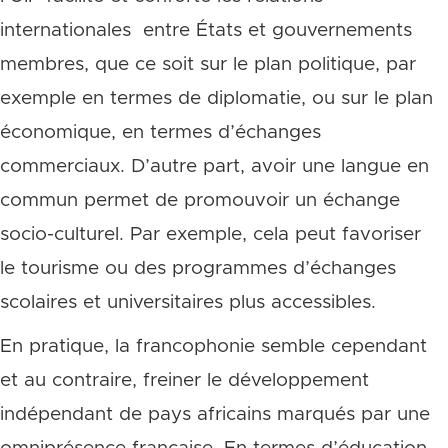
internationales entre États et gouvernements
membres, que ce soit sur le plan politique, par
exemple en termes de diplomatie, ou sur le plan
économique, en termes d’échanges
commerciaux. D’autre part, avoir une langue en
commun permet de promouvoir un échange
socio-culturel. Par exemple, cela peut favoriser
le tourisme ou des programmes d’échanges
scolaires et universitaires plus accessibles.
En pratique, la francophonie semble cependant
et au contraire, freiner le développement
indépendant de pays africains marqués par une