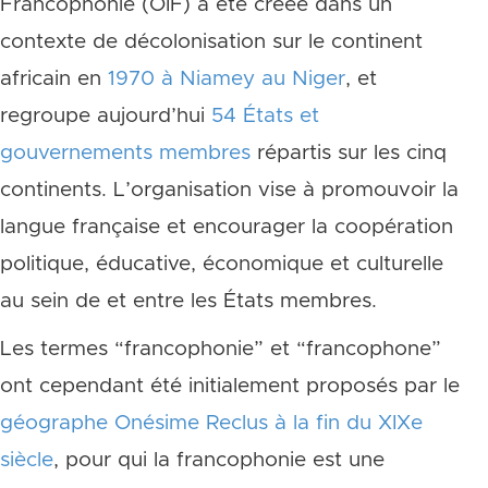
Francophonie (OIF) a été créée dans un
contexte de décolonisation sur le continent
africain en
1970 à Niamey au Niger
, et
regroupe aujourd’hui
54 États et
gouvernements membres
répartis sur les cinq
continents. L’organisation vise à promouvoir la
langue française et encourager la coopération
politique, éducative, économique et culturelle
au sein de et entre les États membres.
Les termes “francophonie” et “francophone”
ont cependant été initialement proposés par le
géographe Onésime Reclus à la fin du XIXe
siècle
, pour qui la francophonie est une