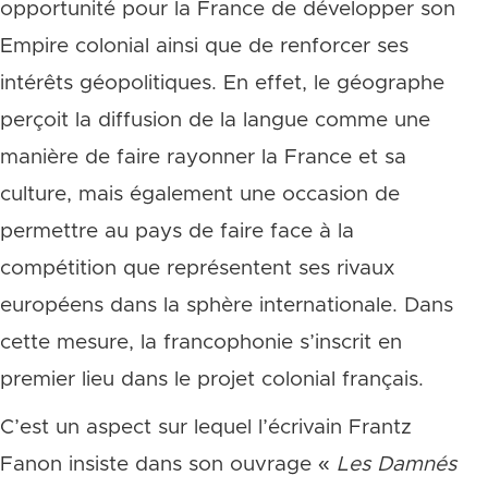
opportunité pour la France de développer son
Empire colonial ainsi que de renforcer ses
intérêts géopolitiques. En effet, le géographe
perçoit la diffusion de la langue comme une
manière de faire rayonner la France et sa
culture, mais également une occasion de
permettre au pays de faire face à la
compétition que représentent ses rivaux
européens dans la sphère internationale. Dans
cette mesure, la francophonie s’inscrit en
premier lieu dans le projet colonial français.
C’est un aspect sur lequel l’écrivain Frantz
Fanon insiste dans son ouvrage «
Les Damnés