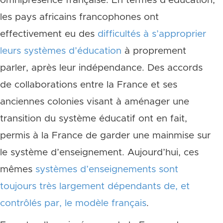
omniprésence française. En termes d’éducation,
les pays africains francophones ont
effectivement eu des
difficultés à s’approprier
leurs systèmes d’éducation
à proprement
parler, après leur indépendance. Des accords
de collaborations entre la France et ses
anciennes colonies visant à aménager une
transition du système éducatif ont en fait,
permis à la France de garder une mainmise sur
le système d’enseignement. Aujourd’hui, ces
mêmes
systèmes d’enseignements sont
toujours très largement dépendants de, et
contrôlés par, le modèle français
.