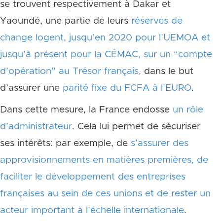
se trouvent respectivement à Dakar et
Yaoundé, une partie de leurs
réserves de
change logent, jusqu’en 2020 pour l’UEMOA et
jusqu’à présent pour la CÉMAC, sur un “compte
d’opération” au Trésor français,
dans le but
d’assurer une
parité fixe du FCFA à l’EURO
.
Dans cette mesure, la France endosse
un rôle
d’administrateur
. Cela lui permet de sécuriser
ses intérêts: par exemple, de
s’assurer des
approvisionnements en matières premières, de
faciliter le développement des entreprises
françaises au sein de ces unions et de rester un
acteur important à l’échelle internationale
.