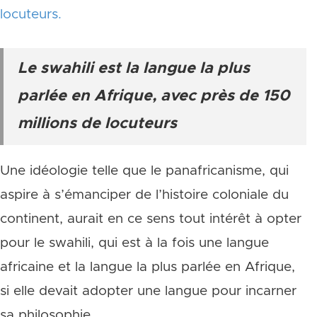
locuteurs.
Le swahili est la langue la plus
parlée en Afrique, avec près de 150
millions de locuteurs
Une idéologie telle que le panafricanisme, qui
aspire à s’émanciper de l’histoire coloniale du
continent, aurait en ce sens tout intérêt à opter
pour le swahili, qui est à la fois une langue
africaine et la langue la plus parlée en Afrique,
si elle devait adopter une langue pour incarner
sa philosophie.