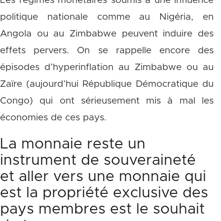
Les régimes monétaires soumis à une influence
politique nationale comme au Nigéria, en
Angola ou au Zimbabwe peuvent induire des
effets pervers. On se rappelle encore des
épisodes d’hyperinflation au Zimbabwe ou au
Zaïre (aujourd’hui République Démocratique du
Congo) qui ont sérieusement mis à mal les
économies de ces pays.
La monnaie reste un
instrument de souveraineté
et aller vers une monnaie qui
est la propriété exclusive des
pays membres est le souhait