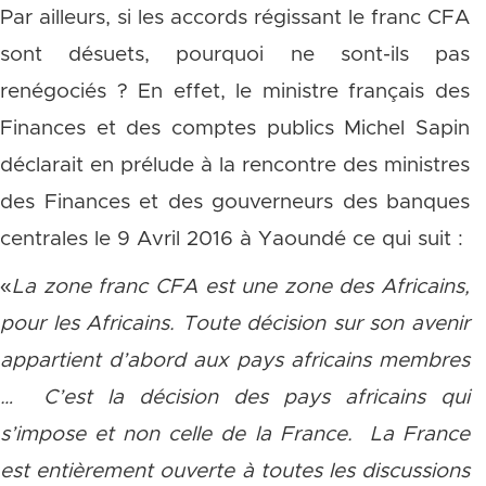
Par ailleurs, si les accords régissant le franc CFA
sont désuets, pourquoi ne sont-ils pas
renégociés ? En effet, le ministre français des
Finances et des comptes publics Michel Sapin
déclarait en prélude à la rencontre des ministres
des Finances et des gouverneurs des banques
centrales le 9 Avril 2016 à Yaoundé ce qui suit :
«
La zone franc CFA est une zone des Africains,
pour les Africains. Toute décision sur son avenir
appartient d’abord aux pays africains membres
… C’est la décision des pays africains qui
s’impose et non celle de la France.
La France
est entièrement ouverte à toutes les discussions