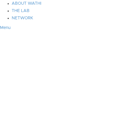
ABOUT WATHI
THE LAB
NETWORK
Menu