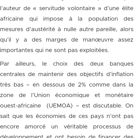
l’auteur de « servitude volontaire » d’une élite
africaine qui impose à la population des
mesures d’austérité à nulle autre pareille, alors
qu’il y a des marges de manœuvre assez
importantes qui ne sont pas exploitées.
Par ailleurs, le choix des deux banques
centrales de maintenir des objectifs d’inflation
très bas – en dessous de 2% comme dans la
zone de l’Union économique et monétaire
ouest-africaine (UEMOA) – est discutable. On
sait que les économies de ces pays n’ont pas
encore amorcé un véritable processus de
développement et ont besoin de financer des