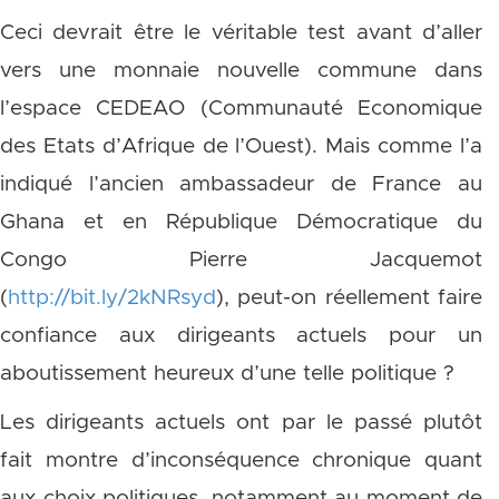
Ceci devrait être le véritable test avant d’aller
vers une monnaie nouvelle commune dans
l’espace CEDEAO (Communauté Economique
des Etats d’Afrique de l’Ouest). Mais comme l’a
indiqué l’ancien ambassadeur de France au
Ghana et en République Démocratique du
Congo Pierre Jacquemot
(
http://bit.ly/2kNRsyd
), peut-on réellement faire
confiance aux dirigeants actuels pour un
aboutissement heureux d’une telle politique ?
Les dirigeants actuels ont par le passé plutôt
fait montre d’inconséquence chronique quant
aux choix politiques, notamment au moment de