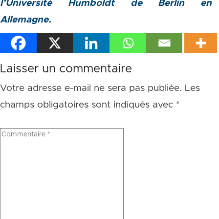
l’Université Humboldt de Berlin en
Allemagne.
Laisser un commentaire
Votre adresse e-mail ne sera pas publiée.
Les
champs obligatoires sont indiqués avec
*