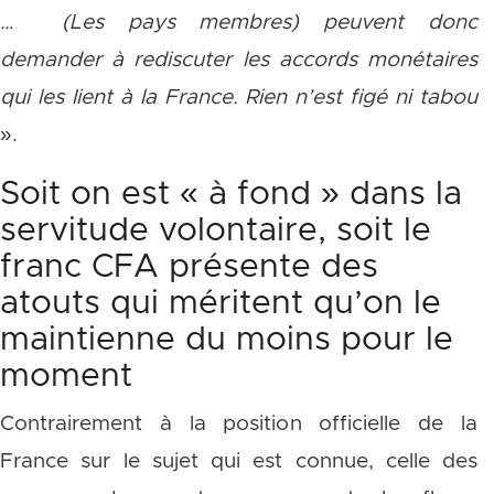
… (Les pays membres) peuvent donc
demander à rediscuter les accords monétaires
qui les lient à la France. Rien n’est figé ni tabou
».
Soit on est « à fond » dans la
servitude volontaire, soit le
franc CFA présente des
atouts qui méritent qu’on le
maintienne du moins pour le
moment
Contrairement à la position officielle de la
France sur le sujet qui est connue, celle des