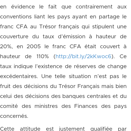
en évidence le fait que contrairement aux
conventions liant les pays ayant en partage le
franc CFA au Trésor français qui stipulent une
couverture du taux d’émission à hauteur de
20%, en 2005 le franc CFA était couvert à
hauteur de 110% (
http://bit.ly/2kKwoc6
). Ce
taux indique l’existence de réserves de change
excédentaires. Une telle situation n’est pas le
fruit des décisions du Trésor Français mais bien
celui des décisions des banques centrales et du
comité des ministres des Finances des pays
concernés.
Cette attitude est justement qualifiée par