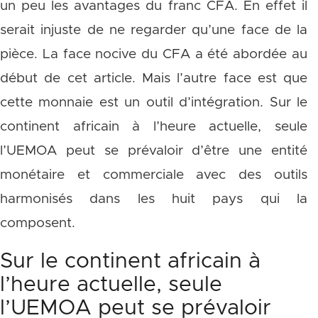
un peu les avantages du franc CFA. En effet il
serait injuste de ne regarder qu’une face de la
pièce. La face nocive du CFA a été abordée au
début de cet article. Mais l’autre face est que
cette monnaie est un outil d’intégration. Sur le
continent africain à l’heure actuelle, seule
l’UEMOA peut se prévaloir d’être une entité
monétaire et commerciale avec des outils
harmonisés dans les huit pays qui la
composent.
Sur le continent africain à
l’heure actuelle, seule
l’UEMOA peut se prévaloir