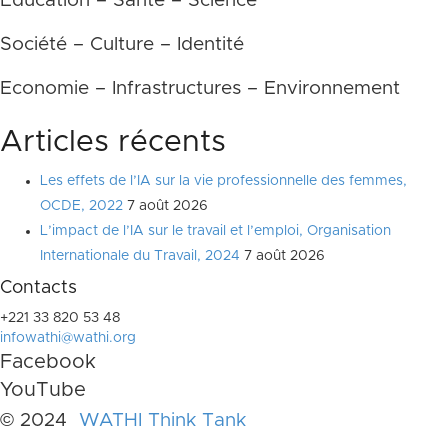
Education – Santé – Science
Société – Culture – Identité
Economie – Infrastructures – Environnement
Articles récents
Les effets de l’IA sur la vie professionnelle des femmes,
OCDE, 2022
7 août 2026
L’impact de l’IA sur le travail et l’emploi, Organisation
Internationale du Travail, 2024
7 août 2026
Contacts
+221 33 820 53 48
infowathi@wathi.org
Facebook
YouTube
© 2024
WATHI Think Tank