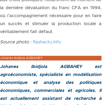
la dernière dévaluation du franc CFA en 1994,
où l’accompagnement nécessaire pour en faire
un succès et stimuler la production locale a
véritablement fait défaut.
Source photo :
flashactu.info
Johanes Ibidjola AGBAHEY
Johanes Ibidjola AGBAHEY est
agroéconomiste, spécialiste en modélisation
économique et analyse des politiques
économiques, commerciales et agricoles. Il
est actuellement assistant de recherche à