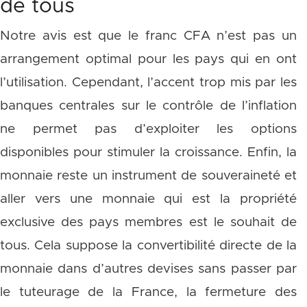
de tous
Notre avis est que le franc CFA n’est pas un
arrangement optimal pour les pays qui en ont
l’utilisation. Cependant, l’accent trop mis par les
banques centrales sur le contrôle de l’inflation
ne permet pas d’exploiter les options
disponibles pour stimuler la croissance. Enfin, la
monnaie reste un instrument de souveraineté et
aller vers une monnaie qui est la propriété
exclusive des pays membres est le souhait de
tous. Cela suppose la convertibilité directe de la
monnaie dans d’autres devises sans passer par
le tuteurage de la France, la fermeture des