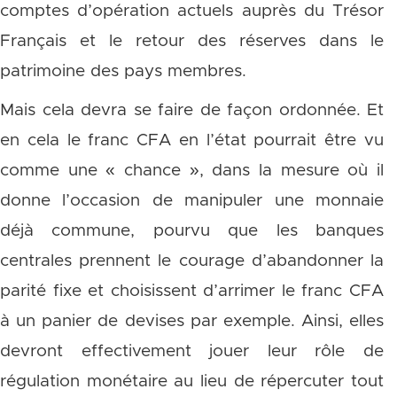
comptes d’opération actuels auprès du Trésor
Français et le retour des réserves dans le
patrimoine des pays membres.
Mais cela devra se faire de façon ordonnée. Et
en cela le franc CFA en l’état pourrait être vu
comme une « chance », dans la mesure où il
donne l’occasion de manipuler une monnaie
déjà commune, pourvu que les banques
centrales prennent le courage d’abandonner la
parité fixe et choisissent d’arrimer le franc CFA
à un panier de devises par exemple. Ainsi, elles
devront effectivement jouer leur rôle de
régulation monétaire au lieu de répercuter tout