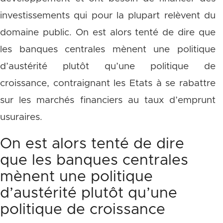
investissements qui pour la plupart relèvent du
domaine public. On est alors tenté de dire que
les banques centrales mènent une politique
d’austérité plutôt qu’une politique de
croissance, contraignant les Etats à se rabattre
sur les marchés financiers au taux d’emprunt
usuraires.
On est alors tenté de dire
que les banques centrales
mènent une politique
d’austérité plutôt qu’une
politique de croissance