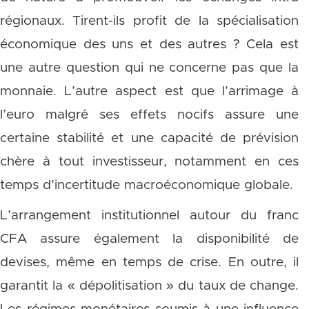
régionaux. Tirent-ils profit de la spécialisation
économique des uns et des autres ? Cela est
une autre question qui ne concerne pas que la
monnaie. L’autre aspect est que l’arrimage à
l’euro malgré ses effets nocifs assure une
certaine stabilité et une capacité de prévision
chère à tout investisseur, notamment en ces
temps d’incertitude macroéconomique globale.
L’arrangement institutionnel autour du franc
CFA assure également la disponibilité de
devises, même en temps de crise. En outre, il
garantit la « dépolitisation » du taux de change.