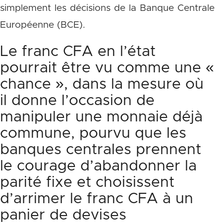
simplement les décisions de la Banque Centrale
Européenne (BCE).
Le franc CFA en l’état
pourrait être vu comme une «
chance », dans la mesure où
il donne l’occasion de
manipuler une monnaie déjà
commune, pourvu que les
banques centrales prennent
le courage d’abandonner la
parité fixe et choisissent
d’arrimer le franc CFA à un
panier de devises