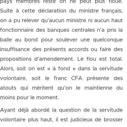
pays membres reste on ne peut plus floue.
Suite à cette déclaration du ministre français,
on a pu relever qu’aucun ministre ni aucun haut
fonctionnaire des banques centrales n’a pris la
balle au bond pour soulever une quelconque
insuffisance des présents accords ou faire des
propositions d’amendement. Le flou est total.
Alors, soit on est « à fond » dans la servitude
volontaire, soit le franc CFA présente des
atouts qui méritent qu’on le maintienne du
moins pour le moment.
Ayant déjà abordé la question de la servitude
volontaire plus haut, il est judicieux de brosser