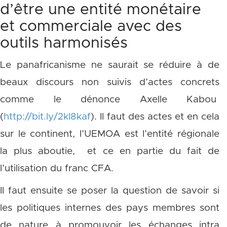
d’être une entité monétaire
et commerciale avec des
outils harmonisés
Le panafricanisme ne saurait se réduire à de
beaux discours non suivis d’actes concrets
comme le dénonce Axelle Kabou
(
http://bit.ly/2kI8kaf
). Il faut des actes et en cela
sur le continent, l’UEMOA est l’entité régionale
la plus aboutie, et ce en partie du fait de
l’utilisation du franc CFA.
Il faut ensuite se poser la question de savoir si
les politiques internes des pays membres sont
de nature à promouvoir les échanges intra