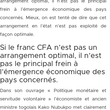
arrangement optimal, il n’est pas le principal
frein à l’émergence économique des pays
concernés. Mieux, on est tenté de dire que cet
arrangement en l’état n’est pas exploité de
façon optimale.
Si le franc CFA n’est pas un
arrangement optimal, il n’est
pas le principal frein à
l’émergence économique des
pays concernés.
Dans son ouvrage « Politique monétaire et
servitude volontaire » l’économiste et ancien
ministre togolais Kako Nubukpo met clairement