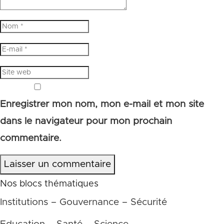
Enregistrer mon nom, mon e-mail et mon site
dans le navigateur pour mon prochain
commentaire.
Laisser un commentaire
Nos blocs thématiques
Institutions – Gouvernance – Sécurité