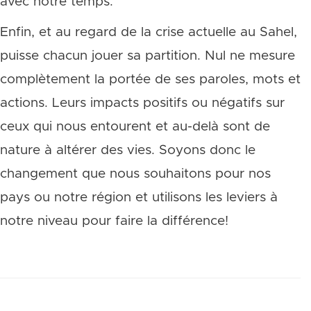
avec notre temps.
Enfin, et au regard de la crise actuelle au Sahel,
puisse chacun jouer sa partition. Nul ne mesure
complètement la portée de ses paroles, mots et
actions. Leurs impacts positifs ou négatifs sur
ceux qui nous entourent et au-delà sont de
nature à altérer des vies. Soyons donc le
changement que nous souhaitons pour nos
pays ou notre région et utilisons les leviers à
notre niveau pour faire la différence!