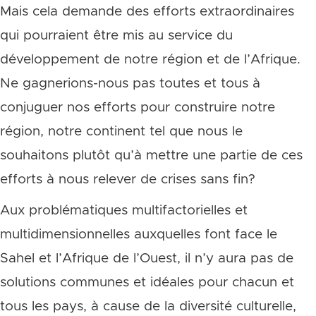
Mais cela demande des efforts extraordinaires
qui pourraient être mis au service du
développement de notre région et de l’Afrique.
Ne gagnerions-nous pas toutes et tous à
conjuguer nos efforts pour construire notre
région, notre continent tel que nous le
souhaitons plutôt qu’à mettre une partie de ces
efforts à nous relever de crises sans fin?
Aux problématiques multifactorielles et
multidimensionnelles auxquelles font face le
Sahel et l’Afrique de l’Ouest, il n’y aura pas de
solutions communes et idéales pour chacun et
tous les pays, à cause de la diversité culturelle,