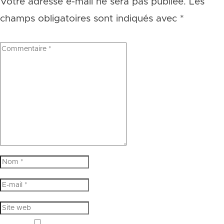
Votre adresse e-mail ne sera pas publiée.
Les
champs obligatoires sont indiqués avec
*