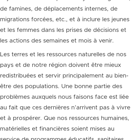
de famines, de déplacements internes, de
migrations forcées, etc., et à inclure les jeunes
et les femmes dans les prises de décisions et
les actions des semaines et mois à venir.
Les terres et les ressources naturelles de nos
pays et de notre région doivent être mieux
redistribuées et servir principalement au bien-
être des populations. Une bonne partie des
problèmes auxquels nous faisons face est liée
au fait que ces dernières n’arrivent pas à vivre
et à prospérer. Que nos ressources humaines,
matérielles et financières soient mises au
service de programmes éducatifs, sanitaires,