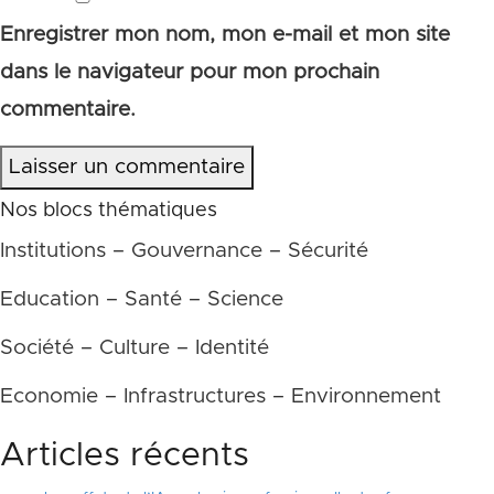
Enregistrer mon nom, mon e-mail et mon site
dans le navigateur pour mon prochain
commentaire.
Laisser un commentaire
Nos blocs thématiques
Institutions – Gouvernance – Sécurité
Education – Santé – Science
Société – Culture – Identité
Economie – Infrastructures – Environnement
Articles récents