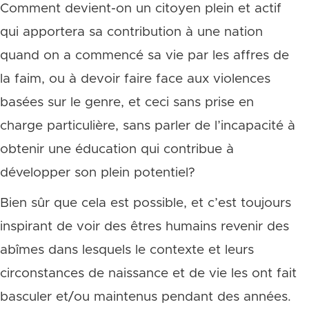
Comment devient-on un citoyen plein et actif
qui apportera sa contribution à une nation
quand on a commencé sa vie par les affres de
la faim, ou à devoir faire face aux violences
basées sur le genre, et ceci sans prise en
charge particulière, sans parler de l’incapacité à
obtenir une éducation qui contribue à
développer son plein potentiel?
Bien sûr que cela est possible, et c’est toujours
inspirant de voir des êtres humains revenir des
abîmes dans lesquels le contexte et leurs
circonstances de naissance et de vie les ont fait
basculer et/ou maintenus pendant des années.