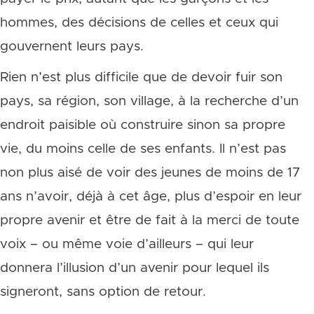
hommes, des décisions de celles et ceux qui
gouvernent leurs pays.
Rien n’est plus difficile que de devoir fuir son
pays, sa région, son village, à la recherche d’un
endroit paisible où construire sinon sa propre
vie, du moins celle de ses enfants. Il n’est pas
non plus aisé de voir des jeunes de moins de 17
ans n’avoir, déjà à cet âge, plus d’espoir en leur
propre avenir et être de fait à la merci de toute
voix – ou même voie d’ailleurs – qui leur
donnera l’illusion d’un avenir pour lequel ils
signeront, sans option de retour.