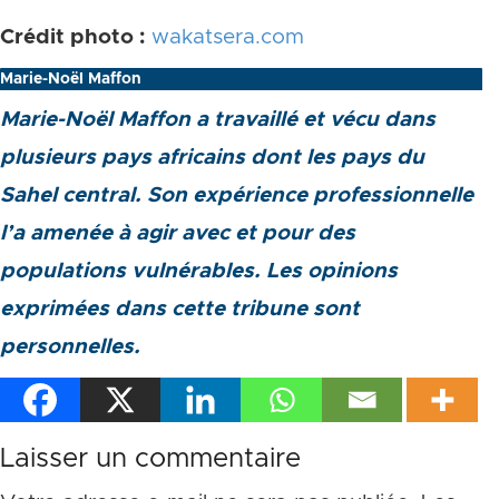
Crédit photo :
wakatsera.com
Marie-Noël Maffon
Marie-Noël Maffon a travaillé et vécu dans
plusieurs pays africains dont les pays du
Sahel central. Son expérience professionnelle
l’a amenée à agir avec et pour des
populations vulnérables. Les opinions
exprimées dans cette tribune sont
personnelles.
Laisser un commentaire