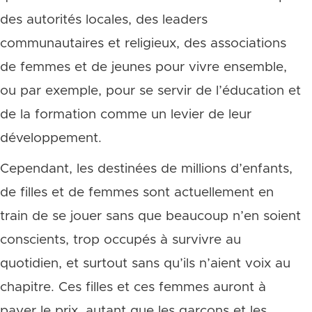
des autorités locales, des leaders
communautaires et religieux, des associations
de femmes et de jeunes pour vivre ensemble,
ou par exemple, pour se servir de l’éducation et
de la formation comme un levier de leur
développement.
Cependant, les destinées de millions d’enfants,
de filles et de femmes sont actuellement en
train de se jouer sans que beaucoup n’en soient
conscients, trop occupés à survivre au
quotidien, et surtout sans qu’ils n’aient voix au
chapitre. Ces filles et ces femmes auront à
payer le prix, autant que les garçons et les