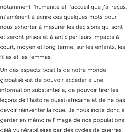
notamment l’humanité et l’accueil que j’ai reçus,
m’amènent à écrire ces quelques mots pour
nous exhorter à mesurer les décisions qui sont
et seront prises et à anticiper leurs impacts à
court, moyen et long terme, sur les enfants, les
filles et les femmes.
Un des aspects positifs de notre monde
globalisé est de pouvoir accéder à une
information substantielle, de pouvoir tirer les
leçons de l’histoire ouest-africaine et de ne pas
devoir réinventer la roue. Je nous incite donc à
garder en mémoire l’image de nos populations
déjà vulnérabilisées par des cycles de guerres,