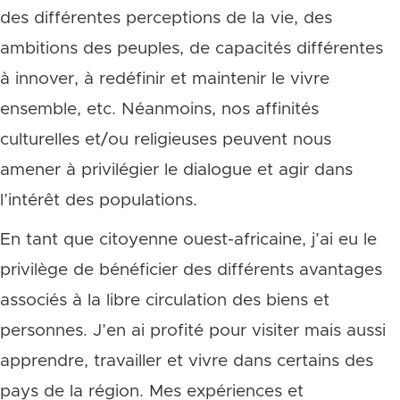
des différentes perceptions de la vie, des
ambitions des peuples, de capacités différentes
à innover, à redéfinir et maintenir le vivre
ensemble, etc. Néanmoins, nos affinités
culturelles et/ou religieuses peuvent nous
amener à privilégier le dialogue et agir dans
l’intérêt des populations.
En tant que citoyenne ouest-africaine, j’ai eu le
privilège de bénéficier des différents avantages
associés à la libre circulation des biens et
personnes. J’en ai profité pour visiter mais aussi
apprendre, travailler et vivre dans certains des
pays de la région. Mes expériences et