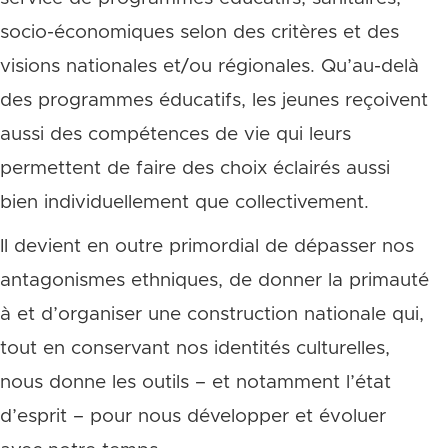
socio-économiques selon des critères et des
visions nationales et/ou régionales. Qu’au-delà
des programmes éducatifs, les jeunes reçoivent
aussi des compétences de vie qui leurs
permettent de faire des choix éclairés aussi
bien individuellement que collectivement.
Il devient en outre primordial de dépasser nos
antagonismes ethniques, de donner la primauté
à et d’organiser une construction nationale qui,
tout en conservant nos identités culturelles,
nous donne les outils – et notamment l’état
d’esprit – pour nous développer et évoluer