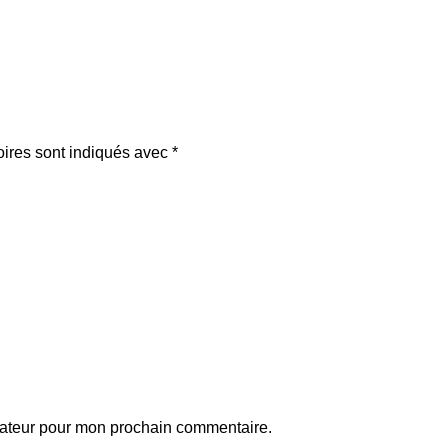
oires sont indiqués avec
*
gateur pour mon prochain commentaire.