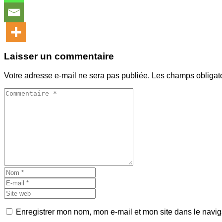
Laisser un commentaire
Votre adresse e-mail ne sera pas publiée.
Les champs obligat
Enregistrer mon nom, mon e-mail et mon site dans le navi