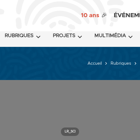
10 ans
🎉
ÉVÉNEM
RUBRIQUES
PROJETS
MULTIMÉDIA
Accueil
Rubriques
LR_SCI