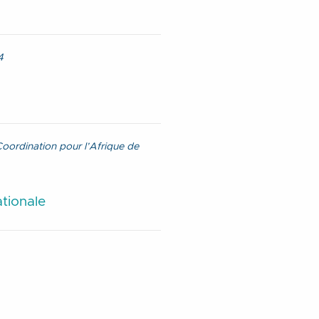
4
 Coordination pour l’Afrique de
ationale