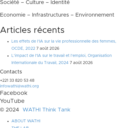
Société – Culture – Identité
Economie – Infrastructures – Environnement
Articles récents
Les effets de l’IA sur la vie professionnelle des femmes,
OCDE, 2022
7 août 2026
L’impact de l’IA sur le travail et l’emploi, Organisation
Internationale du Travail, 2024
7 août 2026
Contacts
+221 33 820 53 48
infowathi@wathi.org
Facebook
YouTube
© 2024
WATHI Think Tank
ABOUT WATHI