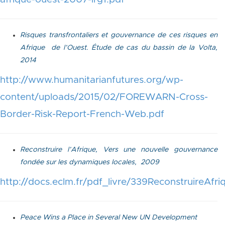
Risques transfrontaliers et gouvernance de ces risques en
Afrique de l’Ouest. Étude de cas du bassin de la Volta,
2014
http://www.humanitarianfutures.org/wp-
content/uploads/2015/02/FOREWARN-Cross-
Border-Risk-Report-French-Web.pdf
Reconstruire l’Afrique, Vers une nouvelle gouvernance
fondée sur les dynamiques locales, 2009
http://docs.eclm.fr/pdf_livre/339ReconstruireAfri
Peace Wins a Place in Several New UN Development