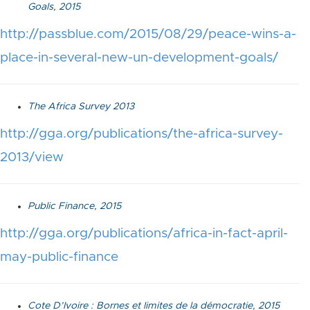
Goals, 2015
http://passblue.com/2015/08/29/peace-wins-a-
place-in-several-new-un-development-goals/
The Africa Survey 2013
http://gga.org/publications/the-africa-survey-
2013/view
Public Finance, 2015
http://gga.org/publications/africa-in-fact-april-
may-public-finance
Cote D’Ivoire : Bornes et limites de la démocratie, 2015