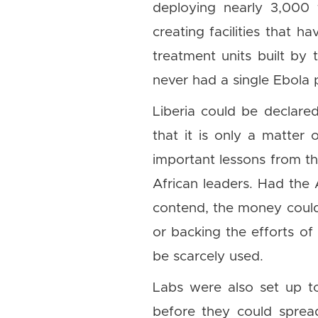
deploying nearly 3,000 
creating facilities that 
treatment units built by 
never had a single Ebola p
Liberia could be declared
that it is only a matter
important lessons from t
African leaders. Had the 
contend, the money could
or backing the efforts of
be scarcely used.
Labs were also set up to
before they could spread