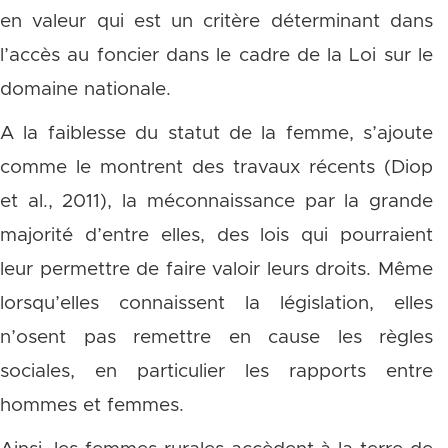
en valeur qui est un critère déterminant dans
l’accès au foncier dans le cadre de la Loi sur le
domaine nationale.
A la faiblesse du statut de la femme, s’ajoute
comme le montrent des travaux récents (Diop
et al., 2011), la méconnaissance par la grande
majorité d’entre elles, des lois qui pourraient
leur permettre de faire valoir leurs droits. Même
lorsqu’elles connaissent la législation, elles
n’osent pas remettre en cause les règles
sociales, en particulier les rapports entre
hommes et femmes.