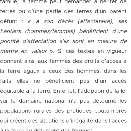
famille, la femme peut demander à hériter de
terres ou d’une partie des terres d’un parent
défunt :
« à son décès (affectataire), ses
héritiers (hommes/femmes) bénéficient d’une
priorité d’affectation s’ils sont en mesure de
mettre en valeur »
. Si ces textes en vigueur
donnent ainsi aux femmes des droits d’accès à
la terre égaux à ceux des hommes, dans les
faits elles ne bénéficient pas d’un accès
équitable à la terre. En effet, l’adoption de la loi
sur le domaine national n’a pas détourné les
populations rurales des pratiques coutumières
qui créent des situations d’inégalité dans l’accès
à la terre au détriment des femmes.