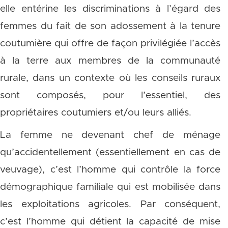
elle entérine les discriminations à l’égard des
femmes du fait de son adossement à la tenure
coutumière qui offre de façon privilégiée l’accès
à la terre aux membres de la communauté
rurale, dans un contexte où les conseils ruraux
sont composés, pour l’essentiel, des
propriétaires coutumiers et/ou leurs alliés.
La femme ne devenant chef de ménage
qu’accidentellement (essentiellement en cas de
veuvage), c’est l’homme qui contrôle la force
démographique familiale qui est mobilisée dans
les exploitations agricoles. Par conséquent,
c’est l’homme qui détient la capacité de mise