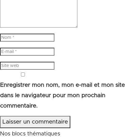
Enregistrer mon nom, mon e-mail et mon site
dans le navigateur pour mon prochain
commentaire.
Laisser un commentaire
Nos blocs thématiques