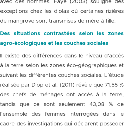
avec des hommes. Faye (2003) souligne des
exceptions chez les diolas où certaines rizières
de mangrove sont transmises de mère à fille.
Des situations contrastées selon les zones
agro-écologiques et les couches sociales
Il existe des différences dans le niveau d’accès
à la terre selon les zones éco-géographiques et
suivant les différentes couches sociales. L’étude
réalisée par Diop et al. (2011) révèle que 71,55 %
des chefs de ménages ont accès à la terre,
tandis que ce sont seulement 43,08 % de
l’ensemble des femmes interrogées dans le
cadre des investigations qui déclarent posséder