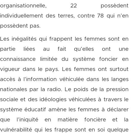
organisationnelle, 22 possèdent
individuellement des terres, contre 78 qui n’en
possèdent pas.
Les inégalités qui frappent les femmes sont en
partie liées au fait qu’elles ont une
connaissance limitée du système foncier en
vigueur dans le pays. Les femmes ont surtout
accès à l’information véhiculée dans les langes
nationales par la radio. Le poids de la pression
sociale et des idéologies véhiculées à travers le
système éducatif amène les femmes à déclarer
que l’iniquité en matière foncière et la
vulnérabilité qui les frappe sont en soi quelque