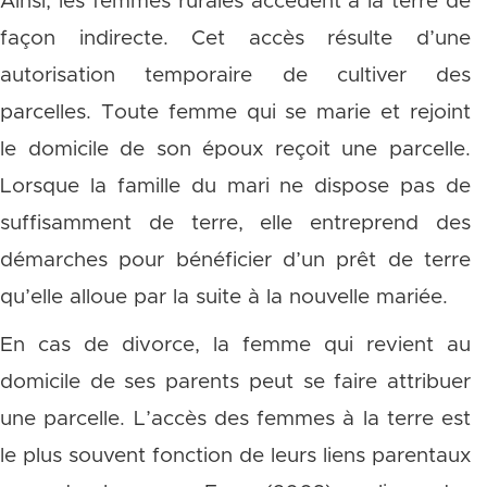
Ainsi, les femmes rurales accèdent à la terre de
façon indirecte. Cet accès résulte d’une
autorisation temporaire de cultiver des
parcelles. Toute femme qui se marie et rejoint
le domicile de son époux reçoit une parcelle.
Lorsque la famille du mari ne dispose pas de
suffisamment de terre, elle entreprend des
démarches pour bénéficier d’un prêt de terre
qu’elle alloue par la suite à la nouvelle mariée.
En cas de divorce, la femme qui revient au
domicile de ses parents peut se faire attribuer
une parcelle. L’accès des femmes à la terre est
le plus souvent fonction de leurs liens parentaux