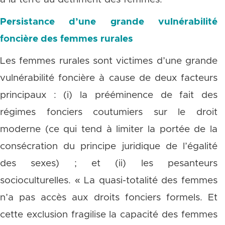
Persistance d’une grande vulnérabilité
foncière des femmes rurales
Les femmes rurales sont victimes d’une grande
vulnérabilité foncière à cause de deux facteurs
principaux : (i) la prééminence de fait des
régimes fonciers coutumiers sur le droit
moderne (ce qui tend à limiter la portée de la
consécration du principe juridique de l’égalité
des sexes) ; et (ii) les pesanteurs
socioculturelles. « La quasi-totalité des femmes
n’a pas accès aux droits fonciers formels. Et
cette exclusion fragilise la capacité des femmes