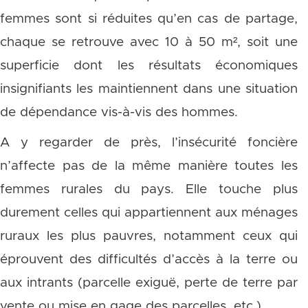
femmes sont si réduites qu’en cas de partage,
chaque se retrouve avec 10 à 50 m², soit une
superficie dont les résultats économiques
insignifiants les maintiennent dans une situation
de dépendance vis-à-vis des hommes.
A y regarder de près, l’insécurité foncière
n’affecte pas de la même manière toutes les
femmes rurales du pays. Elle touche plus
durement celles qui appartiennent aux ménages
ruraux les plus pauvres, notamment ceux qui
éprouvent des difficultés d’accès à la terre ou
aux intrants (parcelle exiguë, perte de terre par
vente ou mise en gage des parcelles, etc.) .