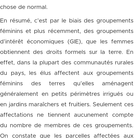
chose de normal.
En résumé, c’est par le biais des groupements
féminins et plus récemment, des groupements
d’intérêt économiques (GIE), que les femmes
obtiennent des droits formels sur la terre. En
effet, dans la plupart des communautés rurales
du pays, les élus affectent aux groupements
féminins des terres qu’elles aménagent
généralement en petits périmètres irrigués ou
en jardins maraîchers et fruitiers. Seulement ces
affectations ne tiennent aucunement compte
du nombre de membres de ces groupements.
On constate que les parcelles affectées aux