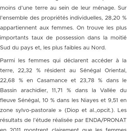
moins d’une terre au sein de leur ménage. Sur
l’ensemble des propriétés individuelles, 28,20 %
appartiennent aux femmes. On trouve les plus
importants taux de possession dans la moitié
Sud du pays et, les plus faibles au Nord.
Parmi les femmes qui déclarent accéder à la
terre, 22,32 % résident au Sénégal Oriental,
22,68 % en Casamance et 23,78 % dans le
Bassin arachidier, 11,71 % dans la Vallée du
fleuve Sénégal, 10 % dans les Niayes et 9,51 en
zone sylvo-pastorale » (Diop et al.,opcit.). Les
résultats de l’étude réalisée par ENDA/PRONAT
en 2011 montrent clairement que les femmes