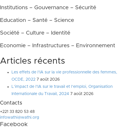
Institutions – Gouvernance – Sécurité
Education – Santé – Science
Société – Culture – Identité
Economie – Infrastructures – Environnement
Articles récents
Les effets de l’IA sur la vie professionnelle des femmes,
OCDE, 2022
7 août 2026
L’impact de l’IA sur le travail et l’emploi, Organisation
Internationale du Travail, 2024
7 août 2026
Contacts
+221 33 820 53 48
infowathi@wathi.org
Facebook