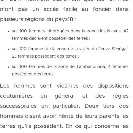
n’ont pas un accès facile au foncier dans
plusieurs régions du pays18 :
sur 100 femmes interrogées dans la zone des Niayes, 42
femmes déclarent posséder des terres ;
sur 100 femmes de la zone de la vallée du fleuve Sénégal,
23 femmes possèdent des terres ;
sur 100 femmes de la zone de Tambacounda, 4 femmes
possèdent des terres.
Les femmes sont victimes des dispositions
coutumières en général et des règles
successorales en particulier. Deux tiers des
hommes disent avoir hérité de leurs parents les
terres qu’ils possèdent. En ce qui concerne les