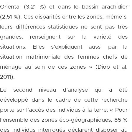
Oriental (3,21 %) et dans le bassin arachidier
(2,51 %). Ces disparités entre les zones, même si
leurs différences statistiques ne sont pas très
grandes, renseignent sur la variété des
situations. Elles s’expliquent aussi par la
situation matrimoniale des femmes chefs de
ménage au sein de ces zones » (Diop et al.
2011).
Le second niveau d’analyse qui a été
développé dans le cadre de cette recherche
porte sur l’accès des individus à la terre. « Pour
l’ensemble des zones éco-géographiques, 85 %
des individus interrogés déclarent disposer au