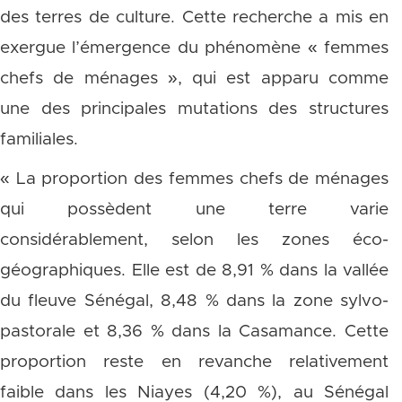
des terres de culture. Cette recherche a mis en
exergue l’émergence du phénomène « femmes
chefs de ménages », qui est apparu comme
une des principales mutations des structures
familiales.
« La proportion des femmes chefs de ménages
qui possèdent une terre varie
considérablement, selon les zones éco-
géographiques. Elle est de 8,91 % dans la vallée
du fleuve Sénégal, 8,48 % dans la zone sylvo-
pastorale et 8,36 % dans la Casamance. Cette
proportion reste en revanche relativement
faible dans les Niayes (4,20 %), au Sénégal