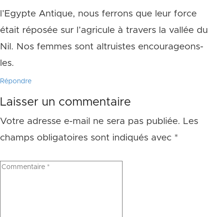
l’Egypte Antique, nous ferrons que leur force
était réposée sur l’agricule à travers la vallée du
Nil. Nos femmes sont altruistes encourageons-
les.
Répondre
Laisser un commentaire
Votre adresse e-mail ne sera pas publiée.
Les
champs obligatoires sont indiqués avec
*