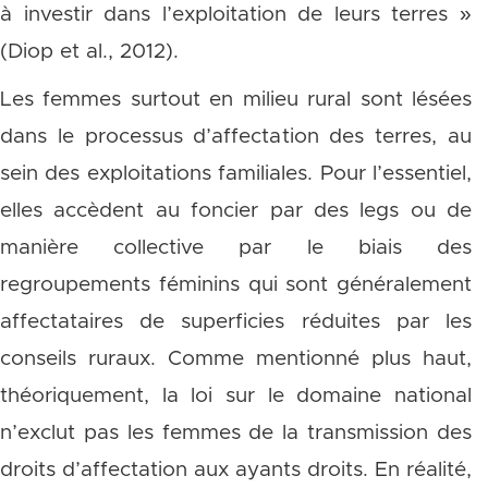
à investir dans l’exploitation de leurs terres »
(Diop et al., 2012).
Les femmes surtout en milieu rural sont lésées
dans le processus d’affectation des terres, au
sein des exploitations familiales. Pour l’essentiel,
elles accèdent au foncier par des legs ou de
manière collective par le biais des
regroupements féminins qui sont généralement
affectataires de superficies réduites par les
conseils ruraux. Comme mentionné plus haut,
théoriquement, la loi sur le domaine national
n’exclut pas les femmes de la transmission des
droits d’affectation aux ayants droits. En réalité,