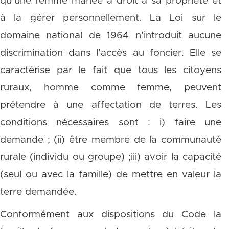
qu’une femme mariée a droit à sa propriété et
à la gérer personnellement. La Loi sur le
domaine national de 1964 n’introduit aucune
discrimination dans l’accès au foncier. Elle se
caractérise par le fait que tous les citoyens
ruraux, homme comme femme, peuvent
prétendre à une affectation de terres. Les
conditions nécessaires sont : i) faire une
demande ; (ii) être membre de la communauté
rurale (individu ou groupe) ;iii) avoir la capacité
(seul ou avec la famille) de mettre en valeur la
terre demandée.
Conformément aux dispositions du Code la