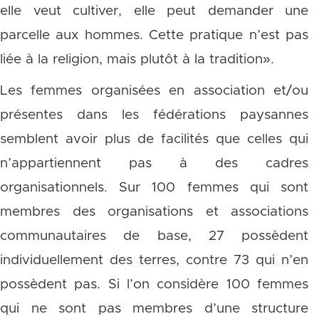
elle veut cultiver, elle peut demander une
parcelle aux hommes. Cette pratique n’est pas
liée à la religion, mais plutôt à la tradition».
Les femmes organisées en association et/ou
présentes dans les fédérations paysannes
semblent avoir plus de facilités que celles qui
n’appartiennent pas à des cadres
organisationnels. Sur 100 femmes qui sont
membres des organisations et associations
communautaires de base, 27 possèdent
individuellement des terres, contre 73 qui n’en
possèdent pas. Si l’on considère 100 femmes
qui ne sont pas membres d’une structure