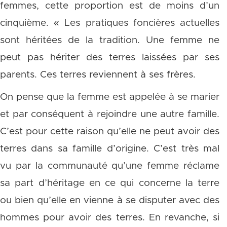
femmes, cette proportion est de moins d’un
cinquième. « Les pratiques foncières actuelles
sont héritées de la tradition. Une femme ne
peut pas hériter des terres laissées par ses
parents. Ces terres reviennent à ses frères.
On pense que la femme est appelée à se marier
et par conséquent à rejoindre une autre famille.
C’est pour cette raison qu’elle ne peut avoir des
terres dans sa famille d’origine. C’est très mal
vu par la communauté qu’une femme réclame
sa part d’héritage en ce qui concerne la terre
ou bien qu’elle en vienne à se disputer avec des
hommes pour avoir des terres. En revanche, si