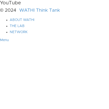
YouTube
© 2024
WATHI Think Tank
ABOUT WATHI
THE LAB
NETWORK
Menu