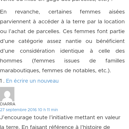
En revanche, certaines femmes aisées
parviennent à accéder à la terre par la location
ou l’achat de parcelles. Ces femmes font partie
d’une catégorie assez nantie ou bénéficient
d’une considération identique à celle des
hommes (femmes issues de familles
maraboutiques, femmes de notables, etc.).
Commentaire
1
.
En écrire un nouveau
DIARRA
27 septembre 2016 10 h 11 min
J’encourage toute l’initiative mettant en valeur
la terre. En faisant référence à l’histoire de