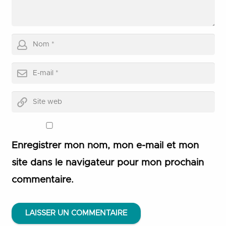
Enregistrer mon nom, mon e-mail et mon
site dans le navigateur pour mon prochain
commentaire.
LAISSER UN COMMENTAIRE