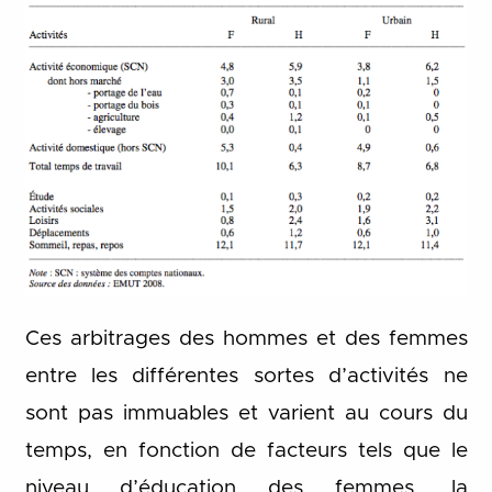
Ces arbitrages des hommes et des femmes
entre les différentes sortes d’activités ne
sont pas immuables et varient au cours du
temps, en fonction de facteurs tels que le
niveau d’éducation des femmes, la