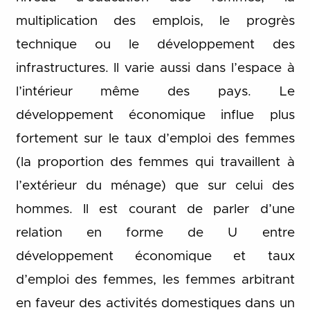
multiplication des emplois, le progrès
technique ou le développement des
infrastructures. Il varie aussi dans l’espace à
l’intérieur même des pays. Le
développement économique influe plus
fortement sur le taux d’emploi des femmes
(la proportion des femmes qui travaillent à
l’extérieur du ménage) que sur celui des
hommes. Il est courant de parler d’une
relation en forme de U entre
développement économique et taux
d’emploi des femmes, les femmes arbitrant
en faveur des activités domestiques dans un