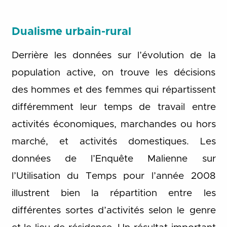
Dualisme urbain-rural
Derrière les données sur l’évolution de la
population active, on trouve les décisions
des hommes et des femmes qui répartissent
différemment leur temps de travail entre
activités économiques, marchandes ou hors
marché, et activités domestiques. Les
données de l’Enquête Malienne sur
l’Utilisation du Temps pour l’année 2008
illustrent bien la répartition entre les
différentes sortes d’activités selon le genre