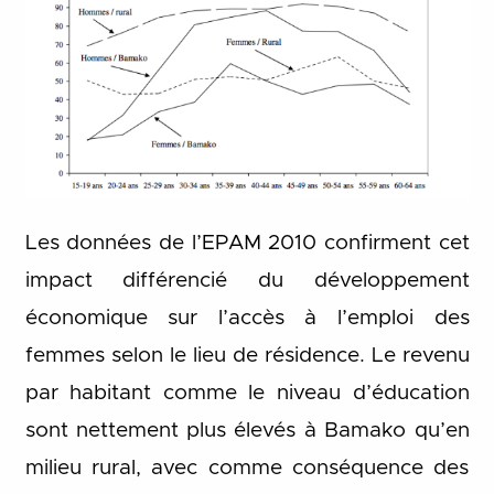
Les données de l’EPAM 2010 confirment cet
impact différencié du développement
économique sur l’accès à l’emploi des
femmes selon le lieu de résidence. Le revenu
par habitant comme le niveau d’éducation
sont nettement plus élevés à Bamako qu’en
milieu rural, avec comme conséquence des