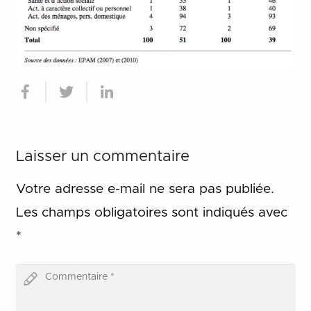
Laisser un commentaire
Votre adresse e-mail ne sera pas publiée.
Les champs obligatoires sont indiqués avec
*