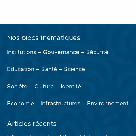
Nos blocs thématiques
Institutions – Gouvernance – Sécurité
Education – Santé – Science
Société – Culture – Identité
Economie – Infrastructures – Environnement
Articles récents