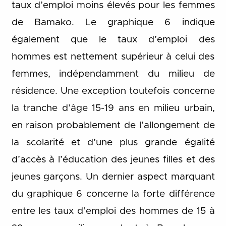
taux d’emploi moins élevés pour les femmes
de Bamako. Le graphique 6 indique
également que le taux d’emploi des
hommes est nettement supérieur à celui des
femmes, indépendamment du milieu de
résidence. Une exception toutefois concerne
la tranche d’âge 15-19 ans en milieu urbain,
en raison probablement de l’allongement de
la scolarité et d’une plus grande égalité
d’accès à l’éducation des jeunes filles et des
jeunes garçons. Un dernier aspect marquant
du graphique 6 concerne la forte différence
entre les taux d’emploi des hommes de 15 à