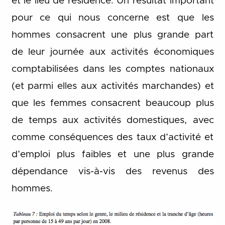
et le lieu de résidence. Un résultat important
pour ce qui nous concerne est que les
hommes consacrent une plus grande part
de leur journée aux activités économiques
comptabilisées dans les comptes nationaux
(et parmi elles aux activités marchandes) et
que les femmes consacrent beaucoup plus
de temps aux activités domestiques, avec
comme conséquences des taux d’activité et
d’emploi plus faibles et une plus grande
dépendance vis-à-vis des revenus des
hommes.