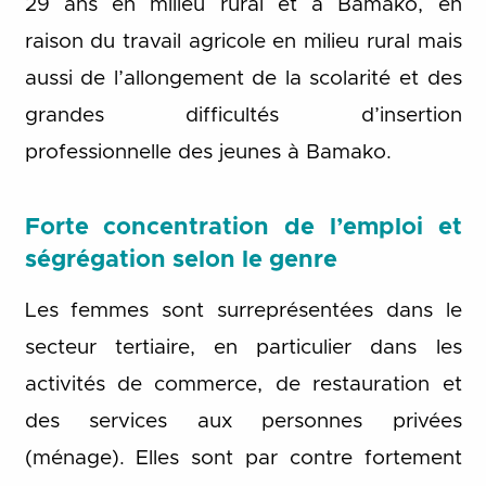
29 ans en milieu rural et à Bamako, en
raison du travail agricole en milieu rural mais
aussi de l’allongement de la scolarité et des
grandes difficultés d’insertion
professionnelle des jeunes à Bamako.
Forte concentration de l’emploi et
ségrégation selon le genre
Les femmes sont surreprésentées dans le
secteur tertiaire, en particulier dans les
activités de commerce, de restauration et
des services aux personnes privées
(ménage). Elles sont par contre fortement