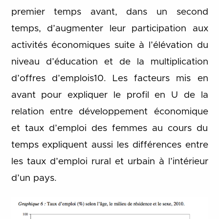
premier temps avant, dans un second
temps, d’augmenter leur participation aux
activités économiques suite à l’élévation du
niveau d’éducation et de la multiplication
d’offres d’emplois10. Les facteurs mis en
avant pour expliquer le profil en U de la
relation entre développement économique
et taux d’emploi des femmes au cours du
temps expliquent aussi les différences entre
les taux d’emploi rural et urbain à l’intérieur
d’un pays.