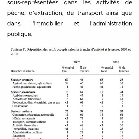
sous-représentées dans les activités de
pêche, d’extraction, de transport ainsi que
dans l’immobilier et l’administration
publique.