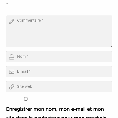
*
Enregistrer mon nom, mon e-mail et mon