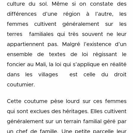
culture du sol. Même si on constate des
différences d’une région à l’autre, les
femmes cultivent généralement sur les
terres familiales qui très souvent ne leur
appartiennent pas. Malgré l’existence d’un
ensemble de textes de loi régissant le
foncier au Mali, la loi qui s’applique en réalité
dans les villages est celle du droit
coutumier.
Cette coutume pèse lourd sur ces femmes
qui sont exclues des héritages. Elles cultivent
généralement sur un terrain familial géré par
un chef de famille. Une petite parcelle leur