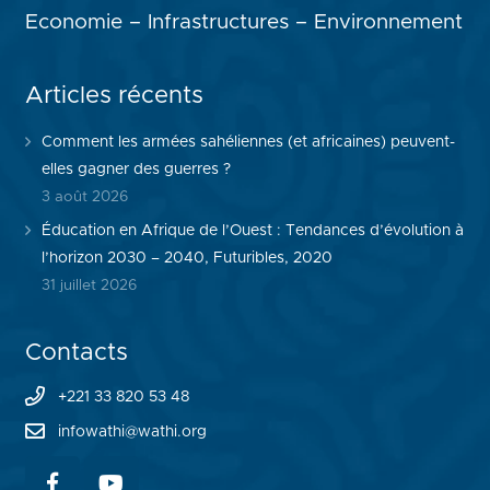
Economie – Infrastructures – Environnement
Articles récents
Comment les armées sahéliennes (et africaines) peuvent-
elles gagner des guerres ?
3 août 2026
Éducation en Afrique de l’Ouest : Tendances d’évolution à
l’horizon 2030 – 2040, Futuribles, 2020
31 juillet 2026
Contacts
+221 33 820 53 48
infowathi@wathi.org