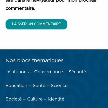
site dans le navigateur pour mon prochain
commentaire.
LAISSER UN COMMENTAIRE
Nos blocs thématiques
Institutions – Gouvernance – Sécurité
Education – Santé – Science
Société – Culture – Identité