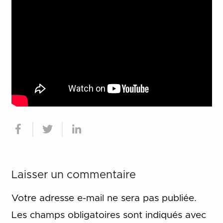
Laisser un commentaire
Votre adresse e-mail ne sera pas publiée.
Les champs obligatoires sont indiqués avec