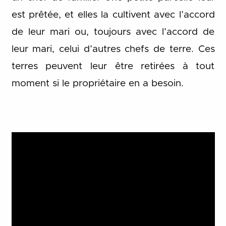
est prêtée, et elles la cultivent avec l’accord
de leur mari ou, toujours avec l’accord de
leur mari, celui d’autres chefs de terre. Ces
terres peuvent leur être retirées à tout
moment si le propriétaire en a besoin.