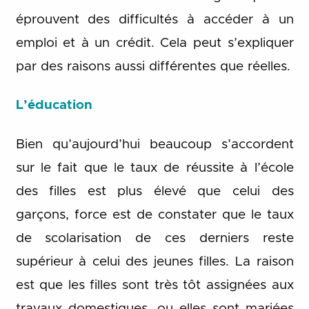
éprouvent des difficultés à accéder à un
emploi et à un crédit. Cela peut s’expliquer
par des raisons aussi différentes que réelles.
L’éducation
Bien qu’aujourd’hui beaucoup s’accordent
sur le fait que le taux de réussite à l’école
des filles est plus élevé que celui des
garçons, force est de constater que le taux
de scolarisation de ces derniers reste
supérieur à celui des jeunes filles. La raison
est que les filles sont très tôt assignées aux
travaux domestiques, ou elles sont mariées