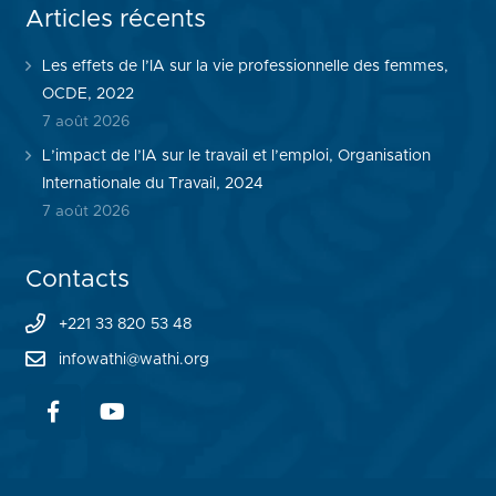
Articles récents
Les effets de l’IA sur la vie professionnelle des femmes,
OCDE, 2022
7 août 2026
L’impact de l’IA sur le travail et l’emploi, Organisation
Internationale du Travail, 2024
7 août 2026
Contacts
+221 33 820 53 48
infowathi@wathi.org