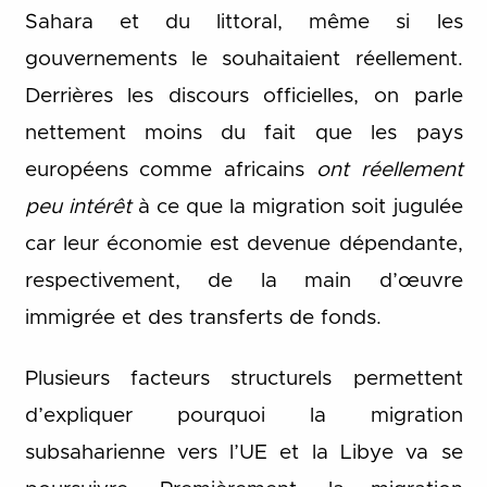
Sahara et du littoral, même si les
gouvernements le souhaitaient réellement.
Derrières les discours officielles, on parle
nettement moins du fait que les pays
européens comme africains
ont réellement
peu
intérêt
à ce que la migration soit jugulée
car leur économie est devenue dépendante,
respectivement, de la main d’œuvre
immigrée et des transferts de fonds.
Plusieurs facteurs structurels permettent
d’expliquer pourquoi la migration
subsaharienne vers l’UE et la Libye va se