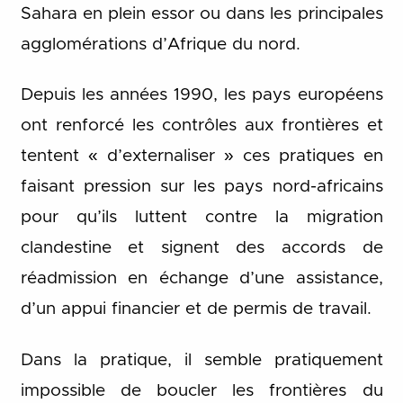
Sahara en plein essor ou dans les principales
agglomérations d’Afrique du nord.
Depuis les années 1990, les pays européens
ont renforcé les contrôles aux frontières et
tentent « d’externaliser » ces pratiques en
faisant pression sur les pays nord-africains
pour qu’ils luttent contre la migration
clandestine et signent des accords de
réadmission en échange d’une assistance,
d’un appui financier et de permis de travail.
Dans la pratique, il semble pratiquement
impossible de boucler les frontières du