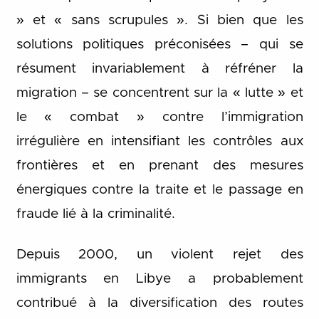
» et « sans scrupules ». Si bien que les
solutions politiques préconisées – qui se
résument invariablement à réfréner la
migration – se concentrent sur la « lutte » et
le « combat » contre l’immigration
irrégulière en intensifiant les contrôles aux
frontières et en prenant des mesures
énergiques contre la traite et le passage en
fraude lié à la criminalité.
Depuis 2000, un violent rejet des
immigrants en Libye a probablement
contribué à la diversification des routes