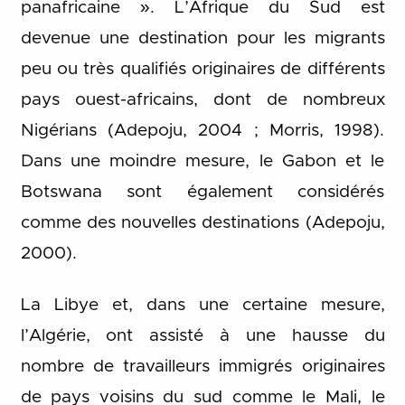
panafricaine ». L’Afrique du Sud est
devenue une destination pour les migrants
peu ou très qualifiés originaires de différents
pays ouest-africains, dont de nombreux
Nigérians (Adepoju, 2004 ; Morris, 1998).
Dans une moindre mesure, le Gabon et le
Botswana sont également considérés
comme des nouvelles destinations (Adepoju,
2000).
La Libye et, dans une certaine mesure,
l’Algérie, ont assisté à une hausse du
nombre de travailleurs immigrés originaires
de pays voisins du sud comme le Mali, le