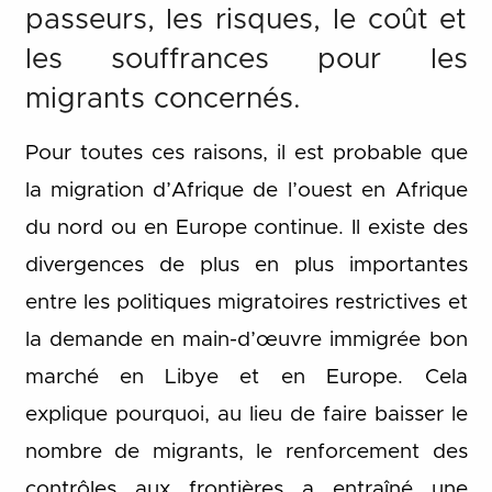
passeurs, les risques, le coût et
les souffrances pour les
migrants concernés.
Pour toutes ces raisons, il est probable que
la migration d’Afrique de l’ouest en Afrique
du nord ou en Europe continue. Il existe des
divergences de plus en plus importantes
entre les politiques migratoires restrictives et
la demande en main-d’œuvre immigrée bon
marché en Libye et en Europe. Cela
explique pourquoi, au lieu de faire baisser le
nombre de migrants, le renforcement des
contrôles aux frontières a entraîné une