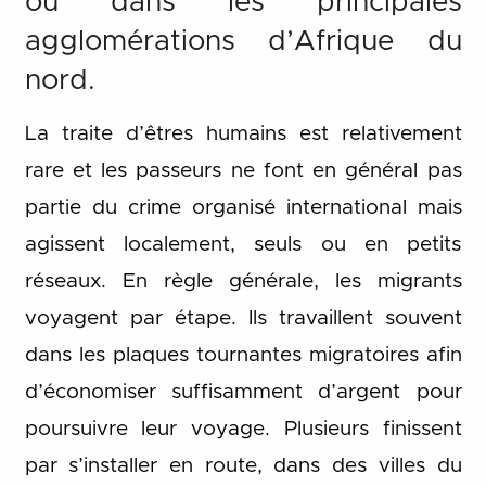
ou dans les principales
agglomérations d’Afrique du
nord.
La traite d’êtres humains est relativement
rare et les passeurs ne font en général pas
partie du crime organisé international mais
agissent localement, seuls ou en petits
réseaux. En règle générale, les migrants
voyagent par étape. Ils travaillent souvent
dans les plaques tournantes migratoires afin
d’économiser suffisamment d’argent pour
poursuivre leur voyage. Plusieurs finissent
par s’installer en route, dans des villes du