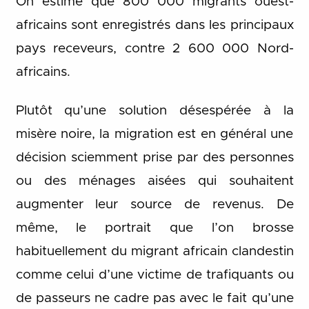
On estime que 800 000 migrants ouest-
africains sont enregistrés dans les principaux
pays receveurs, contre 2 600 000 Nord-
africains.
Plutôt qu’une solution désespérée à la
misère noire, la migration est en général une
décision sciemment prise par des personnes
ou des ménages aisées qui souhaitent
augmenter leur source de revenus. De
même, le portrait que l’on brosse
habituellement du migrant africain clandestin
comme celui d’une victime de trafiquants ou
de passeurs ne cadre pas avec le fait qu’une