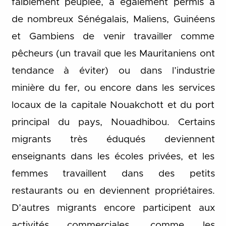
faiblement peuplée, a également permis à
de nombreux Sénégalais, Maliens, Guinéens
et Gambiens de venir travailler comme
pêcheurs (un travail que les Mauritaniens ont
tendance à éviter) ou dans l’industrie
minière du fer, ou encore dans les services
locaux de la capitale Nouakchott et du port
principal du pays, Nouadhibou. Certains
migrants très éduqués deviennent
enseignants dans les écoles privées, et les
femmes travaillent dans des petits
restaurants ou en deviennent propriétaires.
D’autres migrants encore participent aux
activités commerciales, comme les