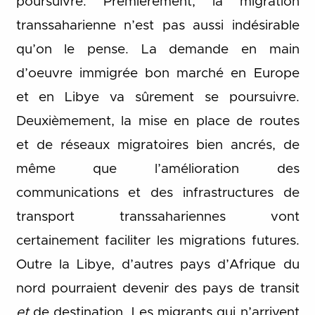
poursuivre. Premièrement, la migration
transsaharienne n’est pas aussi indésirable
qu’on le pense. La demande en main
d’oeuvre immigrée bon marché en Europe
et en Libye va sûrement se poursuivre.
Deuxièmement, la mise en place de routes
et de réseaux migratoires bien ancrés, de
même que l’amélioration des
communications et des infrastructures de
transport transsahariennes vont
certainement faciliter les migrations futures.
Outre la Libye, d’autres pays d’Afrique du
nord pourraient devenir des pays de transit
et
de destination. Les migrants qui n’arrivent