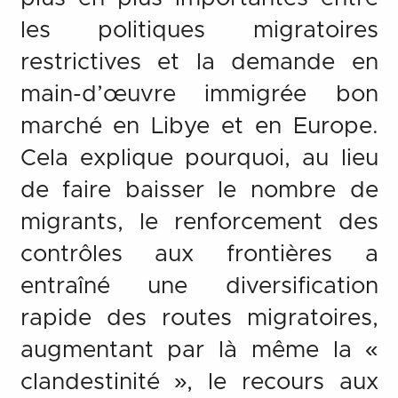
les politiques migratoires
restrictives et la demande en
main-d’œuvre immigrée bon
marché en Libye et en Europe.
Cela explique pourquoi, au lieu
de faire baisser le nombre de
migrants, le renforcement des
contrôles aux frontières a
entraîné une diversification
rapide des routes migratoires,
augmentant par là même la «
clandestinité », le recours aux