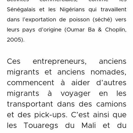
Sénégalais et les Nigérians qui travaillent
dans l’exportation de poisson (séché) vers
leurs pays d’origine (Oumar Ba & Choplin,
2005).
Ces entrepreneurs, anciens
migrants et anciens nomades,
commencent à aider d’autres
migrants à voyager en les
transportant dans des camions
et des pick-ups. C’est ainsi que
les Touaregs du Mali et du