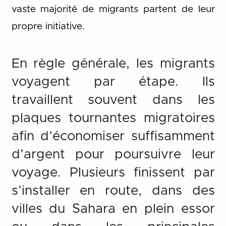
vaste majorité de migrants partent de leur
propre initiative.
En règle générale, les migrants
voyagent par étape. Ils
travaillent souvent dans les
plaques tournantes migratoires
afin d’économiser suffisamment
d’argent pour poursuivre leur
voyage. Plusieurs finissent par
s’installer en route, dans des
villes du Sahara en plein essor