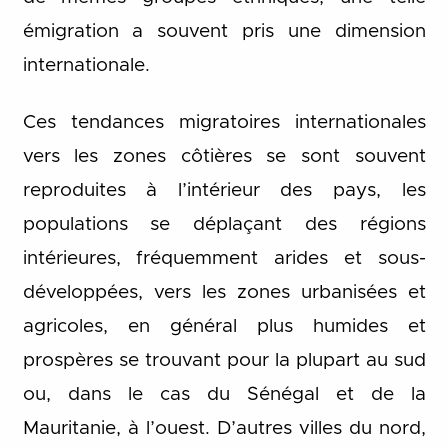
émigration a souvent pris une dimension
internationale.
Ces tendances migratoires internationales
vers les zones côtières se sont souvent
reproduites à l’intérieur des pays, les
populations se déplaçant des régions
intérieures, fréquemment arides et sous-
développées, vers les zones urbanisées et
agricoles, en général plus humides et
prospères se trouvant pour la plupart au sud
ou, dans le cas du Sénégal et de la
Mauritanie, à l’ouest. D’autres villes du nord,