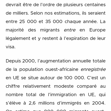
devrait être de l’ordre de plusieurs centaines
de milliers. Selon nos estimations, ils seraient
entre 25 000 et 35 000 chaque année. La
majorité des migrants
entre
en Europe
légalement et y restent à l’expiration de leur
visa.
Depuis 2000, l’augmentation annuelle totale
de la population ouest-africaine
enregistrée
en UE se situe autour de 100 000. C’est un
chiffre relativement modeste comparé au
nombre total de l’immigration en UE, qui
s’élève à 2,6 millions d’immigrés en 2004.