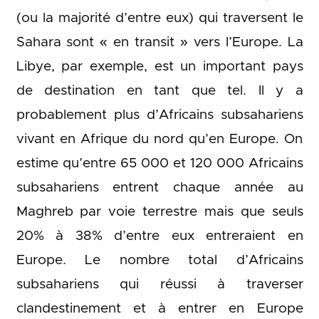
(ou la majorité d’entre eux) qui traversent le
Sahara sont « en transit » vers l’Europe. La
Libye, par exemple, est un important pays
de destination en tant que tel. Il y a
probablement plus d’Africains subsahariens
vivant en Afrique du nord qu’en Europe. On
estime qu’entre 65 000 et 120 000 Africains
subsahariens entrent chaque année au
Maghreb par voie terrestre mais que seuls
20% à 38% d’entre eux entreraient en
Europe. Le nombre total d’Africains
subsahariens qui réussi à traverser
clandestinement et à entrer en Europe