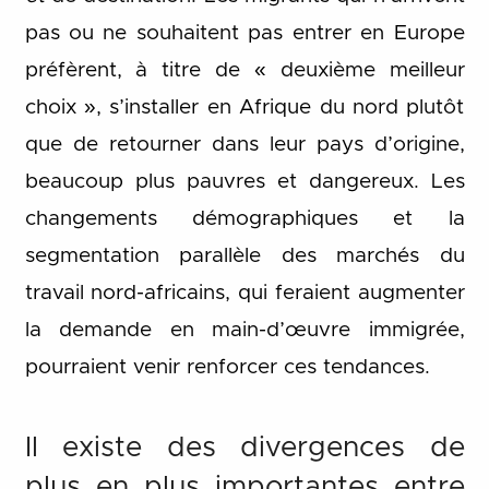
pas ou ne souhaitent pas entrer en Europe
préfèrent, à titre de « deuxième meilleur
choix », s’installer en Afrique du nord plutôt
que de retourner dans leur pays d’origine,
beaucoup plus pauvres et dangereux. Les
changements démographiques et la
segmentation parallèle des marchés du
travail nord-africains, qui feraient augmenter
la demande en main-d’œuvre immigrée,
pourraient venir renforcer ces tendances.
Il existe des divergences de
plus en plus importantes entre