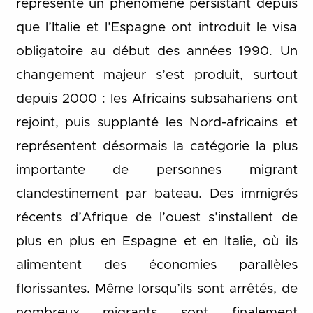
représente un phénomène persistant depuis
que l’Italie et l’Espagne ont introduit le visa
obligatoire au début des années 1990. Un
changement majeur s’est produit, surtout
depuis 2000 : les Africains subsahariens ont
rejoint, puis supplanté les Nord-africains et
représentent désormais la catégorie la plus
importante de personnes migrant
clandestinement par bateau. Des immigrés
récents d’Afrique de l’ouest s’installent de
plus en plus en Espagne et en Italie, où ils
alimentent des économies parallèles
florissantes. Même lorsqu’ils sont arrêtés, de
nombreux migrants sont finalement