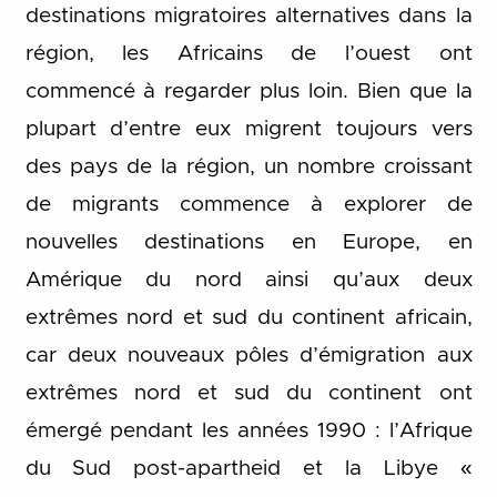
destinations migratoires alternatives dans la
région, les Africains de l’ouest ont
commencé à regarder plus loin. Bien que la
plupart d’entre eux migrent toujours vers
des pays de la région, un nombre croissant
de migrants commence à explorer de
nouvelles destinations en Europe, en
Amérique du nord ainsi qu’aux deux
extrêmes nord et sud du continent africain,
car deux nouveaux pôles d’émigration aux
extrêmes nord et sud du continent ont
émergé pendant les années 1990 : l’Afrique
du Sud post-apartheid et la Libye «