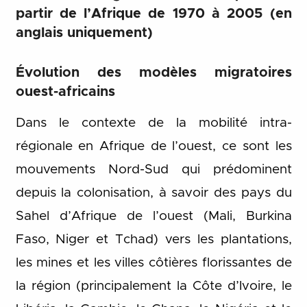
partir de l’Afrique de 1970 à 2005 (en
anglais
uniquement)
Évolution des modèles migratoires
ouest-africains
Dans le contexte de la mobilité intra-
régionale en Afrique de l’ouest, ce sont les
mouvements Nord-Sud qui prédominent
depuis la colonisation, à savoir des pays du
Sahel d’Afrique de l’ouest (Mali, Burkina
Faso, Niger et Tchad) vers les plantations,
les mines et les villes côtières florissantes de
la région (principalement la Côte d’Ivoire, le