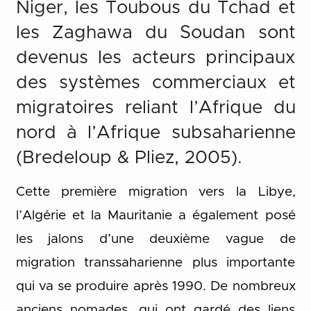
Niger, les Toubous du Tchad et
les Zaghawa du Soudan sont
devenus les acteurs principaux
des systèmes commerciaux et
migratoires reliant l’Afrique du
nord à l’Afrique subsaharienne
(Bredeloup & Pliez, 2005).
Cette première migration vers la Libye,
l’Algérie et la Mauritanie a également posé
les jalons d’une deuxième vague de
migration transsaharienne plus importante
qui va se produire après 1990. De nombreux
anciens nomades, qui ont gardé des liens