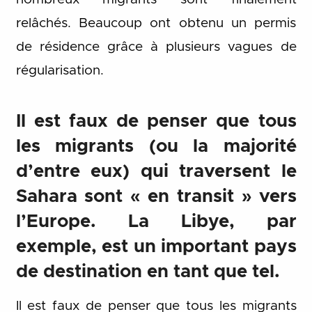
relâchés. Beaucoup ont obtenu un permis
de résidence grâce à plusieurs vagues de
régularisation.
Il est faux de penser que tous
les migrants (ou la majorité
d’entre eux) qui traversent le
Sahara sont « en transit » vers
l’Europe. La Libye, par
exemple, est un important pays
de destination en tant que tel.
Il est faux de penser que tous les migrants