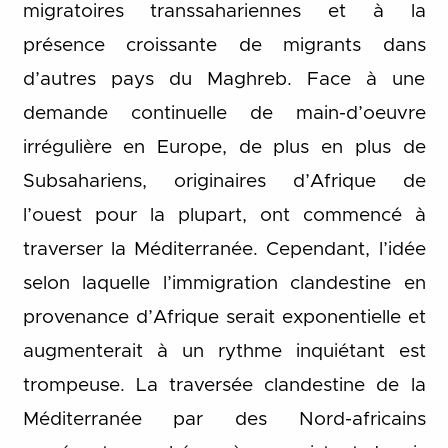
migratoires transsahariennes et à la
présence croissante de migrants dans
d’autres pays du Maghreb. Face à une
demande continuelle de main-d’oeuvre
irrégulière en Europe, de plus en plus de
Subsahariens, originaires d’Afrique de
l’ouest pour la plupart, ont commencé à
traverser la Méditerranée. Cependant, l’idée
selon laquelle l’immigration clandestine en
provenance d’Afrique serait exponentielle et
augmenterait à un rythme inquiétant est
trompeuse. La traversée clandestine de la
Méditerranée par des Nord-africains