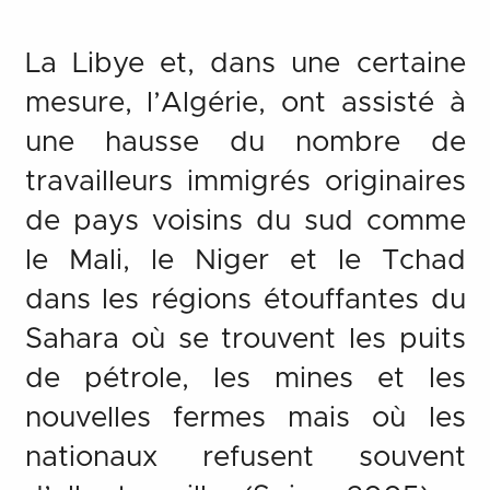
La Libye et, dans une certaine
mesure, l’Algérie, ont assisté à
une hausse du nombre de
travailleurs immigrés originaires
de pays voisins du sud comme
le Mali, le Niger et le Tchad
dans les régions étouffantes du
Sahara où se trouvent les puits
de pétrole, les mines et les
nouvelles fermes mais où les
nationaux refusent souvent