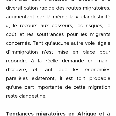
diversification rapide des routes migratoires,
augmentant par là même la « clandestinité
», le recours aux passeurs, les risques, le
coût et les souffrances pour les migrants
concernés. Tant qu’aucune autre voie légale
d’immigration n’est mise en place pour
répondre à la réelle demande en main-
d’œuvre, et tant que les économies
parallèles existeront, il est fort probable
qu’une part importante de cette migration
reste clandestine.
Tendances migratoires en Afrique et à