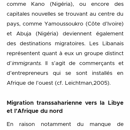
comme Kano (Nigéria), ou encore des
capitales nouvelles se trouvant au centre du
pays, comme Yamoussoukro (Côte d’Ivoire)
et Abuja (Nigéria) deviennent également
des destinations migratoires. Les Libanais
représentent quant à eux un groupe distinct
d’
immigrants
. Il s’agit de commerçants et
d’entrepreneurs qui se sont installés en
Afrique de l’ouest (cf. Leichtman,2005).
Migration transsaharienne vers la Libye
et l’Afrique du nord
En raison notamment du manque de