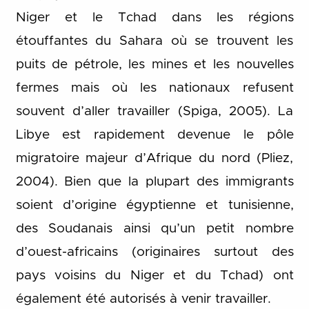
Niger et le Tchad dans les régions
étouffantes du Sahara où se trouvent les
puits de pétrole, les mines et les nouvelles
fermes mais où les nationaux refusent
souvent d’aller travailler (Spiga, 2005). La
Libye est rapidement devenue le pôle
migratoire majeur d’Afrique du nord (Pliez,
2004). Bien que la plupart des immigrants
soient d’origine égyptienne et tunisienne,
des Soudanais ainsi qu’un petit nombre
d’ouest-africains (originaires surtout des
pays voisins du Niger et du Tchad) ont
également été autorisés à venir travailler.