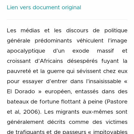
Lien vers document original
Les médias et les discours de politique
générale prédominants véhiculent l’image
apocalyptique d’un exode massif et
croissant d’Africains désespérés fuyant la
pauvreté et la guerre qui sévissent chez eux
pour essayer d’entrer dans l’insaisissable «
El Dorado » européen, entassés dans des
bateaux de fortune flottant à peine (Pastore
et al, 2006). Les migrants eux-mêmes sont
généralement décrits comme des victimes
de trafiquants et de passeurs « impitoyables