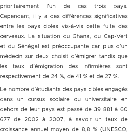
prioritairement l’un de ces trois pays.
Cependant, il y a des différences significatives
entre les pays cibles vis-à-vis cette fuite des
cerveaux. La situation du Ghana, du Cap-Vert
et du Sénégal est préoccupante car plus d’un
médecin sur deux choisit d’émigrer tandis que
les taux d’émigration des infirmières sont
respectivement de 24 %, de 41 % et de 27 %.
Le nombre d’étudiants des pays cibles engagés
dans un cursus scolaire ou universitaire en
dehors de leur pays est passé de 39 881 à 60
677 de 2002 à 2007, à savoir un taux de
croissance annuel moyen de 8,8 % (UNESCO,