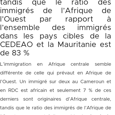
tandis que le ratio des
immigrés de l’Afrique de
l’Ouest par rapport à
l’ensemble des immigrés
dans les pays cibles de la
CEDEAO et la Mauritanie est
de 83 %
L’immigration en Afrique centrale semble
différente de celle qui prévaut en Afrique de
l’Ouest. Un immigré sur deux au Cameroun et
en RDC est africain et seulement 7 % de ces
derniers sont originaires d’Afrique centrale,
tandis que le ratio des immigrés de l’Afrique de