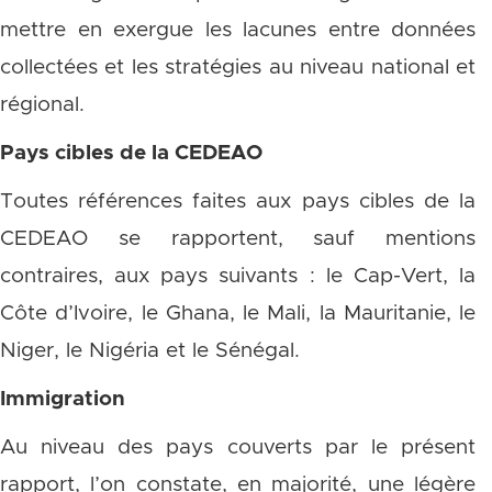
mettre en exergue les lacunes entre données
collectées et les stratégies au niveau national et
régional.
Pays cibles de la CEDEAO
Toutes références faites aux pays cibles de la
CEDEAO se rapportent, sauf mentions
contraires, aux pays suivants : le Cap-Vert, la
Côte d’Ivoire, le Ghana, le Mali, la Mauritanie, le
Niger, le Nigéria et le Sénégal.
Immigration
Au niveau des pays couverts par le présent
rapport, l’on constate, en majorité, une légère