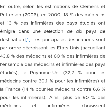
En outre, selon les estimations de Clemens et
Petterson (2006), en 2000, 18 % des médecins
et 13 % des infirmières des pays étudiés ont
émigré dans une sélection de dix pays de
destination.
[1]
Les principales destinations sont
par ordre décroissant les Etats Unis (accueillant
43,8 % des médecins et 60 % des infirmières de
l’ensemble des médecins et infirmières des pays
étudiés), le Royaume-Uni (32,7 % pour les
médecins contre 30,1 % pour les infirmières) et
la France (14 % pour les médecins contre 6,6 %
pour les infirmières). Ainsi, plus de 90 % des
médecins et infirmières choisissent