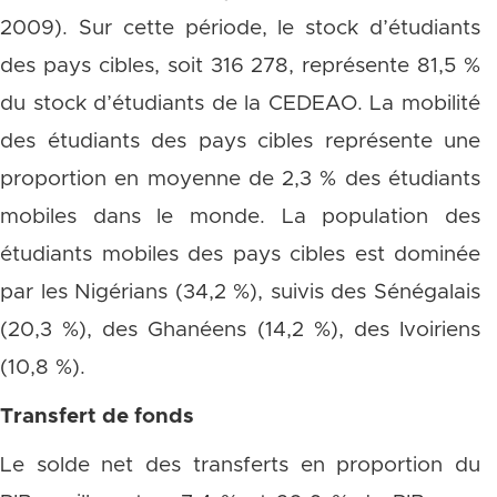
2009). Sur cette période, le stock d’étudiants
des pays cibles, soit 316 278, représente 81,5 %
du stock d’étudiants de la CEDEAO. La mobilité
des étudiants des pays cibles représente une
proportion en moyenne de 2,3 % des étudiants
mobiles dans le monde. La population des
étudiants mobiles des pays cibles est dominée
par les Nigérians (34,2 %), suivis des Sénégalais
(20,3 %), des Ghanéens (14,2 %), des Ivoiriens
(10,8 %).
Transfert de fonds
Le solde net des transferts en proportion du