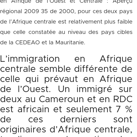
en Afrique de l’Ouest et Centrale : Aperçu
régional 2009 35 de 2000, pour ces deux pays
de l’Afrique centrale est relativement plus faible
que celle constatée au niveau des pays cibles
de la CEDEAO et la Mauritanie.
L’immigration en Afrique
centrale semble différente de
celle qui prévaut en Afrique
de l’Ouest. Un immigré sur
deux au Cameroun et en RDC
est africain et seulement 7 %
de ces derniers sont
originaires d’Afrique centrale,