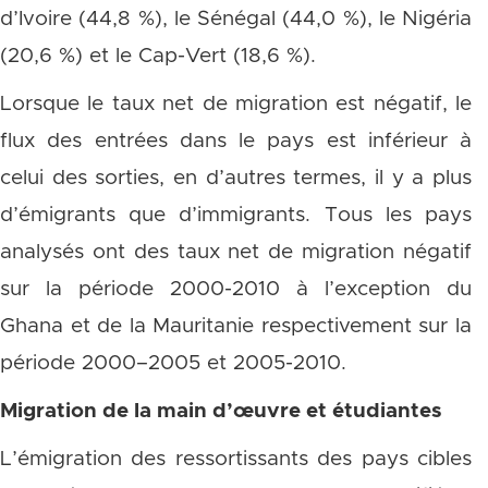
d’Ivoire (44,8 %), le Sénégal (44,0 %), le Nigéria
(20,6 %) et le Cap-Vert (18,6 %).
Lorsque le taux net de migration est négatif, le
flux des entrées dans le pays est inférieur à
celui des sorties, en d’autres termes, il y a plus
d’émigrants que d’immigrants. Tous les pays
analysés ont des taux net de migration négatif
sur la période 2000-2010 à l’exception du
Ghana et de la Mauritanie respectivement sur la
période 2000–2005 et 2005-2010.
Migration de la main d’œuvre et étudiantes
L’émigration des ressortissants des pays cibles