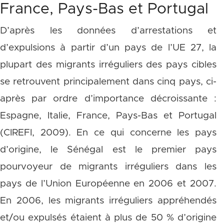
France, Pays-Bas et Portugal
D’après les données d’arrestations et
d’expulsions à partir d’un pays de l’UE 27, la
plupart des migrants irréguliers des pays cibles
se retrouvent principalement dans cinq pays, ci-
après par ordre d’importance décroissante :
Espagne, Italie, France, Pays-Bas et Portugal
(CIREFI, 2009). En ce qui concerne les pays
d’origine, le Sénégal est le premier pays
pourvoyeur de migrants irréguliers dans les
pays de l’Union Européenne en 2006 et 2007.
En 2006, les migrants irréguliers appréhendés
et/ou expulsés étaient à plus de 50 % d’origine