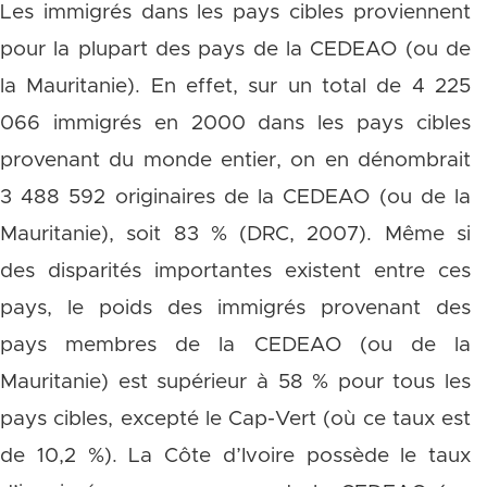
Les immigrés dans les pays cibles proviennent
pour la plupart des pays de la CEDEAO (ou de
la Mauritanie). En effet, sur un total de 4 225
066 immigrés en 2000 dans les pays cibles
provenant du monde entier, on en dénombrait
3 488 592 originaires de la CEDEAO (ou de la
Mauritanie), soit 83 % (DRC, 2007). Même si
des disparités importantes existent entre ces
pays, le poids des immigrés provenant des
pays membres de la CEDEAO (ou de la
Mauritanie) est supérieur à 58 % pour tous les
pays cibles, excepté le Cap-Vert (où ce taux est
de 10,2 %). La Côte d’Ivoire possède le taux