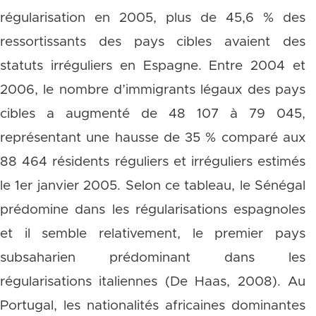
régularisation en 2005, plus de 45,6 % des
ressortissants des pays cibles avaient des
statuts irréguliers en Espagne. Entre 2004 et
2006, le nombre d’immigrants légaux des pays
cibles a augmenté de 48 107 à 79 045,
représentant une hausse de 35 % comparé aux
88 464 résidents réguliers et irréguliers estimés
le 1er janvier 2005. Selon ce tableau, le Sénégal
prédomine dans les régularisations espagnoles
et il semble relativement, le premier pays
subsaharien prédominant dans les
régularisations italiennes (De Haas, 2008). Au
Portugal, les nationalités africaines dominantes