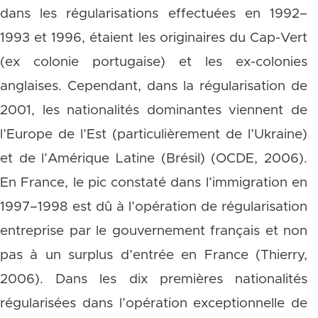
dans les régularisations effectuées en 1992–
1993 et 1996, étaient les originaires du Cap-Vert
(ex colonie portugaise) et les ex-colonies
anglaises. Cependant, dans la régularisation de
2001, les nationalités dominantes viennent de
l’Europe de l’Est (particulièrement de l’Ukraine)
et de l’Amérique Latine (Brésil) (OCDE, 2006).
En France, le pic constaté dans l’immigration en
1997–1998 est dû à l’opération de régularisation
entreprise par le gouvernement français et non
pas à un surplus d’entrée en France (Thierry,
2006). Dans les dix premières nationalités
régularisées dans l’opération exceptionnelle de