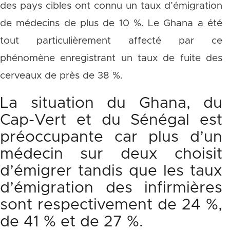
des pays cibles ont connu un taux d’émigration
de médecins de plus de 10 %. Le Ghana a été
tout particulièrement affecté par ce
phénomène enregistrant un taux de fuite des
cerveaux de près de 38 %.
La situation du Ghana, du
Cap-Vert et du Sénégal est
préoccupante car plus d’un
médecin sur deux choisit
d’émigrer tandis que les taux
d’émigration des infirmières
sont respectivement de 24 %,
de 41 % et de 27 %.