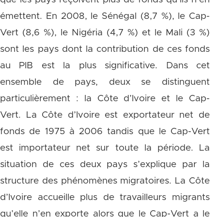
émettent. En 2008, le Sénégal (8,7 %), le Cap-
Vert (8,6 %), le Nigéria (4,7 %) et le Mali (3 %)
sont les pays dont la contribution de ces fonds
au PIB est la plus significative. Dans cet
ensemble de pays, deux se distinguent
particulièrement : la Côte d’Ivoire et le Cap-
Vert. La Côte d’Ivoire est exportateur net de
fonds de 1975 à 2006 tandis que le Cap-Vert
est importateur net sur toute la période. La
situation de ces deux pays s’explique par la
structure des phénomènes migratoires. La Côte
d’Ivoire accueille plus de travailleurs migrants
qu’elle n’en exporte alors que le Cap-Vert a le