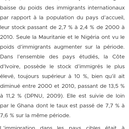
baisse du poids des immigrants internationaux
par rapport à la population du pays d’accueil,
leur stock passant de 2,7 % à 2,4 % de 2000 à
2010. Seule la Mauritanie et le Nigéria ont vu le
poids d’immigrants augmenter sur la période.
Dans l’ensemble des pays étudiés, la Côte
d’Ivoire, possède le stock d’immigrés le plus
élevé, toujours supérieur à 10 %, bien qu’il ait
diminué entre 2000 et 2010, passant de 13,5 %
à 11,2 % (DPNU, 2009). Elle est suivie de loin
par le Ghana dont le taux est passé de 7,7 % à
7,6 % sur la même période.
L’immigration dans les pays cibles était à