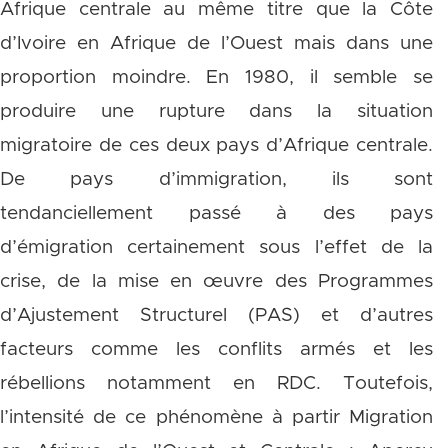
Afrique centrale au même titre que la Côte
d’Ivoire en Afrique de l’Ouest mais dans une
proportion moindre. En 1980, il semble se
produire une rupture dans la situation
migratoire de ces deux pays d’Afrique centrale.
De pays d’immigration, ils sont
tendanciellement passé à des pays
d’émigration certainement sous l’effet de la
crise, de la mise en œuvre des Programmes
d’Ajustement Structurel (PAS) et d’autres
facteurs comme les conflits armés et les
rébellions notamment en RDC. Toutefois,
l’intensité de ce phénomène à partir Migration