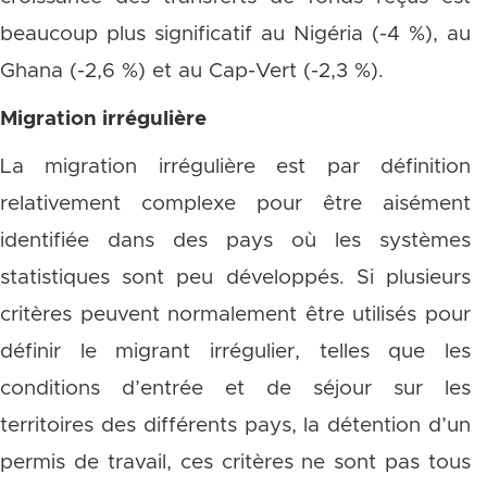
beaucoup plus significatif au Nigéria (-4 %), au
Ghana (-2,6 %) et au Cap-Vert (-2,3 %).
Migration irrégulière
La migration irrégulière est par définition
relativement complexe pour être aisément
identifiée dans des pays où les systèmes
statistiques sont peu développés. Si plusieurs
critères peuvent normalement être utilisés pour
définir le migrant irrégulier, telles que les
conditions d’entrée et de séjour sur les
territoires des différents pays, la détention d’un
permis de travail, ces critères ne sont pas tous