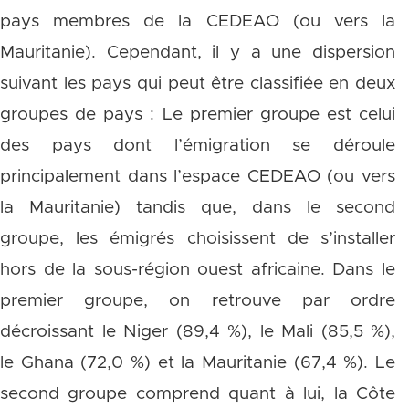
pays membres de la CEDEAO (ou vers la
Mauritanie). Cependant, il y a une dispersion
suivant les pays qui peut être classifiée en deux
groupes de pays : Le premier groupe est celui
des pays dont l’émigration se déroule
principalement dans l’espace CEDEAO (ou vers
la Mauritanie) tandis que, dans le second
groupe, les émigrés choisissent de s’installer
hors de la sous-région ouest africaine. Dans le
premier groupe, on retrouve par ordre
décroissant le Niger (89,4 %), le Mali (85,5 %),
le Ghana (72,0 %) et la Mauritanie (67,4 %). Le
second groupe comprend quant à lui, la Côte