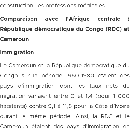
construction, les professions médicales.
Comparaison avec l’Afrique centrale :
République démocratique du Congo (RDC) et
Cameroun
Immigration
Le Cameroun et la République démocratique du
Congo sur la période 1960-1980 étaient des
pays d’immigration dont les taux nets de
migration variaient entre 0 et 1,4 (pour 1 000
habitants) contre 9,1 à 11,8 pour la Côte d’Ivoire
durant la même période. Ainsi, la RDC et le
Cameroun étaient des pays d’immigration en