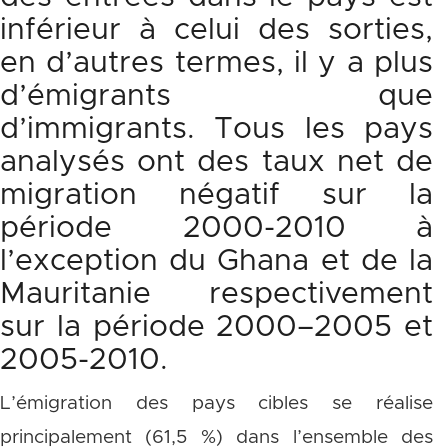
inférieur à celui des sorties,
en d’autres termes, il y a plus
d’émigrants que
d’immigrants. Tous les pays
analysés ont des taux net de
migration négatif sur la
période 2000-2010 à
l’exception du Ghana et de la
Mauritanie respectivement
sur la période 2000–2005 et
2005-2010.
L’émigration des pays cibles se réalise
principalement (61,5 %) dans l’ensemble des