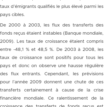
taux d’émigrants qualifiés le plus élevé parmi les
pays cibles.
De 2000 à 2003, les flux des transferts des
fonds reçus étaient instables (Banque mondiale,
2009). Les taux de croissance étaient compris
entre -48,1 % et 48,5 %. De 2003 à 2008, les
taux de croissance sont positifs pour tous les
pays et donc on observe une hausse régulière
des flux entrants. Cependant, les prévisions
pour l’année 2009 donnent une chute de ces
transferts certainement à cause de la crise
financière mondiale. Ce ralentissement de la
croissance des transferts de fonds reçus est