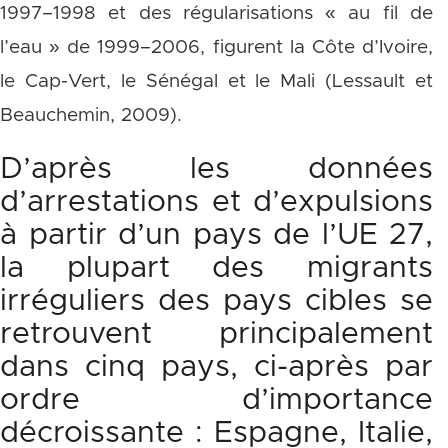
1997–1998 et des régularisations « au fil de
l’eau » de 1999–2006, figurent la Côte d’Ivoire,
le Cap-Vert, le Sénégal et le Mali (Lessault et
Beauchemin, 2009).
D’après les données
d’arrestations et d’expulsions
à partir d’un pays de l’UE 27,
la plupart des migrants
irréguliers des pays cibles se
retrouvent principalement
dans cinq pays, ci-après par
ordre d’importance
décroissante : Espagne, Italie,