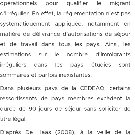
opérationnels pour qualifier le migrant
d’irrégulier. En effet, la réglementation n’est pas
systématiquement appliquée, notamment en
matière de délivrance d’autorisations de séjour
et de travail dans tous les pays. Ainsi, les
estimations sur le nombre d’immigrants
irréguliers dans les pays étudiés sont
sommaires et parfois inexistantes.
Dans plusieurs pays de la CEDEAO, certains
ressortissants de pays membres excèdent la
durée de 90 jours de séjour sans solliciter de
titre légal.
D’après De Haas (2008), à la veille de la