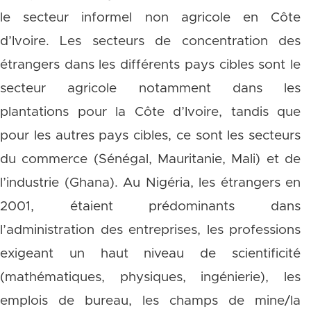
le secteur informel non agricole en Côte
d’Ivoire. Les secteurs de concentration des
étrangers dans les différents pays cibles sont le
secteur agricole notamment dans les
plantations pour la Côte d’Ivoire, tandis que
pour les autres pays cibles, ce sont les secteurs
du commerce (Sénégal, Mauritanie, Mali) et de
l’industrie (Ghana). Au Nigéria, les étrangers en
2001, étaient prédominants dans
l’administration des entreprises, les professions
exigeant un haut niveau de scientificité
(mathématiques, physiques, ingénierie), les
emplois de bureau, les champs de mine/la