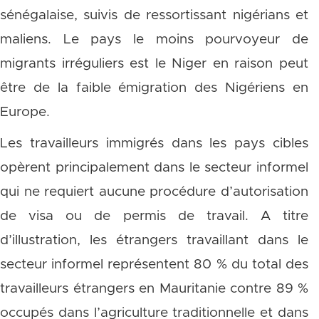
sénégalaise, suivis de ressortissant nigérians et
maliens. Le pays le moins pourvoyeur de
migrants irréguliers est le Niger en raison peut
être de la faible émigration des Nigériens en
Europe.
Les travailleurs immigrés dans les pays cibles
opèrent principalement dans le secteur informel
qui ne requiert aucune procédure d’autorisation
de visa ou de permis de travail. A titre
d’illustration, les étrangers travaillant dans le
secteur informel représentent 80 % du total des
travailleurs étrangers en Mauritanie contre 89 %
occupés dans l’agriculture traditionnelle et dans