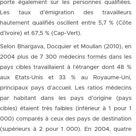
porte également sur les personnes qualifiées.
Les taux d’émigration des travailleurs
hautement qualifiés oscillent entre 5,7 % (Côte
d’Ivoire) et 67,5 % (Cap-Vert).
Selon Bhargava, Docquier et Moullan (2010), en
2004 plus de 7 300 médecins formés dans les
pays cibles travaillaient à l’étranger dont 48 %
aux Etats-Unis et 33 % au Royaume-Uni,
principaux pays d’accueil. Les ratios médecins
par habitant dans les pays d’origine (pays
cibles) étaient très faibles (inférieur à 1 pour 1
000) comparés à ceux des pays de destination
(supérieurs à 2 pour 1 000). En 2004, quatre