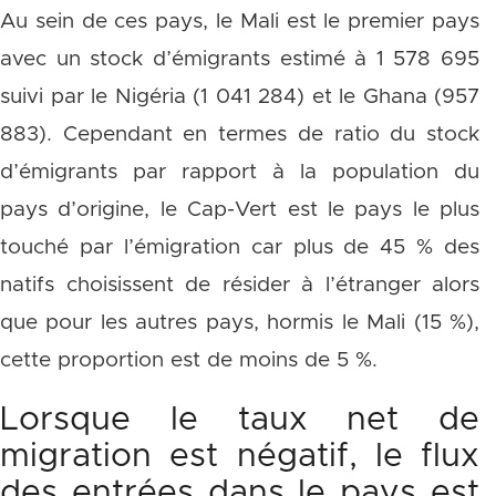
Au sein de ces pays, le Mali est le premier pays
avec un stock d’émigrants estimé à 1 578 695
suivi par le Nigéria (1 041 284) et le Ghana (957
883). Cependant en termes de ratio du stock
d’émigrants par rapport à la population du
pays d’origine, le Cap-Vert est le pays le plus
touché par l’émigration car plus de 45 % des
natifs choisissent de résider à l’étranger alors
que pour les autres pays, hormis le Mali (15 %),
cette proportion est de moins de 5 %.
Lorsque le taux net de
migration est négatif, le flux
des entrées dans le pays est