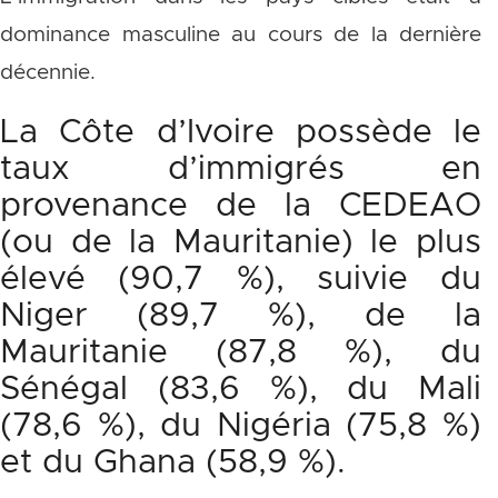
dominance masculine au cours de la dernière
décennie.
La Côte d’Ivoire possède le
taux d’immigrés en
provenance de la CEDEAO
(ou de la Mauritanie) le plus
élevé (90,7 %), suivie du
Niger (89,7 %), de la
Mauritanie (87,8 %), du
Sénégal (83,6 %), du Mali
(78,6 %), du Nigéria (75,8 %)
et du Ghana (58,9 %).