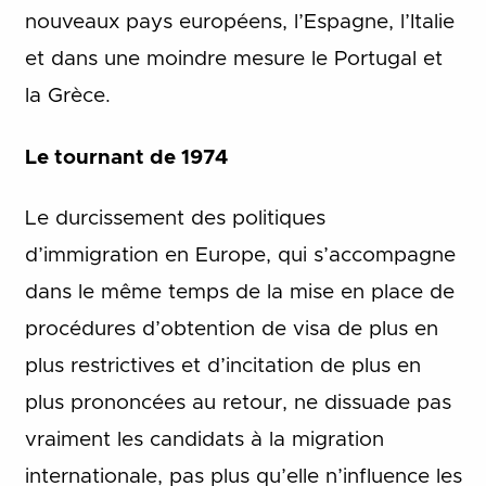
nouveaux pays européens, l’Espagne, l’Italie
et dans une moindre mesure le Portugal et
la Grèce.
Le tournant de 1974
Le durcissement des politiques
d’immigration en Europe, qui s’accompagne
dans le même temps de la mise en place de
procédures d’obtention de visa de plus en
plus restrictives et d’incitation de plus en
plus prononcées au retour, ne dissuade pas
vraiment les candidats à la migration
internationale, pas plus qu’elle n’influence les