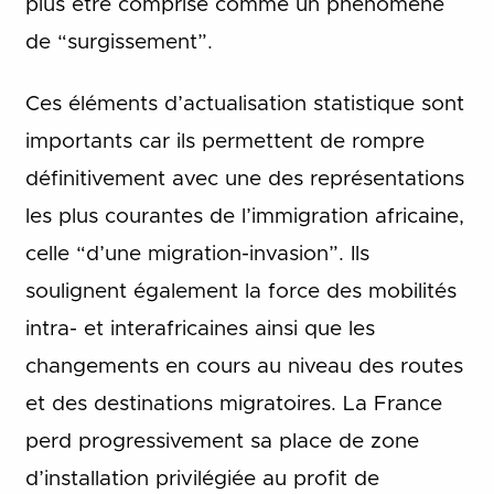
plus être comprise comme un phénomène
de “surgissement”.
Ces éléments d’actualisation statistique sont
importants car ils permettent de rompre
définitivement avec une des représentations
les plus courantes de l’immigration africaine,
celle “d’une migration-invasion”. Ils
soulignent également la force des mobilités
intra- et interafricaines ainsi que les
changements en cours au niveau des routes
et des destinations migratoires. La France
perd progressivement sa place de zone
d’installation privilégiée au profit de