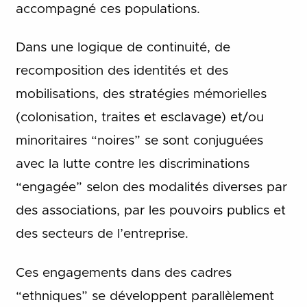
accompagné ces populations.
Dans une logique de continuité, de
recomposition des identités et des
mobilisations, des stratégies mémorielles
(colonisation, traites et esclavage) et/ou
minoritaires “noires” se sont conjuguées
avec la lutte contre les discriminations
“engagée” selon des modalités diverses par
des associations, par les pouvoirs publics et
des secteurs de l’entreprise.
Ces engagements dans des cadres
“ethniques” se développent parallèlement