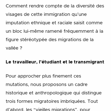
Comment rendre compte de la diversité des
visages de cette immigration qu’une
imputation ethnique et raciale saisit comme
un bloc lui-même ramené fréquemment à la
figure stéréotypée des migrations de la
vallée ?
Le
travailleur, l’étudiant et le transmigrant
Pour approcher plus finement ces
mutations, nous proposons un cadre
historique et anthropologique qui distingue
trois formes migratoires imbriquées. Tout
d’abord, les “vieilles migrations”, pour