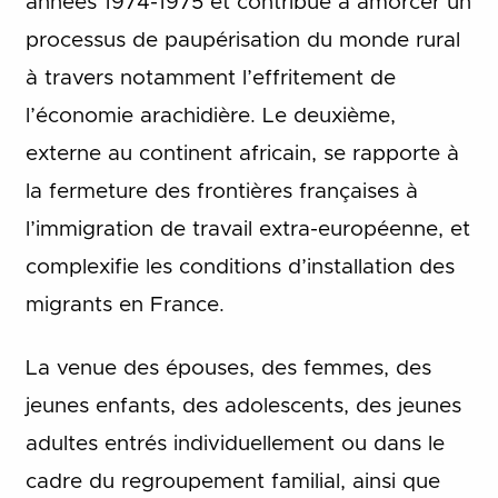
années 1974-1975 et contribue à amorcer un
processus de paupérisation du monde rural
à travers notamment l’effritement de
l’économie arachidière. Le deuxième,
externe au continent africain, se rapporte à
la fermeture des frontières françaises à
l’immigration de travail extra-européenne, et
complexifie les conditions d’installation des
migrants en France.
La venue des épouses, des femmes, des
jeunes enfants, des adolescents, des jeunes
adultes entrés individuellement ou dans le
cadre du regroupement familial, ainsi que