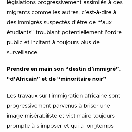
législations progressivement assimilés à des
migrants comme les autres, c’est-à-dire à
des immigrés suspectés d’être de “faux
étudiants” troublant potentiellement l’ordre
public et incitant à toujours plus de
surveillance.
Prendre en main son “destin d’immigré”,
“d’Africain” et de “minoritaire noir”
Les travaux sur l’immigration africaine sont
progressivement parvenus à briser une
image misérabiliste et victimaire toujours
prompte à s’imposer et qui a longtemps