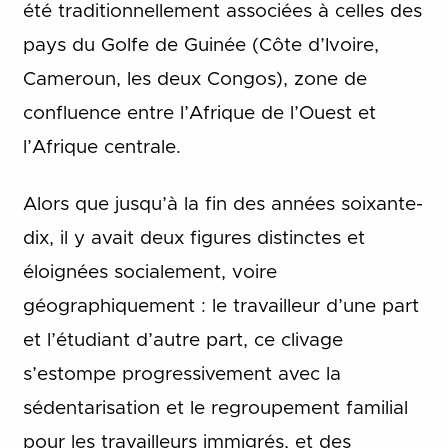
été traditionnellement associées à celles des
pays du Golfe de Guinée (Côte d’Ivoire,
Cameroun, les deux Congos), zone de
confluence entre l’Afrique de l’Ouest et
l’Afrique centrale.
Alors que jusqu’à la fin des années soixante-
dix, il y avait deux figures distinctes et
éloignées socialement, voire
géographiquement : le travailleur d’une part
et l’étudiant d’autre part, ce clivage
s’estompe progressivement avec la
sédentarisation et le regroupement familial
pour les travailleurs immigrés, et des