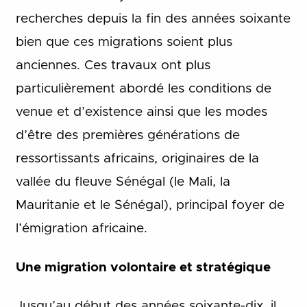
recherches depuis la fin des années soixante
bien que ces migrations soient plus
anciennes. Ces travaux ont plus
particulièrement abordé les conditions de
venue et d’existence ainsi que les modes
d’être des premières générations de
ressortissants africains, originaires de la
vallée du fleuve Sénégal (le Mali, la
Mauritanie et le Sénégal), principal foyer de
l’émigration africaine.
Une migration volontaire et stratégique
Jusqu’au début des années soixante-dix, il