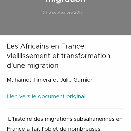
5 septembre 2017
Les Africains en France:
vieillissement et transformation
d’une migration
Mahamet Timera et Julie Garnier
Lien vers le document original
L’histoire des migrations subsahariennes en
France a fait l’objet de nombreuses