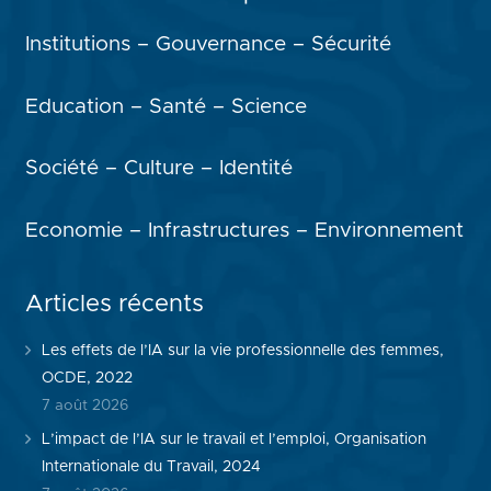
Institutions – Gouvernance – Sécurité
Education – Santé – Science
Société – Culture – Identité
Economie – Infrastructures – Environnement
Articles récents
Les effets de l’IA sur la vie professionnelle des femmes,
OCDE, 2022
7 août 2026
L’impact de l’IA sur le travail et l’emploi, Organisation
Internationale du Travail, 2024