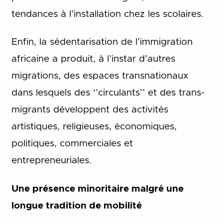
tendances à l’installation chez les scolaires.
Enfin, la sédentarisation de l’immigration
africaine a produit, à l’instar d’autres
migrations, des espaces transnationaux
dans lesquels des ‘’circulants’’ et des trans­
migrants développent des activités
artistiques, religieuses, économiques,
politiques, commerciales et
entrepreneuriales.
Une présence minoritaire malgré une
longue tradition de mobilité