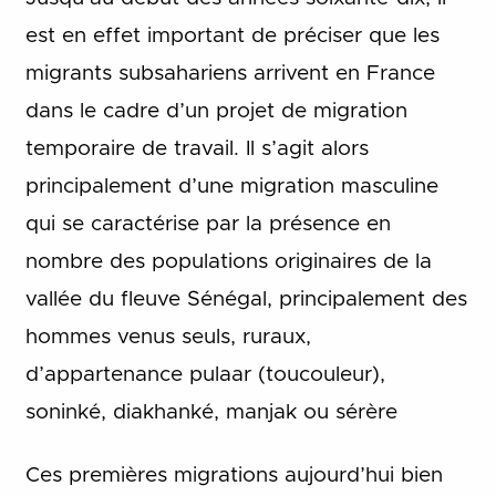
est en effet important de préciser que les
migrants subsahariens arrivent en France
dans le cadre d’un projet de migration
temporaire de travail. Il s’agit alors
principalement d’une migration masculine
qui se caractérise par la présence en
nombre des populations originaires de la
vallée du fleuve Sénégal, principalement des
hommes venus seuls, ruraux,
d’appartenance pulaar (toucouleur),
soninké, diakhanké, manjak ou sérère
Ces premières migrations aujourd’hui bien