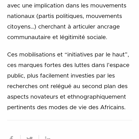
avec une implication dans les mouvements
nationaux (partis politiques, mouvements
citoyens…) cherchant à articuler ancrage
communautaire et légitimité sociale.
Ces mobilisations et “initiatives par le haut”,
ces marques fortes des luttes dans l’espace
public, plus facilement investies par les
recherches ont relégué au second plan des
aspects novateurs et ethnographiquement
pertinents des modes de vie des Africains.