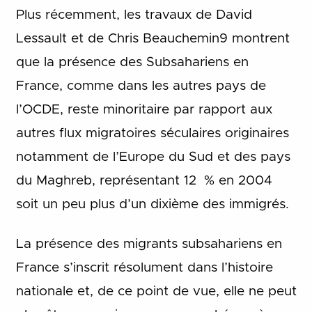
Plus récemment, les travaux de David
Lessault et de Chris Beauchemin9 montrent
que la présence des Subsahariens en
France, comme dans les autres pays de
l’OCDE, reste minoritaire par rapport aux
autres flux migratoires séculaires originaires
notamment de l’Europe du Sud et des pays
du Maghreb, représentant 12 % en 2004
soit un peu plus d’un dixième des immigrés.
La présence des migrants subsahariens en
France s’inscrit résolument dans l’histoire
nationale et, de ce point de vue, elle ne peut