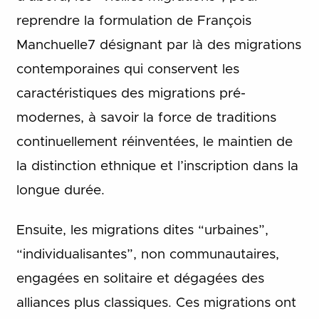
reprendre la formulation de François
Manchuelle7 désignant par là des migrations
contemporaines qui conservent les
caractéristiques des migrations pré-
modernes, à savoir la force de traditions
continuellement réinventées, le maintien de
la distinction ethnique et l’inscription dans la
longue durée.
Ensuite, les migrations dites “urbaines”,
“individualisantes”, non communautaires,
engagées en solitaire et dégagées des
alliances plus classiques. Ces migrations ont