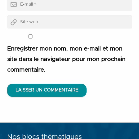
Enregistrer mon nom, mon e-mail et mon
site dans le navigateur pour mon prochain
commentaire.
LAISSER UN COMMENTAIRE
Nos blocs thématiques