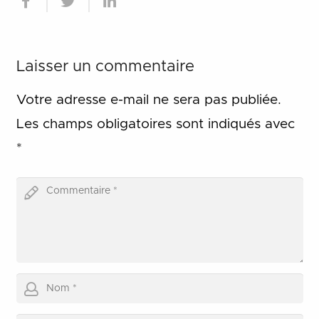
Laisser un commentaire
Votre adresse e-mail ne sera pas publiée.
Les champs obligatoires sont indiqués avec
*