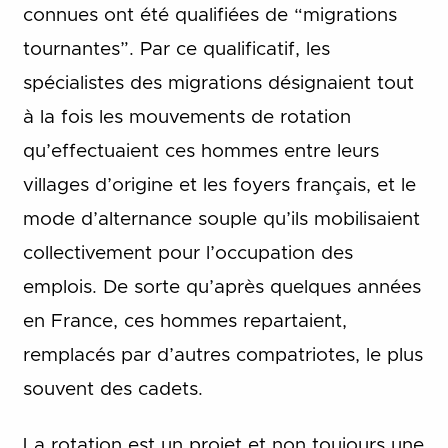
connues ont été qualifiées de “migrations
tournantes”. Par ce qualificatif, les
spécialistes des migrations désignaient tout
à la fois les mouvements de rotation
qu’effectuaient ces hommes entre leurs
villages d’origine et les foyers français, et le
mode d’alternance souple qu’ils mobilisaient
collectivement pour l’occupation des
emplois. De sorte qu’après quelques années
en France, ces hommes repartaient,
remplacés par d’autres compatriotes, le plus
souvent des cadets.
La rotation est un projet et non toujours une