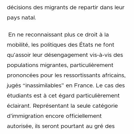
décisions des migrants de repartir dans leur
pays natal.
En ne reconnaissant plus ce droit à la
mobilité, les politiques des États ne font
qu’assoir leur désengagement vis-à-vis des
populations migrantes, particulièrement
prononcées pour les ressortissants africains,
jugés “inassimilables” en France. Le cas des
étudiants est à cet égard particulièrement
éclairant. Représentant la seule catégorie
d’immigration encore officiellement
autorisée, ils seront pourtant au gré des