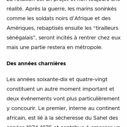
réalité. Après la guerre, les marins soninkés
comme les soldats noirs d’Afrique et des
Amériques, rebaptisés ensuite les “tirailleurs
sénégalais”, seront incités à rentrer chez eux
mais une partie restera en métropole.
Des années charnières
Les années soixante-dix et quatre-vingt
constituent un autre moment important et
deux événements vont plus particulièrement
y concourir. Le premier, interne au continent
africain, est lié à la sécheresse du Sahel des