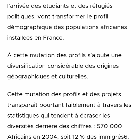
l’arrivée des étudiants et des réfugiés
politiques, vont transformer le profil
démographique des populations africaines
installées en France.
À cette mutation des profils s’ajoute une
diversification considérable des origines
géographiques et culturelles.
Cette mutation des profils et des projets
transparaît pourtant faiblement à travers les
statistiques qui tendent à écraser les
diversités derrière des chiffres : 570 000
Africains en 2004, soit 12 % des immigrés6.