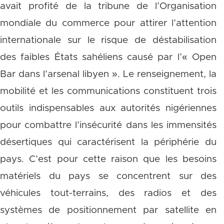
avait profité de la tribune de l’Organisation
mondiale du commerce pour attirer l’attention
internationale sur le risque de déstabilisation
des faibles États sahéliens causé par l’« Open
Bar dans l’arsenal libyen ». Le renseignement, la
mobilité et les communications constituent trois
outils indispensables aux autorités nigériennes
pour combattre l’insécurité dans les immensités
désertiques qui caractérisent la périphérie du
pays. C’est pour cette raison que les besoins
matériels du pays se concentrent sur des
véhicules tout-terrains, des radios et des
systèmes de positionnement par satellite en