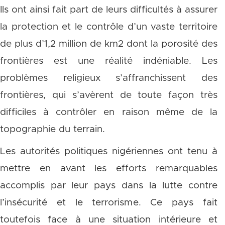
Ils ont ainsi fait part de leurs difficultés à assurer
la protection et le contrôle d’un vaste territoire
de plus d’1,2 million de km2 dont la porosité des
frontières est une réalité indéniable. Les
problèmes religieux s’affranchissent des
frontières, qui s’avèrent de toute façon très
difficiles à contrôler en raison même de la
topographie du terrain.
Les autorités politiques nigériennes ont tenu à
mettre en avant les efforts remarquables
accomplis par leur pays dans la lutte contre
l’insécurité et le terrorisme. Ce pays fait
toutefois face à une situation intérieure et