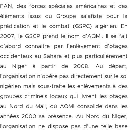
FAN, des forces spéciales américaines et des
éléments issus du Groupe salafiste pour la
prédication et le combat (GSPC) algérien. En
2007, le GSCP prend le nom d’AQMI. Il se fait
d’abord connaitre par l’enlèvement d’otages
occidentaux au Sahara et plus particulièrement
au Niger à partir de 2008. Au départ,
l’organisation n’opère pas directement sur le sol
nigérien mais sous-traite les enlèvements à des
groupes criminels locaux qui livrent les otages
au Nord du Mali, où AQMI consolide dans les
années 2000 sa présence. Au Nord du Niger,
l’organisation ne dispose pas d’une telle base