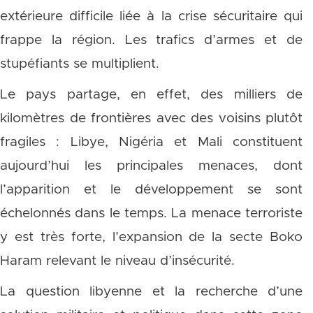
extérieure difficile liée à la crise sécuritaire qui
frappe la région. Les trafics d’armes et de
stupéfiants se multiplient.
Le pays partage, en effet, des milliers de
kilomètres de frontières avec des voisins plutôt
fragiles : Libye, Nigéria et Mali constituent
aujourd’hui les principales menaces, dont
l’apparition et le développement se sont
échelonnés dans le temps. La menace terroriste
y est très forte, l’expansion de la secte Boko
Haram relevant le niveau d’insécurité.
La question libyenne et la recherche d’une