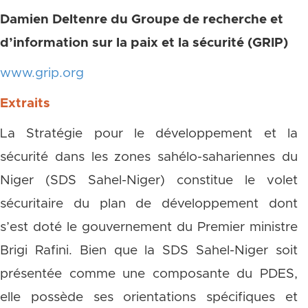
Damien Deltenre du Groupe de recherche et
d’information sur la paix et la sécurité (GRIP)
www.grip.org
Extraits
La Stratégie pour le développement et la
sécurité dans les zones sahélo-sahariennes du
Niger (SDS Sahel-Niger) constitue le volet
sécuritaire du plan de développement dont
s’est doté le gouvernement du Premier ministre
Brigi Rafini. Bien que la SDS Sahel-Niger soit
présentée comme une composante du PDES,
elle possède ses orientations spécifiques et