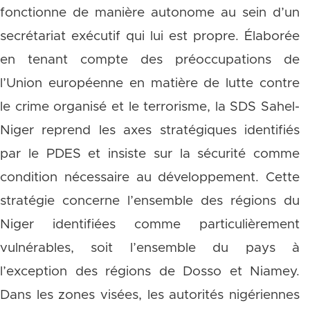
fonctionne de manière autonome au sein d’un
secrétariat exécutif qui lui est propre. Élaborée
en tenant compte des préoccupations de
l’Union européenne en matière de lutte contre
le crime organisé et le terrorisme, la SDS Sahel-
Niger reprend les axes stratégiques identifiés
par le PDES et insiste sur la sécurité comme
condition nécessaire au développement. Cette
stratégie concerne l’ensemble des régions du
Niger identifiées comme particulièrement
vulnérables, soit l’ensemble du pays à
l’exception des régions de Dosso et Niamey.
Dans les zones visées, les autorités nigériennes