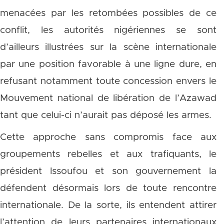
menacées par les retombées possibles de ce
conflit, les autorités nigériennes se sont
d’ailleurs illustrées sur la scène internationale
par une position favorable à une ligne dure, en
refusant notamment toute concession envers le
Mouvement national de libération de l’Azawad
tant que celui-ci n’aurait pas déposé les armes.
Cette approche sans compromis face aux
groupements rebelles et aux trafiquants, le
président Issoufou et son gouvernement la
défendent désormais lors de toute rencontre
internationale. De la sorte, ils entendent attirer
l’attention de leurs partenaires internationaux