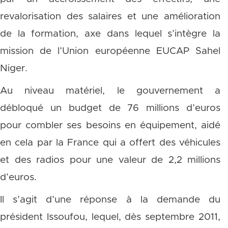
revalorisation des salaires et une amélioration
de la formation, axe dans lequel s’intègre la
mission de l’Union européenne EUCAP Sahel
Niger.
Au niveau matériel, le gouvernement a
débloqué un budget de 76 millions d’euros
pour combler ses besoins en équipement, aidé
en cela par la France qui a offert des véhicules
et des radios pour une valeur de 2,2 millions
d’euros.
Il s’agit d’une réponse à la demande du
président Issoufou, lequel, dès septembre 2011,