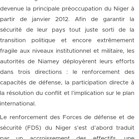
devenue la principale préoccupation du Niger à
partir de janvier 2012. Afin de garantir la
sécurité de leur pays tout juste sorti de la
transition politique et encore extrêmement
fragile aux niveaux institutionnel et militaire, les
autorités de Niamey déployèrent leurs efforts
dans trois directions : le renforcement des
capacités de défense, la participation directe à
la résolution du conflit et l’implication sur le plan
international.
Le renforcement des Forces de défense et de
sécurité (FDS) du Niger s’est d’abord traduit
par un accroissement des effectifs, une