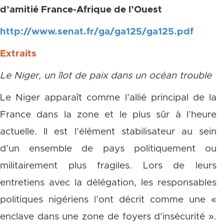
d’amitié France-Afrique de l’Ouest
http://www.senat.fr/ga/ga125/ga125.pdf
Extraits
Le Niger, un îlot de paix dans un océan trouble
Le Niger apparaît comme l’allié principal de la
France dans la zone et le plus sûr à l’heure
actuelle. Il est l’élément stabilisateur au sein
d’un ensemble de pays politiquement ou
militairement plus fragiles. Lors de leurs
entretiens avec la délégation, les responsables
politiques nigériens l’ont décrit comme une «
enclave dans une zone de foyers d’insécurité ».