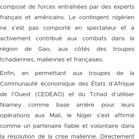
composé de forces entraînées par des experts
français et américains. Le contingent nigérien
ne s’est pas comporté en spectateur et a
activement contribué aux combats dans la
région de Gao, aux côtés des troupes
tchadiennes, maliennes et françaises.
Enfin, en permettant aux troupes de la
Communauté économique des États d’Afrique
de l’Ouest (CEDEAO) et du Tchad d’utiliser
Niamey comme base arrière pour leurs
opérations aux Mali, le Niger s’est affirmé
comme un partenaire fiable et volontaire dans
la résolution de la crise malienne. Directement