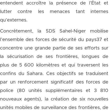
entendent accroître la présence de l’État et
lutter contre les menaces tant internes
qu’externes.
Concrètement, la SDS Sahel-Niger mobilise
l’ensemble des forces de sécurité du pays37 et
concentre une grande partie de ses efforts sur
la sécurisation de ses frontières, longues de
plus de 5 600 kilomètres et qui traversent les
confins du Sahara. Ces objectifs se traduisent
par un renforcement significatif des forces de
police (80 unités supplémentaires et 3 810
nouveaux agents), la création de six nouvelles
unités mobiles de surveillance des frontières, de