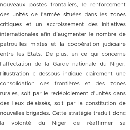
nouveaux postes frontaliers, le renforcement
des unités de l’armée situées dans les zones
critiques et un accroissement des initiatives
internationales afin d’augmenter le nombre de
patrouilles mixtes et la coopération judiciaire
entre les États. De plus, en ce qui concerne
l’affectation de la Garde nationale du Niger,
l’illustration ci-dessous indique clairement une
consolidation des frontières et des zones
rurales, soit par le redéploiement d’unités dans
des lieux délaissés, soit par la constitution de
nouvelles brigades. Cette stratégie traduit donc
la volonté du Niger de réaffirmer sa