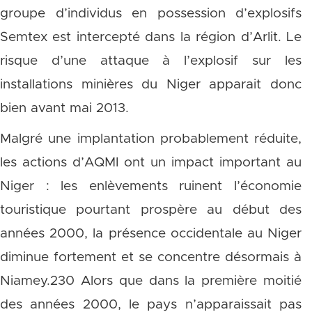
groupe d’individus en possession d’explosifs
Semtex est intercepté dans la région d’Arlit. Le
risque d’une attaque à l’explosif sur les
installations minières du Niger apparait donc
bien avant mai 2013.
Malgré une implantation probablement réduite,
les actions d’AQMI ont un impact important au
Niger : les enlèvements ruinent l’économie
touristique pourtant prospère au début des
années 2000, la présence occidentale au Niger
diminue fortement et se concentre désormais à
Niamey.230 Alors que dans la première moitié
des années 2000, le pays n’apparaissait pas