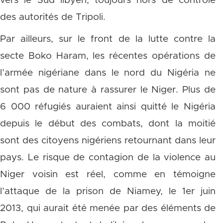
vers le Sud libyen, toujours hors de contrôle
des autorités de Tripoli.
Par ailleurs, sur le front de la lutte contre la
secte Boko Haram, les récentes opérations de
l’armée nigériane dans le nord du Nigéria ne
sont pas de nature à rassurer le Niger. Plus de
6 000 réfugiés auraient ainsi quitté le Nigéria
depuis le début des combats, dont la moitié
sont des citoyens nigériens retournant dans leur
pays. Le risque de contagion de la violence au
Niger voisin est réel, comme en témoigne
l’attaque de la prison de Niamey, le 1er juin
2013, qui aurait été menée par des éléments de