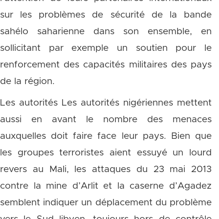
sur les problèmes de sécurité de la bande
sahélo saharienne dans son ensemble, en
sollicitant par exemple un soutien pour le
renforcement des capacités militaires des pays
de la région.
Les autorités Les autorités nigériennes mettent
aussi en avant le nombre des menaces
auxquelles doit faire face leur pays. Bien que
les groupes terroristes aient essuyé un lourd
revers au Mali, les attaques du 23 mai 2013
contre la mine d’Arlit et la caserne d’Agadez
semblent indiquer un déplacement du problème