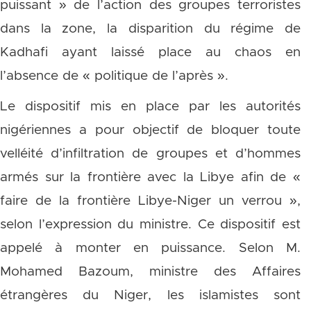
puissant » de l’action des groupes terroristes
dans la zone, la disparition du régime de
Kadhafi ayant laissé place au chaos en
l’absence de « politique de l’après ».
Le dispositif mis en place par les autorités
nigériennes a pour objectif de bloquer toute
velléité d’infiltration de groupes et d’hommes
armés sur la frontière avec la Libye afin de «
faire de la frontière Libye-Niger un verrou »,
selon l’expression du ministre. Ce dispositif est
appelé à monter en puissance. Selon M.
Mohamed Bazoum, ministre des Affaires
étrangères du Niger, les islamistes sont