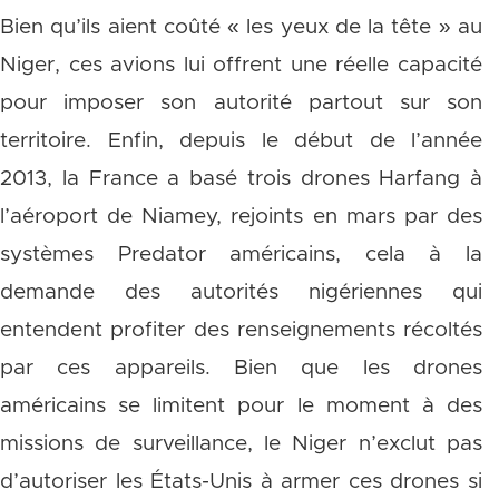
Bien qu’ils aient coûté « les yeux de la tête » au
Niger, ces avions lui offrent une réelle capacité
pour imposer son autorité partout sur son
territoire. Enfin, depuis le début de l’année
2013, la France a basé trois drones Harfang à
l’aéroport de Niamey, rejoints en mars par des
systèmes Predator américains, cela à la
demande des autorités nigériennes qui
entendent profiter des renseignements récoltés
par ces appareils. Bien que les drones
américains se limitent pour le moment à des
missions de surveillance, le Niger n’exclut pas
d’autoriser les États-Unis à armer ces drones si