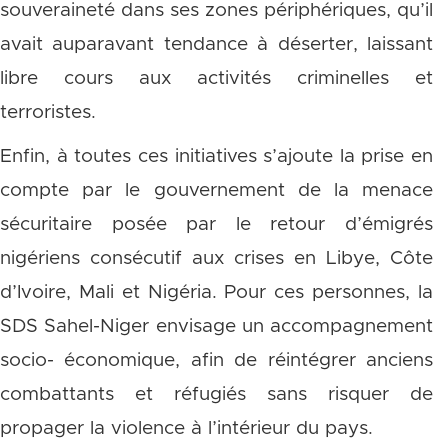
souveraineté dans ses zones périphériques, qu’il
avait auparavant tendance à déserter, laissant
libre cours aux activités criminelles et
terroristes.
Enfin, à toutes ces initiatives s’ajoute la prise en
compte par le gouvernement de la menace
sécuritaire posée par le retour d’émigrés
nigériens consécutif aux crises en Libye, Côte
d’Ivoire, Mali et Nigéria. Pour ces personnes, la
SDS Sahel-Niger envisage un accompagnement
socio- économique, afin de réintégrer anciens
combattants et réfugiés sans risquer de
propager la violence à l’intérieur du pays.