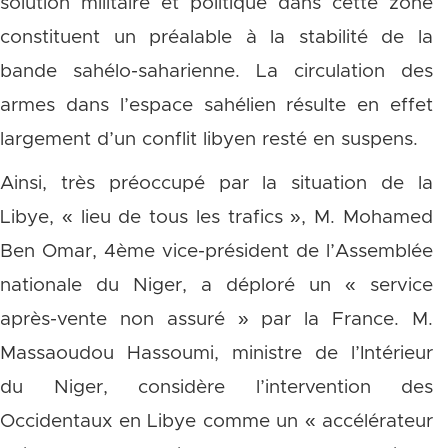
solution militaire et politique dans cette zone
constituent un préalable à la stabilité de la
bande sahélo-saharienne. La circulation des
armes dans l’espace sahélien résulte en effet
largement d’un conflit libyen resté en suspens.
Ainsi, très préoccupé par la situation de la
Libye, « lieu de tous les trafics », M. Mohamed
Ben Omar, 4ème vice-président de l’Assemblée
nationale du Niger, a déploré un « service
après-vente non assuré » par la France. M.
Massaoudou Hassoumi, ministre de l’Intérieur
du Niger, considère l’intervention des
Occidentaux en Libye comme un « accélérateur