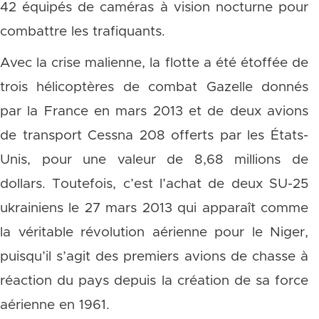
42 équipés de caméras à vision nocturne pour
combattre les trafiquants.
Avec la crise malienne, la flotte a été étoffée de
trois hélicoptères de combat Gazelle donnés
par la France en mars 2013 et de deux avions
de transport Cessna 208 offerts par les États-
Unis, pour une valeur de 8,68 millions de
dollars. Toutefois, c’est l’achat de deux SU-25
ukrainiens le 27 mars 2013 qui apparaît comme
la véritable révolution aérienne pour le Niger,
puisqu’il s’agit des premiers avions de chasse à
réaction du pays depuis la création de sa force
aérienne en 1961.