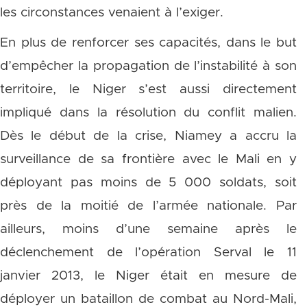
les circonstances venaient à l’exiger.
En plus de renforcer ses capacités, dans le but
d’empêcher la propagation de l’instabilité à son
territoire, le Niger s’est aussi directement
impliqué dans la résolution du conflit malien.
Dès le début de la crise, Niamey a accru la
surveillance de sa frontière avec le Mali en y
déployant pas moins de 5 000 soldats, soit
près de la moitié de l’armée nationale. Par
ailleurs, moins d’une semaine après le
déclenchement de l’opération Serval le 11
janvier 2013, le Niger était en mesure de
déployer un bataillon de combat au Nord-Mali,