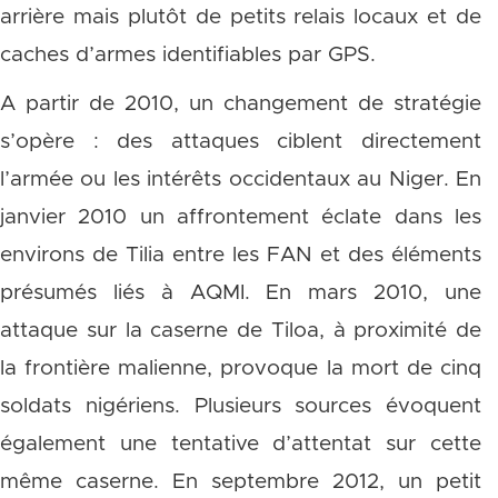
arrière mais plutôt de petits relais locaux et de
caches d’armes identifiables par GPS.
A partir de 2010, un changement de stratégie
s’opère : des attaques ciblent directement
l’armée ou les intérêts occidentaux au Niger. En
janvier 2010 un affrontement éclate dans les
environs de Tilia entre les FAN et des éléments
présumés liés à AQMI. En mars 2010, une
attaque sur la caserne de Tiloa, à proximité de
la frontière malienne, provoque la mort de cinq
soldats nigériens. Plusieurs sources évoquent
également une tentative d’attentat sur cette
même caserne. En septembre 2012, un petit