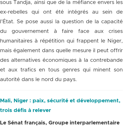
sous Tandja, ainsi que de la méfiance envers les
ex-rebelles qui ont été intégrés au sein de
l’État. Se pose aussi la question de la capacité
du gouvernement à faire face aux crises
humanitaires à répétition qui frappent le Niger,
mais également dans quelle mesure il peut offrir
des alternatives économiques à la contrebande
et aux trafics en tous genres qui minent son
autorité dans le nord du pays.
Mali, Niger : paix, sécurité et développement,
trois défis à relever
Le Sénat français, Groupe interparlementaire