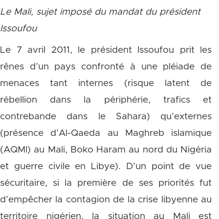
Le Mali, sujet imposé du mandat du président
Issoufou
Le 7 avril 2011, le président Issoufou prit les
rênes d’un pays confronté à une pléiade de
menaces tant internes (risque latent de
rébellion dans la périphérie, trafics et
contrebande dans le Sahara) qu’externes
(présence d’Al-Qaeda au Maghreb islamique
(AQMI) au Mali, Boko Haram au nord du Nigéria
et guerre civile en Libye). D’un point de vue
sécuritaire, si la première de ses priorités fut
d’empêcher la contagion de la crise libyenne au
territoire nigérien, la situation au Mali est