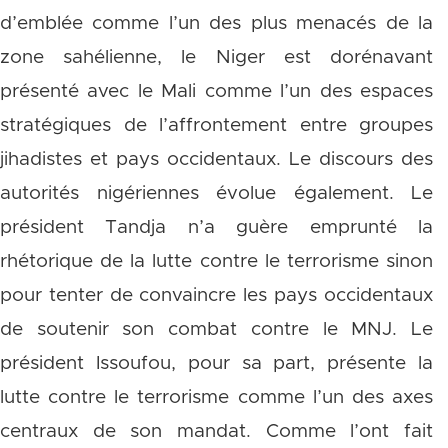
d’emblée comme l’un des plus menacés de la
zone sahélienne, le Niger est dorénavant
présenté avec le Mali comme l’un des espaces
stratégiques de l’affrontement entre groupes
jihadistes et pays occidentaux. Le discours des
autorités nigériennes évolue également. Le
président Tandja n’a guère emprunté la
rhétorique de la lutte contre le terrorisme sinon
pour tenter de convaincre les pays occidentaux
de soutenir son combat contre le MNJ. Le
président Issoufou, pour sa part, présente la
lutte contre le terrorisme comme l’un des axes
centraux de son mandat. Comme l’ont fait