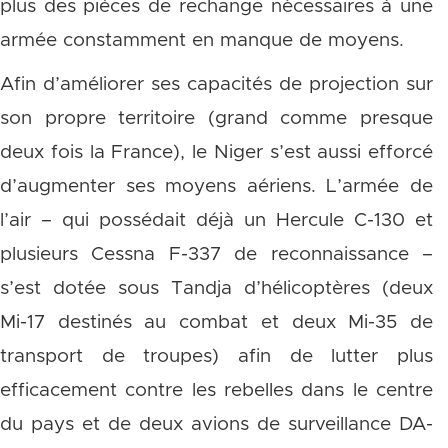
plus des pièces de rechange nécessaires à une
armée constamment en manque de moyens.
Afin d’améliorer ses capacités de projection sur
son propre territoire (grand comme presque
deux fois la France), le Niger s’est aussi efforcé
d’augmenter ses moyens aériens. L’armée de
l’air – qui possédait déjà un Hercule C-130 et
plusieurs Cessna F-337 de reconnaissance –
s’est dotée sous Tandja d’hélicoptères (deux
Mi-17 destinés au combat et deux Mi-35 de
transport de troupes) afin de lutter plus
efficacement contre les rebelles dans le centre
du pays et de deux avions de surveillance DA-