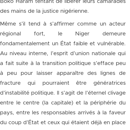
Boko Haram tentant de libérer leurs camarades
des mains de la justice nigérienne.
Même s’il tend à s’affirmer comme un acteur
régional fort, le Niger demeure
fondamentalement un État faible et vulnérable.
Au niveau interne, l’esprit d’union nationale qui
a fait suite à la transition politique s’efface peu
à peu pour laisser apparaître des lignes de
fracture qui pourraient être génératrices
d’instabilité politique. Il s’agit de l’éternel clivage
entre le centre (la capitale) et la périphérie du
pays, entre les responsables arrivés à la faveur
du coup d’État et ceux qui étaient déjà en place