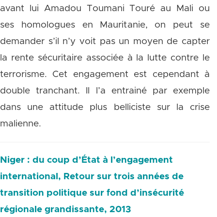
avant lui Amadou Toumani Touré au Mali ou
ses homologues en Mauritanie, on peut se
demander s’il n’y voit pas un moyen de capter
la rente sécuritaire associée à la lutte contre le
terrorisme. Cet engagement est cependant à
double tranchant. Il l’a entrainé par exemple
dans une attitude plus belliciste sur la crise
malienne.
Niger : du coup d’État à l’engagement
international, Retour sur trois années de
transition politique sur fond d’insécurité
régionale grandissante, 2013