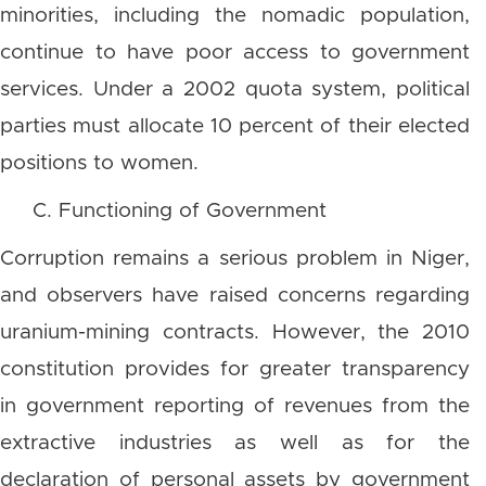
minorities, including the nomadic population,
continue to have poor access to government
services. Under a 2002 quota system, political
parties must allocate 10 percent of their elected
positions to women.
C. Functioning of Government
Corruption remains a serious problem in Niger,
and observers have raised concerns regarding
uranium-mining contracts. However, the 2010
constitution provides for greater transparency
in government reporting of revenues from the
extractive industries as well as for the
declaration of personal assets by government