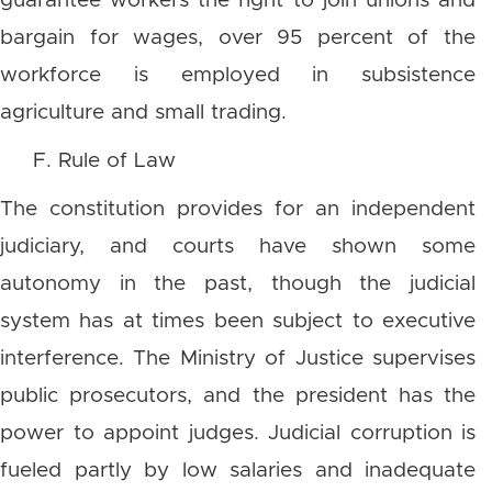
guarantee workers the right to join unions and
bargain for wages, over 95 percent of the
workforce is employed in subsistence
agriculture and small trading.
F. Rule of Law
The constitution provides for an independent
judiciary, and courts have shown some
autonomy in the past, though the judicial
system has at times been subject to executive
interference. The Ministry of Justice supervises
public prosecutors, and the president has the
power to appoint judges. Judicial corruption is
fueled partly by low salaries and inadequate