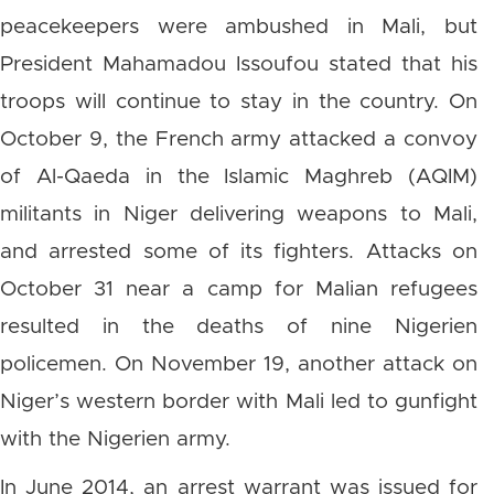
peacekeepers were ambushed in Mali, but
President Mahamadou Issoufou stated that his
troops will continue to stay in the country. On
October 9, the French army attacked a convoy
of Al-Qaeda in the Islamic Maghreb (AQIM)
militants in Niger delivering weapons to Mali,
and arrested some of its fighters. Attacks on
October 31 near a camp for Malian refugees
resulted in the deaths of nine Nigerien
policemen. On November 19, another attack on
Niger’s western border with Mali led to gunfight
with the Nigerien army.
In June 2014, an arrest warrant was issued for