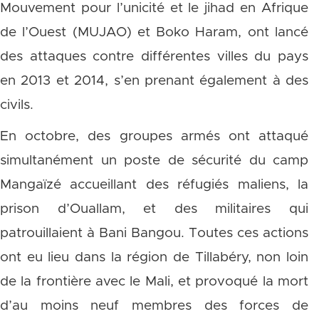
Mouvement pour l’unicité et le jihad en Afrique
de l’Ouest (MUJAO) et Boko Haram, ont lancé
des attaques contre différentes villes du pays
en 2013 et 2014, s’en prenant également à des
civils.
En octobre, des groupes armés ont attaqué
simultanément un poste de sécurité du camp
Mangaïzé accueillant des réfugiés maliens, la
prison d’Ouallam, et des militaires qui
patrouillaient à Bani Bangou. Toutes ces actions
ont eu lieu dans la région de Tillabéry, non loin
de la frontière avec le Mali, et provoqué la mort
d’au moins neuf membres des forces de