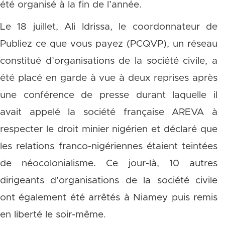
été organisé à la fin de l’année.
Le 18 juillet, Ali Idrissa, le coordonnateur de
Publiez ce que vous payez (PCQVP), un réseau
constitué d’organisations de la société civile, a
été placé en garde à vue à deux reprises après
une conférence de presse durant laquelle il
avait appelé la société française AREVA à
respecter le droit minier nigérien et déclaré que
les relations franco-nigériennes étaient teintées
de néocolonialisme. Ce jour-là, 10 autres
dirigeants d’organisations de la société civile
ont également été arrêtés à Niamey puis remis
en liberté le soir-même.