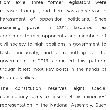
from exile, three former legislators were
released from jail, and there was a decrease in
harassment of opposition politicians. Since
assuming power in 2011, Issoufou has
appointed former opponents and members of
civil society to high positions in government to
foster inclusivity, and a reshuffling of the
government in 2013 continued this pattern,
though it left most key posts in the hands of
Issoufou’s allies.
The constitution reserves eight special
constituency seats to ensure ethnic minorities’
representation in the National Assembly. Such