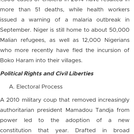
more than 51 deaths, while health workers
issued a warning of a malaria outbreak in
September. Niger is still home to about 50,000
Malian refugees, as well as 12,000 Nigerians
who more recently have fled the incursion of
Boko Haram into their villages.
Political Rights and Civil Liberties
A. Electoral Process
A 2010 military coup that removed increasingly
authoritarian president Mamadou Tandja from
power led to the adoption of a new
constitution that year. Drafted in broad