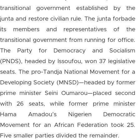
transitional government established by the
junta and restore civilian rule. The junta forbade
its members and representatives of the
transitional government from running for office.
The Party for Democracy and Socialism
(PNDS), headed by Issoufou, won 37 legislative
seats. The pro-Tandja National Movement for a
Developing Society (MNSD)—headed by former
prime minister Seini Oumarou—placed second
with 26 seats, while former prime minister
Hama Amadou’s Nigerien Democratic
Movement for an African Federation took 25.
Five smaller parties divided the remainder.