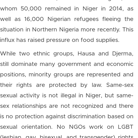
whom 50,000 remained in Niger in 2014, as
well as 16,000 Nigerian refugees fleeing the
situation in Northern Nigeria more recently. This
influx has raised pressure on food supplies.
While two ethnic groups, Hausa and Djerma,
still dominate many government and economic
positions, minority groups are represented and
their rights are protected by law. Same-sex
sexual activity is not illegal in Niger, but same-
sex relationships are not recognized and there
is no protection against discrimination based on
sexual orientation. No NGOs work on LGBT
(lesbian, gay, bisexual, and transgender) rights