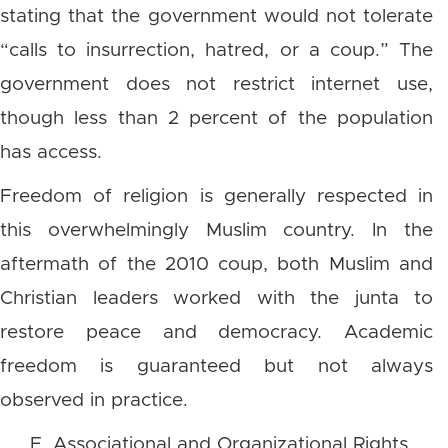
stating that the government would not tolerate
“calls to insurrection, hatred, or a coup.” The
government does not restrict internet use,
though less than 2 percent of the population
has access.
Freedom of religion is generally respected in
this overwhelmingly Muslim country. In the
aftermath of the 2010 coup, both Muslim and
Christian leaders worked with the junta to
restore peace and democracy. Academic
freedom is guaranteed but not always
observed in practice.
E. Associational and Organizational Rights