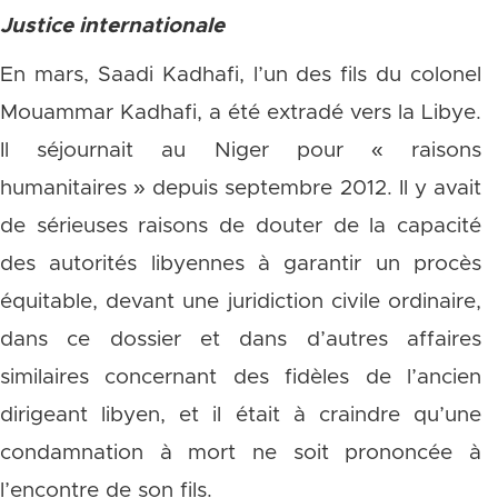
Justice internationale
En mars, Saadi Kadhafi, l’un des fils du colonel
Mouammar Kadhafi, a été extradé vers la Libye.
Il séjournait au Niger pour « raisons
humanitaires » depuis septembre 2012. Il y avait
de sérieuses raisons de douter de la capacité
des autorités libyennes à garantir un procès
équitable, devant une juridiction civile ordinaire,
dans ce dossier et dans d’autres affaires
similaires concernant des fidèles de l’ancien
dirigeant libyen, et il était à craindre qu’une
condamnation à mort ne soit prononcée à
l’encontre de son fils.