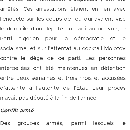
arrêtés. Ces arrestations étaient en lien avec
l’enquête sur les coups de feu qui avaient visé
le domicile d’un député du parti au pouvoir, le
Parti nigérien pour la démocratie et le
socialisme, et sur l’attentat au cocktail Molotov
contre le siège de ce parti. Les personnes
interpellées ont été maintenues en détention
entre deux semaines et trois mois et accusées
d’atteinte à l’autorité de l’État. Leur procès
n’avait pas débuté à la fin de l’année.
Conflit armé
Des groupes armés, parmi lesquels le