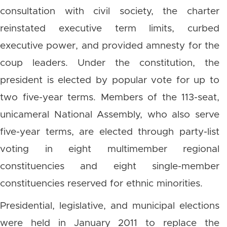
consultation with civil society, the charter
reinstated executive term limits, curbed
executive power, and provided amnesty for the
coup leaders. Under the constitution, the
president is elected by popular vote for up to
two five-year terms. Members of the 113-seat,
unicameral National Assembly, who also serve
five-year terms, are elected through party-list
voting in eight multimember regional
constituencies and eight single-member
constituencies reserved for ethnic minorities.
Presidential, legislative, and municipal elections
were held in January 2011 to replace the