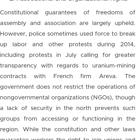
Constitutional guarantees of freedoms of
assembly and association are largely upheld.
However, police sometimes used force to break
up labor and other protests during 2014,
including protests in July calling for greater
transparency with regards to uranium-mining
contracts with French firm Areva. The
government does not restrict the operations of
nongovernmental organizations (NGOs), though
a lack of security in the north prevents such
groups from accessing or functioning in the
region. While the constitution and other laws