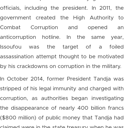
officials, including the president. In 2011, the
government created the High Authority to
Combat Corruption and opened an
anticorruption hotline. In the same year,
Issoufou was the target of a foiled
assassination attempt thought to be motivated
by his crackdowns on corruption in the military.
In October 2014, former President Tandja was
stripped of his legal immunity and charged with
corruption, as authorities began investigating
the disappearance of nearly 400 billion francs
($800 million) of public money that Tandja had
claimed were in the state treasury when he was