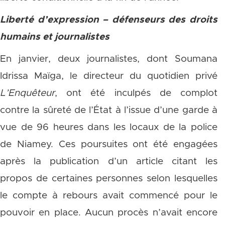
Liberté d’expression – défenseurs des droits
humains et journalistes
En janvier, deux journalistes, dont Soumana
Idrissa Maïga, le directeur du quotidien privé
L’Enquêteur
, ont été inculpés de complot
contre la sûreté de l’État à l’issue d’une garde à
vue de 96 heures dans les locaux de la police
de Niamey. Ces poursuites ont été engagées
après la publication d’un article citant les
propos de certaines personnes selon lesquelles
le compte à rebours avait commencé pour le
pouvoir en place. Aucun procès n’avait encore