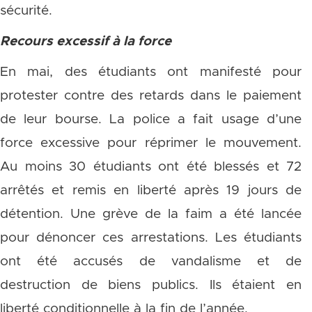
sécurité.
Recours excessif à la force
En mai, des étudiants ont manifesté pour
protester contre des retards dans le paiement
de leur bourse. La police a fait usage d’une
force excessive pour réprimer le mouvement.
Au moins 30 étudiants ont été blessés et 72
arrêtés et remis en liberté après 19 jours de
détention. Une grève de la faim a été lancée
pour dénoncer ces arrestations. Les étudiants
ont été accusés de vandalisme et de
destruction de biens publics. Ils étaient en
liberté conditionnelle à la fin de l’année.