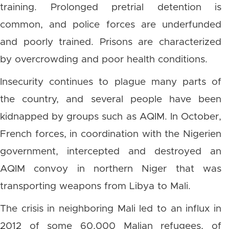
training. Prolonged pretrial detention is
common, and police forces are underfunded
and poorly trained. Prisons are characterized
by overcrowding and poor health conditions.
Insecurity continues to plague many parts of
the country, and several people have been
kidnapped by groups such as AQIM. In October,
French forces, in coordination with the Nigerien
government, intercepted and destroyed an
AQIM convoy in northern Niger that was
transporting weapons from Libya to Mali.
The crisis in neighboring Mali led to an influx in
2012 of some 60,000 Malian refugees, of