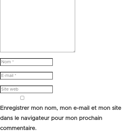
Enregistrer mon nom, mon e-mail et mon site
dans le navigateur pour mon prochain
commentaire.