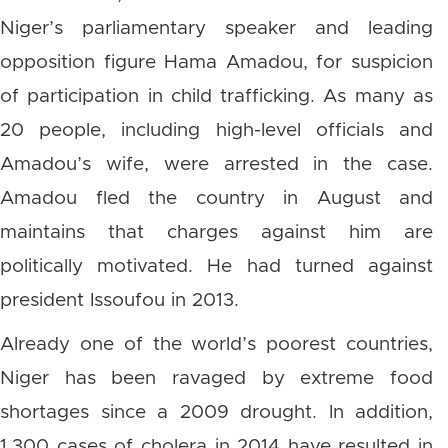
Niger’s parliamentary speaker and leading
opposition figure Hama Amadou, for suspicion
of participation in child trafficking. As many as
20 people, including high-level officials and
Amadou’s wife, were arrested in the case.
Amadou fled the country in August and
maintains that charges against him are
politically motivated. He had turned against
president Issoufou in 2013.
Already one of the world’s poorest countries,
Niger has been ravaged by extreme food
shortages since a 2009 drought. In addition,
1,300 cases of cholera in 2014 have resulted in