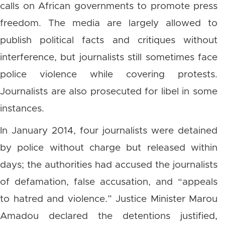
calls on African governments to promote press
freedom. The media are largely allowed to
publish political facts and critiques without
interference, but journalists still sometimes face
police violence while covering protests.
Journalists are also prosecuted for libel in some
instances.
In January 2014, four journalists were detained
by police without charge but released within
days; the authorities had accused the journalists
of defamation, false accusation, and “appeals
to hatred and violence.” Justice Minister Marou
Amadou declared the detentions justified,