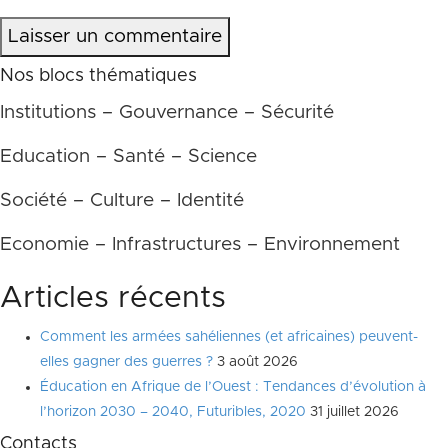
Laisser un commentaire
Nos blocs thématiques
Institutions – Gouvernance – Sécurité
Education – Santé – Science
Société – Culture – Identité
Economie – Infrastructures – Environnement
Articles récents
Comment les armées sahéliennes (et africaines) peuvent-
elles gagner des guerres ?
3 août 2026
Éducation en Afrique de l’Ouest : Tendances d’évolution à
l’horizon 2030 – 2040, Futuribles, 2020
31 juillet 2026
Contacts