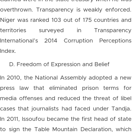
overthrown. Transparency is weakly enforced.
Niger was ranked 103 out of 175 countries and
territories surveyed in Transparency
International’s 2014 Corruption Perceptions
Index.
D. Freedom of Expression and Belief
In 2010, the National Assembly adopted a new
press law that eliminated prison terms for
media offenses and reduced the threat of libel
cases that journalists had faced under Tandja.
In 2011, Issoufou became the first head of state
to sign the Table Mountain Declaration, which