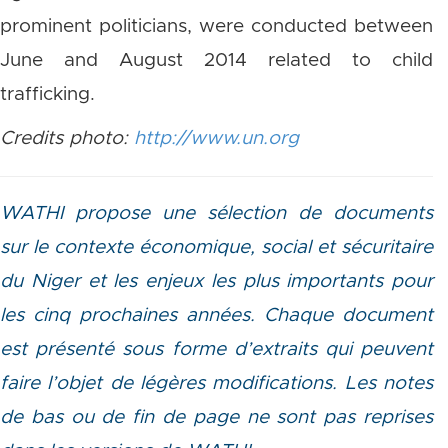
prominent politicians, were conducted between
June and August 2014 related to child
trafficking.
Credits photo:
http://www.un.org
WATHI propose une sélection de documents
sur le contexte économique, social et sécuritaire
du Niger et les enjeux les plus importants pour
les cinq prochaines années. Chaque document
est présenté sous forme d’extraits qui peuvent
faire l’objet de légères modifications. Les notes
de bas ou de fin de page ne sont pas reprises