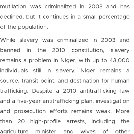
mutilation was criminalized in 2003 and has
declined, but it continues in a small percentage
of the population.
While slavery was criminalized in 2003 and
banned in the 2010 constitution, slavery
remains a problem in Niger, with up to 43,000
individuals still in slavery. Niger remains a
source, transit point, and destination for human
trafficking. Despite a 2010 antitrafficking law
and a five-year antitrafficking plan, investigation
and prosecution efforts remains weak. More
than 20 high-profile arrests, including the
agriculture minister and wives of other