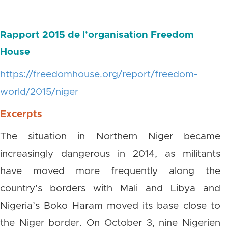
Rapport 2015 de l’organisation Freedom
House
https://freedomhouse.org/report/freedom-
world/2015/niger
Excerpts
The situation in Northern Niger became
increasingly dangerous in 2014, as militants
have moved more frequently along the
country’s borders with Mali and Libya and
Nigeria’s Boko Haram moved its base close to
the Niger border. On October 3, nine Nigerien