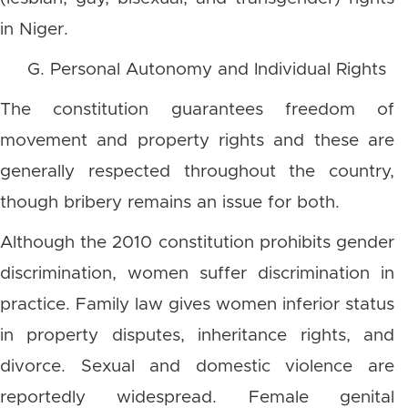
in Niger.
G. Personal Autonomy and Individual Rights
The constitution guarantees freedom of
movement and property rights and these are
generally respected throughout the country,
though bribery remains an issue for both.
Although the 2010 constitution prohibits gender
discrimination, women suffer discrimination in
practice. Family law gives women inferior status
in property disputes, inheritance rights, and
divorce. Sexual and domestic violence are
reportedly widespread. Female genital