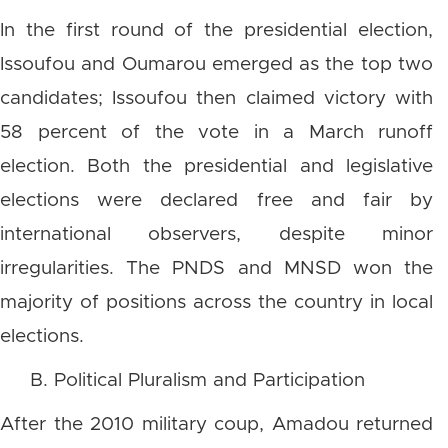
In the first round of the presidential election,
Issoufou and Oumarou emerged as the top two
candidates; Issoufou then claimed victory with
58 percent of the vote in a March runoff
election. Both the presidential and legislative
elections were declared free and fair by
international observers, despite minor
irregularities. The PNDS and MNSD won the
majority of positions across the country in local
elections.
B. Political Pluralism and Participation
After the 2010 military coup, Amadou returned