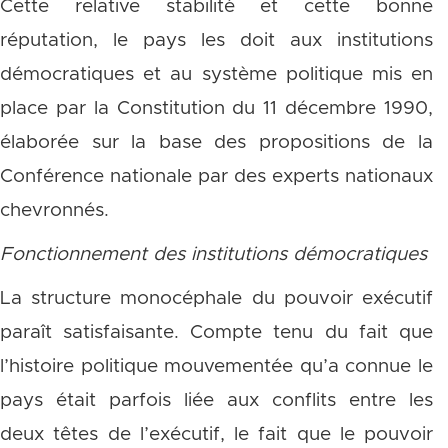
Cette relative stabilité et cette bonne
réputation, le pays les doit aux institutions
démocratiques et au système politique mis en
place par la Constitution du 11 décembre 1990,
élaborée sur la base des propositions de la
Conférence nationale par des experts nationaux
chevronnés.
Fonctionnement des institutions démocratiques
La structure monocéphale du pouvoir exécutif
paraît satisfaisante. Compte tenu du fait que
l’histoire politique mouvementée qu’a connue le
pays était parfois liée aux conflits entre les
deux têtes de l’exécutif, le fait que le pouvoir