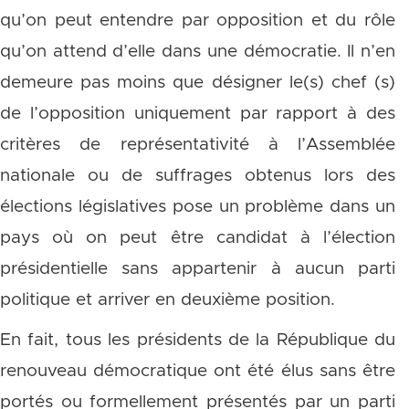
qu’on peut entendre par opposition et du rôle
qu’on attend d’elle dans une démocratie. Il n’en
demeure pas moins que désigner le(s) chef (s)
de l’opposition uniquement par rapport à des
critères de représentativité à l’Assemblée
nationale ou de suffrages obtenus lors des
élections législatives pose un problème dans un
pays où on peut être candidat à l’élection
présidentielle sans appartenir à aucun parti
politique et arriver en deuxième position.
En fait, tous les présidents de la République du
renouveau démocratique ont été élus sans être
portés ou formellement présentés par un parti