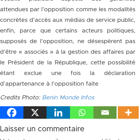
attendues par l’opposition comme les modalités
concrètes d’accès aux médias de service public,
enfin, parce que certains acteurs politiques,
supposés de l’opposition, ne désespèrent pas
d’être « associés » à la gestion des affaires par
le Président de la République, cette possibilité
étant exclue une fois la déclaration
d’appartenance à l’opposition faite
Credits Photo:
Benin Monde Infos
Laisser un commentaire