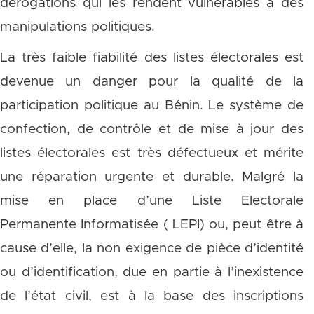
dérogations qui les rendent vulnérables à des
manipulations politiques.
La très faible fiabilité des listes électorales est
devenue un danger pour la qualité de la
participation politique au Bénin. Le système de
confection, de contrôle et de mise à jour des
listes électorales est très défectueux et mérite
une réparation urgente et durable. Malgré la
mise en place d’une Liste Electorale
Permanente Informatisée ( LEPI) ou, peut être à
cause d’elle, la non exigence de pièce d’identité
ou d’identification, due en partie à l’inexistence
de l’état civil, est à la base des inscriptions