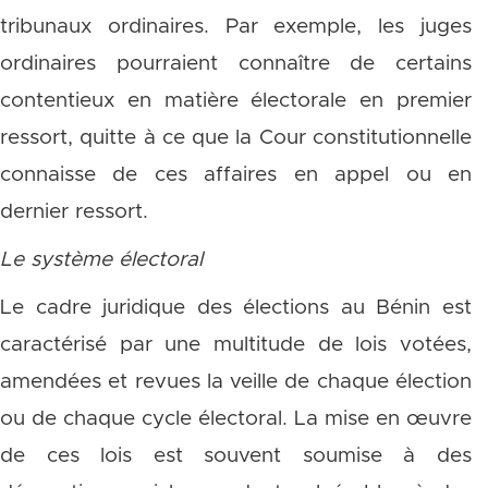
tribunaux ordinaires. Par exemple, les juges
ordinaires pourraient connaître de certains
contentieux en matière électorale en premier
ressort, quitte à ce que la Cour constitutionnelle
connaisse de ces affaires en appel ou en
dernier ressort.
Le système électoral
Le cadre juridique des élections au Bénin est
caractérisé par une multitude de lois votées,
amendées et revues la veille de chaque élection
ou de chaque cycle électoral. La mise en œuvre
de ces lois est souvent soumise à des