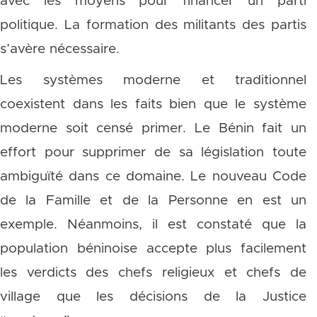
avec les moyens pour financer un parti
politique. La formation des militants des partis
s’avère nécessaire.
Les systèmes moderne et traditionnel
coexistent dans les faits bien que le système
moderne soit censé primer. Le Bénin fait un
effort pour supprimer de sa législation toute
ambiguïté dans ce domaine. Le nouveau Code
de la Famille et de la Personne en est un
exemple. Néanmoins, il est constaté que la
population béninoise accepte plus facilement
les verdicts des chefs religieux et chefs de
village que les décisions de la Justice