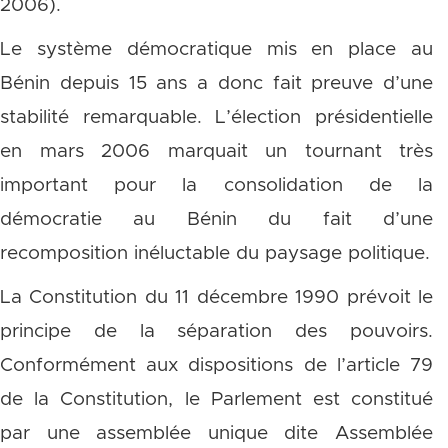
2006).
Le système démocratique mis en place au
Bénin depuis 15 ans a donc fait preuve d’une
stabilité remarquable. L’élection présidentielle
en mars 2006 marquait un tournant très
important pour la consolidation de la
démocratie au Bénin du fait d’une
recomposition inéluctable du paysage politique.
La Constitution du 11 décembre 1990 prévoit le
principe de la séparation des pouvoirs.
Conformément aux dispositions de l’article 79
de la Constitution, le Parlement est constitué
par une assemblée unique dite Assemblée