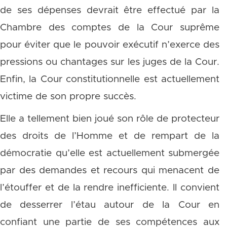
de ses dépenses devrait être effectué par la
Chambre des comptes de la Cour suprême
pour éviter que le pouvoir exécutif n’exerce des
pressions ou chantages sur les juges de la Cour.
Enfin, la Cour constitutionnelle est actuellement
victime de son propre succès.
Elle a tellement bien joué son rôle de protecteur
des droits de l’Homme et de rempart de la
démocratie qu’elle est actuellement submergée
par des demandes et recours qui menacent de
l’étouffer et de la rendre inefficiente. Il convient
de desserrer l’étau autour de la Cour en
confiant une partie de ses compétences aux