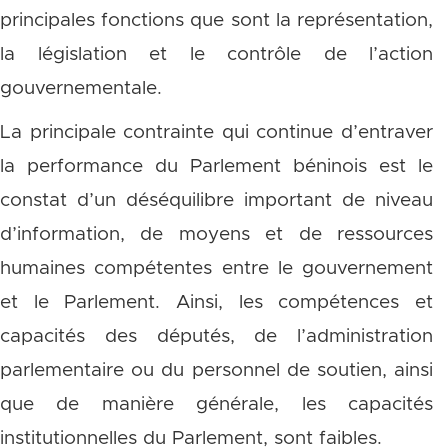
principales fonctions que sont la représentation,
la législation et le contrôle de l’action
gouvernementale.
La principale contrainte qui continue d’entraver
la performance du Parlement béninois est le
constat d’un déséquilibre important de niveau
d’information, de moyens et de ressources
humaines compétentes entre le gouvernement
et le Parlement. Ainsi, les compétences et
capacités des députés, de l’administration
parlementaire ou du personnel de soutien, ainsi
que de manière générale, les capacités
institutionnelles du Parlement, sont faibles.