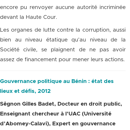
encore pu renvoyer aucune autorité incriminée
devant la Haute Cour.
Les organes de lutte contre la corruption, aussi
bien au niveau étatique qu’au niveau de la
Société civile, se plaignent de ne pas avoir
assez de financement pour mener leurs actions.
Gouvernance politique au Bénin : état des
lieux et défis, 2012
Sêgnon Gilles Badet, Docteur en droit public,
Enseignant chercheur à l’UAC (Université
d’Abomey-Calavi), Expert en gouvernance