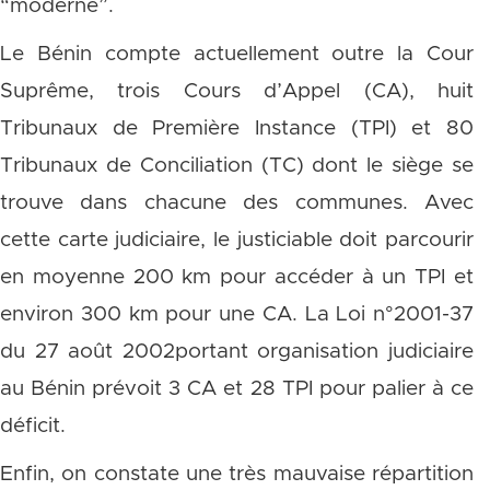
“moderne”.
Le Bénin compte actuellement outre la Cour
Suprême, trois Cours d’Appel (CA), huit
Tribunaux de Première Instance (TPI) et 80
Tribunaux de Conciliation (TC) dont le siège se
trouve dans chacune des communes. Avec
cette carte judiciaire, le justiciable doit parcourir
en moyenne 200 km pour accéder à un TPI et
environ 300 km pour une CA. La Loi n°2001-37
du 27 août 2002portant organisation judiciaire
au Bénin prévoit 3 CA et 28 TPI pour palier à ce
déficit.
Enfin, on constate une très mauvaise répartition