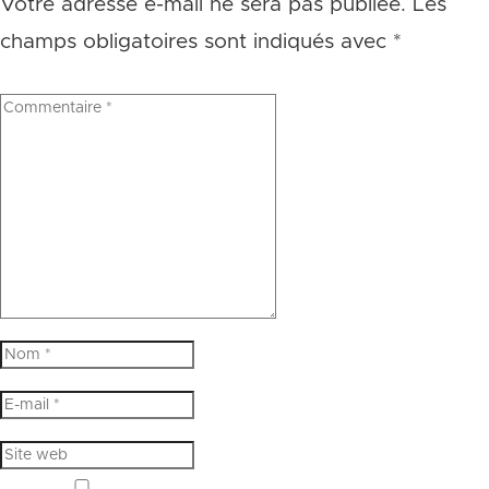
Votre adresse e-mail ne sera pas publiée.
Les
champs obligatoires sont indiqués avec
*