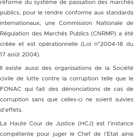
réforme du système de passation des marchés
publics, pour le rendre conforme aux standards
internationaux, une Commission Nationale de
Régulation des Marchés Publics (CNRMP) a été
créée et est opérationnelle (Loi n°2004-18 du
17 août 2004).
Il existe aussi des organisations de la Société
civile de lutte contre la corruption telle que le
FONAC qui fait des dénonciations de cas de
corruption sans que celles-ci ne soient suivies
d’effets.
La Haute Cour de Justice (HCJ) est l’instance
compétente pour juger le Chef de l’Etat ainsi