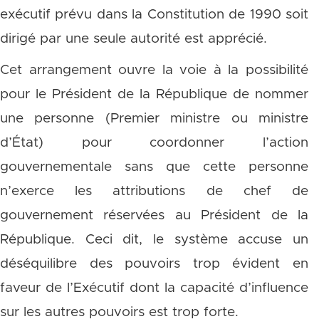
exécutif prévu dans la Constitution de 1990 soit
dirigé par une seule autorité est apprécié.
Cet arrangement ouvre la voie à la possibilité
pour le Président de la République de nommer
une personne (Premier ministre ou ministre
d’État) pour coordonner l’action
gouvernementale sans que cette personne
n’exerce les attributions de chef de
gouvernement réservées au Président de la
République. Ceci dit, le système accuse un
déséquilibre des pouvoirs trop évident en
faveur de l’Exécutif dont la capacité d’influence
sur les autres pouvoirs est trop forte.