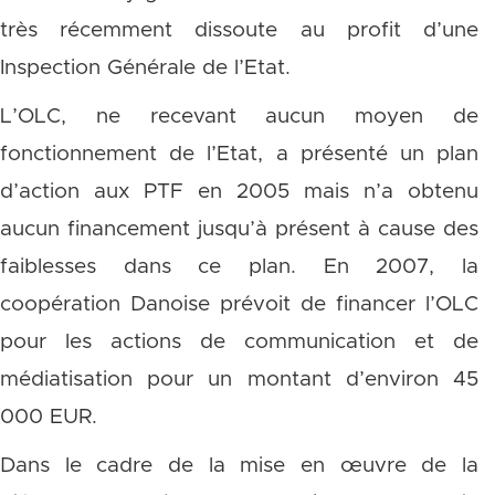
très récemment dissoute au profit d’une
Inspection Générale de l’Etat.
L’OLC, ne recevant aucun moyen de
fonctionnement de l’Etat, a présenté un plan
d’action aux PTF en 2005 mais n’a obtenu
aucun financement jusqu’à présent à cause des
faiblesses dans ce plan. En 2007, la
coopération Danoise prévoit de financer l’OLC
pour les actions de communication et de
médiatisation pour un montant d’environ 45
000 EUR.
Dans le cadre de la mise en œuvre de la