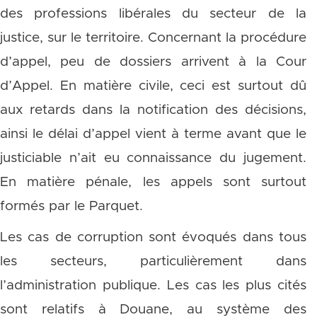
des professions libérales du secteur de la
justice, sur le territoire. Concernant la procédure
d’appel, peu de dossiers arrivent à la Cour
d’Appel. En matière civile, ceci est surtout dû
aux retards dans la notification des décisions,
ainsi le délai d’appel vient à terme avant que le
justiciable n’ait eu connaissance du jugement.
En matière pénale, les appels sont surtout
formés par le Parquet.
Les cas de corruption sont évoqués dans tous
les secteurs, particulièrement dans
l’administration publique. Les cas les plus cités
sont relatifs à Douane, au système des