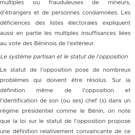
multiples ou frauduleuses de mineurs,
d’étrangers et de personnes condamnées. Les
déficiences des listes électorales expliquent
aussi en partie les multiples insuffisances liées
au vote des Béninois de l’extérieur.
Le système partisan et le statut de l’opposition
Le statut de l’opposition pose de nombreux
problèmes qui doivent être résolus. Sur la
définition même de l’opposition et
l’identification de son (ou ses) chef (s) dans un
régime présidentiel comme le Bénin, on note
que la loi sur le statut de l’opposition propose
une définition relativement convaincante de ce