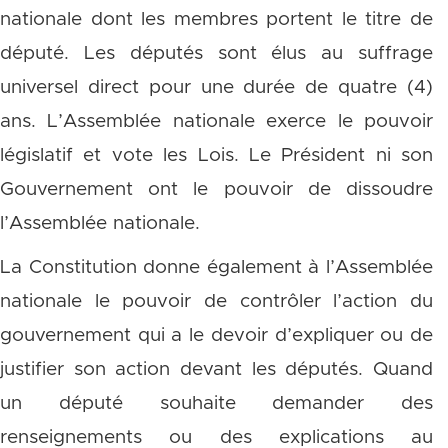
nationale dont les membres portent le titre de
député. Les députés sont élus au suffrage
universel direct pour une durée de quatre (4)
ans. L’Assemblée nationale exerce le pouvoir
législatif et vote les Lois. Le Président ni son
Gouvernement ont le pouvoir de dissoudre
l’Assemblée nationale.
La Constitution donne également à l’Assemblée
nationale le pouvoir de contrôler l’action du
gouvernement qui a le devoir d’expliquer ou de
justifier son action devant les députés. Quand
un député souhaite demander des
renseignements ou des explications au