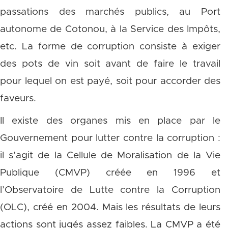
passations des marchés publics, au Port
autonome de Cotonou, à la Service des Impôts,
etc. La forme de corruption consiste à exiger
des pots de vin soit avant de faire le travail
pour lequel on est payé, soit pour accorder des
faveurs.
Il existe des organes mis en place par le
Gouvernement pour lutter contre la corruption :
il s’agit de la Cellule de Moralisation de la Vie
Publique (CMVP) créée en 1996 et
l’Observatoire de Lutte contre la Corruption
(OLC), créé en 2004. Mais les résultats de leurs
actions sont jugés assez faibles. La CMVP a été