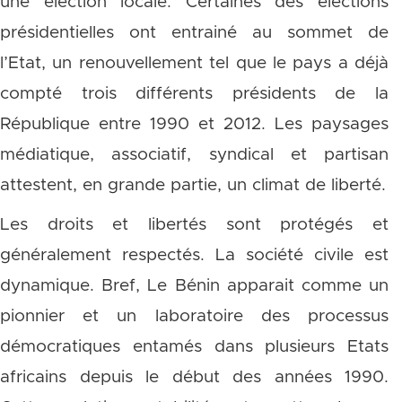
une élection locale. Certaines des élections
présidentielles ont entrainé au sommet de
l’Etat, un renouvellement tel que le pays a déjà
compté trois différents présidents de la
République entre 1990 et 2012. Les paysages
médiatique, associatif, syndical et partisan
attestent, en grande partie, un climat de liberté.
Les droits et libertés sont protégés et
généralement respectés. La société civile est
dynamique. Bref, Le Bénin apparait comme un
pionnier et un laboratoire des processus
démocratiques entamés dans plusieurs Etats
africains depuis le début des années 1990.