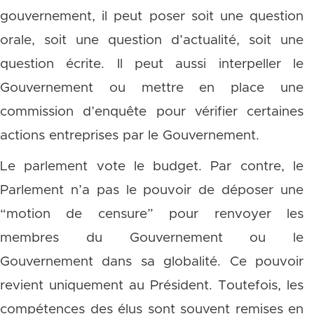
gouvernement, il peut poser soit une question
orale, soit une question d’actualité, soit une
question écrite. Il peut aussi interpeller le
Gouvernement ou mettre en place une
commission d’enquête pour vérifier certaines
actions entreprises par le Gouvernement.
Le parlement vote le budget. Par contre, le
Parlement n’a pas le pouvoir de déposer une
“motion de censure” pour renvoyer les
membres du Gouvernement ou le
Gouvernement dans sa globalité. Ce pouvoir
revient uniquement au Président. Toutefois, les
compétences des élus sont souvent remises en