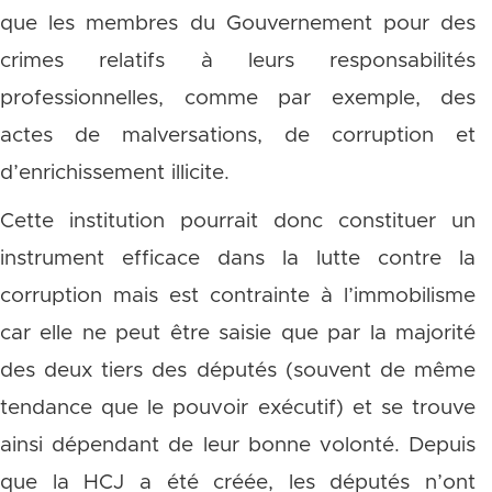
que les membres du Gouvernement pour des
crimes relatifs à leurs responsabilités
professionnelles, comme par exemple, des
actes de malversations, de corruption et
d’enrichissement illicite.
Cette institution pourrait donc constituer un
instrument efficace dans la lutte contre la
corruption mais est contrainte à l’immobilisme
car elle ne peut être saisie que par la majorité
des deux tiers des députés (souvent de même
tendance que le pouvoir exécutif) et se trouve
ainsi dépendant de leur bonne volonté. Depuis
que la HCJ a été créée, les députés n’ont