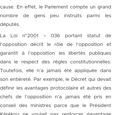
cause. En effet, le Parlement compte un grand
nombre de gens peu instruits parmi les
députés.
La Loi n°2001 – 036 portant statut de
l’opposition décrit le rôle de l’opposition et
garantit à l’opposition les libertés publiques
dans le respect des règles constitutionnelles.
Toutefois, elle n’a jamais été appliquée dans
son entièreté. Par exemple, le Décret qui devait
définir les avantages protocolaire et autres des
chefs de l’opposition n’a jamais été pris en
conseil des ministres parce que le Président
Kérékou ne voulait pas renforcer davantage