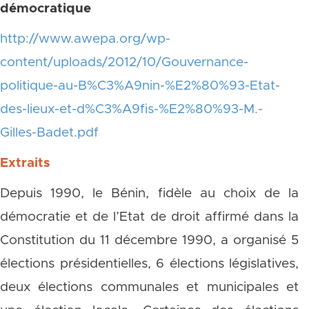
démocratique
http://www.awepa.org/wp-
content/uploads/2012/10/Gouvernance-
politique-au-B%C3%A9nin-%E2%80%93-Etat-
des-lieux-et-d%C3%A9fis-%E2%80%93-M.-
Gilles-Badet.pdf
Extraits
Depuis 1990, le Bénin, fidèle au choix de la
démocratie et de l’Etat de droit affirmé dans la
Constitution du 11 décembre 1990, a organisé 5
élections présidentielles, 6 élections législatives,
deux élections communales et municipales et