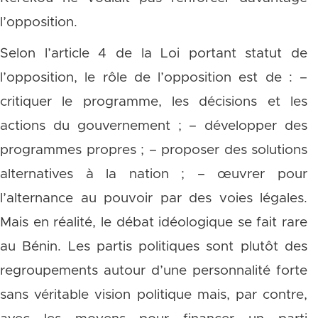
l’opposition.
Selon l’article 4 de la Loi portant statut de
l’opposition, le rôle de l’opposition est de : –
critiquer le programme, les décisions et les
actions du gouvernement ; – développer des
programmes propres ; – proposer des solutions
alternatives à la nation ; – œuvrer pour
l’alternance au pouvoir par des voies légales.
Mais en réalité, le débat idéologique se fait rare
au Bénin. Les partis politiques sont plutôt des
regroupements autour d’une personnalité forte
sans véritable vision politique mais, par contre,