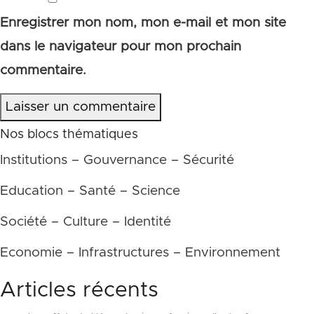
Enregistrer mon nom, mon e-mail et mon site
dans le navigateur pour mon prochain
commentaire.
Laisser un commentaire
Nos blocs thématiques
Institutions – Gouvernance – Sécurité
Education – Santé – Science
Société – Culture – Identité
Economie – Infrastructures – Environnement
Articles récents