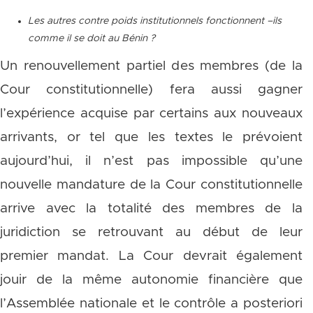
Les autres contre poids institutionnels fonctionnent –ils
comme il se doit au Bénin ?
Un renouvellement partiel des membres (de la
Cour constitutionnelle) fera aussi gagner
l’expérience acquise par certains aux nouveaux
arrivants, or tel que les textes le prévoient
aujourd’hui, il n’est pas impossible qu’une
nouvelle mandature de la Cour constitutionnelle
arrive avec la totalité des membres de la
juridiction se retrouvant au début de leur
premier mandat. La Cour devrait également
jouir de la même autonomie financière que
l’Assemblée nationale et le contrôle a posteriori