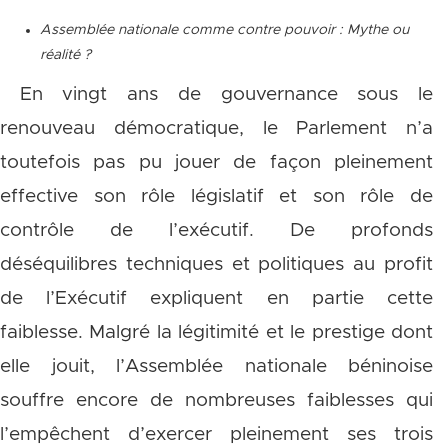
Assemblée nationale comme contre pouvoir : Mythe ou
réalité ?
En vingt ans de gouvernance sous le
renouveau démocratique, le Parlement n’a
toutefois pas pu jouer de façon pleinement
effective son rôle législatif et son rôle de
contrôle de l’exécutif. De profonds
déséquilibres techniques et politiques au profit
de l’Exécutif expliquent en partie cette
faiblesse. Malgré la légitimité et le prestige dont
elle jouit, l’Assemblée nationale béninoise
souffre encore de nombreuses faiblesses qui
l’empêchent d’exercer pleinement ses trois