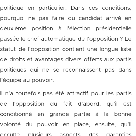
politique en particulier. Dans ces conditions,
pourquoi ne pas faire du candidat arrivé en
deuxième position à l’élection présidentielle
passée le chef automatique de l’opposition ? Le
statut de l’opposition contient une longue liste
de droits et avantages divers offerts aux partis
politiques qui ne se reconnaissent pas dans
l’équipe au pouvoir.
Il n’a toutefois pas été attractif pour les partis
de l’opposition du fait d’abord, qu’il est
conditionné en grande partie à la bonne
volonté du pouvoir en place, ensuite, qu’il
occulte plusieurs aspects des garanties