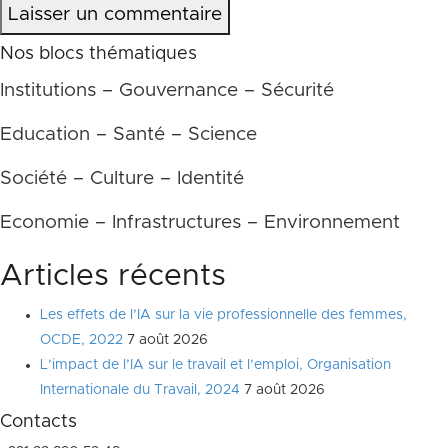
Laisser un commentaire
Nos blocs thématiques
Institutions – Gouvernance – Sécurité
Education – Santé – Science
Société – Culture – Identité
Economie – Infrastructures – Environnement
Articles récents
Les effets de l’IA sur la vie professionnelle des femmes,
OCDE, 2022
7 août 2026
L’impact de l’IA sur le travail et l’emploi, Organisation
Internationale du Travail, 2024
7 août 2026
Contacts