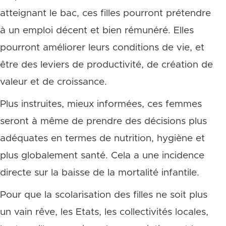
atteignant le bac, ces filles pourront prétendre
à un emploi décent et bien rémunéré. Elles
pourront améliorer leurs conditions de vie, et
être des leviers de productivité, de création de
valeur et de croissance.
Plus instruites, mieux informées, ces femmes
seront à même de prendre des décisions plus
adéquates en termes de nutrition, hygiène et
plus globalement santé. Cela a une incidence
directe sur la baisse de la mortalité infantile.
Pour que la scolarisation des filles ne soit plus
un vain rêve, les Etats, les collectivités locales,