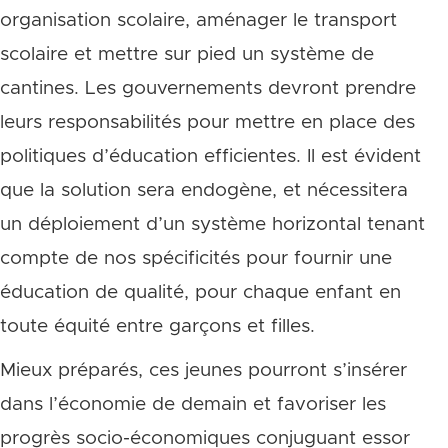
organisation scolaire, aménager le transport
scolaire et mettre sur pied un système de
cantines. Les gouvernements devront prendre
leurs responsabilités pour mettre en place des
politiques d’éducation efficientes. Il est évident
que la solution sera endogène, et nécessitera
un déploiement d’un système horizontal tenant
compte de nos spécificités pour fournir une
éducation de qualité, pour chaque enfant en
toute équité entre garçons et filles.
Mieux préparés, ces jeunes pourront s’insérer
dans l’économie de demain et favoriser les
progrès socio-économiques conjuguant essor