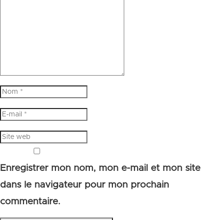
Enregistrer mon nom, mon e-mail et mon site
dans le navigateur pour mon prochain
commentaire.