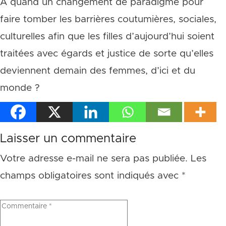
A quand un changement de paradigme pour
faire tomber les barrières coutumières, sociales,
culturelles afin que les filles d’aujourd’hui soient
traitées avec égards et justice de sorte qu’elles
deviennent demain des femmes, d’ici et du
monde ?
Laisser un commentaire
Votre adresse e-mail ne sera pas publiée.
Les
champs obligatoires sont indiqués avec
*