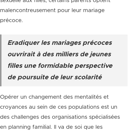
sexuelle aux filles, certains parents optent
malencontreusement pour leur mariage
précoce.
Eradiquer les mariages précoces
ouvrirait à des milliers de jeunes
filles une formidable perspective
de poursuite de leur scolarité
Opérer un changement des mentalités et
croyances au sein de ces populations est un
des challenges des organisations spécialisées
en planning familial. Il va de soi que les