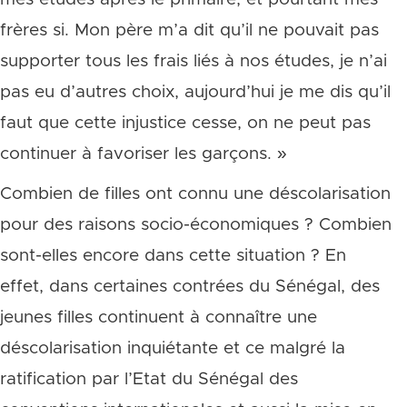
frères si. Mon père m’a dit qu’il ne pouvait pas
supporter tous les frais liés à nos études, je n’ai
pas eu d’autres choix, aujourd’hui je me dis qu’il
faut que cette injustice cesse, on ne peut pas
continuer à favoriser les garçons. »
Combien de filles ont connu une déscolarisation
pour des raisons socio-économiques ? Combien
sont-elles encore dans cette situation ? En
effet, dans certaines contrées du Sénégal, des
jeunes filles continuent à connaître une
déscolarisation inquiétante et ce malgré la
ratification par l’Etat du Sénégal des