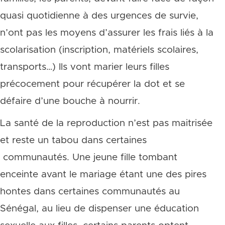
quasi quotidienne à des urgences de survie,
n’ont pas les moyens d’assurer les frais liés à la
scolarisation (inscription, matériels scolaires,
transports…) Ils vont marier leurs filles
précocement pour récupérer la dot et se
défaire d’une bouche à nourrir.
La santé de la reproduction n’est pas maitrisée
et reste un tabou dans certaines
communautés. Une jeune fille tombant
enceinte avant le mariage étant une des pires
hontes dans certaines communautés au
Sénégal, au lieu de dispenser une éducation