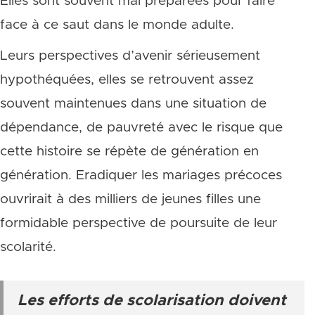
Elles sont souvent mal préparées pour faire
face à ce saut dans le monde adulte.
Leurs perspectives d’avenir sérieusement
hypothéquées, elles se retrouvent assez
souvent maintenues dans une situation de
dépendance, de pauvreté avec le risque que
cette histoire se répète de génération en
génération. Eradiquer les mariages précoces
ouvrirait à des milliers de jeunes filles une
formidable perspective de poursuite de leur
scolarité.
Les efforts de scolarisation doivent