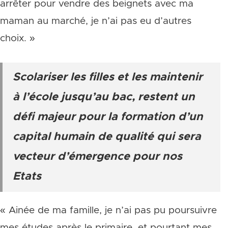
arrêter pour vendre des beignets avec ma
maman au marché, je n’ai pas eu d’autres
choix. »
Scolariser les filles et les maintenir
à l’école jusqu’au bac, restent un
défi majeur pour la formation d’un
capital humain de qualité qui sera
vecteur d’émergence pour nos
Etats
« Ainée de ma famille, je n’ai pas pu poursuivre
mes études après le primaire, et pourtant mes