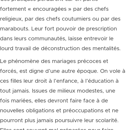
fortement « encouragées » par des chefs
religieux, par des chefs coutumiers ou par des
marabouts. Leur fort pouvoir de prescription
dans leurs communautés, laisse entrevoir le
lourd travail de déconstruction des mentalités.
Le phénomène des mariages précoces et
forcés, est digne d’une autre époque. On vole à
ces filles leur droit à l’enfance, à l’éducation à
tout jamais. Issues de milieux modestes, une
fois mariées, elles devront faire face à de
nouvelles obligations et préoccupations et ne
pourront plus jamais poursuivre leur scolarité.