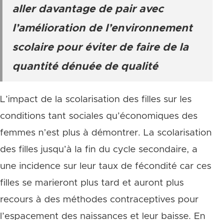
aller davantage de pair avec
l’amélioration de l’environnement
scolaire pour éviter de faire de la
quantité dénuée de qualité
L’impact de la scolarisation des filles sur les
conditions tant sociales qu’économiques des
femmes n’est plus à démontrer. La scolarisation
des filles jusqu’à la fin du cycle secondaire, a
une incidence sur leur taux de fécondité car ces
filles se marieront plus tard et auront plus
recours à des méthodes contraceptives pour
l’espacement des naissances et leur baisse. En