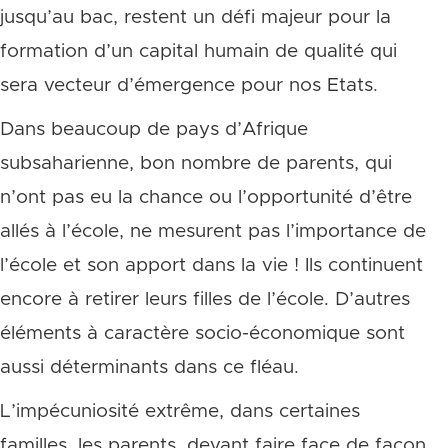
jusqu’au bac, restent un défi majeur pour la
formation d’un capital humain de qualité qui
sera vecteur d’émergence pour nos Etats.
Dans beaucoup de pays d’Afrique
subsaharienne, bon nombre de parents, qui
n’ont pas eu la chance ou l’opportunité d’être
allés à l’école, ne mesurent pas l’importance de
l’école et son apport dans la vie ! Ils continuent
encore à retirer leurs filles de l’école. D’autres
éléments à caractère socio-économique sont
aussi déterminants dans ce fléau.
L’impécuniosité extrême, dans certaines
familles, les parents, devant faire face de façon