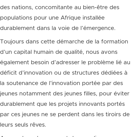
des nations, concomitante au bien-être des
populations pour une Afrique installée
durablement dans la voie de l’émergence.
Toujours dans cette démarche de la formation
d’un capital humain de qualité, nous avons
également besoin d’adresser le problème lié au
déficit d’innovation ou de structures dédiées à
la soutenance de l’innovation portée par des
jeunes notamment des jeunes filles, pour éviter
durablement que les projets innovants portés
par ces jeunes ne se perdent dans les tiroirs de
leurs seuls rêves.