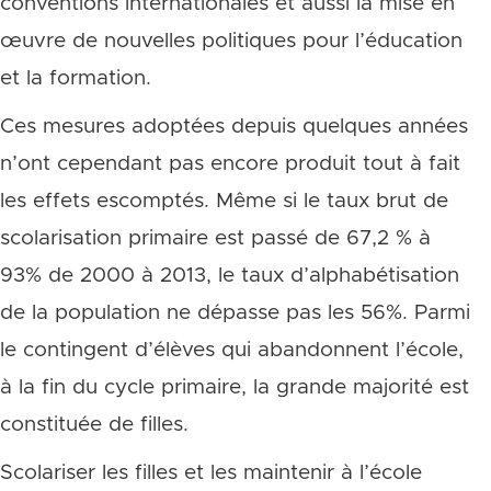
conventions internationales et aussi la mise en
œuvre de nouvelles politiques pour l’éducation
et la formation.
Ces mesures adoptées depuis quelques années
n’ont cependant pas encore produit tout à fait
les effets escomptés. Même si le taux brut de
scolarisation primaire est passé de 67,2 % à
93% de 2000 à 2013, le taux d’alphabétisation
de la population ne dépasse pas les 56%. Parmi
le contingent d’élèves qui abandonnent l’école,
à la fin du cycle primaire, la grande majorité est
constituée de filles.
Scolariser les filles et les maintenir à l’école