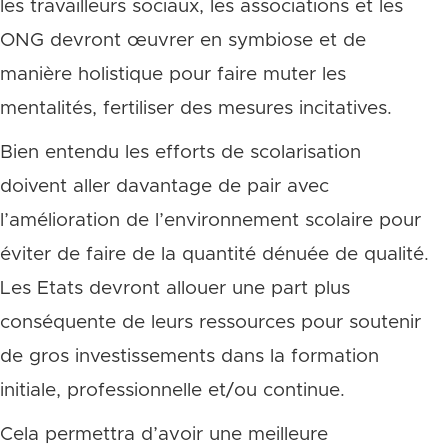
les travailleurs sociaux, les associations et les
ONG devront œuvrer en symbiose et de
manière holistique pour faire muter les
mentalités, fertiliser des mesures incitatives.
Bien entendu les efforts de scolarisation
doivent aller davantage de pair avec
l’amélioration de l’environnement scolaire pour
éviter de faire de la quantité dénuée de qualité.
Les Etats devront allouer une part plus
conséquente de leurs ressources pour soutenir
de gros investissements dans la formation
initiale, professionnelle et/ou continue.
Cela permettra d’avoir une meilleure