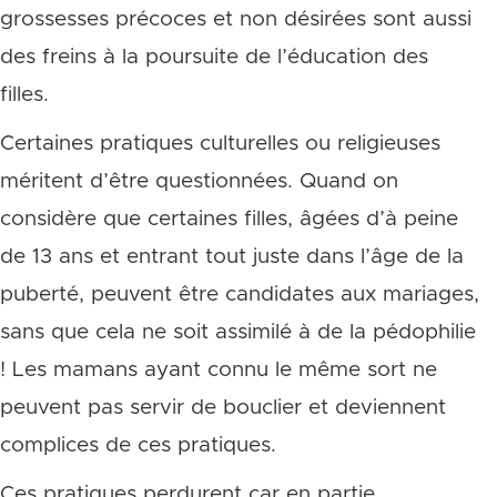
grossesses précoces et non désirées sont aussi
des freins à la poursuite de l’éducation des
filles.
Certaines pratiques culturelles ou religieuses
méritent d’être questionnées. Quand on
considère que certaines filles, âgées d’à peine
de 13 ans et entrant tout juste dans l’âge de la
puberté, peuvent être candidates aux mariages,
sans que cela ne soit assimilé à de la pédophilie
! Les mamans ayant connu le même sort ne
peuvent pas servir de bouclier et deviennent
complices de ces pratiques.
Ces pratiques perdurent car en partie