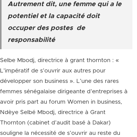
Autrement dit, une femme qui a le
potentiel et la capacité doit
occuper des postes de
responsabilité
Selbe Mbodj, directrice à grant thornton : «
L’impératif de s’ouvrir aux autres pour
développer son business ». L’une des rares
femmes sénégalaise dirigeante d’entreprises à
avoir pris part au forum Women in business,
Ndèye Selbé Mbodj, directrice à Grant
Thornton (cabinet d’audit basé à Dakar)
souligne la nécessité de s’ouvrir au reste du