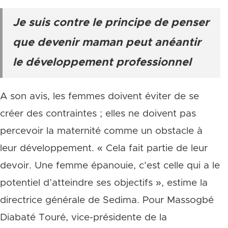
Je suis contre le principe de penser
que devenir maman peut anéantir
le développement professionnel
A son avis, les femmes doivent éviter de se
créer des contraintes ; elles ne doivent pas
percevoir la maternité comme un obstacle à
leur développement. « Cela fait partie de leur
devoir. Une femme épanouie, c’est celle qui a le
potentiel d’atteindre ses objectifs », estime la
directrice générale de Sedima. Pour Massogbé
Diabaté Touré, vice-présidente de la