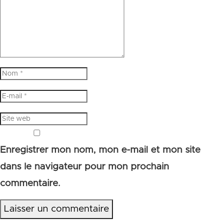
Enregistrer mon nom, mon e-mail et mon site
dans le navigateur pour mon prochain
commentaire.
Laisser un commentaire