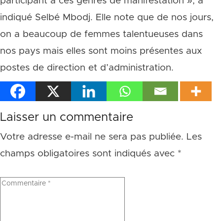
participant à ces genres de manifestation », a
indiqué Selbé Mbodj. Elle note que de nos jours,
on a beaucoup de femmes talentueuses dans
nos pays mais elles sont moins présentes aux
postes de direction et d’administration.
Laisser un commentaire
Votre adresse e-mail ne sera pas publiée.
Les
champs obligatoires sont indiqués avec
*