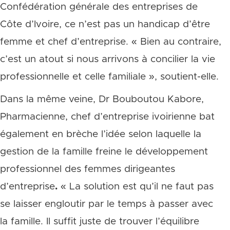
Confédération générale des entreprises de
Côte d’Ivoire, ce n’est pas un handicap d’être
femme et chef d’entreprise. « Bien au contraire,
c’est un atout si nous arrivons à concilier la vie
professionnelle et celle familiale », soutient-elle.
Dans la même veine, Dr Bouboutou Kabore,
Pharmacienne, chef d’entreprise ivoirienne bat
également en brèche l’idée selon laquelle la
gestion de la famille freine le développement
professionnel des femmes dirigeantes
d’entreprise
.
« La solution est qu’il ne faut pas
se laisser engloutir par le temps à passer avec
la famille. Il suffit juste de trouver l’équilibre