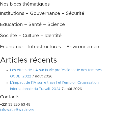
Nos blocs thématiques
Institutions – Gouvernance – Sécurité
Education – Santé – Science
Société – Culture – Identité
Economie – Infrastructures – Environnement
Articles récents
Les effets de l’IA sur la vie professionnelle des femmes,
OCDE, 2022
7 août 2026
L’impact de l’IA sur le travail et l’emploi, Organisation
Internationale du Travail, 2024
7 août 2026
Contacts
+221 33 820 53 48
infowathi@wathi.org