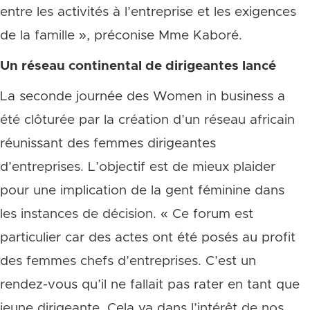
entre les activités à l’entreprise et les exigences
de la famille », préconise Mme Kaboré.
Un réseau continental de dirigeantes lancé
La seconde journée des Women in business a
été clôturée par la création d’un réseau africain
réunissant des femmes dirigeantes
d’entreprises. L’objectif est de mieux plaider
pour une implication de la gent féminine dans
les instances de décision. « Ce forum est
particulier car des actes ont été posés au profit
des femmes chefs d’entreprises. C’est un
rendez-vous qu’il ne fallait pas rater en tant que
jeune dirigeante. Cela va dans l’intérêt de nos