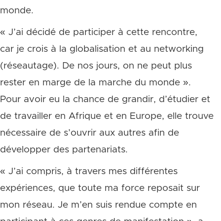
monde.
« J’ai décidé de participer à cette rencontre,
car je crois à la globalisation et au networking
(réseautage). De nos jours, on ne peut plus
rester en marge de la marche du monde ».
Pour avoir eu la chance de grandir, d’étudier et
de travailler en Afrique et en Europe, elle trouve
nécessaire de s’ouvrir aux autres afin de
développer des partenariats.
« J’ai compris, à travers mes différentes
expériences, que toute ma force reposait sur
mon réseau. Je m’en suis rendue compte en