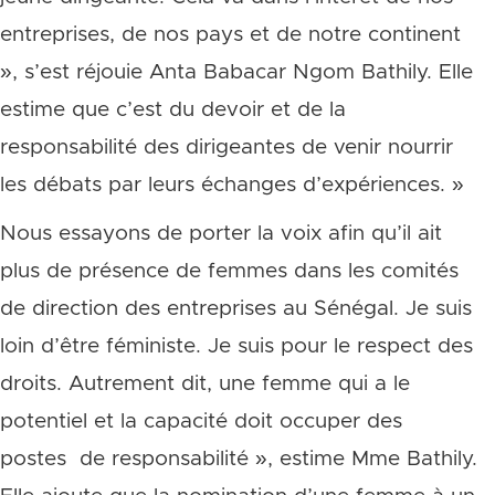
entreprises, de nos pays et de notre continent
», s’est réjouie Anta Babacar Ngom Bathily. Elle
estime que c’est du devoir et de la
responsabilité des dirigeantes de venir nourrir
les débats par leurs échanges d’expériences. »
Nous essayons de porter la voix afin qu’il ait
plus de présence de femmes dans les comités
de direction des entreprises au Sénégal. Je suis
loin d’être féministe. Je suis pour le respect des
droits. Autrement dit, une femme qui a le
potentiel et la capacité doit occuper des
postes de responsabilité », estime Mme Bathily.