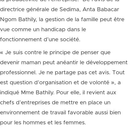
directrice générale de Sedima, Anta Babacar
Ngom Bathily, la gestion de la famille peut être
vue comme un handicap dans le
fonctionnement d’une société.
« Je suis contre le principe de penser que
devenir maman peut anéantir le développement
professionnel. Je ne partage pas cet avis. Tout
est question d’organisation et de volonté », a
indiqué Mme Bathily. Pour elle, il revient aux
chefs d’entreprises de mettre en place un
environnement de travail favorable aussi bien
pour les hommes et les femmes.