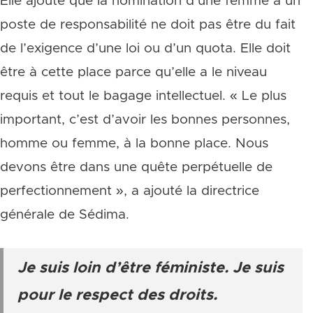
Elle ajoute que la nomination d’une femme à un
poste de responsabilité ne doit pas être du fait
de l’exigence d’une loi ou d’un quota. Elle doit
être à cette place parce qu’elle a le niveau
requis et tout le bagage intellectuel. « Le plus
important, c’est d’avoir les bonnes personnes,
homme ou femme, à la bonne place. Nous
devons être dans une quête perpétuelle de
perfectionnement », a ajouté la directrice
générale de Sédima.
Je suis loin d’être féministe. Je suis
pour le respect des droits.