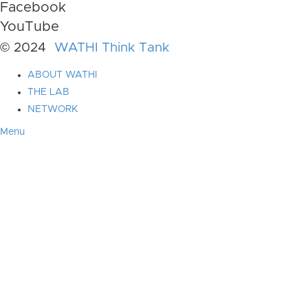
Facebook
YouTube
© 2024
WATHI Think Tank
ABOUT WATHI
THE LAB
NETWORK
Menu