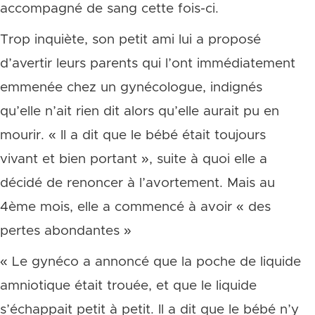
accompagné de sang cette fois-ci.
Trop inquiète, son petit ami lui a proposé
d’avertir leurs parents qui l’ont immédiatement
emmenée chez un gynécologue, indignés
qu’elle n’ait rien dit alors qu’elle aurait pu en
mourir. « Il a dit que le bébé était toujours
vivant et bien portant », suite à quoi elle a
décidé de renoncer à l’avortement. Mais au
4ème mois, elle a commencé à avoir « des
pertes abondantes »
« Le gynéco a annoncé que la poche de liquide
amniotique était trouée, et que le liquide
s’échappait petit à petit. Il a dit que le bébé n’y