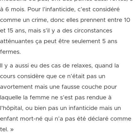
à 6 mois. Pour l’infanticide, c’est considéré
comme un crime, donc elles prennent entre 10
et 15 ans, mais s’il y a des circonstances
atténuantes ça peut être seulement 5 ans
fermes.
Il y a aussi eu des cas de relaxes, quand la
cours considère que ce n’était pas un
avortement mais une fausse couche pour
laquelle la femme ne s’est pas rendue à
l’hôpital, ou bien pas un infanticide mais un
enfant mort-né qui n’a pas été déclaré comme
tel. »