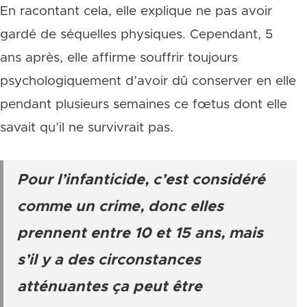
En racontant cela, elle explique ne pas avoir
gardé de séquelles physiques. Cependant, 5
ans après, elle affirme souffrir toujours
psychologiquement d’avoir dû conserver en elle
pendant plusieurs semaines ce fœtus dont elle
savait qu’il ne survivrait pas.
Pour l’infanticide, c’est considéré
comme un crime, donc elles
prennent entre 10 et 15 ans, mais
s’il y a des circonstances
atténuantes ça peut être