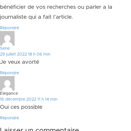
bénéficier de vos recherches ou parler a la
journaliste qui a fait l’article.
Répondre
Sene
29 juillet 2022 18 h 06 min
Je veux avorté
Répondre
Elegance
16 décembre 2022 11 h 14 min
Oui ces possible
Répondre
Laisser un commentaire