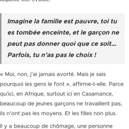
Imagine la famille est pauvre, toi tu
es tombée enceinte, et le garçon ne
peut pas donner quoi que ce soit…
Parfois, tu n’as pas le choix !
« Moi, non, j’ai jamais avorté. Mais je sais
pourquoi les gens le font », affirme-t-elle. Parce
qu’ici, en Afrique, surtout ici en Casamance,
beaucoup de jeunes garçons ne travaillent pas,
ils n’ont pas les moyens. Et les filles non plus.
Il y a beaucoup de chômage, une personne