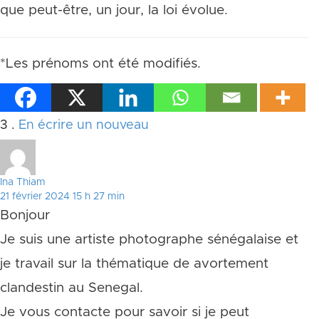
que peut-être, un jour, la loi évolue.
*Les prénoms ont été modifiés.
Commentaires
3
.
En écrire un nouveau
Ina Thiam
21 février 2024 15 h 27 min
Bonjour
Je suis une artiste photographe sénégalaise et
je travail sur la thématique de avortement
clandestin au Senegal.
Je vous contacte pour savoir si je peut