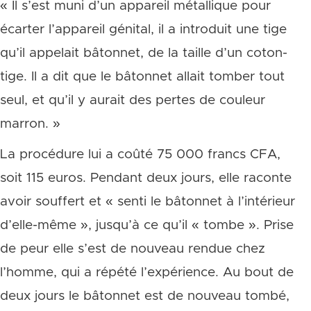
« Il s’est muni d’un appareil métallique pour
écarter l’appareil génital, il a introduit une tige
qu’il appelait bâtonnet, de la taille d’un coton-
tige. Il a dit que le bâtonnet allait tomber tout
seul, et qu’il y aurait des pertes de couleur
marron. »
La procédure lui a coûté 75 000 francs CFA,
soit 115 euros. Pendant deux jours, elle raconte
avoir souffert et « senti le bâtonnet à l’intérieur
d’elle-même », jusqu’à ce qu’il « tombe ». Prise
de peur elle s’est de nouveau rendue chez
l’homme, qui a répété l’expérience. Au bout de
deux jours le bâtonnet est de nouveau tombé,