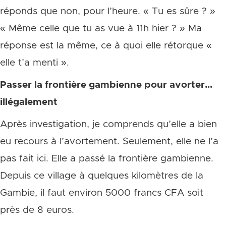
réponds que non, pour l’heure. « Tu es sûre ? »
« Même celle que tu as vue à 11h hier ? » Ma
réponse est la même, ce à quoi elle rétorque «
elle t’a menti ».
Passer la frontière gambienne pour avorter…
illégalement
Après investigation, je comprends qu’elle a bien
eu recours à l’avortement. Seulement, elle ne l’a
pas fait ici. Elle a passé la frontière gambienne.
Depuis ce village à quelques kilomètres de la
Gambie, il faut environ 5000 francs CFA soit
près de 8 euros.