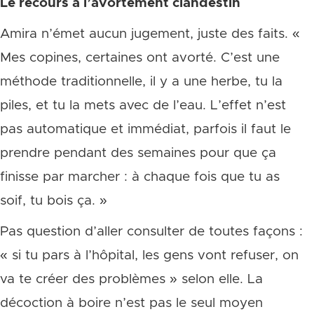
Le recours à l’avortement clandestin
Amira n’émet aucun jugement, juste des faits. «
Mes copines, certaines ont avorté. C’est une
méthode traditionnelle, il y a une herbe, tu la
piles, et tu la mets avec de l’eau. L’effet n’est
pas automatique et immédiat, parfois il faut le
prendre pendant des semaines pour que ça
finisse par marcher : à chaque fois que tu as
soif, tu bois ça. »
Pas question d’aller consulter de toutes façons :
« si tu pars à l’hôpital, les gens vont refuser, on
va te créer des problèmes » selon elle. La
décoction à boire n’est pas le seul moyen