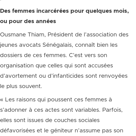
Des femmes incarcérées pour quelques mois,
ou pour des années
Ousmane Thiam, Président de l’association des
jeunes avocats Sénégalais, connaît bien les
dossiers de ces femmes. C’est vers son
organisation que celles qui sont accusées
d’avortement ou d’infanticides sont renvoyées
le plus souvent.
« Les raisons qui poussent ces femmes à
s’adonner à ces actes sont variables. Parfois,
elles sont issues de couches sociales
défavorisées et le géniteur n’assume pas son