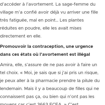
d’accéder à l’avortement. La sage-femme du
village m’a confié avoir déjà vu arriver une fille
très fatiguée, mal en point… Les plantes
réduites en poudre, elle les avait mises
directement en elle.
Promouvoir la contraception, une urgence
dans ces états où l’avortement est illégal
Amira, elle, s’assure de ne pas avoir à faire un
tel choix. « Moi, je sais que si j’ai pris un risque,
je peux aller à la pharmacie prendre la pilule du
lendemain. Mais il y a beaucoup de filles qui ne
connaissent pas ça, ou bien qui n’ont pas les
moyens car c’est 3663 FCFA. » C’est