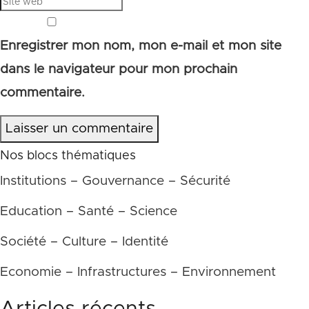
Enregistrer mon nom, mon e-mail et mon site
dans le navigateur pour mon prochain
commentaire.
Laisser un commentaire
Nos blocs thématiques
Institutions – Gouvernance – Sécurité
Education – Santé – Science
Société – Culture – Identité
Economie – Infrastructures – Environnement