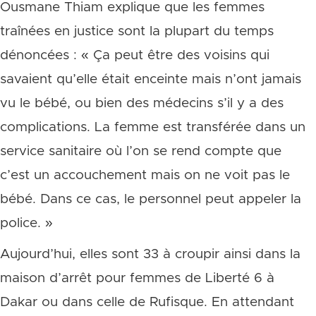
Ousmane Thiam explique que les femmes
traînées en justice sont la plupart du temps
dénoncées : « Ça peut être des voisins qui
savaient qu’elle était enceinte mais n’ont jamais
vu le bébé, ou bien des médecins s’il y a des
complications. La femme est transférée dans un
service sanitaire où l’on se rend compte que
c’est un accouchement mais on ne voit pas le
bébé. Dans ce cas, le personnel peut appeler la
police. »
Aujourd’hui, elles sont 33 à croupir ainsi dans la
maison d’arrêt pour femmes de Liberté 6 à
Dakar ou dans celle de Rufisque. En attendant