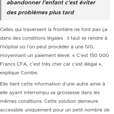
abandonner l’enfant c’est éviter
des problèmes plus tard
Celles qui traversent la frontière ne font pas ça
dans des conditions légales : il faut se rendre à
l’hôpital où l’on peut procéder à une IVG,
moyennant un paiement élevé. « C’est 150 000
Francs CFA, c’est très cher car c’est illégal »,
explique Combe.
Elle tient cette information d’une autre amie à
elle ayant interrompu sa grossesse dans les
mêmes conditions. Cette solution demeure
accessible uniquement pour un petit nombre de