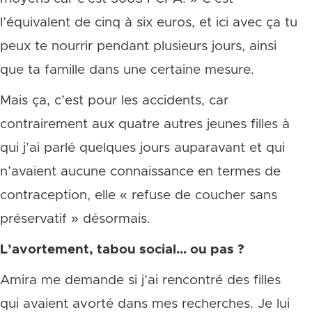
l’équivalent de cinq à six euros, et ici avec ça tu
peux te nourrir pendant plusieurs jours, ainsi
que ta famille dans une certaine mesure.
Mais ça, c’est pour les accidents, car
contrairement aux quatre autres jeunes filles à
qui j’ai parlé quelques jours auparavant et qui
n’avaient aucune connaissance en termes de
contraception, elle « refuse de coucher sans
préservatif » désormais.
L’avortement, tabou social… ou pas ?
Amira me demande si j’ai rencontré des filles
qui avaient avorté dans mes recherches. Je lui