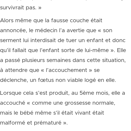
survivrait pas. »
Alors même que la fausse couche était
annoncée, le médecin l’a avertie que « son
serment lui interdisait de tuer un enfant et donc
qu’il fallait que l’enfant sorte de lui-même ». Elle
a passé plusieurs semaines dans cette situation,
à attendre que « l’accouchement » se
déclenche, un fœtus non viable logé en elle.
Lorsque cela s’est produit, au 5ème mois, elle a
accouché « comme une grossesse normale,
mais le bébé même s’il était vivant était
malformé et prématuré ».