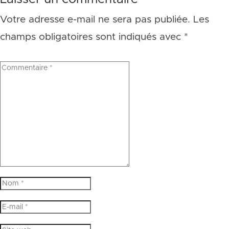
Votre adresse e-mail ne sera pas publiée.
Les
champs obligatoires sont indiqués avec
*