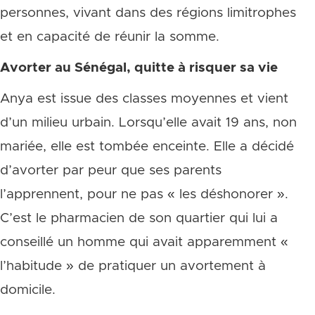
personnes, vivant dans des régions limitrophes
et en capacité de réunir la somme.
Avorter au Sénégal, quitte à risquer sa vie
Anya est issue des classes moyennes et vient
d’un milieu urbain. Lorsqu’elle avait 19 ans, non
mariée, elle est tombée enceinte. Elle a décidé
d’avorter par peur que ses parents
l’apprennent, pour ne pas « les déshonorer ».
C’est le pharmacien de son quartier qui lui a
conseillé un homme qui avait apparemment «
l’habitude » de pratiquer un avortement à
domicile.