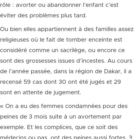
rôle : avorter ou abandonner l’enfant c’est
éviter des problèmes plus tard.
Ou bien elles appartiennent à des familles assez
religieuses où le fait de tomber enceinte est
considéré comme un sacrilège, ou encore ce
sont des grossesses issues d’incestes. Au cours
de l’année passée, dans la région de Dakar, il a
recensé 59 cas dont 30 ont été jugés et 29
sont en attente de jugement.
« On a eu des femmes condamnées pour des
peines de 3 mois suite à un avortement par
exemple. Et les complices, que ce soit des
médecins ou pas, ont des peines aussi fortes, 3