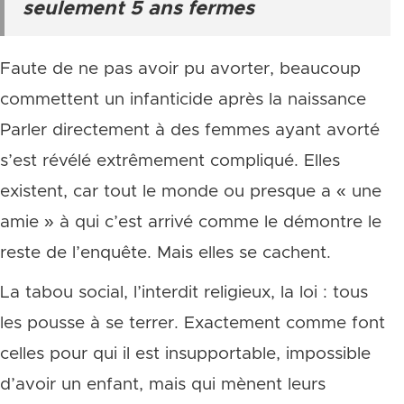
seulement 5 ans fermes
Faute de ne pas avoir pu avorter, beaucoup
commettent un infanticide après la naissance
Parler directement à des femmes ayant avorté
s’est révélé extrêmement compliqué. Elles
existent, car tout le monde ou presque a « une
amie » à qui c’est arrivé comme le démontre le
reste de l’enquête. Mais elles se cachent.
La tabou social, l’interdit religieux, la loi : tous
les pousse à se terrer. Exactement comme font
celles pour qui il est insupportable, impossible
d’avoir un enfant, mais qui mènent leurs