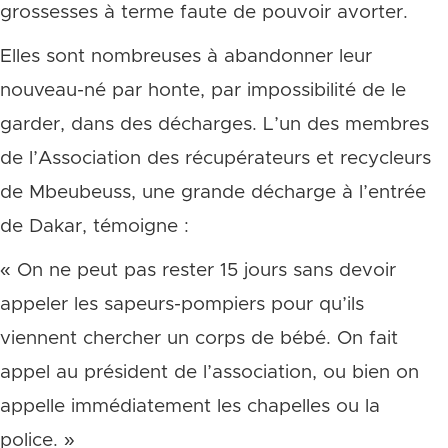
grossesses à terme faute de pouvoir avorter.
Elles sont nombreuses à abandonner leur
nouveau-né par honte, par impossibilité de le
garder, dans des décharges. L’un des membres
de l’Association des récupérateurs et recycleurs
de Mbeubeuss, une grande décharge à l’entrée
de Dakar, témoigne :
« On ne peut pas rester 15 jours sans devoir
appeler les sapeurs-pompiers pour qu’ils
viennent chercher un corps de bébé. On fait
appel au président de l’association, ou bien on
appelle immédiatement les chapelles ou la
police. »