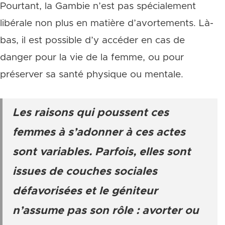
Pourtant, la Gambie n’est pas spécialement
libérale non plus en matière d’avortements. Là-
bas, il est possible d’y accéder en cas de
danger pour la vie de la femme, ou pour
préserver sa santé physique ou mentale.
Les raisons qui poussent ces
femmes à s’adonner à ces actes
sont variables. Parfois, elles sont
issues de couches sociales
défavorisées et le géniteur
n’assume pas son rôle : avorter ou