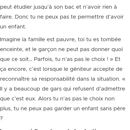
peut étudier jusqu’à son bac et n’avoir rien à
faire. Donc tu ne peux pas te permettre d’avoir
un enfant.
Imagine la famille est pauvre, toi tu es tombée
enceinte, et le garçon ne peut pas donner quoi
que ce soit… Parfois, tu n’as pas le choix ! » Et
ça encore, c’est lorsque le géniteur accepte de
reconnaître sa responsabilité dans la situation. «
Il y a beaucoup de gars qui refusent d’admettre
que c’est eux. Alors tu n’as pas le choix non
plus, tu ne peux pas garder un enfant sans père
?