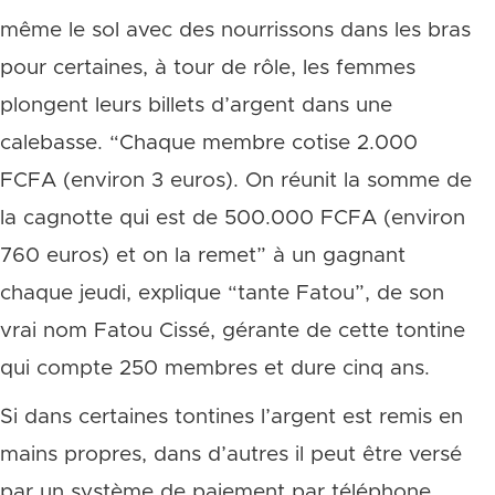
même le sol avec des nourrissons dans les bras
pour certaines, à tour de rôle, les femmes
plongent leurs billets d’argent dans une
calebasse. “Chaque membre cotise 2.000
FCFA (environ 3 euros). On réunit la somme de
la cagnotte qui est de 500.000 FCFA (environ
760 euros) et on la remet” à un gagnant
chaque jeudi, explique “tante Fatou”, de son
vrai nom Fatou Cissé, gérante de cette tontine
qui compte 250 membres et dure cinq ans.
Si dans certaines tontines l’argent est remis en
mains propres, dans d’autres il peut être versé
par un système de paiement par téléphone