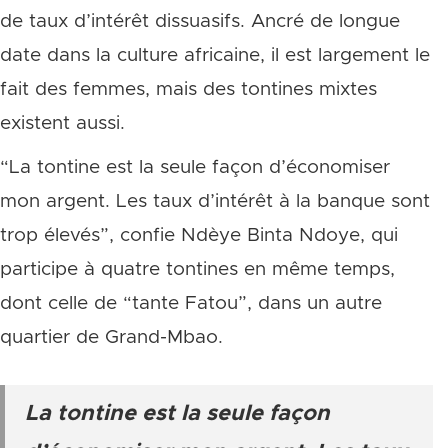
de taux d’intérêt dissuasifs. Ancré de longue
date dans la culture africaine, il est largement le
fait des femmes, mais des tontines mixtes
existent aussi.
“La tontine est la seule façon d’économiser
mon argent. Les taux d’intérêt à la banque sont
trop élevés”, confie Ndèye Binta Ndoye, qui
participe à quatre tontines en même temps,
dont celle de “tante Fatou”, dans un autre
quartier de Grand-Mbao.
La tontine est la seule façon