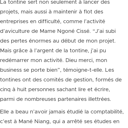
La tontine sert non seulement à lancer des
projets, mais aussi à maintenir à flot des
entreprises en difficulté, comme l’activité
d’aviculture de Mame Ngoné Cissé. “J’ai subi
des pertes énormes au début de mon projet.
Mais grâce à l’argent de la tontine, j’ai pu
redémarrer mon activité. Dieu merci, mon
business se porte bien”, témoigne-t-elle. Les
tontines ont des comités de gestion, formés de
cinq à huit personnes sachant lire et écrire,
parmi de nombreuses partenaires illettrées.
Elle a beau n’avoir jamais étudié la comptabilité,
c’est à Mané Niang, qui a arrêté ses études en