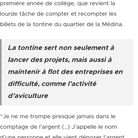
première année de collège, que revient la
lourde tâche de compter et recompter les
billets de la tontine du quartier de la Médina.
La tontine sert non seulement à
lancer des projets, mais aussi à
maintenir à flot des entreprises en
difficulté, comme l’activité
d’aviculture
“Je ne me trompe presque jamais dans le
comptage de l’argent (…) J’appelle le nom
d’une personne et elle vient déposer l’argent