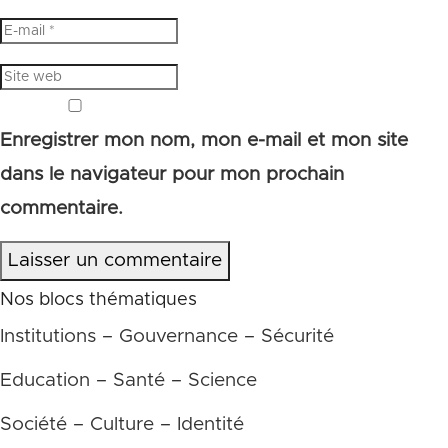
Enregistrer mon nom, mon e-mail et mon site
dans le navigateur pour mon prochain
commentaire.
Laisser un commentaire
Nos blocs thématiques
Institutions – Gouvernance – Sécurité
Education – Santé – Science
Société – Culture – Identité