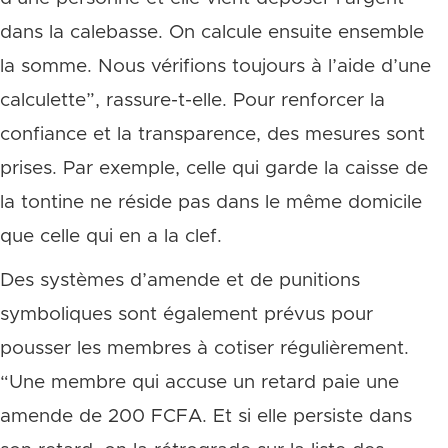
dans la calebasse. On calcule ensuite ensemble
la somme. Nous vérifions toujours à l’aide d’une
calculette”, rassure-t-elle. Pour renforcer la
confiance et la transparence, des mesures sont
prises. Par exemple, celle qui garde la caisse de
la tontine ne réside pas dans le même domicile
que celle qui en a la clef.
Des systèmes d’amende et de punitions
symboliques sont également prévus pour
pousser les membres à cotiser régulièrement.
“Une membre qui accuse un retard paie une
amende de 200 FCFA. Et si elle persiste dans