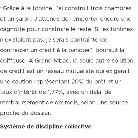
“Grâce à la tontine, j’ai construit trois chambres
et un salon. J’attends de remporter encore une
cagnotte pour construire le reste. Si les tontines
n’existaient pas, je serais contrainte de
contracter un crédit à la banque”, poursuit la
coiffeuse. A Grand-Mbao, la seule autre solution
de crédit est un réseau mutualiste qui exigerait
une caution représentant 20% du prêt et un
taux d’intérêt de 1,77%, avec un délai de
remboursement de dix mois, selon une source
proche du dossier.
Système de discipline collective