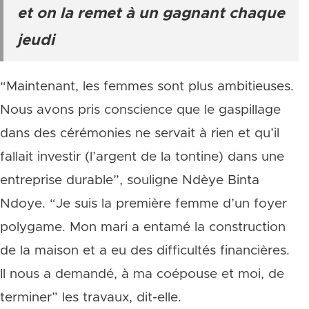
et on la remet à un gagnant chaque
jeudi
“Maintenant, les femmes sont plus ambitieuses.
Nous avons pris conscience que le gaspillage
dans des cérémonies ne servait à rien et qu’il
fallait investir (l’argent de la tontine) dans une
entreprise durable”, souligne Ndèye Binta
Ndoye. “Je suis la première femme d’un foyer
polygame. Mon mari a entamé la construction
de la maison et a eu des difficultés financières.
Il nous a demandé, à ma coépouse et moi, de
terminer” les travaux, dit-elle.