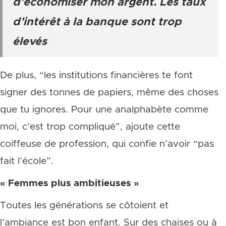
d’économiser mon argent. Les taux
d’intérêt à la banque sont trop
élevés
De plus, “les institutions financières te font
signer des tonnes de papiers, même des choses
que tu ignores. Pour une analphabète comme
moi, c’est trop compliqué”, ajoute cette
coiffeuse de profession, qui confie n’avoir “pas
fait l’école”.
« Femmes plus ambitieuses »
Toutes les générations se côtoient et
l’ambiance est bon enfant. Sur des chaises ou à