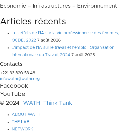
Economie – Infrastructures – Environnement
Articles récents
Les effets de l’IA sur la vie professionnelle des femmes,
OCDE, 2022
7 août 2026
L’impact de l’IA sur le travail et l’emploi, Organisation
Internationale du Travail, 2024
7 août 2026
Contacts
+221 33 820 53 48
infowathi@wathi.org
Facebook
YouTube
© 2024
WATHI Think Tank
ABOUT WATHI
THE LAB
NETWORK