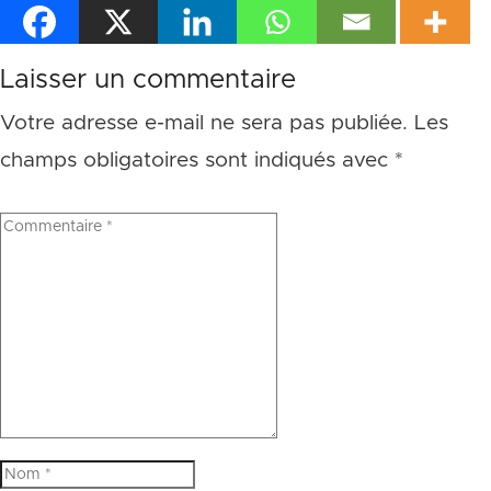
Laisser un commentaire
Votre adresse e-mail ne sera pas publiée.
Les
champs obligatoires sont indiqués avec
*