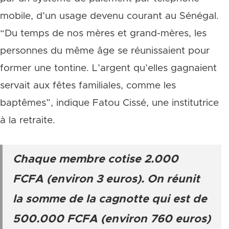
mobile, d’un usage devenu courant au Sénégal.
“Du temps de nos mères et grand-mères, les
personnes du même âge se réunissaient pour
former une tontine. L’argent qu’elles gagnaient
servait aux fêtes familiales, comme les
baptêmes”, indique Fatou Cissé, une institutrice
à la retraite.
Chaque membre cotise 2.000
FCFA (environ 3 euros). On réunit
la somme de la cagnotte qui est de
500.000 FCFA (environ 760 euros)