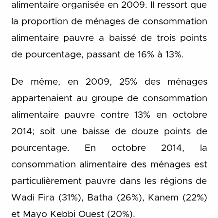
alimentaire organisée en 2009. Il ressort que
la proportion de ménages de consommation
alimentaire pauvre a baissé de trois points
de pourcentage, passant de 16% à 13%.
De même, en 2009, 25% des ménages
appartenaient au groupe de consommation
alimentaire pauvre contre 13% en octobre
2014; soit une baisse de douze points de
pourcentage. En octobre 2014, la
consommation alimentaire des ménages est
particulièrement pauvre dans les régions de
Wadi Fira (31%), Batha (26%), Kanem (22%)
et Mayo Kebbi Ouest (20%).