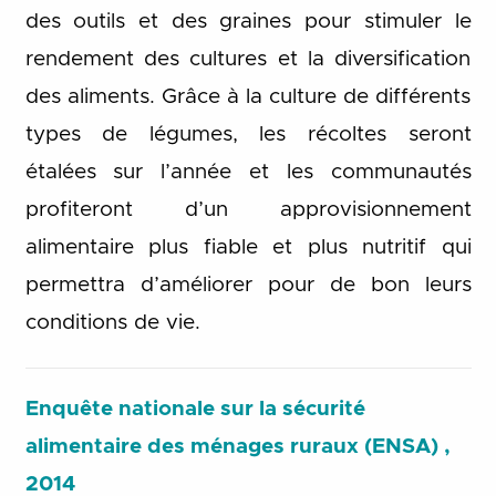
des outils et des graines pour stimuler le
rendement des cultures et la diversification
des aliments. Grâce à la culture de différents
types de légumes, les récoltes seront
étalées sur l’année et les communautés
profiteront d’un approvisionnement
alimentaire plus fiable et plus nutritif qui
permettra d’améliorer pour de bon leurs
conditions de vie.
Enquête nationale sur la sécurité
alimentaire des ménages ruraux (ENSA) ,
2014