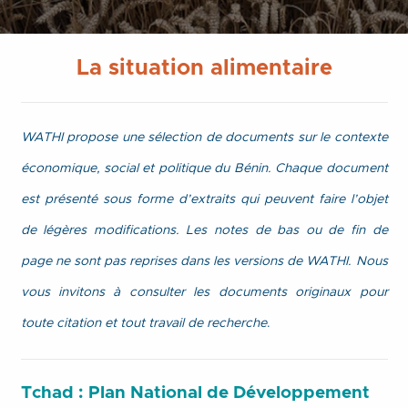
La
situation
alimentaire
WATHI propose une sélection de documents sur le contexte
économique, social et politique du Bénin. Chaque document
est présenté sous forme d’extraits qui peuvent faire l’objet
de légères modifications. Les notes de bas ou de fin de
page ne sont pas reprises dans les versions de WATHI. Nous
vous invitons à consulter les documents originaux pour
toute citation et tout travail de recherche
.
Tchad : Plan National de Développement