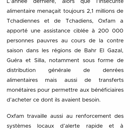
L’année dernière, alors que l’insécurité
alimentaire menaçait toujours 2,1 millions de
Tchadiennes et de Tchadiens, Oxfam a
apporté une assistance ciblée à 200 000
personnes pauvres au cours de la contre
saison dans les régions de Bahr El Gazal,
Guéra et Silla, notamment sous forme de
distribution générale de denrées
alimentaires mais aussi de transferts
monétaires pour permettre aux bénéficiaires
d’acheter ce dont ils avaient besoin.
Oxfam travaille aussi au renforcement des
systèmes locaux d’alerte rapide et à