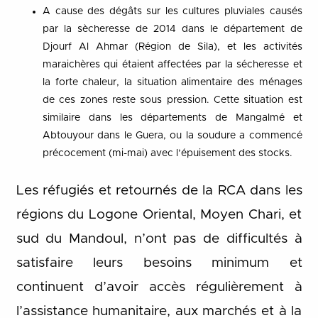
A cause des dégâts sur les cultures pluviales causés
par la sècheresse de 2014 dans le département de
Djourf Al Ahmar (Région de Sila), et les activités
maraichères qui étaient affectées par la sécheresse et
la forte chaleur, la situation alimentaire des ménages
de ces zones reste sous pression. Cette situation est
similaire dans les départements de Mangalmé et
Abtouyour dans le Guera, ou la soudure a commencé
précocement (mi-mai) avec l’épuisement des stocks.
Les réfugiés et retournés de la RCA dans les
régions du Logone Oriental, Moyen Chari, et
sud du Mandoul, n’ont pas de difficultés à
satisfaire leurs besoins minimum et
continuent d’avoir accès régulièrement à
l’assistance humanitaire, aux marchés et à la