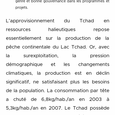
genre et bonne gouvernance dans les programmes et
projets.
L’approvisionnement du Tchad en
ressources halieutiques repose
essentiellement sur la production de la
pêche continentale du Lac Tchad. Or, avec
la surexploitation, la pression
démographique et les changements
climatiques, la production est en déclin
significatif, ne satisfaisant plus les besoins
de la population. La consommation par tête
a chuté de 6,8kg/hab./an en 2003 à
5,3kg/hab./an en 2007. Le Tchad possède