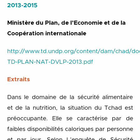
2013-2015
Ministère du Plan, de l’Economie et de la
Coopération internationale
http://www.td.undp.org/content/dam/chad/d
TD-PLAN-NAT-DVLP-2013.pdf
Extraits
Dans le domaine de la sécurité alimentaire
et de la nutrition, la situation du Tchad est
préoccupante. Elle se caractérise par de
faibles disponibilités caloriques par personne
et par jour. Selon L’enquête de Sécurité