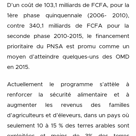
D’un coût de 103,1 milliards de FCFA, pour la
1ère phase quinquennale (2006- 2010),
contre 340,1 milliards de FCFA pour la
seconde phase 2010-2015, le financement
prioritaire du PNSA est promu comme un
moyen d’atteindre quelques-uns des OMD
en 2015.
Actuellement le programme s’attèle à
renforcer la sécurité alimentaire et à
augmenter les revenus des familles
d’agriculteurs et d’éleveurs, dans un pays où
seulement 10 à 15 % des terres arables sont