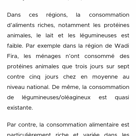
Dans ces régions, la consommation
d’aliments riches, notamment les protéines
animales, le lait et les légumineuses est
faible. Par exemple dans la région de Wadi
Fira, les ménages n’ont consommé des
protéines animales que trois jours sur sept
contre cinq jours chez en moyenne au
niveau national. De même, la consommation
de légumineuses/oléagineux est quasi
existante.
Par contre, la consommation alimentaire est
particulièrement riche et variée dans les