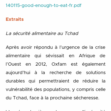
140115-good-enough-to-eat-fr.pdf
Extraits
La sécurité alimentaire au Tchad
Après avoir répondu à l’urgence de la crise
alimentaire qui sévissait en Afrique de
l’Ouest en 2012, Oxfam est également
aujourd’hui à la recherche de solutions
durables qui permettraient de réduire la
vulnérabilité des populations, y compris celle
du Tchad, face à la prochaine sécheresse.