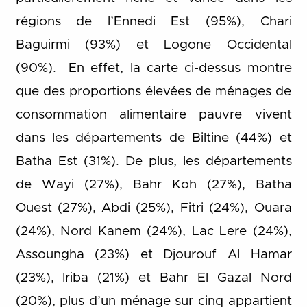
régions de l’Ennedi Est (95%), Chari
Baguirmi (93%) et Logone Occidental
(90%). En effet, la carte ci-dessus montre
que des proportions élevées de ménages de
consommation alimentaire pauvre vivent
dans les départements de Biltine (44%) et
Batha Est (31%). De plus, les départements
de Wayi (27%), Bahr Koh (27%), Batha
Ouest (27%), Abdi (25%), Fitri (24%), Ouara
(24%), Nord Kanem (24%), Lac Lere (24%),
Assoungha (23%) et Djourouf Al Hamar
(23%), Iriba (21%) et Bahr El Gazal Nord
(20%), plus d’un ménage sur cinq appartient