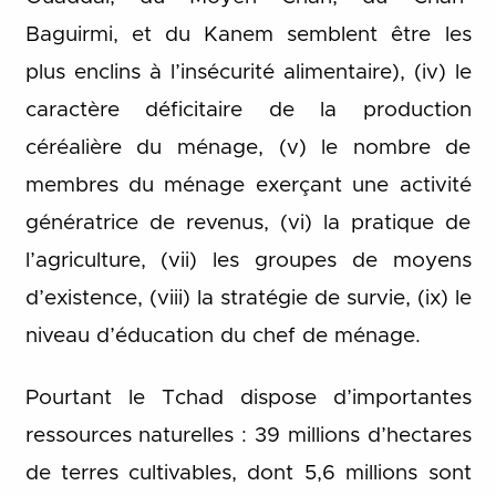
Baguirmi, et du Kanem semblent être les
plus enclins à l’insécurité alimentaire), (iv) le
caractère déficitaire de la production
céréalière du ménage, (v) le nombre de
membres du ménage exerçant une activité
génératrice de revenus, (vi) la pratique de
l’agriculture, (vii) les groupes de moyens
d’existence, (viii) la stratégie de survie, (ix) le
niveau d’éducation du chef de ménage.
Pourtant le Tchad dispose d’importantes
ressources naturelles : 39 millions d’hectares
de terres cultivables, dont 5,6 millions sont