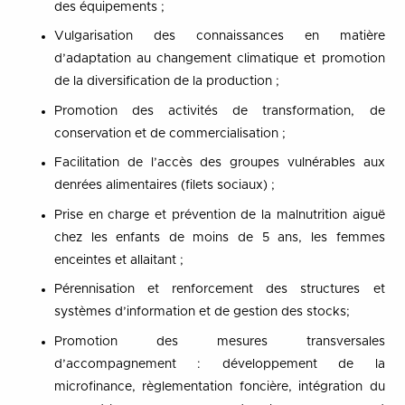
des équipements ;
Vulgarisation des connaissances en matière
d’adaptation au changement climatique et promotion
de la diversification de la production ;
Promotion des activités de transformation, de
conservation et de commercialisation ;
Facilitation de l’accès des groupes vulnérables aux
denrées alimentaires (filets sociaux) ;
Prise en charge et prévention de la malnutrition aiguë
chez les enfants de moins de 5 ans, les femmes
enceintes et allaitant ;
Pérennisation et renforcement des structures et
systèmes d’information et de gestion des stocks;
Promotion des mesures transversales
d’accompagnement : développement de la
microfinance, règlementation foncière, intégration du