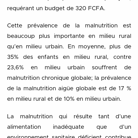
requérant un budget de 320 FCFA.
Cette prévalence de la malnutrition est
beaucoup plus importante en milieu rural
qu’en milieu urbain. En moyenne, plus de
35% des enfants en milieu rural, contre
23,6% en milieu urbain souffrent de
malnutrition chronique globale; la prévalence
de la malnutrition aigüe globale est de 17 %
en milieu rural et de 10% en milieu urbain.
La malnutrition qui résulte tant d’une
alimentation inadéquate que d’un
environnement sanitaire déficient contribue