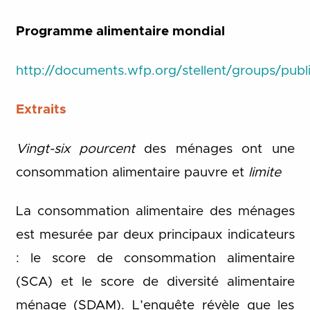
Programme alimentaire mondial
http://documents.wfp.org/stellent/groups/pu
Extraits
Vingt-six pourcent
des ménages ont une
consommation alimentaire pauvre et
limite
La consommation alimentaire des ménages
est mesurée par deux principaux indicateurs
: le score de consommation alimentaire
(SCA) et le score de diversité alimentaire
ménage (SDAM). L’enquête révèle que les