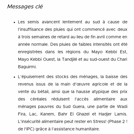
Messages clé
Les semis avancent lentement au sud à cause de
l’insuffisance des pluies qui ont commencé avec deux
à trois semaines de retard au lieu de fin avril comme en
année normale. Des pluies de faibles intensités ont été
enregistrées dans les régions du Mayo Kebbi Est,
Mayo Kebbi Ouest, la Tandjilé et au sud-ouest du Chari
Baguirmi.
L’épuisement des stocks des ménages, la baisse des
revenus issus de la main d’œuvre agricole et de la
vente du bétail, ainsi que la hausse atypique des prix
des céréales réduisent l’accès alimentaire aux
ménages pauvres du Sud Guera, une partie de Wadi
Fira, Lac, Kanem, Bahr El Ghazel et Hadjer Lamis.
L’insécurité alimentaire peut rester en Stress! (Phase 2 !
de l’IPC) grâce à l’assistance humanitaire.