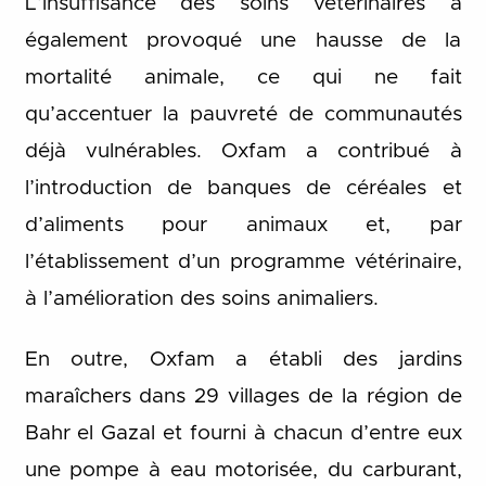
L’insuffisance des soins vétérinaires a
également provoqué une hausse de la
mortalité animale, ce qui ne fait
qu’accentuer la pauvreté de communautés
déjà vulnérables. Oxfam a contribué à
l’introduction de banques de céréales et
d’aliments pour animaux et, par
l’établissement d’un programme vétérinaire,
à l’amélioration des soins animaliers.
En outre, Oxfam a établi des jardins
maraîchers dans 29 villages de la région de
Bahr el Gazal et fourni à chacun d’entre eux
une pompe à eau motorisée, du carburant,