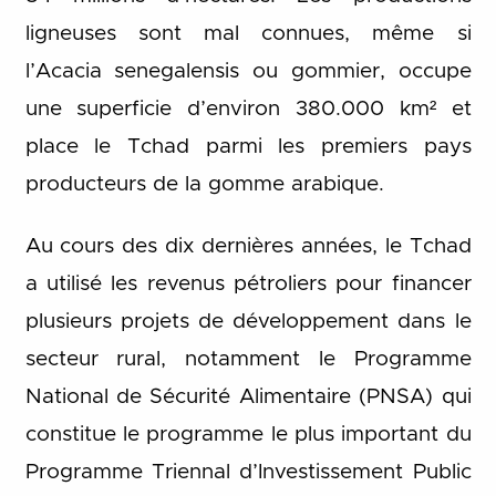
ligneuses sont mal connues, même si
l’Acacia senegalensis ou gommier, occupe
une superficie d’environ 380.000 km² et
place le Tchad parmi les premiers pays
producteurs de la gomme arabique.
Au cours des dix dernières années, le Tchad
a utilisé les revenus pétroliers pour financer
plusieurs projets de développement dans le
secteur rural, notamment le Programme
National de Sécurité Alimentaire (PNSA) qui
constitue le programme le plus important du
Programme Triennal d’Investissement Public