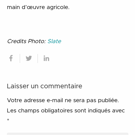
main d’œuvre agricole.
Credits Photo:
Slate
Laisser un commentaire
Votre adresse e-mail ne sera pas publiée.
Les champs obligatoires sont indiqués avec
*