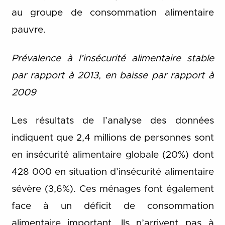
au groupe de consommation alimentaire
pauvre.
Prévalence à l’insécurité alimentaire stable
par rapport à 2013, en baisse par rapport à
2009
Les résultats de l’analyse des données
indiquent que 2,4 millions de personnes sont
en insécurité alimentaire globale (20%) dont
428 000 en situation d’insécurité alimentaire
sévère (3,6%). Ces ménages font également
face à un déficit de consommation
alimentaire important. Ils n’arrivent pas à