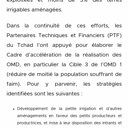
exploitées et moins de 3% des terres
irrigables aménagées.
Dans la continuité de ces efforts, les
Partenaires Techniques et Financiers (PTF)
du Tchad l’ont appuyé pour élaborer le
Cadre d’accélération de la réalisation des
OMD, en particulier la Cible 3 de l’OMD 1
(réduire de moitié la population souffrant de
faim). Pour y parvenir, les stratégies
identifiées sont les suivantes :
Développement de la petite irrigation et d’autres
aménagements en faveur des petits producteurs et
productrices, et mise à leur disposition des intrants et