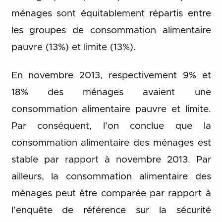
ménages sont équitablement répartis entre
les groupes de consommation alimentaire
pauvre (13%) et limite (13%).
En novembre 2013, respectivement 9% et
18% des ménages avaient une
consommation alimentaire pauvre et limite.
Par conséquent, l’on conclue que la
consommation alimentaire des ménages est
stable par rapport à novembre 2013. Par
ailleurs, la consommation alimentaire des
ménages peut être comparée par rapport à
l’enquête de référence sur la sécurité