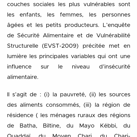
couches sociales les plus vulnérables sont
les enfants, les femmes, les personnes
âgées et les petits producteurs. L’enquête
de Sécurité Alimentaire et de Vulnérabilité
Structurelle (EVST-2009) précitée met en
lumière les principales variables qui ont une
influence sur le niveau d’insécurité
alimentaire.
Il s’agit de : (i) la pauvreté, (ii) les sources
des aliments consommés, (iii) la région de
résidence ( les ménages ruraux des régions
de Batha, Biltine, du Mayo Kébbi, du
Ouaddaï, du Moyen Chari, du Chari-