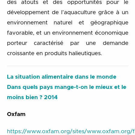
des atouts et des opportunités pour le
développement de l’aquaculture grâce à un
environnement naturel et géographique
favorable, et un environnement économique
porteur caractérisé par une demande
croissante en produits halieutiques.
La situation alimentaire dans le monde
Dans quels pays mange-t-on le mieux et le
moins bien ? 2014
Oxfam
https://www.oxfam.org/sites/www.oxfam.org/fi