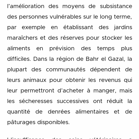
l’amélioration des moyens de subsistance
des personnes vulnérables sur le long terme,
par exemple en établissant des jardins
maraîchers et des réserves pour stocker les
aliments en prévision des temps plus
difficiles. Dans la région de Bahr el Gazal, la
plupart des communautés dépendent de
leurs animaux pour obtenir les revenus qui
leur permettront d’acheter à manger, mais
les sécheresses successives ont réduit la
quantité de denrées alimentaires et de
pâturages disponibles.