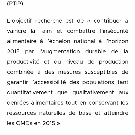
(PTIP).
L’objectif recherché est de « contribuer à
vaincre la faim et combattre l’insécurité
alimentaire à l’échelon national à l’horizon
2015 par l’augmentation durable de la
productivité et du niveau de production
combinée à des mesures susceptibles de
garantir l’accessibilité des populations tant
quantitativement que qualitativement aux
denrées alimentaires tout en conservant les
ressources naturelles de base et atteindre
les OMDs en 2015 ».