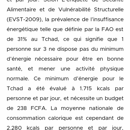
Alimentaire et de Vulnérabilité Structurelle
(EVST-2009), la prévalence de l’insuffisance
énergétique telle que définie par la FAO est
de 31% au Tchad, ce qui signifie que 1
personne sur 3 ne dispose pas du minimum
d’énergie nécessaire pour être en bonne
santé, et mener une activité physique
normale. Ce minimum d’énergie pour le
Tchad a été évalué à 1.715 kcals par
personne et par jour, et nécessite un budget
de 238 FCFA. La moyenne nationale de
consommation calorique est cependant de
2.280 kcals par personne et par jour,