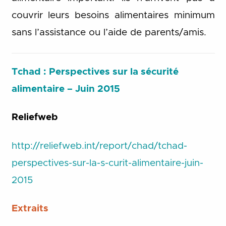
couvrir leurs besoins alimentaires minimum
sans l’assistance ou l’aide de parents/amis.
Tchad : Perspectives sur la sécurité
alimentaire – Juin 2015
Reliefweb
http://reliefweb.int/report/chad/tchad-
perspectives-sur-la-s-curit-alimentaire-juin-
2015
Extraits