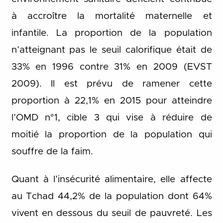
à accroître la mortalité maternelle et
infantile. La proportion de la population
n’atteignant pas le seuil calorifique était de
33% en 1996 contre 31% en 2009 (EVST
2009). Il est prévu de ramener cette
proportion à 22,1% en 2015 pour atteindre
l’OMD n°1, cible 3 qui vise à réduire de
moitié la proportion de la population qui
souffre de la faim.
Quant à l’insécurité alimentaire, elle affecte
au Tchad 44,2% de la population dont 64%
vivent en dessous du seuil de pauvreté. Les