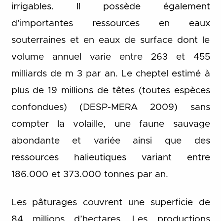
irrigables. Il possède également
d’importantes ressources en eaux
souterraines et en eaux de surface dont le
volume annuel varie entre 263 et 455
milliards de m 3 par an. Le cheptel estimé à
plus de 19 millions de têtes (toutes espèces
confondues) (DESP-MERA 2009) sans
compter la volaille, une faune sauvage
abondante et variée ainsi que des
ressources halieutiques variant entre
186.000 et 373.000 tonnes par an.
Les pâturages couvrent une superficie de
84 millions d’hectares. Les productions